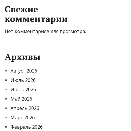
Свежие
комментарии
Нет комментариев для просмотра.
Архивы
Август 2026
Июль 2026
Июнь 2026
Май 2026
Апрель 2026
Март 2026
Февраль 2026