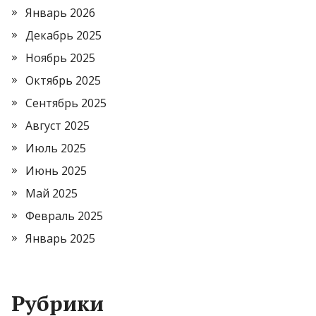
Январь 2026
Декабрь 2025
Ноябрь 2025
Октябрь 2025
Сентябрь 2025
Август 2025
Июль 2025
Июнь 2025
Май 2025
Февраль 2025
Январь 2025
Рубрики