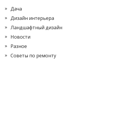
Дача
Дизайн интерьера
Ландшафтный дизайн
Новости
Разное
Советы по ремонту