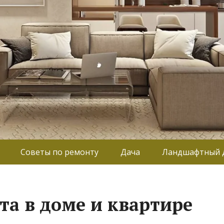
Советы по ремонту
Дача
Ландшафтный 
та в доме и квартире