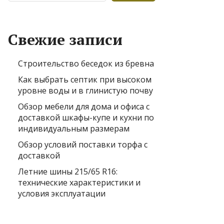
Свежие записи
Строительство беседок из бревна
Как выбрать септик при высоком
уровне воды и в глинистую почву
Обзор мебели для дома и офиса с
доставкой шкафы-купе и кухни по
индивидуальным размерам
Обзор условий поставки торфа с
доставкой
Летние шины 215/65 R16:
технические характеристики и
условия эксплуатации