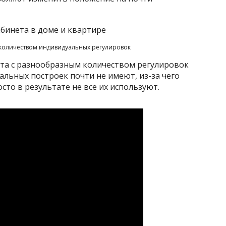
количеством индивидуальных регулировок
нта с разнообразным количеством регулировок
альных построек почти не имеют, из-за чего
сто в результате не все их используют.