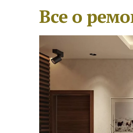
Все о ремо