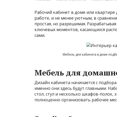
Рабочий кабинет в доме или квартире
работе, и не менее уютным, в сравнен
простая, но разрешимая. Разрабатывая
ключевых моментов, касающихся расп
сами.
Мебель для кабинета в доме подб
Мебель для домашн
Дизайн кабинета начинается с подбора 
именно они здесь будут главными. На
стол, стул и несколько шкафов-полок, 
полноценно организовать рабочее ме