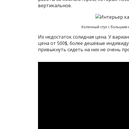
вертикальное.
Коленный стул с большим 
Их недостаток солидная цена. У вариа
цена от 500$, более дешёвые индивиду
привыкнуть сидеть на них не очень про