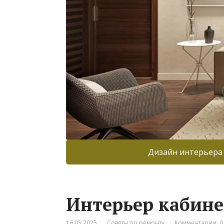
Дизайн интерьера
Интерьер кабине
16.05.2025
Советы по ремонту
Комментарии: 0