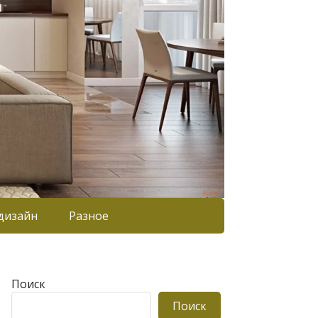
дизайн
Разное
Поиск
Поиск