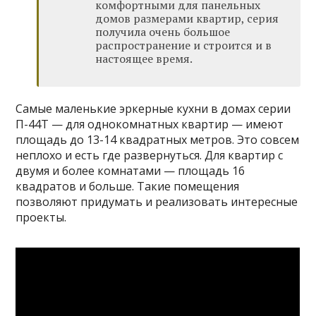
комфортными для панельных
домов размерами квартир, серия
получила очень большое
распространение и строится и в
настоящее время.
Самые маленькие эркерные кухни в домах серии
П-44Т — для однокомнатных квартир — имеют
площадь до 13-14 квадратных метров. Это совсем
неплохо и есть где развернуться. Для квартир с
двумя и более комнатами — площадь 16
квадратов и больше. Такие помещения
позволяют придумать и реализовать интересные
проекты.