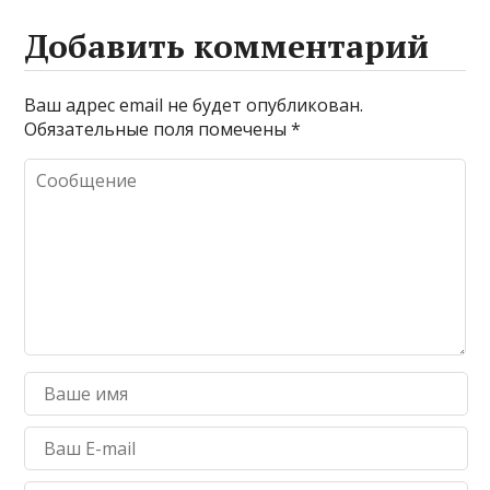
Добавить комментарий
Ваш адрес email не будет опубликован.
Обязательные поля помечены
*