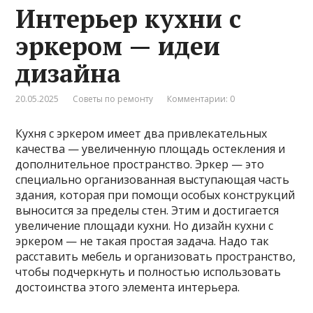
Интерьер кухни с
эркером — идеи
дизайна
20.05.2025
Советы по ремонту
Комментарии: 0
Кухня с эркером имеет два привлекательных
качества — увеличенную площадь остекления и
дополнительное пространство. Эркер — это
специально организованная выступающая часть
здания, которая при помощи особых конструкций
выносится за пределы стен. Этим и достигается
увеличение площади кухни. Но дизайн кухни с
эркером — не такая простая задача. Надо так
расставить мебель и организовать пространство,
чтобы подчеркнуть и полностью использовать
достоинства этого элемента интерьера.