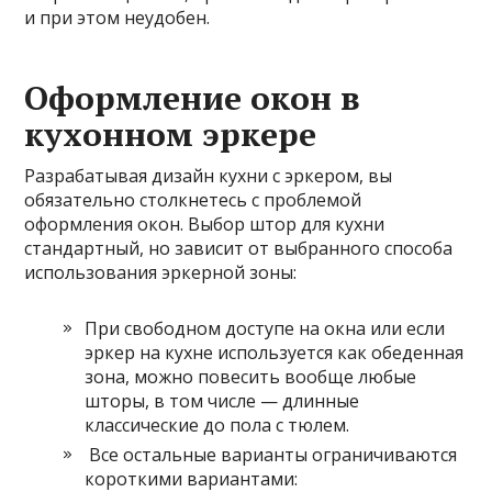
и при этом неудобен.
Оформление окон в
кухонном эркере
Разрабатывая дизайн кухни с эркером, вы
обязательно столкнетесь с проблемой
оформления окон. Выбор штор для кухни
стандартный, но зависит от выбранного способа
использования эркерной зоны:
При свободном доступе на окна или если
эркер на кухне используется как обеденная
зона, можно повесить вообще любые
шторы, в том числе — длинные
классические до пола с тюлем.
Все остальные варианты ограничиваются
короткими вариантами: