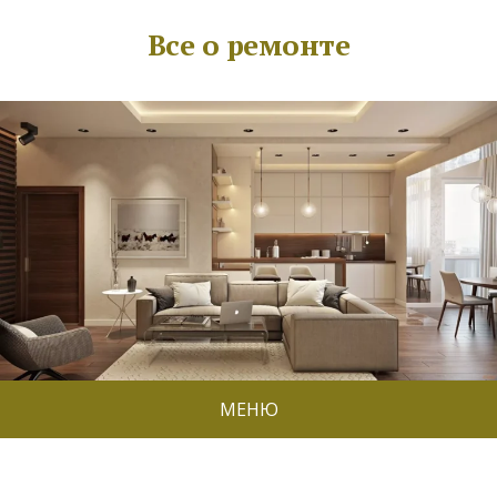
Все о ремонте
МЕНЮ