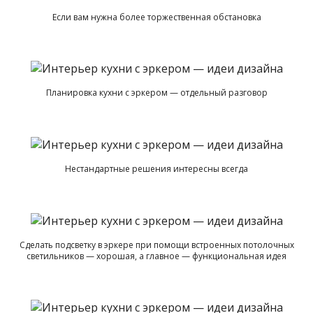
Если вам нужна более торжественная обстановка
Планировка кухни с эркером — отдельный разговор
Нестандартные решения интересны всегда
Сделать подсветку в эркере при помощи встроенных потолочных
светильников — хорошая, а главное — функциональная идея