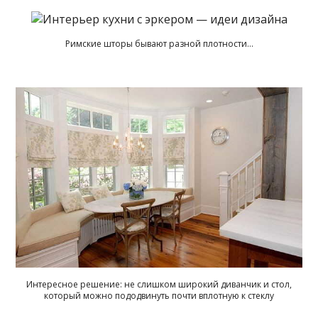
Римские шторы бывают разной плотности…
Интересное решение: не слишком широкий диванчик и стол,
который можно пододвинуть почти вплотную к стеклу