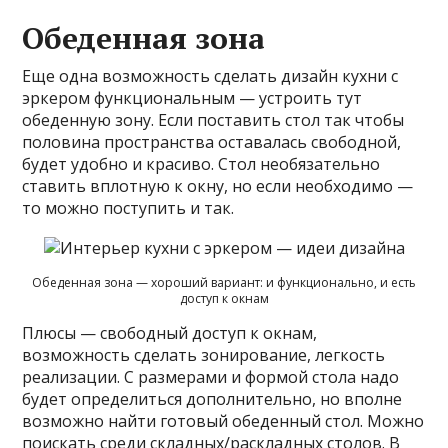
Обеденная зона
Еще одна возможность сделать дизайн кухни с
эркером функциональным — устроить тут
обеденную зону. Если поставить стол так чтобы
половина пространства оставалась свободной,
будет удобно и красиво. Стол необязательно
ставить вплотную к окну, но если необходимо —
то можно поступить и так.
Обеденная зона — хороший вариант: и функционально, и есть
доступ к окнам
Плюсы — свободный доступ к окнам,
возможность сделать зонирование, легкость
реализации. С размерами и формой стола надо
будет определиться дополнительно, но вполне
возможно найти готовый обеденный стол. Можно
поискать среди складных/раскладных столов. В