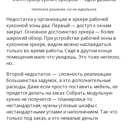
Неплохое решение, но не идеальное
Недостатка у организации в эркере рабочей
кухонной зоны два. Первый — доступ к окнам
закрыт. Основное достоинство эркера — более
широкий обзор. При устройстве рабочей зоны в
кухонном эркере, видом можно наслаждаться
только во время работы. Сидя в другом конце
помещения мало что увидишь. Это тоже неплохо,
но…
Второй недостаток — сложность реализации
большинства задумок, а это дополнительные
расходы. Даже если просто поставить мебель, ее
придется делать на заказ. Собрать модульную
кухню не получится — планировка-то
нестандартная, нужны угловые шкафы с
нестандартными углами и наполнением. Так что
только под заказ, а это немалые деньги.