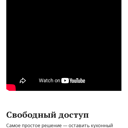
Свободный доступ
Самое простое решение — оставить кухонный