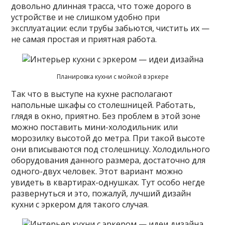
довольно длинная трасса, что тоже дорого в
устройстве и не слишком удобно при
эксплуатации: если трубы забьются, чистить их —
не самая простая и приятная работа.
Планировка кухни с мойкой в эркере
Так что в выступе на кухне располагают
напольные шкафы со столешницей. Работать,
глядя в окно, приятно. Без проблем в этой зоне
можно поставить мини-холодильник или
морозилку высотой до метра. При такой высоте
они вписываются под столешницу. Холодильного
оборудования данного размера, достаточно для
одного-двух человек. Этот вариант можно
увидеть в квартирах-однушках. Тут особо негде
развернуться и это, пожалуй, лучший дизайн
кухни с эркером для такого случая.