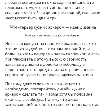
любоваться видом из окна сидя на диване. Это
плюсом к тому, что есть дополнительное
спальное место. Если диван раскладной, спальных
мест может быть два и три.
Этот вариант только кажется удобным…
Но есть и минусы: на практике оказывается, что
это не так и удобно — к окнам не подойти, и
большая часть панорамы закрыта спинкой. А если
приплюсовать к этому высокую стоимость
заказного дивана и довольно небольшую
вероятность его продать из-за ограниченного
спроса, получается не такая радужная картина.
Поэтому даже если вам спальное место
необходимо, постарайтесь дизайн кухни с
эркером сделать так, чтобы хотя бы половина
окон была свободна. Потому что диван,
закрывающий все, просто съедает пространство