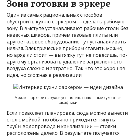
Зона готовки в эркере
Один из самых рациональных способов
обустроить кухню с эркером — сделать рабочую
зону. В выступе устанавливают рабочие столы без
навесных шкафов, причем газовые плиты или
другое газовое оборудование тут устанавливать
нельзя. Электрические приборы ставить можно,
но вряд ли стоит — вытяжку тут не повесишь, по-
другому организовать удаление загрязненного
воздуха сложно и затратно. Так что это хорошая
идея, но сложная в реализации.
Можно в эркере на кухне установить напольные кухонные
шкафчики
Если позволяет планировка, сюда можно вынести
стол с мойкой, но обычно приходится тянуть
трубы водопровода и канализации — стояки
расположены далеко. В результате получается