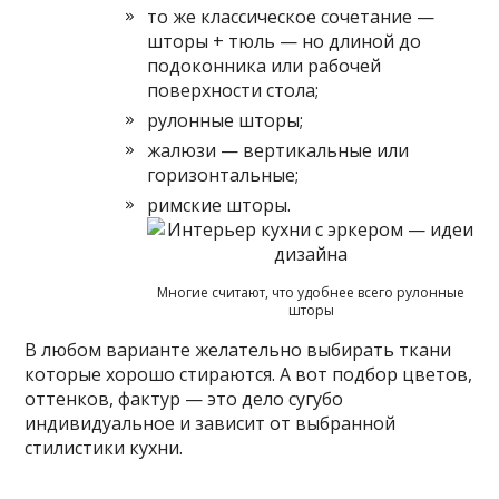
то же классическое сочетание —
шторы + тюль — но длиной до
подоконника или рабочей
поверхности стола;
рулонные шторы;
жалюзи — вертикальные или
горизонтальные;
римские шторы.
Многие считают, что удобнее всего рулонные
шторы
В любом варианте желательно выбирать ткани
которые хорошо стираются. А вот подбор цветов,
оттенков, фактур — это дело сугубо
индивидуальное и зависит от выбранной
стилистики кухни.