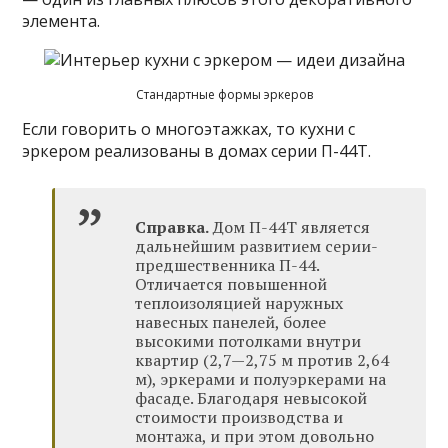
элемента.
Стандартные формы эркеров
Если говорить о многоэтажках, то кухни с
эркером реализованы в домах серии П-44Т.
Справка.
Дом П-44Т является
дальнейшим развитием серии-
предшественника П-44.
Отличается повышенной
теплоизоляцией наружных
навесных панелей, более
высокими потолками внутри
квартир (2,7—2,75 м против 2,64
м), эркерами и полуэркерами на
фасаде. Благодаря невысокой
стоимости производства и
монтажа, и при этом довольно