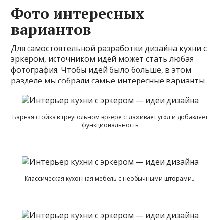
Фото интересных
вариантов
Для самостоятельной разработки дизайна кухни с
эркером, источником идей может стать любая
фотография. Чтобы идей было больше, в этом
разделе мы собрали самые интересные варианты.
Барная стойка в треугольном эркере сглаживает угол и добавляет
функциональность
Классическая кухонная мебель с необычными шторами…