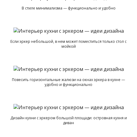
В стиле минимализма — функционально и удобно
Если эркер небольшой, в нем может поместиться только стол с
мойкой
Повесить горизонтальные жалюзи на окнах эркера в кухне —
удобно и функционально
Дизайн кухни с эркером большой площади: островная кухня и
диван