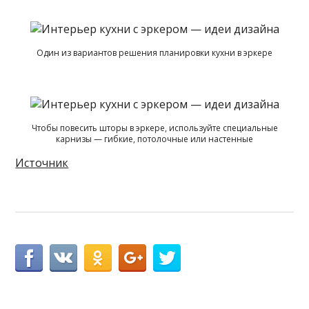
Один из вариантов решения планировки кухни в эркере
Чтобы повесить шторы в эркере, используйте специальные
карнизы — гибкие, потолочные или настенные
Источник