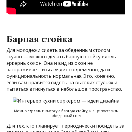
Барная стойка
Для молодежи сидеть за обеденным столом
скучно — можно сделать барную стойку вдоль
эркерных окон. Она и вид из окон не
загораживает, и выглядит современно, да и
функциональность нормальная. Это, конечно,
если вам нравится сидеть на высоких стульях и
пытаться втиснуться в небольшое пространство.
Можно сделать и высокую барную стойку, и еще поставить
обеденный стол
Для тех, кто планирует периодически посидеть за