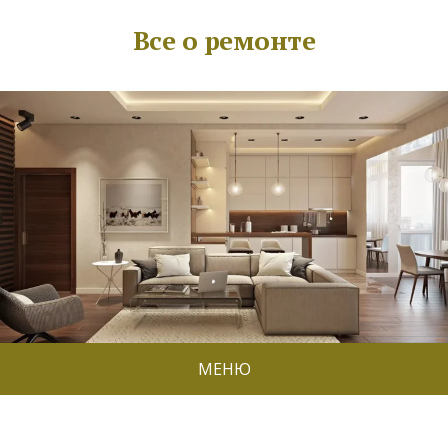
Все о ремонте
МЕНЮ