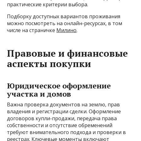
практические критерии выбора.
Подборку доступных вариантов проживания
можно посмотреть на онлайн-ресурсах, в том
числе на страничке
Милино
.
Правовые и финансовые
аспекты покупки
Юридическое оформление
участка и домов
Важна проверка документов на землю, прав
владения и регистрации сделки. Оформление
договоров купли-продажи, передача права
собственности и отсутствие обременений
требуют внимательного подхода и проверки в
реестрах. Ключевые моменты включают