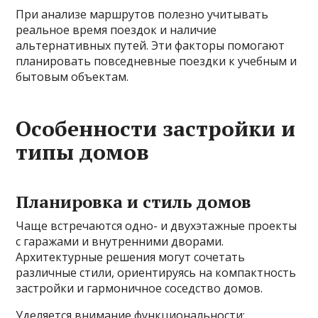
При анализе маршрутов полезно учитывать
реальное время поездок и наличие
альтернативных путей. Эти факторы помогают
планировать повседневные поездки к учебным и
бытовым объектам.
Особенности застройки и
типы домов
Планировка и стиль домов
Чаще встречаются одно- и двухэтажные проекты
с гаражами и внутренними дворами.
Архитектурные решения могут сочетать
различные стили, ориентируясь на компактность
застройки и гармоничное соседство домов.
Уделяется внимание функциональности: