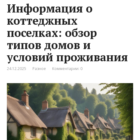
Информация о
коттеджных
поселках: обзор
типов домов и
условий проживания
24.12.2025
Разное
Комментарии: 0