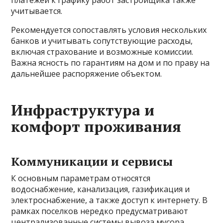
платежей к графику работ застройщика также
учитывается.
Рекомендуется сопоставлять условия нескольких
банков и учитывать сопутствующие расходы,
включая страхование и возможные комиссии.
Важна ясность по гарантиям на дом и по праву на
дальнейшее распоряжение объектом.
Инфраструктура и
комфорт проживания
Коммуникации и сервисы
К основным параметрам относятся
водоснабжение, канализация, газификация и
электроснабжение, а также доступ к интернету. В
рамках поселков нередко предусматривают
централизованные системы вывоза мусора,