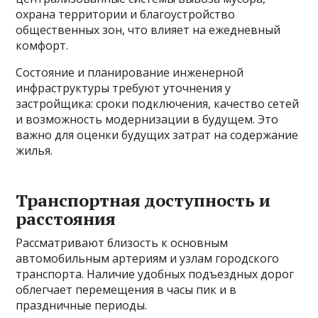
охрана территории и благоустройство
общественных зон, что влияет на ежедневный
комфорт.
Состояние и планирование инженерной
инфраструктуры требуют уточнения у
застройщика: сроки подключения, качество сетей
и возможность модернизации в будущем. Это
важно для оценки будущих затрат на содержание
жилья.
Транспортная доступность и
расстояния
Рассматривают близость к основным
автомобильным артериям и узлам городского
транспорта. Наличие удобных подъездных дорог
облегчает перемещения в часы пик и в
праздничные периоды.