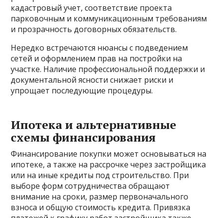
кадастровый учет, соответствие проекта
парковочным и коммуникационным требованиям
и прозрачность договорных обязательств.
Нередко встречаются нюансы с подведением
сетей и оформлением прав на постройки на
участке. Наличие профессиональной поддержки и
документальной ясности снижает риски и
упрощает последующие процедуры.
Ипотека и альтернативные
схемы финансирования
Финансирование покупки может основываться на
ипотеке, а также на рассрочке через застройщика
или на иные кредиты под строительство. При
выборе форм сотрудничества обращают
внимание на сроки, размер первоначального
взноса и общую стоимость кредита. Привязка