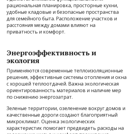
рациональная планировка, просторные кухни,
удобные кладовые и безопасные пространства
для семейного быта. Расположение участков и
расстояния между домами влияют на
приватность и комфорт.
Энергоэффективность и
экология
Применяются современные теплоизоляционные
решения, эффективные системы отопления и окна
с хорошей теплоотдачей. Важна экологическая
ориентированность материалов и наличие мер
по снижению энергозатрат.
Зеленые территории, озеленение вокруг домов и
качественные дороги создают благоприятный
микроклимат. Оценка экологических
характеристик помогает предвидеть расходы на