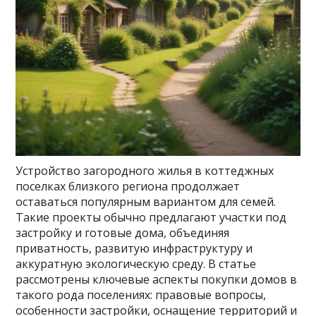
Устройство загородного жилья в коттеджных
поселках близкого региона продолжает
оставаться популярным вариантом для семей.
Такие проекты обычно предлагают участки под
застройку и готовые дома, объединяя
приватность, развитую инфраструктуру и
аккуратную экологическую среду. В статье
рассмотрены ключевые аспекты покупки домов в
такого рода поселениях: правовые вопросы,
особенности застройки, оснащение территорий и