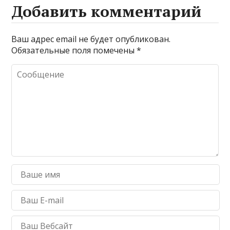
Добавить комментарий
Ваш адрес email не будет опубликован.
Обязательные поля помечены
*