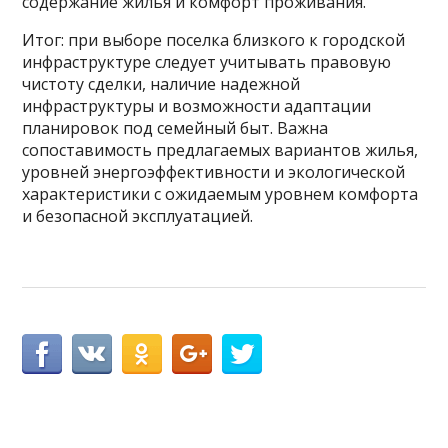
содержание жилья и комфорт проживания.
Итог: при выборе поселка близкого к городской
инфраструктуре следует учитывать правовую
чистоту сделки, наличие надежной
инфраструктуры и возможности адаптации
планировок под семейный быт. Важна
сопоставимость предлагаемых вариантов жилья,
уровней энергоэффективности и экологической
характеристики с ожидаемым уровнем комфорта
и безопасной эксплуатацией.