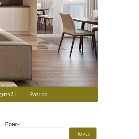
дизайн
Разное
Поиск
Поиск