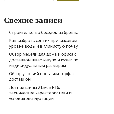
Свежие записи
Строительство беседок из бревна
Как выбрать септик при высоком
уровне воды и в глинистую почву
Обзор мебели для дома и офиса с
доставкой шкафы-купе и кухни по
индивидуальным размерам
Обзор условий поставки торфа с
доставкой
Летние шины 215/65 R16:
технические характеристики и
условия эксплуатации