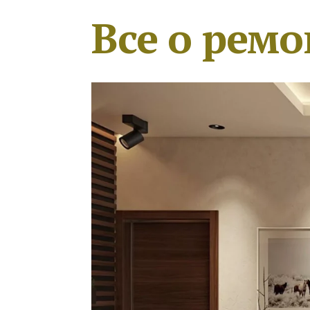
Все о ремо