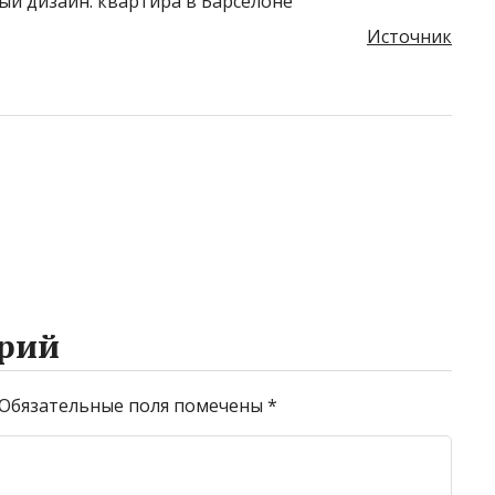
Источник
рий
Обязательные поля помечены
*