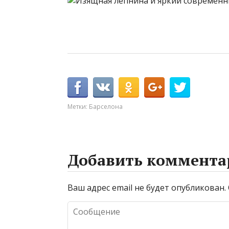
Метки:
Барселона
Добавить коммента
Ваш адрес email не будет опубликован.