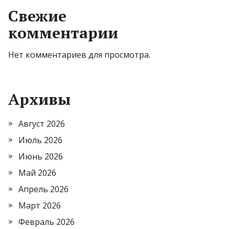
Свежие
комментарии
Нет комментариев для просмотра.
Архивы
Август 2026
Июль 2026
Июнь 2026
Май 2026
Апрель 2026
Март 2026
Февраль 2026