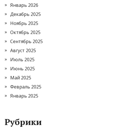
Январь 2026
Декабрь 2025
Ноябрь 2025
Октябрь 2025
Сентябрь 2025
Август 2025
Июль 2025
Июнь 2025
Май 2025
Февраль 2025
Январь 2025
Рубрики