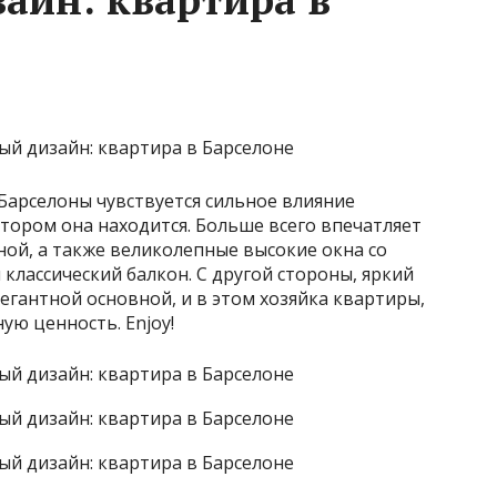
Барселоны чувствуется сильное влияние
тором она находится. Больше всего впечатляет
ной, а также великолепные высокие окна со
классический балкон. С другой стороны, яркий
егантной основной, и в этом хозяйка квартиры,
ную ценность. Enjoy!