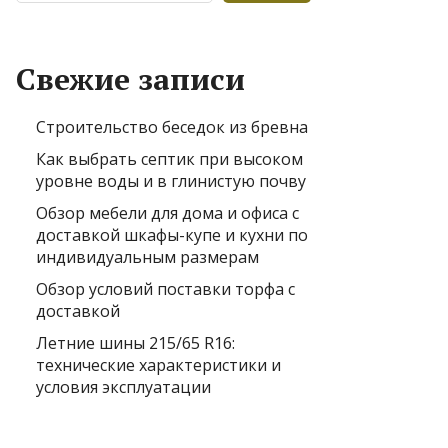
Свежие записи
Строительство беседок из бревна
Как выбрать септик при высоком
уровне воды и в глинистую почву
Обзор мебели для дома и офиса с
доставкой шкафы-купе и кухни по
индивидуальным размерам
Обзор условий поставки торфа с
доставкой
Летние шины 215/65 R16:
технические характеристики и
условия эксплуатации