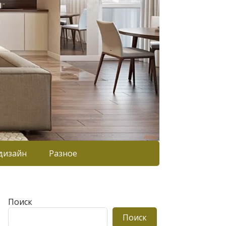
дизайн
Разное
Поиск
Поиск