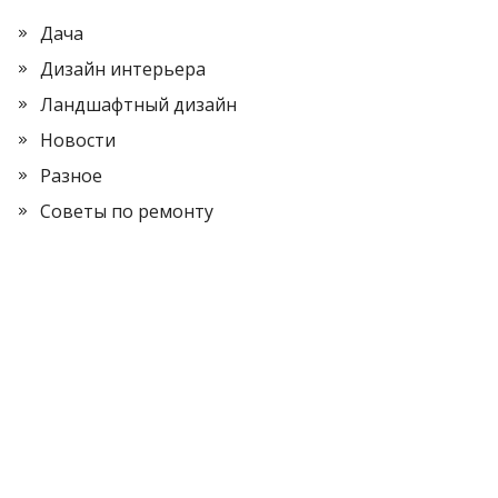
Дача
Дизайн интерьера
Ландшафтный дизайн
Новости
Разное
Советы по ремонту