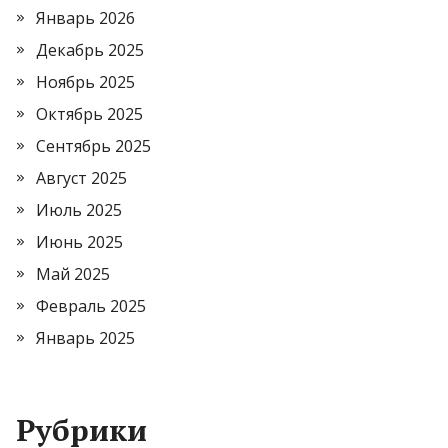
Январь 2026
Декабрь 2025
Ноябрь 2025
Октябрь 2025
Сентябрь 2025
Август 2025
Июль 2025
Июнь 2025
Май 2025
Февраль 2025
Январь 2025
Рубрики