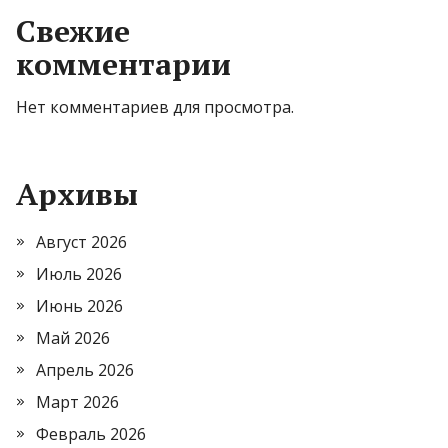
Свежие
комментарии
Нет комментариев для просмотра.
Архивы
Август 2026
Июль 2026
Июнь 2026
Май 2026
Апрель 2026
Март 2026
Февраль 2026