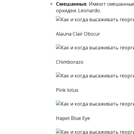
Смешанные
. Имеют смешанные
орхидеи. Leonardo.
Alauna Clair Obscur
Chimborazo
Pink lotus
Hapet Blue Eye