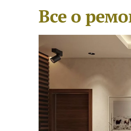
Все о ремо