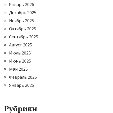
Январь 2026
Декабрь 2025
Ноябрь 2025
Октябрь 2025
Сентябрь 2025
Август 2025
Июль 2025
Июнь 2025
Май 2025
Февраль 2025
Январь 2025
Рубрики