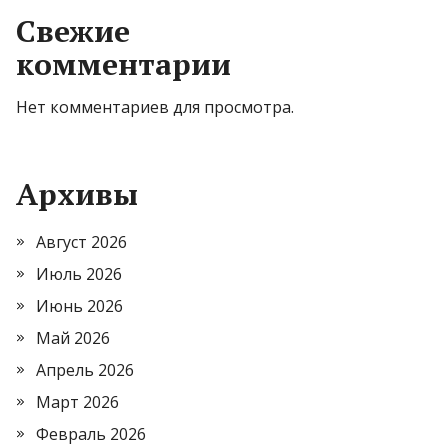
Свежие
комментарии
Нет комментариев для просмотра.
Архивы
Август 2026
Июль 2026
Июнь 2026
Май 2026
Апрель 2026
Март 2026
Февраль 2026