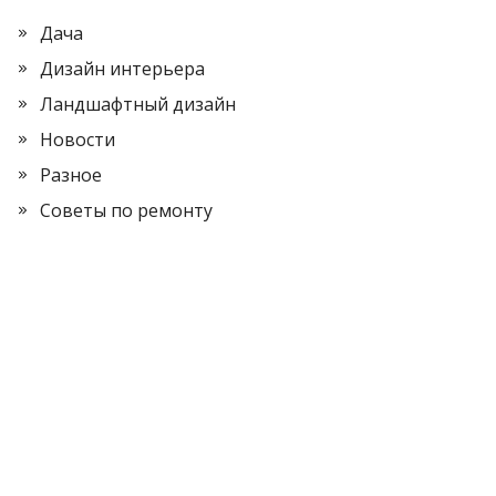
Дача
Дизайн интерьера
Ландшафтный дизайн
Новости
Разное
Советы по ремонту