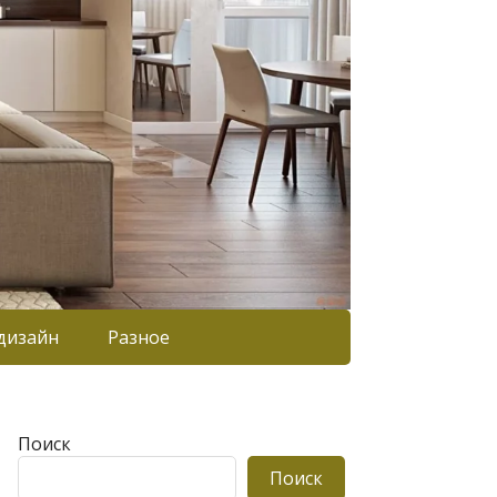
дизайн
Разное
Поиск
Поиск