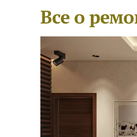
Все о ремо