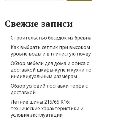
Свежие записи
Строительство беседок из бревна
Как выбрать септик при высоком
уровне воды и в глинистую почву
Обзор мебели для дома и офиса с
доставкой шкафы-купе и кухни по
индивидуальным размерам
Обзор условий поставки торфа с
доставкой
Летние шины 215/65 R16:
технические характеристики и
условия эксплуатации