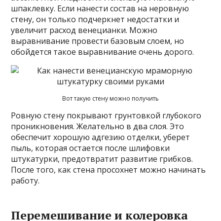
шпаклевку. Если нанести состав на неровную
стену, он только подчеркнет недостатки и
увеличит расход венецианки. Можно
выравнивание провести базовым слоем, но
обойдется такое выравнивание очень дорого.
Вот такую стену можно получить
Ровную стену покрывают грунтовкой глубокого
проникновения. Желательно в два слоя. Это
обеспечит хорошую адгезию отделки, уберет
пыль, которая остается после шлифовки
штукатурки, предотвратит развитие грибков.
После того, как стена просохнет можно начинать
работу.
Перемешивание и колеровка