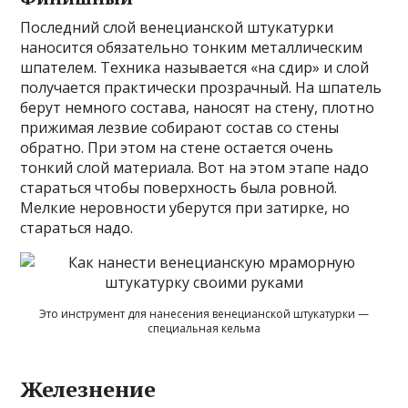
Последний слой венецианской штукатурки
наносится обязательно тонким металлическим
шпателем. Техника называется «на сдир» и слой
получается практически прозрачный. На шпатель
берут немного состава, наносят на стену, плотно
прижимая лезвие собирают состав со стены
обратно. При этом на стене остается очень
тонкий слой материала. Вот на этом этапе надо
стараться чтобы поверхность была ровной.
Мелкие неровности уберутся при затирке, но
стараться надо.
Это инструмент для нанесения венецианской штукатурки —
специальная кельма
Железнение