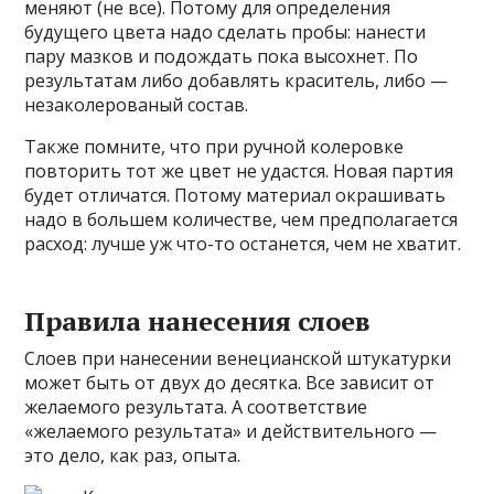
меняют (не все). Потому для определения
будущего цвета надо сделать пробы: нанести
пару мазков и подождать пока высохнет. По
результатам либо добавлять краситель, либо —
незаколерованый состав.
Также помните, что при ручной колеровке
повторить тот же цвет не удастся. Новая партия
будет отличатся. Потому материал окрашивать
надо в большем количестве, чем предполагается
расход: лучше уж что-то останется, чем не хватит.
Правила нанесения слоев
Слоев при нанесении венецианской штукатурки
может быть от двух до десятка. Все зависит от
желаемого результата. А соответствие
«желаемого результата» и действительного —
это дело, как раз, опыта.