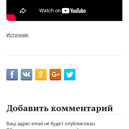
Источник
Добавить комментарий
Ваш адрес email не будет опубликован.