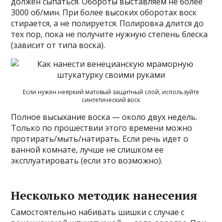
должен сыпаться. Обороты выставляем не более
3000 об/мин. При более высоких оборотах воск
стирается, а не полируется. Полировка длится до
тех пор, пока не получите нужную степень блеска
(зависит от типа воска).
Если нужен неяркий матовый защитный слой, используйте
синтетический воск
Полное высыхание воска — около двух недель.
Только по прошествии этого времени можно
протирать/мыть/натирать. Если речь идет о
ванной комнате, лучше не слишком ее
эксплуатировать (если это возможно).
Несколько методик нанесения
Самостоятельно набивать шишки с случае с