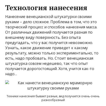
Технология нанесения
Нанесение венецианской штукатурки своими
руками – дело сложное. Проблема в том, что это
творческий процесс и способов нанесения масса.
От различных движений получается разная по
внешнему виду поверхность. Без опыта
предугадать, что у вас получится невозможно.
Узнать, какое движение приведет к какому
результату, можно только экспериментально, то
есть, надо пробовать. Но. Стоит венецианская
штукатурка совсем недешево, так что опыт
получается дорогостоящий. Хотя, учится как-то
надо…
Техники нанесения бывают разные, вид получается очень-очень
разнообразный