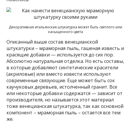
Декоративная итальянская штукатурка может быть светлого или
насыщенного цвета
Описанный выше состав венецианской
штукатурки – мраморная пыль, гашеная известь и
красящие добавки — используется до сих пор.
Абсолютно натуральная отделка. Но есть составы,
в которые добавляют синтетические красители
(акриловые) или вместо извести используют
современные связующие. Еще может быть сок
каучуковых деревьев, истолченный гранит. Все
или некоторые добавки содержатся — зависит от
производителя, но называется этот материал
тоже венецианская штукатурка, так как основной
компонент – мраморная пыль – остается все тем
же.