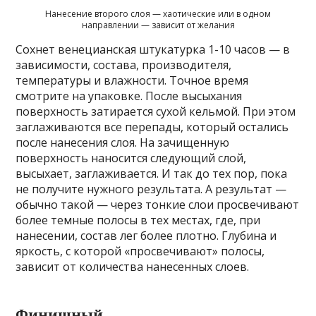
Нанесение второго слоя — хаотические или в одном
направлении — зависит от желания
Сохнет венецианская штукатурка 1-10 часов — в
зависимости, состава, производителя,
температуры и влажности. Точное время
смотрите на упаковке. После высыхания
поверхность затирается сухой кельмой. При этом
заглаживаются все перепады, который остались
после нанесения слоя. На зачищенную
поверхность наносится следующий слой,
высыхает, заглаживается. И так до тех пор, пока
не получите нужного результата. А результат —
обычно такой — через тонкие слои просвечивают
более темные полосы в тех местах, где, при
нанесении, состав лег более плотно. Глубина и
яркость, с которой «просвечивают» полосы,
зависит от количества нанесенных слоев.
Финишный