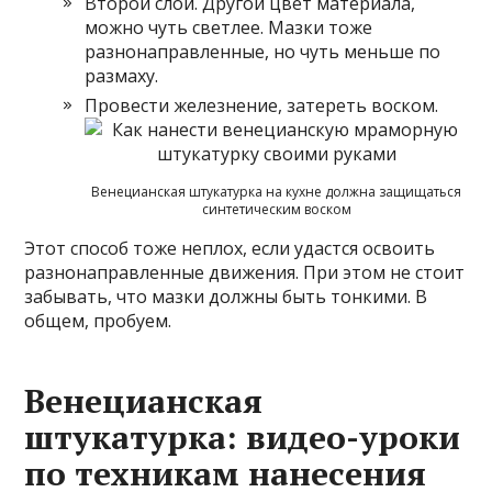
Второй слой. Другой цвет материала,
можно чуть светлее. Мазки тоже
разнонаправленные, но чуть меньше по
размаху.
Провести железнение, затереть воском.
Венецианская штукатурка на кухне должна защищаться
синтетическим воском
Этот способ тоже неплох, если удастся освоить
разнонаправленные движения. При этом не стоит
забывать, что мазки должны быть тонкими. В
общем, пробуем.
Венецианская
штукатурка: видео-уроки
по техникам нанесения