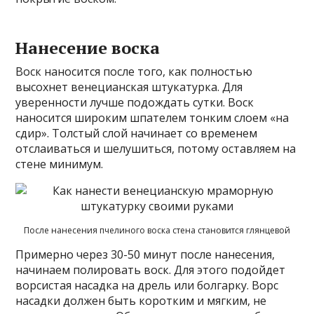
Нанесение воска
Воск наносится после того, как полностью
высохнет венецианская штукатурка. Для
уверенности лучше подождать сутки. Воск
наносится широким шпателем тонким слоем «на
сдир». Толстый слой начинает со временем
отслаиваться и шелушиться, потому оставляем на
стене минимум.
После нанесения пчелиного воска стена становится глянцевой
Примерно через 30-50 минут после нанесения,
начинаем полировать воск. Для этого подойдет
ворсистая насадка на дрель или болгарку. Ворс
насадки должен быть коротким и мягким, не