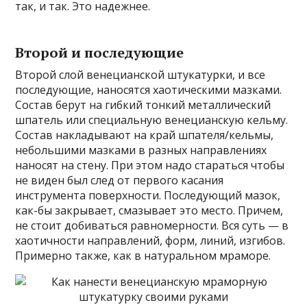
так, и так. Это надежнее.
Второй и последующие
Второй слой венецианской штукатурки, и все
последующие, наносятся хаотическими мазками.
Состав берут на гибкий тонкий металлический
шпатель или специальную венецианскую кельму.
Состав накладывают на край шпателя/кельмы,
небольшими мазками в разных направлениях
наносят на стену. При этом надо стараться чтобы
не виден был след от первого касания
инструмента поверхности. Последующий мазок,
как-бы закрывает, смазывает это место. Причем,
не стоит добиваться равномерности. Вся суть — в
хаотичности направлений, форм, линий, изгибов.
Примерно также, как в натуральном мраморе.