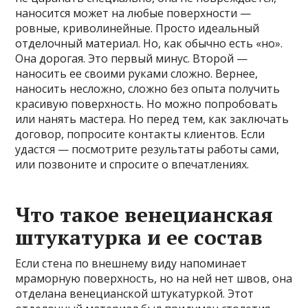
наносится может на любые поверхности —
ровные, криволинейные. Просто идеальный
отделочный материал. Но, как обычно есть «но».
Она дорогая. Это первый минус. Второй —
наносить ее своими руками сложно. Вернее,
наносить несложно, сложно без опыта получить
красивую поверхность. Но можно попробовать
или нанять мастера. Но перед тем, как заключать
договор, попросите контакты клиентов. Если
удастся — посмотрите результаты работы сами,
или позвоните и спросите о впечатлениях.
Что такое венецианская
штукатурка и ее состав
Если стена по внешнему виду напоминает
мраморную поверхность, но на ней нет швов, она
отделана венецианской штукатуркой. Этот