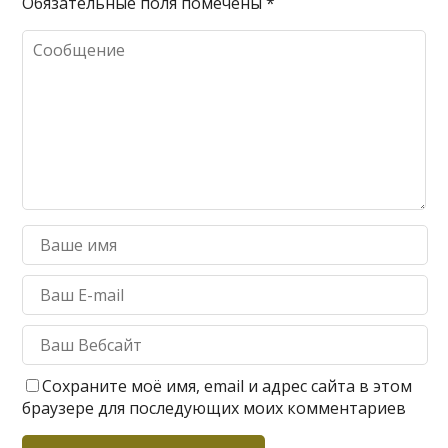
Обязательные поля помечены
*
Сохраните моё имя, email и адрес сайта в этом
браузере для последующих моих комментариев