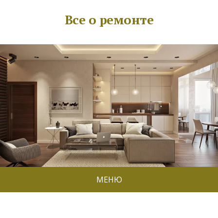
Все о ремонте
МЕНЮ