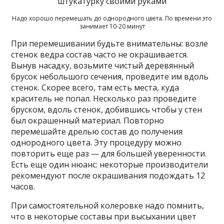
Надо хорошо перемешать до однородного цвета. По времени это
занимает 10-20 минут
При перемешивании будьте внимательны: возле
стенок ведра состав часто не окрашивается.
Вынув насадку, возьмите чистый деревянный
брусок небольшого сечения, проведите им вдоль
стенок. Скорее всего, там есть места, куда
краситель не попал. Несколько раз проведите
бруском, вдоль стенок, добившись чтобы у стен
был окрашенный материал. Повторно
перемешайте дрелью состав до получения
однородного цвета. Эту процедуру можно
повторить еще раз — для большей уверенности.
Есть еще один нюанс: некоторые производители
рекомендуют после окрашивания подождать 12
часов.
При самостоятельной колеровке надо помнить,
что в некоторые составы при высыхании цвет