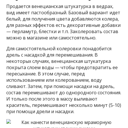
Продается венецианская штукатурка в ведрах,
вид имеет пастообразный. Базовый вариант идет
белый, для получения цвета добавляются колера,
для разных эффектов есть декоративные добавки
— перламутр, блестки и т.п. Заколеровать состав
можно в магазине или самостоятельно.
Для самостоятельной колеровки понадобится
дрель с насадкой для перемешивания. В
некоторых случаях, венецианская штукатурка
покрыта слоем воды — чтобы предотвратить ее
пересыхание. В этом случае, перед
использованием или колерованием, воду
сливают. Затем, при помощи насадки на дрель,
состав перемешивают до однородного состояния.
И только после этого в массу выливают
краситель, перемешивают несколько минут (5-10)
при помощи дрели и насадки.