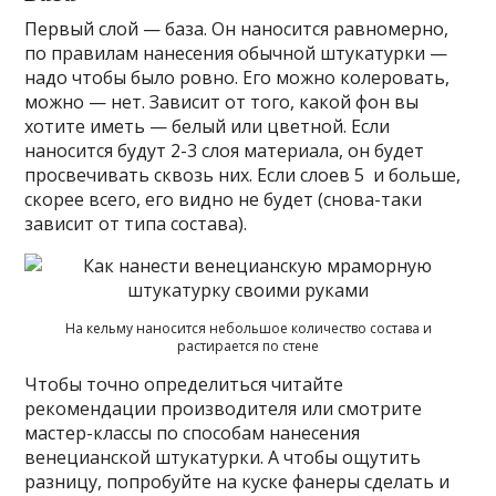
Первый слой — база. Он наносится равномерно,
по правилам нанесения обычной штукатурки —
надо чтобы было ровно. Его можно колеровать,
можно — нет. Зависит от того, какой фон вы
хотите иметь — белый или цветной. Если
наносится будут 2-3 слоя материала, он будет
просвечивать сквозь них. Если слоев 5 и больше,
скорее всего, его видно не будет (снова-таки
зависит от типа состава).
На кельму наносится небольшое количество состава и
растирается по стене
Чтобы точно определиться читайте
рекомендации производителя или смотрите
мастер-классы по способам нанесения
венецианской штукатурки. А чтобы ощутить
разницу, попробуйте на куске фанеры сделать и