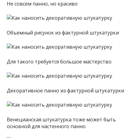
Не совсем панно, но красиво
Объемный рисунок из фактурной штукатурки
Для такого требуется большое мастерство
Декоративное панно из фактурной штукатурки
Венецианская штукатурка тоже может быть
основной для настенного панно