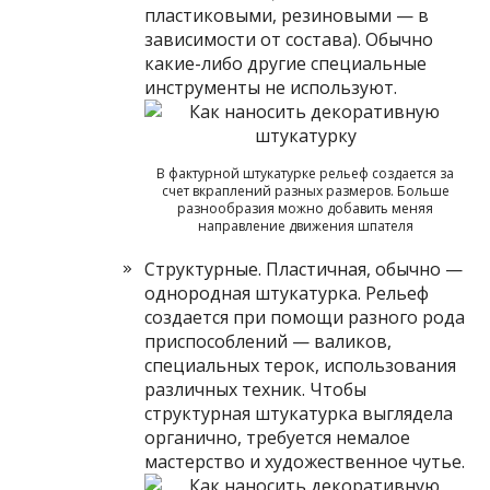
пластиковыми, резиновыми — в
зависимости от состава). Обычно
какие-либо другие специальные
инструменты не используют.
В фактурной штукатурке рельеф создается за
счет вкраплений разных размеров. Больше
разнообразия можно добавить меняя
направление движения шпателя
Структурные. Пластичная, обычно —
однородная штукатурка. Рельеф
создается при помощи разного рода
приспособлений — валиков,
специальных терок, использования
различных техник. Чтобы
структурная штукатурка выглядела
органично, требуется немалое
мастерство и художественное чутье.