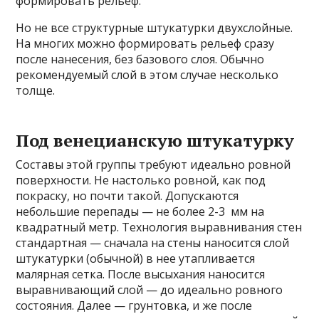
формировать рельеф.
Но не все структурные штукатурки двухслойные.
На многих можно формировать рельеф сразу
после нанесения, без базового слоя. Обычно
рекомендуемый слой в этом случае несколько
толще.
Под венецианскую штукатурку
Составы этой группы требуют идеально ровной
поверхности. Не настолько ровной, как под
покраску, но почти такой. Допускаются
небольшие перепады — не более 2-3 мм на
квадратный метр. Технология выравнивания стен
стандартная — сначала на стены наносится слой
штукатурки (обычной) в нее утапливается
малярная сетка. После высыхания наносится
выравнивающий слой — до идеально ровного
состояния. Далее — грунтовка, и же после