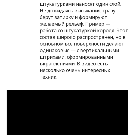
штукатурками наносят один слой.
Не дожидаясь высыхания, сразу
берут затирку и формируют
желаемый рельеф. Пример —
работа со штукатуркой короед. Этот
состав широко распространен, но в
основном все поверхности делают
одинаковые — с вертикальными
штрихами, сформированными
вкраплениями. В видео есть
несколько очень интересных
техник.