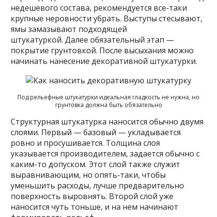
недешевого состава, рекомендуется все-таки
крупные неровности убрать. Выступы стесывают,
ямы замазывают подходящей
штукатуркой. Далее обязательный этап —
покрытие грунтовкой. После высыхания можно
начинать нанесение декоративной штукатурки.
Под рельефные штукатурки идеальная гладкость не нужна, но
грунтовка должна быть обязательно
Структурная штукатурка наносится обычно двумя
слоями. Первый — базовый — укладывается
ровно и просушивается. Толщина слоя
указывается производителем, задается обычно с
каким-то допуском. Этот слой также служит
выравнивающим, но опять-таки, чтобы
уменьшить расходы, лучше предварительно
поверхность выровнять. Второй слой уже
наносится чуть тоньше, и на нем начинают