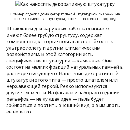
Пример отделки дома декоративной штукатуркой снаружи: на
цоколе каменная штукатурка, выше — на стенах — короед
Шпаклевки для наружных работ в основном
имеют более грубую структуру, содержат
компоненты, которые повышают стойкость к
ультрафиолету и другим климатическим
воздействиям. В этой категории есть
специфические штукатурки — каменные. Они
состоят из мелких фракций натуральных камней в
растворе связующего. Нанесение декоративной
штукатурки этого типа — просто шпателем или
нержавеющей теркой. Редко используются
другие элементы. На фасадах и заборах создание
рельефов — не лучшая идея — пыль будет
забиваться и портить внешний вид, а вымывать
ее нелегко.