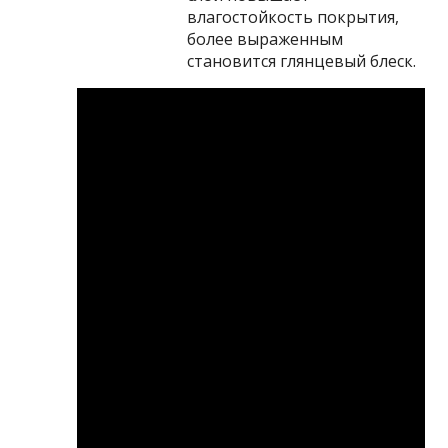
влагостойкость покрытия,
более выраженным
становится глянцевый блеск.