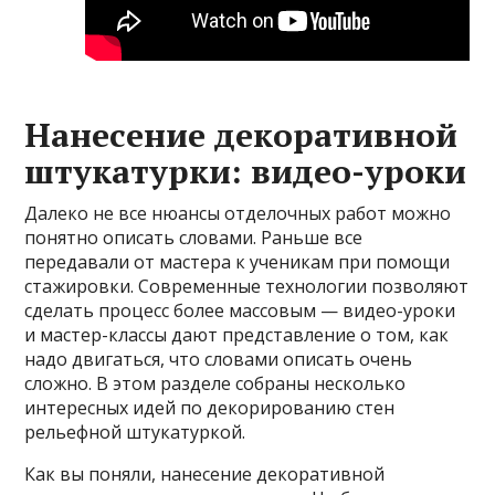
Нанесение декоративной
штукатурки: видео-уроки
Далеко не все нюансы отделочных работ можно
понятно описать словами. Раньше все
передавали от мастера к ученикам при помощи
стажировки. Современные технологии позволяют
сделать процесс более массовым — видео-уроки
и мастер-классы дают представление о том, как
надо двигаться, что словами описать очень
сложно. В этом разделе собраны несколько
интересных идей по декорированию стен
рельефной штукатуркой.
Как вы поняли, нанесение декоративной