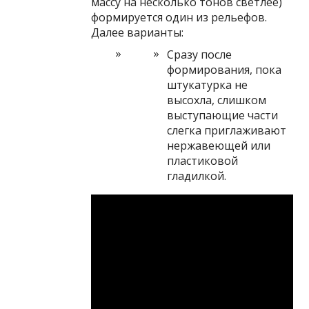
массу на несколько тонов светлее)
формируется один из рельефов.
Далее варианты:
Сразу после
формирования, пока
штукатурка не
высохла, слишком
выступающие части
слегка приглаживают
нержавеющей или
пластиковой
гладилкой.