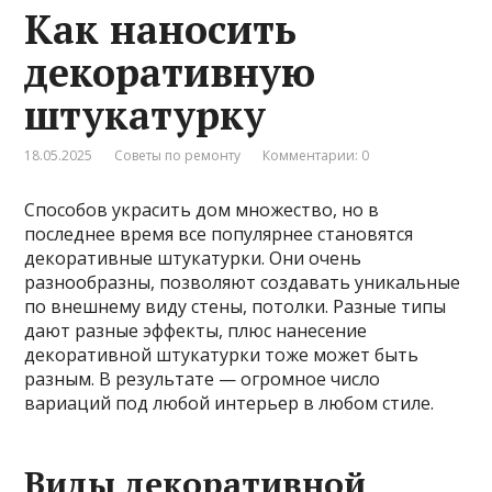
Как наносить
декоративную
штукатурку
18.05.2025
Советы по ремонту
Комментарии: 0
Способов украсить дом множество, но в
последнее время все популярнее становятся
декоративные штукатурки. Они очень
разнообразны, позволяют создавать уникальные
по внешнему виду стены, потолки. Разные типы
дают разные эффекты, плюс нанесение
декоративной штукатурки тоже может быть
разным. В результате — огромное число
вариаций под любой интерьер в любом стиле.
Виды декоративной