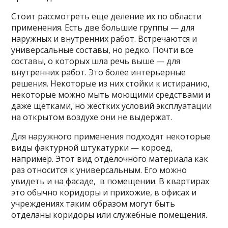
Стоит рассмотреть еще деление их по области
применения. Есть две большие группы — для
наружных и внутренних работ. Встречаются и
универсальные составы, но редко. Почти все
составы, о которых шла речь выше — для
внутренних работ. Это более интерьерные
решения. Некоторые из них стойки к истиранию,
некоторые можно мыть моющими средствами и
даже щетками, но жестких условий эксплуатации
на открытом воздухе они не выдержат.
Для наружного применения подходят некоторые
виды фактурной штукатурки — короед,
например. Этот вид отделочного материала как
раз относится к универсальным. Его можно
увидеть и на фасаде, в помещении. В квартирах
это обычно коридоры и прихожие, в офисах и
учреждениях таким образом могут быть
отделаны коридоры или служебные помещения.