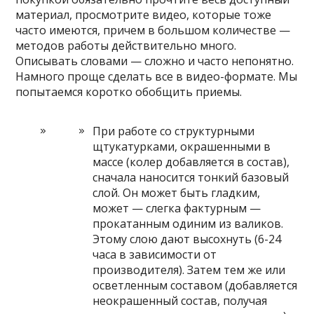
материал, просмотрите видео, которые тоже
часто имеются, причем в большом количестве —
методов работы действительно много.
Описывать словами — сложно и часто непонятно.
Намного проще сделать все в видео-формате. Мы
попытаемся коротко обобщить приемы.
При работе со структурными
щтукатурками, окрашенными в
массе (колер добавляется в состав),
сначала наносится тонкий базовый
слой. Он может быть гладким,
может — слегка фактурным —
прокатанным одиним из валиков.
Этому слою дают высохнуть (6-24
часа в зависимости от
производителя). Затем тем же или
осветленным составом (добавляется
неокрашенный состав, получая