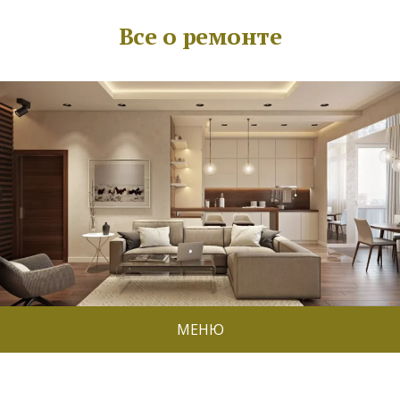
Все о ремонте
МЕНЮ