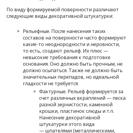
По виду формируемой поверхности различают
следующие виды декоративной штукатурки:
Рельефные. После нанесения таких
составов на поверхности часто формируют
какие-то неоднородности и неровности,
то есть, создают рельеф. Их плюс —
невысокие требования к подготовке
основания. Оно должно быть прочным, не
должно осыпаться. Также не должно быть
значительных перепадов, но идеальной
гладкости не требуется.
Фактурные. Рельеф формируется за
счет различных вкраплений — песка
разной зернистости, каменной
крошки, пластинок слюды и т.п.
Нанесение декоративной
штукатурки этого вида
— шпателями (металлическими,