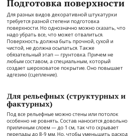
Подготовка поверхности
Для разных видов декоративной штукатурки
требуется разной степени подготовка
поверхности. Но однозначно можно сказать, что
надо убрать все, что может отвалиться.
Поверхность должна быть прочной, сухой и
чистой, не должна осыпаться. Также
обязательный этап — грунтовка. Причем не
любым составом, а специальным, который
создает шероховатое покрытие. Оно повышает
адгезию (сцепление).
Для рельефных (структурных и
фактурных)
Под все рельефные можно стены или потолок
особенно не ровнять. Состав наносится довольно
приличным слоем — до 1 см, так что скрывает
перепады до 8-9 мм. Но, чтобы уменьшить расход