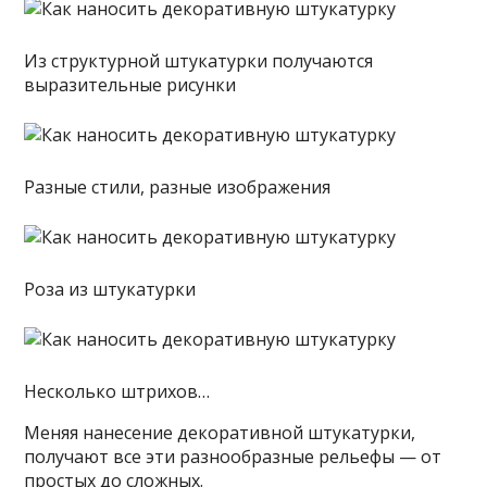
Из структурной штукатурки получаются
выразительные рисунки
Разные стили, разные изображения
Роза из штукатурки
Несколько штрихов…
Меняя нанесение декоративной штукатурки,
получают все эти разнообразные рельефы — от
простых до сложных.