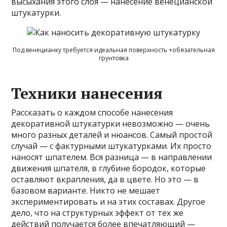
высыхания этого слоя — нанесение венецианской
штукатурки.
Под венецианку требуется идеальная поверхность +обязательная
грунтовка
Техники нанесения
Рассказать о каждом способе нанесения
декоративной штукатурки невозможно — очень
много разных деталей и нюансов. Самый простой
случай — с фактурными штукатурками. Их просто
наносят шпателем. Вся разница — в направлении
движения шпателя, в глубине бородок, которые
оставляют вкрапления, да в цвете. Но это — в
базовом варианте. Никто не мешает
экспериментировать и на этих составах. Другое
дело, что на структурных эффект от тех же
действий получается более впечатляющий —