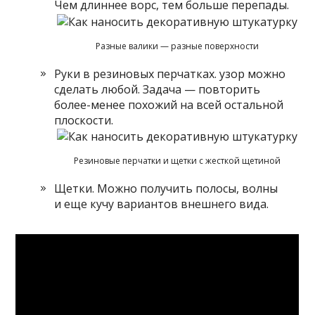
Чем длиннее ворс, тем больше перепады.
Разные валики — разные поверхности
Руки в резиновых перчатках. узор можно
сделать любой. Задача — повторить
более-менее похожий на всей остальной
плоскости.
Резиновые перчатки и щетки с жесткой щетиной
Щетки. Можно получить полосы, волны
и еще кучу вариантов внешнего вида.