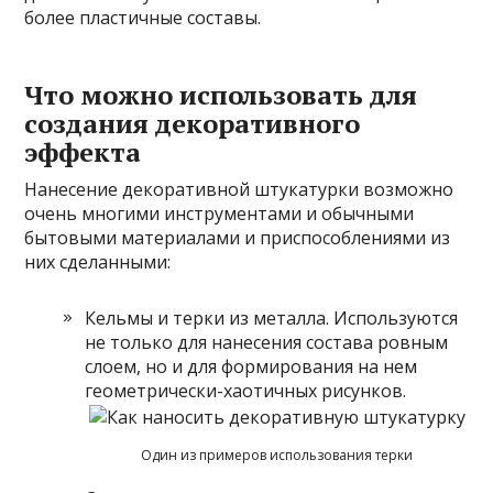
более пластичные составы.
Что можно использовать для
создания декоративного
эффекта
Нанесение декоративной штукатурки возможно
очень многими инструментами и обычными
бытовыми материалами и приспособлениями из
них сделанными:
Кельмы и терки из металла. Используются
не только для нанесения состава ровным
слоем, но и для формирования на нем
геометрически-хаотичных рисунков.
Один из примеров использования терки