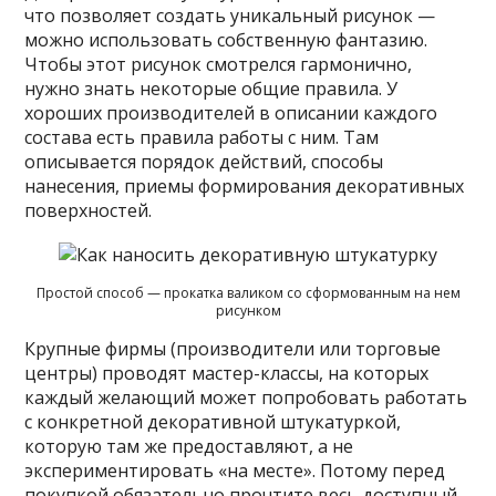
что позволяет создать уникальный рисунок —
можно использовать собственную фантазию.
Чтобы этот рисунок смотрелся гармонично,
нужно знать некоторые общие правила. У
хороших производителей в описании каждого
состава есть правила работы с ним. Там
описывается порядок действий, способы
нанесения, приемы формирования декоративных
поверхностей.
Простой способ — прокатка валиком со сформованным на нем
рисунком
Крупные фирмы (производители или торговые
центры) проводят мастер-классы, на которых
каждый желающий может попробовать работать
с конкретной декоративной штукатуркой,
которую там же предоставляют, а не
экспериментировать «на месте». Потому перед
покупкой обязательно прочтите весь доступный