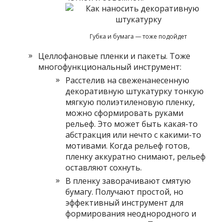
Губка и бумага — тоже подойдет
Целлофановые пленки и пакеты. Тоже
многофункциональный инструмент:
Расстелив на свеженанесенную
декоративную штукатурку тонкую
мягкую полиэтиленовую пленку,
можно сформировать руками
рельеф. Это может быть какая-то
абстракция или нечто с какими-то
мотивами. Когда рельеф готов,
пленку аккуратно снимают, рельеф
оставляют сохнуть.
В пленку заворачивают смятую
бумагу. Получают простой, но
эффективный инструмент для
формирования неоднородного и