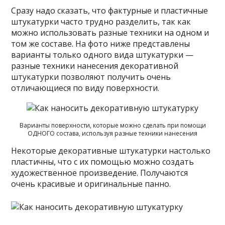
Сразу надо сказать, что фактурные и пластичные
штукатурки часто трудно разделить, так как
можно использовать разные техники на одном и
том же составе. На фото ниже представлены
варианты только одного вида штукатурки —
разные техники нанесения декоративной
штукатурки позволяют получить очень
отличающиеся по виду поверхности.
Варианты поверхности, которые можно сделать при помощи
ОДНОГО состава, используя разные техники нанесения
Некоторые декоративные штукатурки настолько
пластичны, что с их помощью можно создать
художественное произведение. Получаются
очень красивые и оригинальные панно.