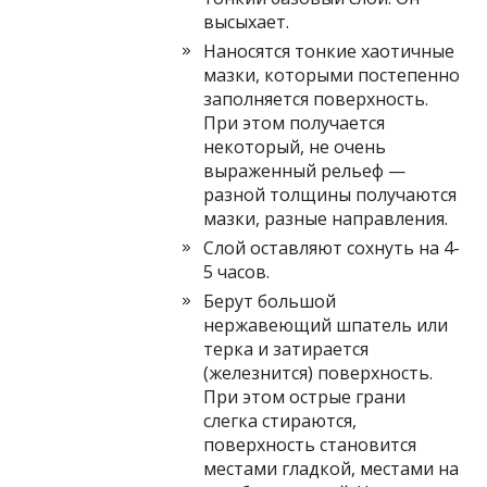
высыхает.
Наносятся тонкие хаотичные
мазки, которыми постепенно
заполняется поверхность.
При этом получается
некоторый, не очень
выраженный рельеф —
разной толщины получаются
мазки, разные направления.
Слой оставляют сохнуть на 4-
5 часов.
Берут большой
нержавеющий шпатель или
терка и затирается
(железнится) поверхность.
При этом острые грани
слегка стираются,
поверхность становится
местами гладкой, местами на