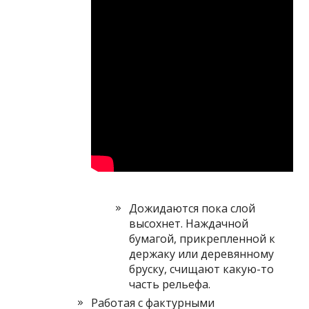
Дожидаются пока слой
высохнет. Наждачной
бумагой, прикрепленной к
держаку или деревянному
бруску, счищают какую-то
часть рельефа.
Работая с фактурными