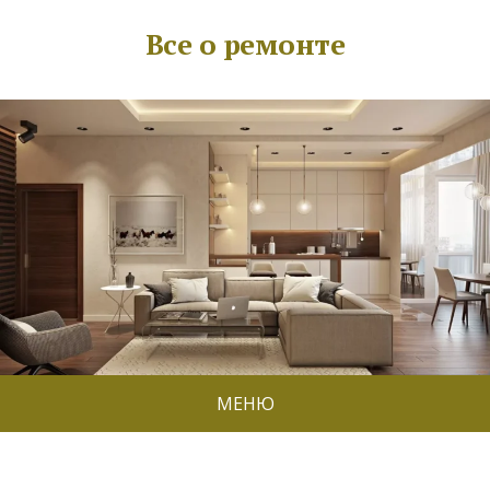
Все о ремонте
МЕНЮ