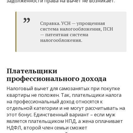
задолженности права на вычет не возникает.
Справка. УСН — упрощенная
система налогообложения, ПСН
— патентная система
налогообложения.
Плательщики
профессионального дохода
Налоговый вычет для самозанятых при покупке
квартиры не положен. Так, плательщики налога
на профессиональный доход относятся к
отдельной категории и не могут рассчитывать на
этот бонус. Единственный вариант – если муж
является плательщиком НПД, а жена оплачивает
НДФЛ, второй член семьи сможет