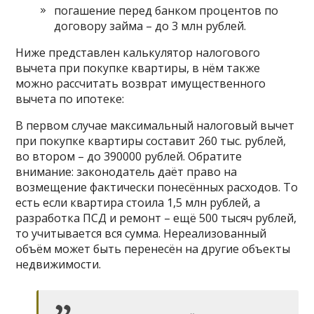
погашение перед банком процентов по
договору займа – до 3 млн рублей.
Ниже представлен калькулятор налогового
вычета при покупке квартиры, в нём также
можно рассчитать возврат имущественного
вычета по ипотеке:
В первом случае максимальный налоговый вычет
при покупке квартиры составит 260 тыс. рублей,
во втором – до 390000 рублей. Обратите
внимание: законодатель даёт право на
возмещение фактически понесённых расходов. То
есть если квартира стоила 1,5 млн рублей, а
разработка ПСД и ремонт – ещё 500 тысяч рублей,
то учитывается вся сумма. Нереализованный
объём может быть перенесён на другие объекты
недвижимости.