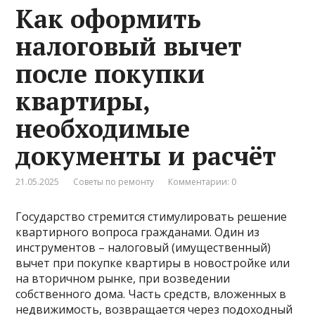
Как оформить
налоговый вычет
после покупки
квартиры,
необходимые
документы и расчёт
21.05.2025
Советы по ремонту
Комментарии: 0
Государство стремится стимулировать решение
квартирного вопроса гражданами. Один из
инструментов – налоговый (имущественный)
вычет при покупке квартиры в новостройке или
на вторичном рынке, при возведении
собственного дома. Часть средств, вложенных в
недвижимость, возвращается через подоходный