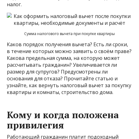
налог.
Сумма налогового вычета при покупке квартиры
Каков порядок получения вычета? Есть ли сроки,
в течение которых можно заявить о своём праве?
Какова предельная сумма, на которую может
рассчитывать гражданин? Увеличивается ли
размер для супругов? Предусмотрены ли
основания для отказа? Прочитайте статью и
узнайте, как вернуть налоговый вычет за покупку
квартиры и комнаты, строительство дома.
Кому и когда положена
привилегия
Работающий гражданин платит подоходный