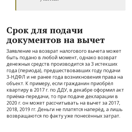
Срок для подачи
документов на вычет
Заявление на возврат налогового вычета может
быть подано в любой момент, однако возврат
денежных средств производится за 3 истекших
года (периода), предшествовавших году подачи
3-НДФЛ и не ранее года возникновения права на
объект. К примеру, если гражданин приобрёл
квартиру в 2017 г. по ДДУ, в декабре оформил акт
приёма-передачи, то при подаче декларации в
2020 г. он может рассчитывать на вычет за 2017,
2018, 2019 гг. Деньги не платятся наперёд, а лишь
возвращаются по факту уже понесённых затрат.