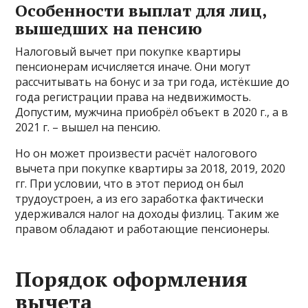
Особенности выплат для лиц,
вышедших на пенсию
Налоговый вычет при покупке квартиры
пенсионерам исчисляется иначе. Они могут
рассчитывать на бонус и за три года, истёкшие до
года регистрации права на недвижимость.
Допустим, мужчина приобрёл объект в 2020 г., а в
2021 г. – вышел на пенсию.
Но он может произвести расчёт налогового
вычета при покупке квартиры за 2018, 2019, 2020
гг. При условии, что в этот период он был
трудоустроен, а из его заработка фактически
удерживался налог на доходы физлиц. Таким же
правом обладают и работающие пенсионеры.
Порядок оформления
вычета