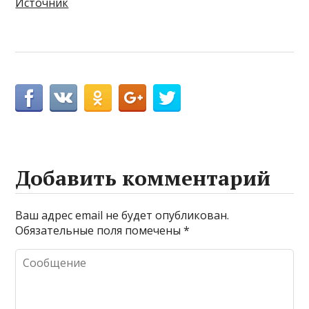
Источник
Добавить комментарий
Ваш адрес email не будет опубликован.
Обязательные поля помечены
*