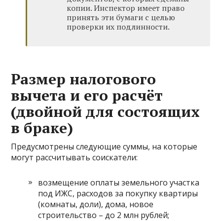
копии. Инспектор имеет право
принять эти бумаги с целью
проверки их подлинности.
Размер налогового
вычета и его расчёт
(двойной для состоящих
в браке)
Предусмотрены следующие суммы, на которые
могут рассчитывать соискатели:
возмещение оплаты земельного участка
под ИЖС, расходов за покупку квартиры
(комнаты, доли), дома, новое
строительство – до 2 млн рублей;