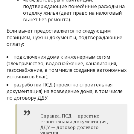
подтверждающие понесённые расходы на
отделку жилья (даёт право на налоговый
вычет без ремонта).
Если вычет предоставляется по следующим
позициям, нужны документы, подтверждающие
оплату:
подключения дома к инженерным сетям
(электричество, водоснабжение, канализация,
газоснабжение, в том числе создание автономных
источников благ);
разработки ПСД (проектно строительная
документация) на возведение дома, в том числе
по договору ДДУ.
Справка. ПСД — проектно
строительная документация,
ДДУ — договор долевого
участия.