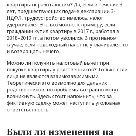
квартиры неработающим
?
Да, если в течение 3
лет, предшествующих подаче декларации 3-
НДФЛ, трудоустройство имелось, налог
удерживался. Это возможно, к примеру, если
гражданин купил квартиру в 2017 г., работал в
2018–2019 гг., а потом уволился. В противном
случае, если подоходный налог не уплачивался, то
и возвращать нечего.
Можно ли получить налоговый вычет при
покупке квартиры у родственников
?
Только если
лица не являются взаимозависимыми.
Теоретически это возможно для дальних
родственников, но проблемы всё равно могут
возникнуть. Здесь стоит напомнить, что за
фиктивную сделку может наступить уголовная
ответственность.
Были ли изменения на