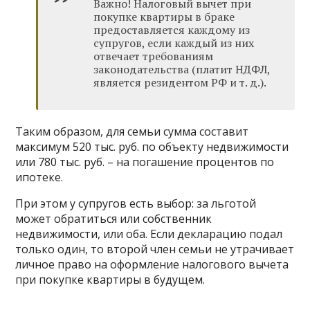
Важно! Налоговый вычет при
покупке квартиры в браке
предоставляется каждому из
супругов, если каждый из них
отвечает требованиям
законодательства (платит НДФЛ,
является резидентом РФ и т. д.).
Таким образом, для семьи сумма составит
максимум 520 тыс. руб. по объекту недвижимости
или 780 тыс. руб. – на погашение процентов по
ипотеке.
При этом у супругов есть выбор: за льготой
может обратиться или собственник
недвижимости, или оба. Если декларацию подал
только один, то второй член семьи не утрачивает
личное право на оформление налогового вычета
при покупке квартиры в будущем.