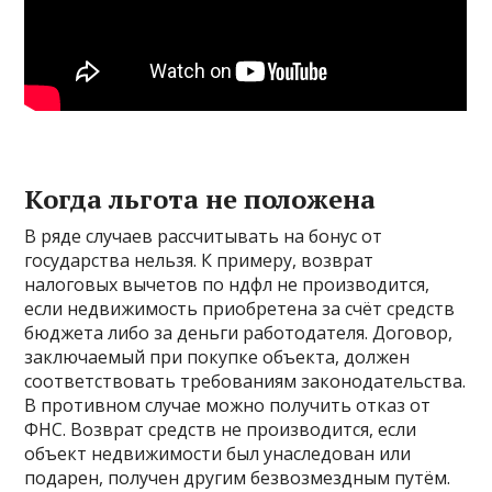
Когда льгота не положена
В ряде случаев рассчитывать на бонус от
государства нельзя. К примеру, возврат
налоговых вычетов по ндфл не производится,
если недвижимость приобретена за счёт средств
бюджета либо за деньги работодателя. Договор,
заключаемый при покупке объекта, должен
соответствовать требованиям законодательства.
В противном случае можно получить отказ от
ФНС. Возврат средств не производится, если
объект недвижимости был унаследован или
подарен, получен другим безвозмездным путём.