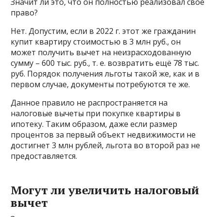
Значит ли это, что он полностью реализовал своё
право?
Нет. Допустим, если в 2022 г. этот же гражданин
купит квартиру стоимостью в 3 млн руб., он
может получить вычет на неизрасходованную
сумму – 600 тыс. руб., т. е. возвратить ещё 78 тыс.
руб. Порядок получения льготы такой же, как и в
первом случае, документы потребуются те же.
Данное правило не распространяется на
налоговые вычеты при покупке квартиры в
ипотеку. Таким образом, даже если размер
процентов за первый объект недвижимости не
достигнет 3 млн рублей, льгота во второй раз не
предоставляется.
Могут ли увеличить налоговый
вычет