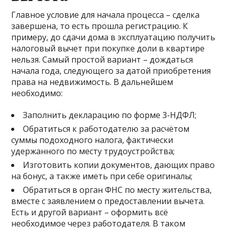
Главное условие для начала процесса – сделка
завершена, то есть прошла регистрацию. К
примеру, до сдачи дома в эксплуатацию получить
налоговый вычет при покупке доли в квартире
нельзя. Самый простой вариант – дождаться
начала года, следующего за датой приобретения
права на недвижимость. В дальнейшем
необходимо:
Заполнить декларацию по форме 3-НДФЛ;
Обратиться к работодателю за расчётом
суммы подоходного налога, фактически
удержанного по месту трудоустройства;
Изготовить копии документов, дающих право
на бонус, а также иметь при себе оригиналы;
Обратиться в орган ФНС по месту жительства,
вместе с заявлением о предоставлении вычета.
Есть и другой вариант – оформить всё
необходимое через работодателя. В таком