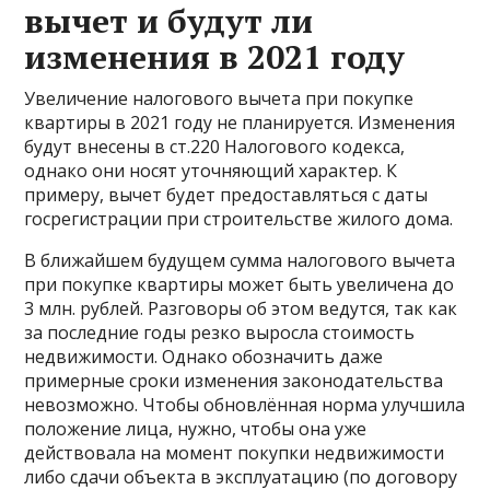
вычет и будут ли
изменения в 2021 году
Увеличение налогового вычета при покупке
квартиры в 2021 году не планируется. Изменения
будут внесены в ст.220 Налогового кодекса,
однако они носят уточняющий характер. К
примеру, вычет будет предоставляться с даты
госрегистрации при строительстве жилого дома.
В ближайшем будущем сумма налогового вычета
при покупке квартиры может быть увеличена до
3 млн. рублей. Разговоры об этом ведутся, так как
за последние годы резко выросла стоимость
недвижимости. Однако обозначить даже
примерные сроки изменения законодательства
невозможно. Чтобы обновлённая норма улучшила
положение лица, нужно, чтобы она уже
действовала на момент покупки недвижимости
либо сдачи объекта в эксплуатацию (по договору