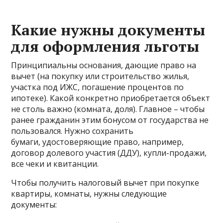
Какие нужны документы
для оформления льготы
Принципиальны основания, дающие право на
вычет (на покупку или строительство жилья,
участка под ИЖС, погашение процентов по
ипотеке). Какой конкретно приобретается объект
не столь важно (комната, доля). Главное – чтобы
ранее гражданин этим бонусом от государства не
пользовался. Нужно сохранить
бумаги, удостоверяющие право, например,
договор долевого участия (ДДУ), купли-продажи,
все чеки и квитанции.
Чтобы получить налоговый вычет при покупке
квартиры, комнаты, нужны следующие
документы: