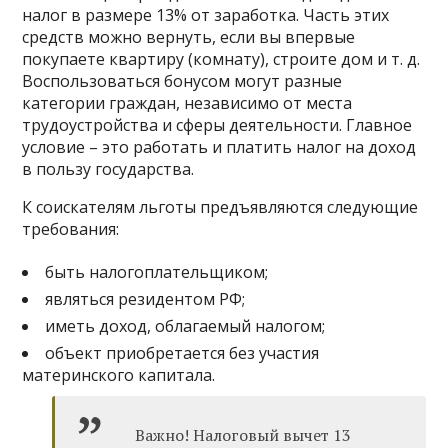
налог в размере 13% от заработка. Часть этих
средств можно вернуть, если вы впервые
покупаете квартиру (комнату), строите дом и т. д.
Воспользоваться бонусом могут разные
категории граждан, независимо от места
трудоустройства и сферы деятельности. Главное
условие – это работать и платить налог на доход
в пользу государства.
К соискателям льготы предъявляются следующие
требования:
быть налогоплательщиком;
являться резидентом РФ;
иметь доход, облагаемый налогом;
объект приобретается без участия
материнского капитала.
Важно! Налоговый вычет 13