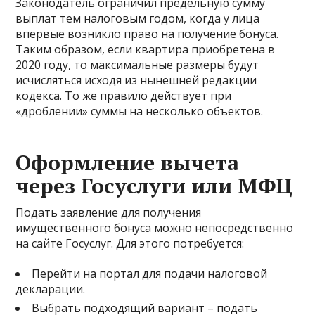
Законодатель ограничил предельную сумму
выплат тем налоговым годом, когда у лица
впервые возникло право на получение бонуса.
Таким образом, если квартира приобретена в
2020 году, то максимальные размеры будут
исчисляться исходя из нынешней редакции
кодекса. То же правило действует при
«дроблении» суммы на несколько объектов.
Оформление вычета
через Госуслуги или МФЦ
Подать заявление для получения
имущественного бонуса можно непосредственно
на сайте Госуслуг. Для этого потребуется:
Перейти на портал для подачи налоговой
декларации.
Выбрать подходящий вариант – подать