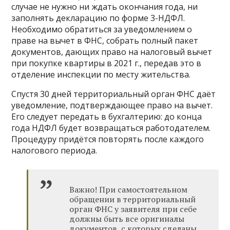
случае не нужно ни ждать окончания года, ни
заполнять декларацию по форме 3-НДФЛ.
Необходимо обратиться за уведомлением о
праве на вычет в ФНС, собрать полный пакет
документов, дающих право на налоговый вычет
при покупке квартиры в 2021 г., передав это в
отделение инспекции по месту жительства.
Спустя 30 дней территориальный орган ФНС даёт
уведомление, подтверждающее право на вычет.
Его следует передать в бухгалтерию: до конца
года НДФЛ будет возвращаться работодателем.
Процедуру придётся повторять после каждого
налогового периода.
Важно! При самостоятельном
обращении в территориальный
орган ФНС у заявителя при себе
должны быть все оригиналы
документов, с которых сделаны