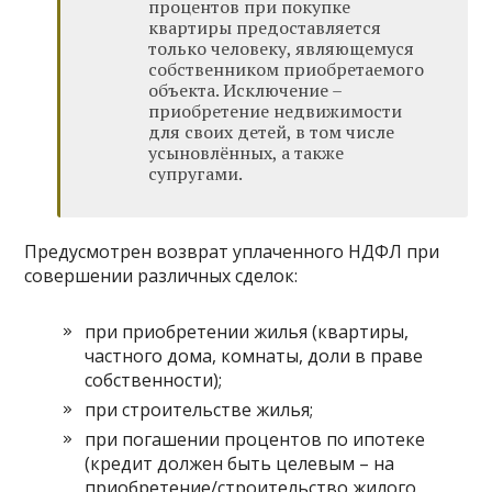
процентов при покупке
квартиры предоставляется
только человеку, являющемуся
собственником приобретаемого
объекта. Исключение –
приобретение недвижимости
для своих детей, в том числе
усыновлённых, а также
супругами.
Предусмотрен возврат уплаченного НДФЛ при
совершении различных сделок:
при приобретении жилья (квартиры,
частного дома, комнаты, доли в праве
собственности);
при строительстве жилья;
при погашении процентов по ипотеке
(кредит должен быть целевым – на
приобретение/строительство жилого