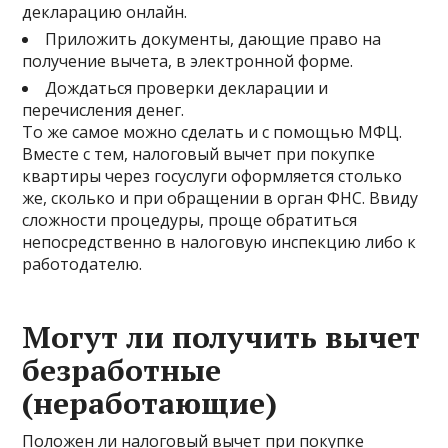
декларацию онлайн.
Приложить документы, дающие право на
получение вычета, в электронной форме.
Дождаться проверки декларации и
перечисления денег.
То же самое можно сделать и с помощью МФЦ.
Вместе с тем, налоговый вычет при покупке
квартиры через госуслуги оформляется столько
же, сколько и при обращении в орган ФНС. Ввиду
сложности процедуры, проще обратиться
непосредственно в налоговую инспекцию либо к
работодателю.
Могут ли получить вычет
безработные
(неработающие)
Положен ли налоговый вычет при покупке