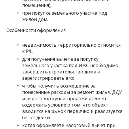
помещения);
при покупке земельного участка под
жилой дом.
Особенности оформления:
недвижимость территориально относится
к РФ;
для получения вычета за покупку
земельного участка под ИЖС необходимо
завершить строительство дома и
зарегистрировать его;
чтобы получить возмещение за
понесённые расходы за ремонт жилья, ДДУ
или договор купли-продажи должен
содержать условие о том, что объект
вводится на рынок первично и реализуется
без отделки;
когда оформляете налоговый вычет при