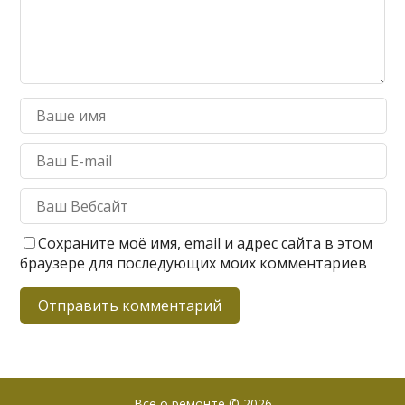
Сохраните моё имя, email и адрес сайта в этом
браузере для последующих моих комментариев
Все о ремонте
© 2026