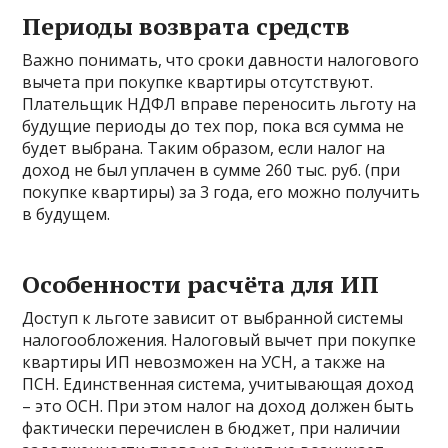
Периоды возврата средств
Важно понимать, что сроки давности налогового
вычета при покупке квартиры отсутствуют.
Плательщик НДФЛ вправе переносить льготу на
будущие периоды до тех пор, пока вся сумма не
будет выбрана. Таким образом, если налог на
доход не был уплачен в сумме 260 тыс. руб. (при
покупке квартиры) за 3 года, его можно получить
в будущем.
Особенности расчёта для ИП
Доступ к льготе зависит от выбранной системы
налогообложения. Налоговый вычет при покупке
квартиры ИП невозможен на УСН, а также на
ПСН. Единственная система, учитывающая доход
– это ОСН. При этом налог на доход должен быть
фактически перечислен в бюджет, при наличии