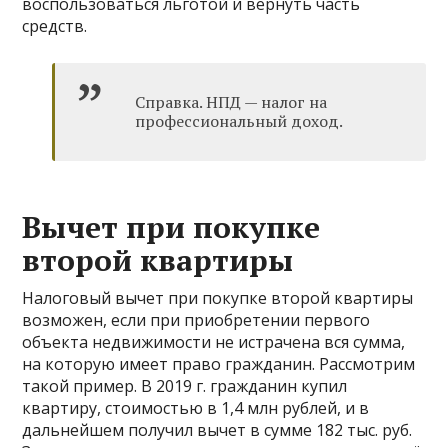
воспользоваться льготой и вернуть часть
средств.
Справка. НПД — налог на
профессиональный доход.
Вычет при покупке
второй квартиры
Налоговый вычет при покупке второй квартиры
возможен, если при приобретении первого
объекта недвижимости не истрачена вся сумма,
на которую имеет право гражданин. Рассмотрим
такой пример. В 2019 г. гражданин купил
квартиру, стоимостью в 1,4 млн рублей, и в
дальнейшем получил вычет в сумме 182 тыс. руб.