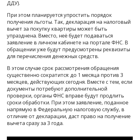
ДДУ).
При этом планируется упростить порядок
получения льготы. Так, декларация на налоговый
вычет за покупку квартиры может быть
упразднена. Вместо, неё будет подаваться
заявление в личном кабинете на портале ФНС. В
обращении уже будут предусмотрены реквизиты
для перечисления денежных средств.
В этом случае срок рассмотрения обращения
существенно сократится: до 1 месяца против 3
месяцев, действующих сегодня. Вместе с тем, если
документы потребуют дополнительной
проверки, органы ФНС вправе будут продлить
сроки обработки. При этом заявление, поданное
напрямую в Федеральную налоговую службу, в
отличие от декларации, даст право на получение
вычета сразу за 3 года.