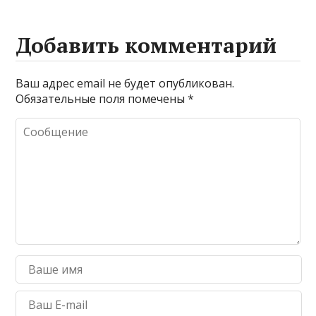
Добавить комментарий
Ваш адрес email не будет опубликован.
Обязательные поля помечены
*