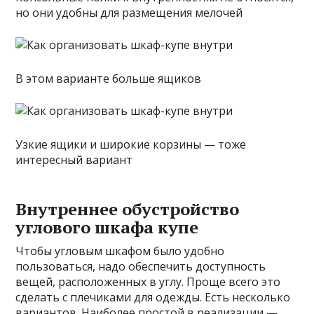
но они удобны для размещения мелочей
В этом варианте больше ящиков
Узкие ящики и широкие корзины — тоже
интересный вариант
Внутреннее обустройство
углового шкафа купе
Чтобы угловым шкафом было удобно
пользоваться, надо обеспечить доступность
вещей, расположенных в углу. Проще всего это
сделать с плечиками для одежды. Есть несколько
вариантов. Наиболее простой в реализации —