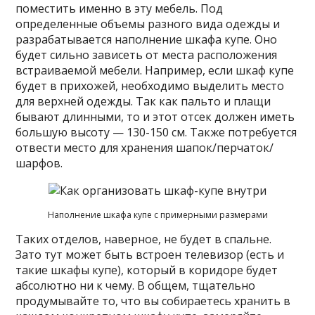
поместить именно в эту мебель. Под
определенные объемы разного вида одежды и
разрабатывается наполнение шкафа купе. Оно
будет сильно зависеть от места расположения
встраиваемой мебели. Например, если шкаф купе
будет в прихожей, необходимо выделить место
для верхней одежды. Так как пальто и плащи
бывают длинными, то и этот отсек должен иметь
большую высоту — 130-150 см. Также потребуется
отвести место для хранения шапок/перчаток/
шарфов.
Наполнение шкафа купе с примерными размерами
Таких отделов, наверное, не будет в спальне.
Зато тут может быть встроен телевизор (есть и
такие шкафы купе), который в коридоре будет
абсолютно ни к чему. В общем, тщательно
продумывайте то, что вы собираетесь хранить в