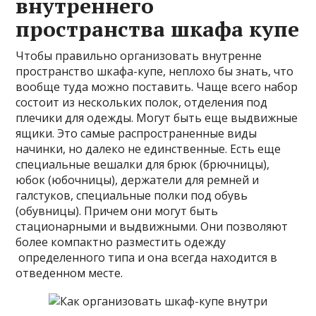
внутреннего
пространства шкафа купе
Чтобы правильно организовать внутренне
пространство шкафа-купе, неплохо бы знать, что
вообще туда можно поставить. Чаще всего набор
состоит из нескольких полок, отделения под
плечики для одежды. Могут быть еще выдвижные
ящики. Это самые распространенные виды
начинки, но далеко не единственные. Есть еще
специальные вешалки для брюк (брючницы),
юбок (юбочницы), держатели для ремней и
галстуков, специальные полки под обувь
(обувницы). Причем они могут быть
стационарными и выдвижными. Они позволяют
более компактно разместить одежду
определенного типа и она всегда находится в
отведенном месте.