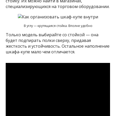
стойку. Их можно найти в магазинах,
специализирующихся на торговом оборудовании.
В углу — крутящаяся стойка. Вполне удобно
Только модель выбирайте со стойкой — она
будет подпирать полки сверху, придавая
жесткость и устойчивость. Остальное наполнение
шкафа-купе мало чем отличается.