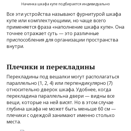
Начинка шкафа купе подбирается индивидуально
Все эти устройства называют фурнитурой шкафа
купе или комплектующими, но чаще всего
применяется фраза «наполнение шкафа купе». Она
точнее отражает суть — это различные
приспособления для организации пространства
внутри.
Плечики и перекладины
Перекладины под вешалки могут располагаться
параллельно (1, 2, 4) или перпендикулярно (7)
относительно дверок шкафа. Удобнее, когда
перекладина параллельна двери — видны все
вещи, которые на ней висят. Но в этом случае
глубина шкафа не может быть меньше 60 см —
плечики с одеждой занимают именно столько
места.