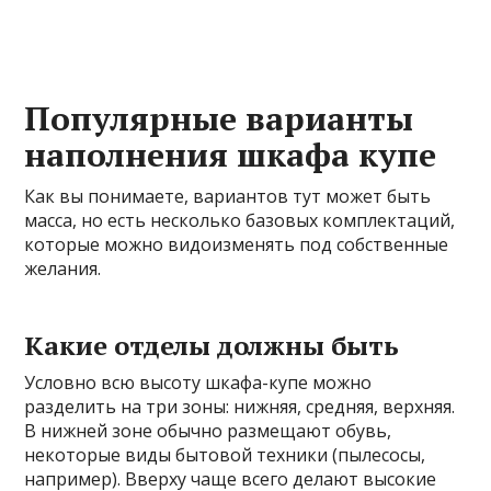
Популярные варианты
наполнения шкафа купе
Как вы понимаете, вариантов тут может быть
масса, но есть несколько базовых комплектаций,
которые можно видоизменять под собственные
желания.
Какие отделы должны быть
Условно всю высоту шкафа-купе можно
разделить на три зоны: нижняя, средняя, верхняя.
В нижней зоне обычно размещают обувь,
некоторые виды бытовой техники (пылесосы,
например). Вверху чаще всего делают высокие