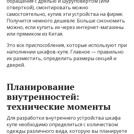
обращения с дрелью и шуруповертом (или
отверткой), смонтировать можно
самостоятельно, купив эти устройства на фирме.
Получится немного дешевле. Больше сэкономить
можно, если купить их через интернет-магазины
или прямиком из Китая.
Это все приспособления, которые используют при
наполнении шкафов-купе. Главное — правильно
их разместить, определить размеры секций и
дверей.
Планирование
внутренностей:
технические моменты
Для разработки внутреннего устройства шкафа
купе необходимо определиться с количеством
одежды различного вида, которую вы планируете