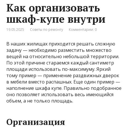
Как организовать
шкаф-купе внутри
19.05.2025
Советы по ремонту
Комментарии: 0
В наших жилищах приходится решать сложную
задачу — необходимо разместить множество
вещей на относительно небольшой территории.
По этой причине стараемся каждый сантиметр
площади использовать по-максимуму. Яркий
тому пример — применение раздвижных дверок
в мебели вместо распашных. Еще один пример —
наполнение шкафа купе. Правильно подобранное
оно позволяет использовать весь имеющийся
объем, а не только площадь.
Организация