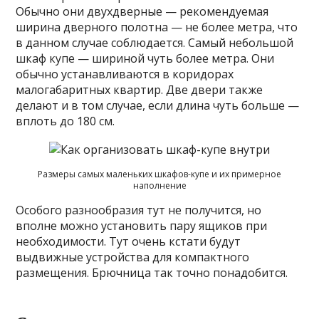
Обычно они двухдверные — рекомендуемая
ширина дверного полотна — не более метра, что
в данном случае соблюдается. Самый небольшой
шкаф купе — шириной чуть более метра. Они
обычно устанавливаются в коридорах
малогабаритных квартир. Две двери также
делают и в том случае, если длина чуть больше —
вплоть до 180 см.
Размеры самых маленьких шкафов-купе и их примерное
наполнение
Особого разнообразия тут не получится, но
вполне можно установить пару ящиков при
необходимости. Тут очень кстати будут
выдвижные устройства для компактного
размещения. Брючница так точно понадобится.