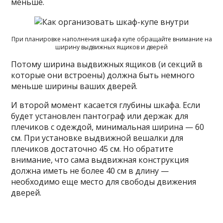
меньше.
При планировке наполнения шкафа купе обращайте внимание на
ширину выдвижных ящиков и дверей
Потому ширина выдвижных ящиков (и секций в
которые они встроены) должна быть немного
меньше ширины ваших дверей.
И второй момент касается глубины шкафа. Если
будет установлен пантограф или держак для
плечиков с одеждой, минимальная ширина — 60
см. При установке выдвижной вешалки для
плечиков достаточно 45 см. Но обратите
внимание, что сама выдвижная конструкция
должна иметь не более 40 см в длину —
необходимо еще место для свободы движения
дверей.