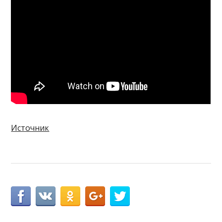
Источник