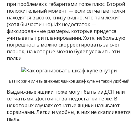
при проблемах с габаритами тоже плюс. Второй
положительный момент — если сетчатые полки
находятся высоко, снизу видно, что там лежит
(хотя бы частично). Их недостаток —
фиксированные размеры, которые придется
учитывать при планировании. Хотя, небольшую
погрешность можно скорректировать за счет
планок, на которые можно будет уложить эти
полки.
Без корзин или выдвижных ящиков шкаф купе не такой удобный
Выдвижные ящики тоже могут быть из ДСП или
сетчатыми. Достоинства-недостатки те же. В
некоторых случаях сетчатые ящики называют
корзинами. Легки и удобны, в них не скапливается
пыль.