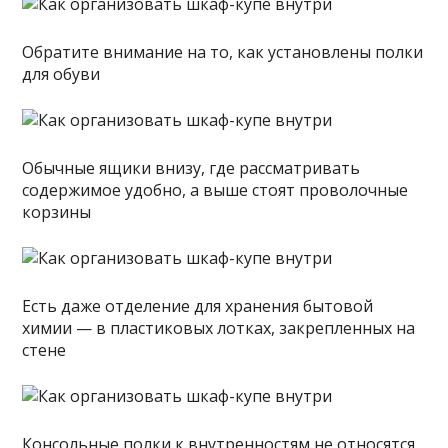
Обратите внимание на то, как установлены полки
для обуви
Обычные ящики внизу, где рассматривать
содержимое удобно, а выше стоят проволочные
корзины
Есть даже отделение для хранения бытовой
химии — в пластиковых лотках, закрепленных на
стене
Консольные полки к внутренностям не относятся,