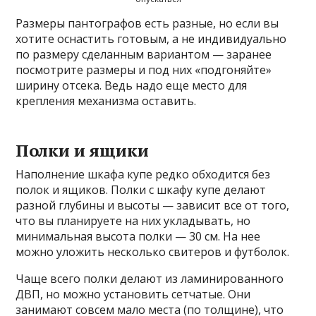
Размеры пантографов есть разные, но если вы
хотите оснастить готовым, а не индивидуально
по размеру сделанным вариантом — заранее
посмотрите размеры и под них «подгоняйте»
ширину отсека. Ведь надо еще место для
крепления механизма оставить.
Полки и ящики
Наполнение шкафа купе редко обходится без
полок и ящиков. Полки с шкафу купе делают
разной глубины и высоты — зависит все от того,
что вы планируете на них укладывать, но
минимальная высота полки — 30 см. На нее
можно уложить несколько свитеров и футболок.
Чаще всего полки делают из ламинированного
ДВП, но можно установить сетчатые. Они
занимают совсем мало места (по толщине), что