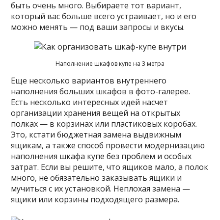
быть очень много. Выбираете тот вариант,
который вас больше всего устраивает, но и его
можно менять — под ваши запросы и вкусы.
Наполнение шкафов купе на 3 метра
Еще несколько вариантов внутреннего
наполнения больших шкафов в фото-галерее.
Есть несколько интересных идей насчет
организации хранения вещей на открытых
полках — в корзинах или пластиковых коробах.
Это, кстати бюджетная замена выдвижным
ящикам, а также способ провести модернизацию
наполнения шкафа купе без проблем и особых
затрат. Если вы решите, что ящиков мало, а полок
много, не обязательно заказывать ящики и
мучиться с их установкой. Неплохая замена —
ящики или корзины подходящего размера.