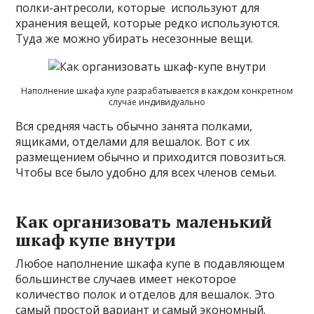
полки-антресоли, которые используют для
хранения вещей, которые редко используются.
Туда же можно убирать несезонные вещи.
Наполнение шкафа купе разрабатывается в каждом конкретном
случае индивидуально
Вся средняя часть обычно занята полками,
ящиками, отделами для вешалок. Вот с их
размещением обычно и приходится повозиться.
Чтобы все было удобно для всех членов семьи.
Как организовать маленький
шкаф купе внутри
Любое наполнение шкафа купе в подавляющем
большинстве случаев имеет некоторое
количество полок и отделов для вешалок. Это
самый простой вариант и самый экономный.