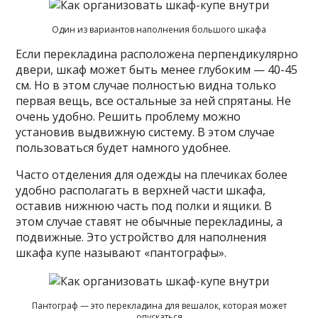
Один из вариантов наполнения большого шкафа
Если перекладина расположена перпендикулярно
двери, шкаф может быть менее глубоким — 40-45
см. Но в этом случае полностью видна только
первая вещь, все остальные за ней спрятаны. Не
очень удобно. Решить проблему можно
установив выдвижную систему. В этом случае
пользоваться будет намного удобнее.
Часто отделения для одежды на плечиках более
удобно располагать в верхней части шкафа,
оставив нижнюю часть под полки и ящики. В
этом случае ставят не обычные перекладины, а
подвижные. Это устройство для наполнения
шкафа купе называют «пантографы».
Пантограф — это перекладина для вешалок, которая может
опускаться