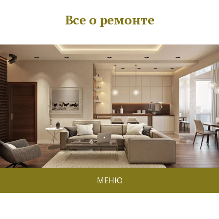
Все о ремонте
МЕНЮ