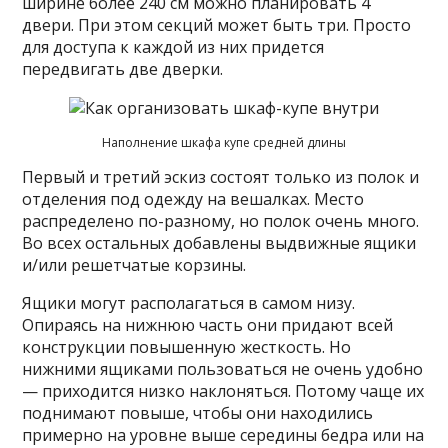
ширине более 240 см можно планировать 4
двери. При этом секций может быть три. Просто
для доступа к каждой из них придется
передвигать две дверки.
Наполнение шкафа купе средней длины
Первый и третий эскиз состоят только из полок и
отделения под одежду на вешалках. Место
распределено по-разному, но полок очень много.
Во всех остальных добавлены выдвижные ящики
и/или решетчатые корзины.
Ящики могут располагаться в самом низу.
Опираясь на нижнюю часть они придают всей
конструкции повышенную жесткость. Но
нижними ящиками пользоваться не очень удобно
— приходится низко наклоняться. Потому чаще их
поднимают повыше, чтобы они находились
примерно на уровне выше середины бедра или на