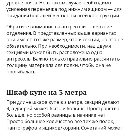
уровне пояса. Но в таком случае необходимо
усиленная перемычка под нижним ящиком — для
придания большей жесткости всей конструкции.
Обратите внимание на антресоли — верхние
отделения. В представленных выше вариантах
они имеют тот же размер, что и секции, но это не
обязательно. При необходимости, над двумя
секциями может быть расположена одна
антресоль. Важно только правильно рассчитать
толщину материала для полки, чтобы она не
прогибалась.
Шкаф купе на 3 метра
При длине шкафа купе в з метра, секций делают
4, а дверей может быть и больше. Пространства
больше, но особой разницы в начинке нет.
Просто большее количество все тех же полок,
пантографов и ящиков/корзин. Сочетаний может