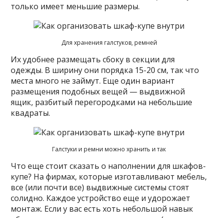
только имеет меньшие размеры.
Для хранения галстуков, ремней
Их удобнее размещать сбоку в секции для
одежды. В ширину они порядка 15-20 см, так что
места много не займут. Еще один вариант
размещения подобных вещей — выдвижной
ящик, разбитый перегородками на небольшие
квадраты.
Галстуки и ремни можно хранить и так
Что еще стоит сказать о наполнении для шкафов-
купе? На фирмах, которые изготавливают мебель,
все (или почти все) выдвижные системы стоят
солидно. Каждое устройство еще и удорожает
монтаж. Если у вас есть хоть небольшой навык