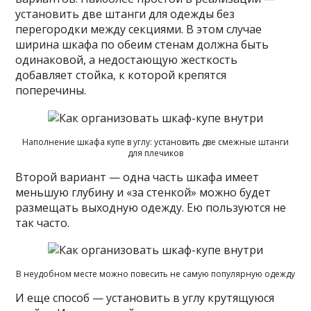
установить две штанги для одежды без
перегородки между секциями. В этом случае
ширина шкафа по обеим стенам должна быть
одинаковой, а недостающую жесткость
добавляет стойка, к которой крепятся
поперечины.
Наполнение шкафа купе в углу: установить две смежные штанги
для плечиков
Второй вариант — одна часть шкафа имеет
меньшую глубину и «за стенкой» можно будет
размещать выходную одежду. Ею пользуются не
так часто.
В неудобном месте можно повесить не самую популярную одежду
И еще способ — установить в углу крутящуюся