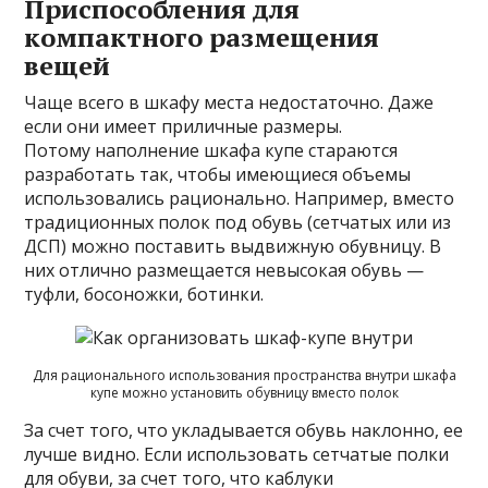
Приспособления для
компактного размещения
вещей
Чаще всего в шкафу места недостаточно. Даже
если они имеет приличные размеры.
Потому наполнение шкафа купе стараются
разработать так, чтобы имеющиеся объемы
использовались рационально. Например, вместо
традиционных полок под обувь (сетчатых или из
ДСП) можно поставить выдвижную обувницу. В
них отлично размещается невысокая обувь —
туфли, босоножки, ботинки.
Для рационального использования пространства внутри шкафа
купе можно установить обувницу вместо полок
За счет того, что укладывается обувь наклонно, ее
лучше видно. Если использовать сетчатые полки
для обуви, за счет того, что каблуки