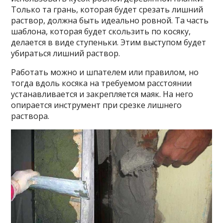
Только та грань, которая будет срезать лишний
раствор, должна быть идеально ровной. Та часть
шаблона, которая будет скользить по косяку,
делается в виде ступеньки. Этим выступом будет
убираться лишний раствор.
Работать можно и шпателем или правилом, но
тогда вдоль косяка на требуемом расстоянии
устанавливается и закрепляется маяк. На него
опирается инструмент при срезке лишнего
раствора.