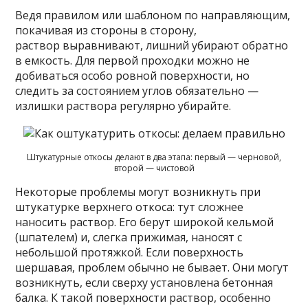
Ведя правилом или шаблоном по направляющим,
покачивая из стороны в сторону,
раствор выравнивают, лишний убирают обратно
в емкость. Для первой проходки можно не
добиваться особо ровной поверхности, но
следить за состоянием углов обязательно —
излишки раствора регулярно убирайте.
Штукатурные откосы делают в два этапа: первый — черновой,
второй — чистовой
Некоторые проблемы могут возникнуть при
штукатурке верхнего откоса: тут сложнее
наносить раствор. Его берут широкой кельмой
(шпателем) и, слегка прижимая, наносят с
небольшой протяжкой. Если поверхность
шершавая, проблем обычно не бывает. Они могут
возникнуть, если сверху установлена бетонная
балка. К такой поверхности раствор, особенно