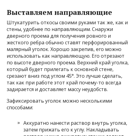
Выставляем направляющие
Штукатурить откосы своими руками так же, как и
стены, удобнее по направляющим. Снаружи
дверного проема для получения ровного и
жесткого ребра обычно ставят перфорированный
малярный уголок. Хорошо закрепив, его можно
использовать как направляющую. Его отрезают
по высоте дверного проема. Верхний край уголка,
который будет прилегать к основной стене,
срезают вниз под углом 45°. Это лучше сделать,
так как при работе этот край почему-то всегда
задирается и доставляет массу неудобств.
Зафиксировать уголок можно несколькими
способами:
Аккуратно нанести раствор внутрь уголка,
затем прижать его к углу. Накладывать