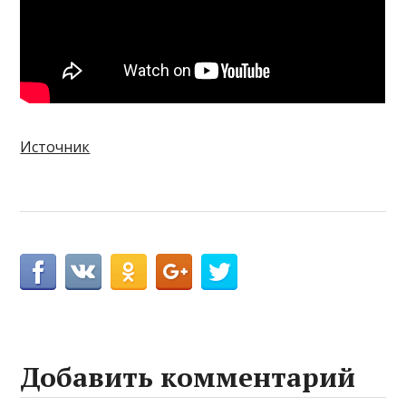
Источник
Добавить комментарий