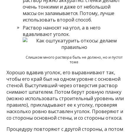
раствор нужно аккуратно: стенки делают
очень тонкими и даже от небольшой
массы он заламывается. Потому, лучше
использовать второй способ.
Раствор наносят на угол, а в него
вдавливают уголок.
Слишком много раствора быть не должно, но и пустот
тоже
Хорошо вдавив уголок, его выравнивают так,
чтобы его край был на одном уровне с основной
стеной. Выступивший через отверстия раствор
снимают шпателем. Потом берут ровную планку
(можно использовать строительный уровень или
правило), прикладывают ее к уголку, проверяя
насколько ровно выставлен уголок. Проверяют и
со стороны основной стены, и со стороны откоса.
Процедуру повторяют с другой стороны, а потом