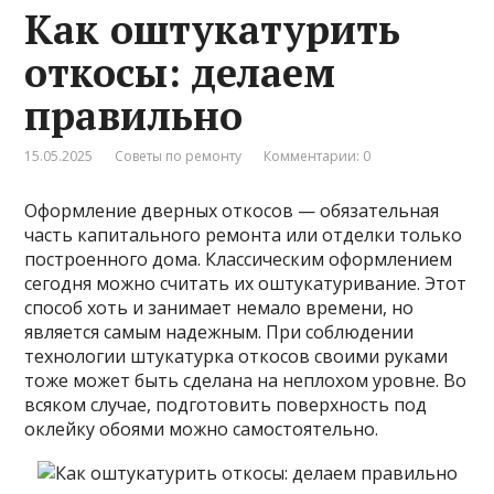
Как оштукатурить
откосы: делаем
правильно
15.05.2025
Советы по ремонту
Комментарии: 0
Оформление дверных откосов — обязательная
часть капитального ремонта или отделки только
построенного дома. Классическим оформлением
сегодня можно считать их оштукатуривание. Этот
способ хоть и занимает немало времени, но
является самым надежным. При соблюдении
технологии штукатурка откосов своими руками
тоже может быть сделана на неплохом уровне. Во
всяком случае, подготовить поверхность под
оклейку обоями можно самостоятельно.