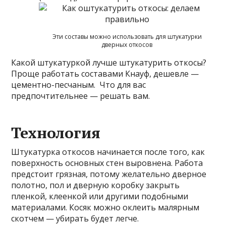
Эти составы можно использовать для штукатурки
дверных откосов
Какой штукатуркой лучше штукатурить откосы?
Проще работать составами Кнауф, дешевле —
цементно-песчаным. Что для вас
предпочтительнее — решать вам.
Технология
Штукатурка откосов начинается после того, как
поверхность основных стен выровнена. Работа
предстоит грязная, потому желательно дверное
полотно, пол и дверную коробку закрыть
пленкой, клеенкой или другими подобными
материалами. Косяк можно оклеить малярным
скотчем — убирать будет легче.