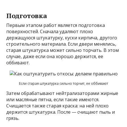
Подготовка
Первым этапом работ является подготовка
поверхностей. Сначала удаляют плохо
держащуюся штукатурку, куски кирпича, другого
строительного материала. Если двери менялись,
старая штукатурка может сильно торчать. В этом
случае, даже если она хорошо держится, ее
оббивают.
Если старая штукатурка сильно торчит, ее оббивают
Затем обрабатывают нейтрализаторами жирные
или масляные пятна, если такие имеются.
Счищается также старая краска: на ней плохо
держится штукатурка. После — счищают пыль и
грязь.