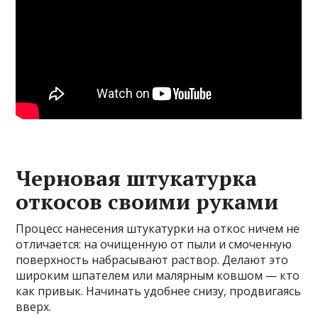
Черновая штукатурка
откосов своими руками
Процесс нанесения штукатурки на откос ничем не
отличается: на очищенную от пыли и смоченную
поверхность набрасывают раствор. Делают это
широким шпателем или малярным ковшом — кто
как привык. Начинать удобнее снизу, продвигаясь
вверх.