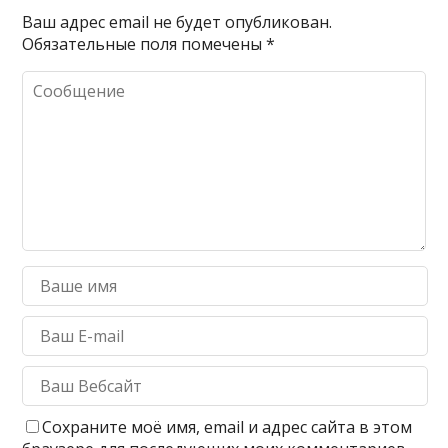
Ваш адрес email не будет опубликован.
Обязательные поля помечены
*
Сохраните моё имя, email и адрес сайта в этом