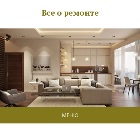
Все о ремонте
МЕНЮ