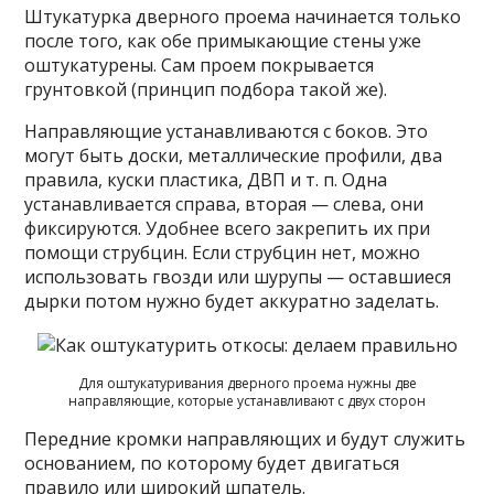
Штукатурка дверного проема начинается только
после того, как обе примыкающие стены уже
оштукатурены. Сам проем покрывается
грунтовкой (принцип подбора такой же).
Направляющие устанавливаются с боков. Это
могут быть доски, металлические профили, два
правила, куски пластика, ДВП и т. п. Одна
устанавливается справа, вторая — слева, они
фиксируются. Удобнее всего закрепить их при
помощи струбцин. Если струбцин нет, можно
использовать гвозди или шурупы — оставшиеся
дырки потом нужно будет аккуратно заделать.
Для оштукатуривания дверного проема нужны две
направляющие, которые устанавливают с двух сторон
Передние кромки направляющих и будут служить
основанием, по которому будет двигаться
правило или широкий шпатель.