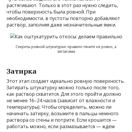
растягивают. Только в этот раз нужно следить,
чтобы поверхность была ровной. При
необходимости, в пустоты повторно добавляют
раствор, заполняя даже незначительные ямки.
Секреты ровной штукатурки: правило тяните не ровно, а
зигзагами
Затирка
Этот этап создает идеально ровную поверхность.
Затирать штукатурку можно только после того,
как раствор схватится. Для этого пройти должно
не менее 16–24 часов (зависит от влажности и
температуры). Чтобы определить, можно ли
начинать затирку, возьмите в пальцы немного
раствора со стены и потрите. Если крошится —
работать можно, если размазывается — ждем