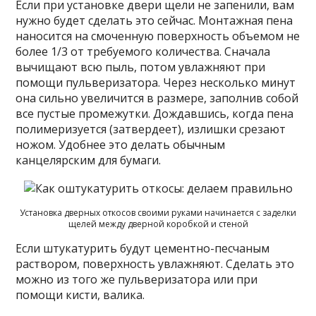
Если при установке двери щели не запенили, вам
нужно будет сделать это сейчас. Монтажная пена
наносится на смоченную поверхность объемом не
более 1/3 от требуемого количества. Сначала
вычищают всю пыль, потом увлажняют при
помощи пульверизатора. Через несколько минут
она сильно увеличится в размере, заполнив собой
все пустые промежутки. Дождавшись, когда пена
полимеризуется (затвердеет), излишки срезают
ножом. Удобнее это делать обычным
канцелярским для бумаги.
Установка дверных откосов своими руками начинается с заделки
щелей между дверной коробкой и стеной
Если штукатурить будут цементно-песчаным
раствором, поверхность увлажняют. Сделать это
можно из того же пульверизатора или при
помощи кисти, валика.