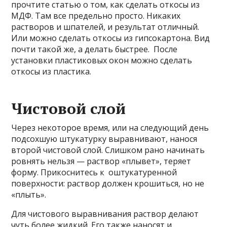
прочтите статью о том, как сделать откосы из
МДФ. Там все предельно просто. Никаких
растворов и шпателей, и результат отличный.
Или можно сделать откосы из гипсокартона. Вид
почти такой же, а делать быстрее. После
установки пластиковых окон можно сделать
откосы из пластика.
Чистовой слой
Через некоторое время, или на следующий день
подсохшую штукатурку выравнивают, нанося
второй чистовой слой. Слишком рано начинать
ровнять нельзя — раствор «плывет», теряет
форму. Прикоснитесь к оштукатуренной
поверхности: раствор должен крошиться, но не
«плыть».
Для чистового выравнивания раствор делают
чуть более жидкий. Его также наносят и