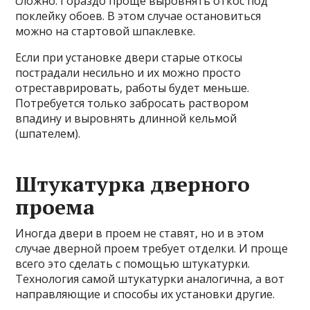
сложно. Гораздо проще выровнять откос под
поклейку обоев. В этом случае остановиться
можно на стартовой шпаклевке.
Если при установке двери старые откосы
пострадали несильно и их можно просто
отреставрировать, работы будет меньше.
Потребуется только забросать раствором
впадину и выровнять длинной кельмой
(шпателем).
Штукатурка дверного
проема
Иногда двери в проем не ставят, но и в этом
случае дверной проем требует отделки. И проще
всего это сделать с помощью штукатурки.
Технология самой штукатурки аналогична, а вот
направляющие и способы их установки другие.