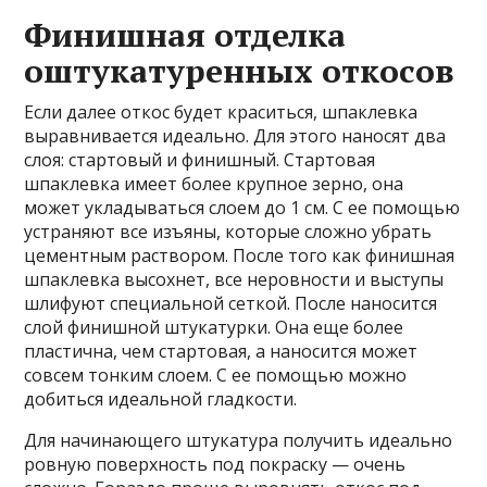
Финишная отделка
оштукатуренных откосов
Если далее откос будет краситься, шпаклевка
выравнивается идеально. Для этого наносят два
слоя: стартовый и финишный. Стартовая
шпаклевка имеет более крупное зерно, она
может укладываться слоем до 1 см. С ее помощью
устраняют все изъяны, которые сложно убрать
цементным раствором. После того как финишная
шпаклевка высохнет, все неровности и выступы
шлифуют специальной сеткой. После наносится
слой финишной штукатурки. Она еще более
пластична, чем стартовая, а наносится может
совсем тонким слоем. С ее помощью можно
добиться идеальной гладкости.
Для начинающего штукатура получить идеально
ровную поверхность под покраску — очень