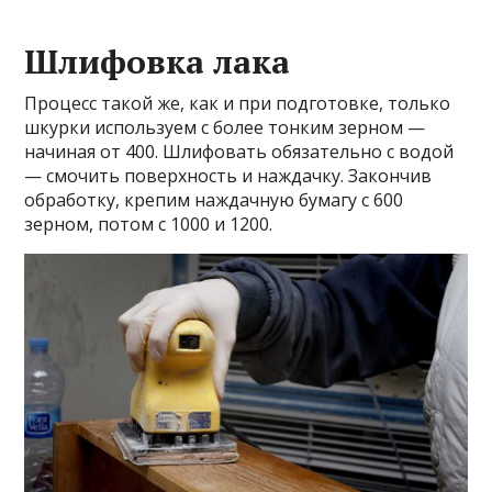
Шлифовка лака
Процесс такой же, как и при подготовке, только
шкурки используем с более тонким зерном —
начиная от 400. Шлифовать обязательно с водой
— смочить поверхность и наждачку. Закончив
обработку, крепим наждачную бумагу с 600
зерном, потом с 1000 и 1200.