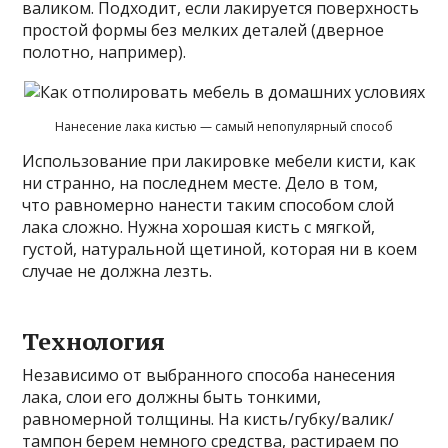
валиком. Подходит, если лакируется поверхность
простой формы без мелких деталей (дверное
полотно, например).
Нанесение лака кистью — самый непопулярный способ
Использование при лакировке мебели кисти, как
ни странно, на последнем месте. Дело в том,
что равномерно нанести таким способом слой
лака сложно. Нужна хорошая кисть с мягкой,
густой, натуральной щетиной, которая ни в коем
случае не должна лезть.
Технология
Независимо от выбранного способа нанесения
лака, слои его должны быть тонкими,
равномерной толщины. На кисть/губку/валик/
тампон берем немного средства, растираем по