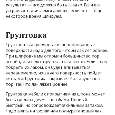
результат — все должно быть гладко. Если все
устраивает, двигаемся дальше, если нет — еще
некоторое время шлифуем.
Грунтовка
Грунтовать деревянные и шпонированные
поверхности надо для того, чтобы лак лег ровнее.
При шлифовке мы открыли большинство пор,
освободили некоторую часть волокон. Если сразу
покрыть их лаком, он будет впитываться
неравномерно, из-за чего поверхность пойдет
пятнами. Грунтовка закрывает большую часть
пор, так что лак ляжет ровнее.
Грунтовка мебели с покрытием из шпона может
быть сделана двумя способами. Первый —
быстрый, но сопровождается сильным запахом.
Надо взять нитролак или полиуретановый лак,