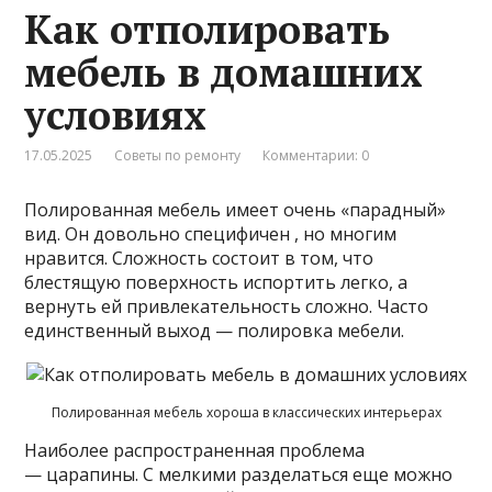
Как отполировать
мебель в домашних
условиях
17.05.2025
Советы по ремонту
Комментарии: 0
Полированная мебель имеет очень «парадный»
вид. Он довольно специфичен , но многим
нравится. Сложность состоит в том, что
блестящую поверхность испортить легко, а
вернуть ей привлекательность сложно. Часто
единственный выход — полировка мебели.
Полированная мебель хороша в классических интерьерах
Наиболее распространенная проблема
— царапины. С мелкими разделаться еще можно