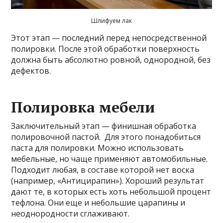
Шлифуем лак
Этот этап — последний перед непосредственной
полировки. После этой обработки поверхность
должна быть абсолютно ровной, однородной, без
дефектов.
Полировка мебели
Заключительный этап — финишная обработка
полировочной пастой. Для этого понадобиться
паста для полировки. Можно использовать
мебельные, но чаще применяют автомобильные.
Подходит любая, в составе которой нет воска
(например, «Антицирапин»). Хороший результат
дают те, в которых есть хоть небольшой процент
тефлона. Они еще и небольшие царапины и
неоднородности сглаживают.