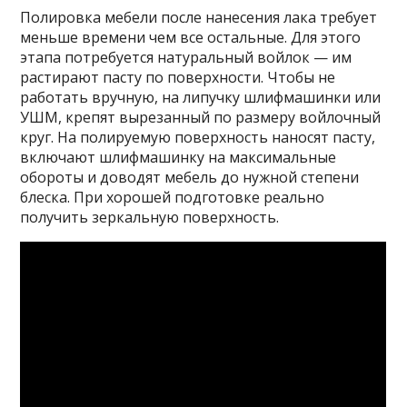
Полировка мебели после нанесения лака требует
меньше времени чем все остальные. Для этого
этапа потребуется натуральный войлок — им
растирают пасту по поверхности. Чтобы не
работать вручную, на липучку шлифмашинки или
УШМ, крепят вырезанный по размеру войлочный
круг. На полируемую поверхность наносят пасту,
включают шлифмашинку на максимальные
обороты и доводят мебель до нужной степени
блеска. При хорошей подготовке реально
получить зеркальную поверхность.