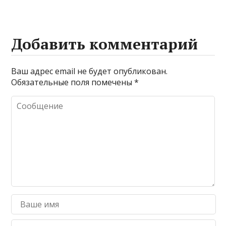
Добавить комментарий
Ваш адрес email не будет опубликован.
Обязательные поля помечены
*