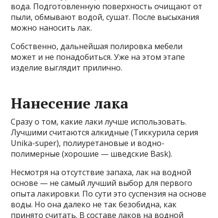
вода. Подготовленную поверхность очищают от
пыли, обмывают водой, сушат. После высыхания
можно наносить лак.
Собственно, дальнейшая полировка мебели
может и не понадобиться. Уже на этом этапе
изделие выглядит прилично.
Нанесение лака
Сразу о том, какие лаки лучше использовать.
Лучшими считаются алкидные (Тиккурила серия
Unika-super), полиуретановые и водно-
полимерные (хорошие — шведские Bask).
Несмотря на отсутствие запаха, лак на водной
основе — не самый лучший выбор для первого
опыта лакировки. По сути это суспензия на основе
воды. Но она далеко не так безобидна, как
принято считать. В составе лаков на водной