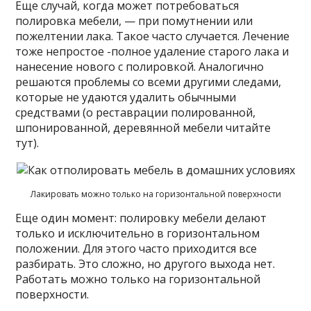
Еще случай, когда может потребоваться
полировка мебели, — при помутнении или
пожелтении лака. Такое часто случается. Лечение
тоже непростое -полное удаление старого лака и
нанесение нового с полировкой. Аналогично
решаются проблемы со всеми другими следами,
которые не удаются удалить обычными
средствами (о реставрации полированной,
шпонированной, деревянной мебели читайте
тут).
Лакировать можно только на горизонтальной поверхности
Еще один момент: полировку мебели делают
только и исключительно в горизонтальном
положении. Для этого часто приходится все
разбирать. Это сложно, но другого выхода нет.
Работать можно только на горизонтальной
поверхности.