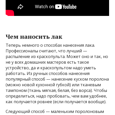
Чем наносить лак
Теперь немного о способах нанесения лака.
Профессионалы считают, что лучший —
распыление из краскопульта. Может оно и так, но
не у всех домашних мастеров есть такое
устройство, да и краскопультом надо уметь
работать. Из ручных способов нанесения
популярный способ — нанесение куском поролона
(можно новой кухонной губкой) или тканевым
тампоном (ткань мягкая, белая, без ворса). Чтобы
определиться, надо пробовать, чем вам удобнее,
как получается ровнее (если получается вообще).
Следующий способ — маленьким поролоновым