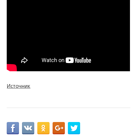
Источник