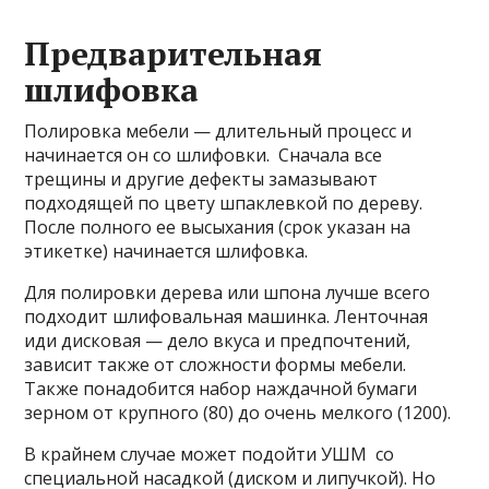
Предварительная
шлифовка
Полировка мебели — длительный процесс и
начинается он со шлифовки. Сначала все
трещины и другие дефекты замазывают
подходящей по цвету шпаклевкой по дереву.
После полного ее высыхания (срок указан на
этикетке) начинается шлифовка.
Для полировки дерева или шпона лучше всего
подходит шлифовальная машинка. Ленточная
иди дисковая — дело вкуса и предпочтений,
зависит также от сложности формы мебели.
Также понадобится набор наждачной бумаги
зерном от крупного (80) до очень мелкого (1200).
В крайнем случае может подойти УШМ со
специальной насадкой (диском и липучкой). Но