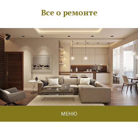
Все о ремонте
МЕНЮ