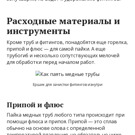
Расходные материалы и
инструменты
Кроме труб и фитингов, понадобятся еще горелка,
припой и флюс — для самой пайки. А еще
трубогиб и несколько сопутствующих мелочей
для обработки перед началом работ.
Ершик для зачистки фитингов изнутри
Припой и флюс
Пайка медных труб любого типа происходит при
помощи флюса и припоя. Припой — это сплав
обычно на основе олова с определенной
температурой плавления, но обязательно ниже