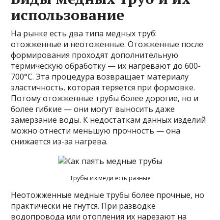
использование
На рынке есть два типа медных труб:
отожженные и неотоженные. Отожженные после
формирования проходят дополнительную
термическую обработку — их нагревают до 600-
700°C. Эта процедура возвращает материалу
эластичность, которая теряется при формовке.
Потому отожженные трубы более дорогие, но и
более гибкие — они могут выносить даже
замерзание воды. К недостаткам данных изделий
можно отнести меньшую прочность — она
снижается из-за нагрева.
Трубы из меди есть разные
Неотожженные медные трубы более прочные, но
практически не гнутся. При разводке
водопровода или отопления их нарезают на