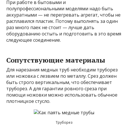
При работе в бытовыми и
полупрофессиональными моделями надо быть
аккуратными — не перегревать агрегат, чтобы не
расплавился пластик. Потому выполнять за один
раз много паек не стоит — лучше дать
оборудованию остыть и подготовить в это время
следующее соединение.
Сопутствующие материалы
Для нарезания медных труб необходим труборез
или ножовка с лезвием по металлу. Срез должен
быть строго вертикальным, что обеспечивает
труборез. А для гарантии ровного среза при
помощи ножовки можно использовать обычное
плотницкое стусло.
Труборез