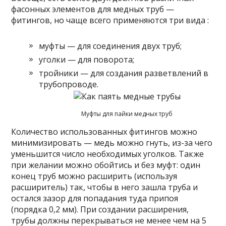
фасонных элементов для медных труб —
фитингов, но чаще всего применяются три вида :
муфты — для соединения двух труб;
уголки — для поворота;
тройники — для создания разветвлений в
трубопроводе.
Муфты для пайки медных труб
Количество использованных фитингов можно
минимизировать — медь можно гнуть, из-за чего
уменьшится число необходимых уголков. Также
при желании можно обойтись и без муфт: один
конец труб можно расширить (используя
расширитель) так, чтобы в него зашла труба и
остался зазор для попадания туда припоя
(порядка 0,2 мм). При создании расширения,
трубы должны перекрываться не менее чем на 5