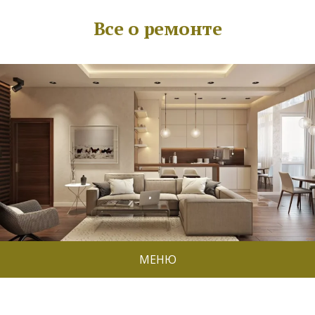
Все о ремонте
МЕНЮ