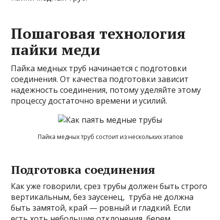
Пошаговая технология
пайки меди
Пайка медных труб начинается с подготовки
соединения. От качества подготовки зависит
надежность соединения, потому уделяйте этому
процессу достаточно времени и усилий.
Пайка медных труб состоит из нескольких этапов
Подготовка соединения
Как уже говорили, срез трубы должен быть строго
вертикальным, без заусенец, труба не должна
быть замятой, край — ровный и гладкий. Если
есть хоть небольшие отклонения, берем