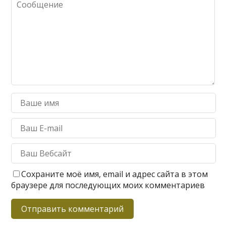
Сохраните моё имя, email и адрес сайта в этом
браузере для последующих моих комментариев