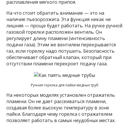
расплавления мягкого припоя.
На что стоит обратить внимание — это на
наличие пьезорозжига. Эта функция никак не
лишняя — проще будет работать. На ручке ручной
газовой горелки расположен вентиль. Он
регулирует длину пламени (интенсивность
подачи газа). Этим же вентилем перекрывается
газ, если горелку надо потушить. Безопасность
обеспечивает обратный клапан, который при
отсутствии пламени перекроет подачу газа.
Ручная горелка для пайки медных труб
На некоторых моделях установлен отражатель
пламени. Он не дает рассеиваться пламени,
создавая более высокую температуру в зоне
пайки. Благодаря чему горелка с отражателем
позволяет работать в самых неудобных местах.