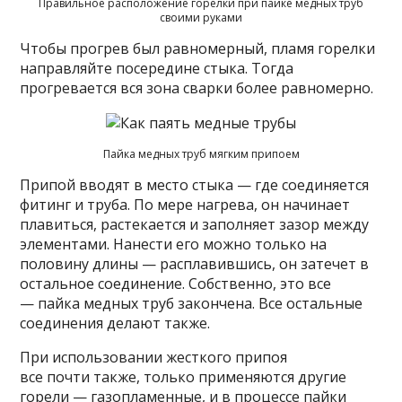
Правильное расположение горелки при пайке медных труб
своими руками
Чтобы прогрев был равномерный, пламя горелки
направляйте посередине стыка. Тогда
прогревается вся зона сварки более равномерно.
Пайка медных труб мягким припоем
Припой вводят в место стыка — где соединяется
фитинг и труба. По мере нагрева, он начинает
плавиться, растекается и заполняет зазор между
элементами. Нанести его можно только на
половину длины — расплавившись, он затечет в
остальное соединение. Собственно, это все
— пайка медных труб закончена. Все остальные
соединения делают также.
При использовании жесткого припоя
все почти также, только применяются другие
горели — газопламенные, и в процессе пайки