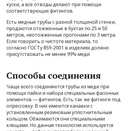
куски, а все отводы делают при помощи
соответствующих фитингов.
Есть медные трубы с разной толщиной стенки,
продаются отожженные в бухтах по 25 и 50
метров, неотожженные прогонами по 3 метра.
Если говорить о чистоте материала, то
согласно ГОСТу 859-2001 в изделиях должно
присутствовать не менее 99% меди.
Способы соединения
Чаще всего соединяются трубы из меди при
помощи пайки и набора специальных фасонных
элементов — фитингов. Есть так же фитинги под
опрессовку. В них имеются канавки с
установленным резиновым уплотнительным
кольцом. Обжимаются они специальными
клещами. Но данная технология используется