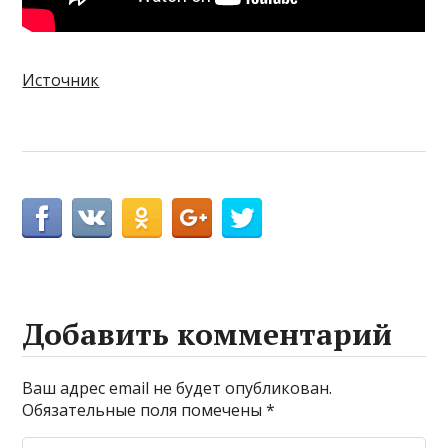
Источник
Добавить комментарий
Ваш адрес email не будет опубликован.
Обязательные поля помечены
*