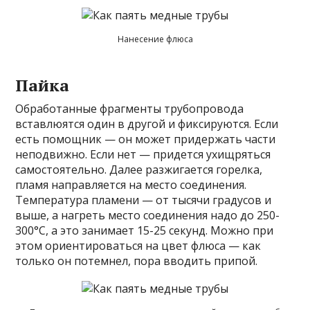
Нанесение флюса
Пайка
Обработанные фрагменты трубопровода
вставлюятся один в другой и фиксируются. Если
есть помощник — он может придержать части
неподвижно. Если нет — придется ухищряться
самостоятельно. Далее разжигается горелка,
пламя направляется на место соединения.
Температура пламени — от тысячи градусов и
выше, а нагреть место соединения надо до 250-
300°C, а это занимает 15-25 секунд. Можно при
этом ориентироваться на цвет флюса — как
только он потемнел, пора вводить припой.