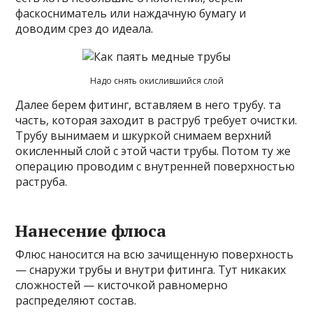
фаскосниматель или наждачную бумагу и
доводим срез до идеала.
Надо снять окислившийся слой
Далее берем фитинг, вставляем в него трубу. та
часть, которая заходит в раструб требует очистки.
Трубу вынимаем и шкуркой снимаем верхний
окисленный слой с этой части трубы. Потом ту же
операцию проводим с внутренней поверхностью
раструба.
Нанесение флюса
Флюс наносится на всю зачищенную поверхность
— снаружи трубы и внутри фитинга. Тут никаких
сложностей — кисточкой равномерно
распределяют состав.