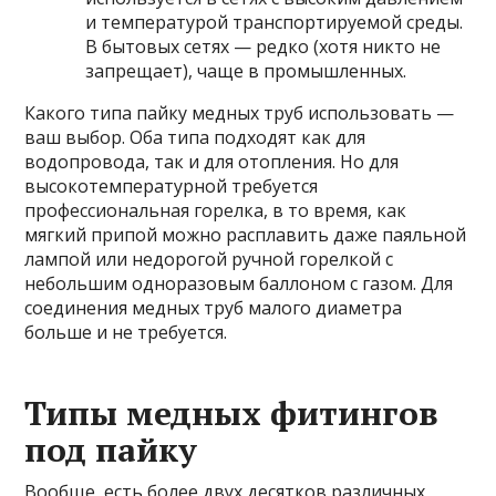
и температурой транспортируемой среды.
В бытовых сетях — редко (хотя никто не
запрещает), чаще в промышленных.
Какого типа пайку медных труб использовать —
ваш выбор. Оба типа подходят как для
водопровода, так и для отопления. Но для
высокотемпературной требуется
профессиональная горелка, в то время, как
мягкий припой можно расплавить даже паяльной
лампой или недорогой ручной горелкой с
небольшим одноразовым баллоном с газом. Для
соединения медных труб малого диаметра
больше и не требуется.
Типы медных фитингов
под пайку
Вообще, есть более двух десятков различных