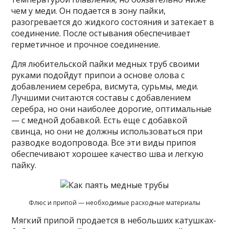
чем у меди. Он подается в зону пайки,
разогревается до жидкого состояния и затекает в
соединение. После остывания обеспечивает
герметичное и прочное соединение.
Для любительской пайки медных труб своими
руками подойдут припои а основе олова с
добавлением серебра, висмута, сурьмы, меди.
Лучшими считаются составы с добавлением
серебра, но они наиболее дорогие, оптимальные
— с медной добавкой. Есть еще с добавкой
свинца, но они не должны использоваться при
разводке водопровода. Все эти виды припоя
обеспечивают хорошее качество шва и легкую
пайку.
Флюс и припой — необходимые расходные материалы
Мягкий припой продается в небольших катушках-