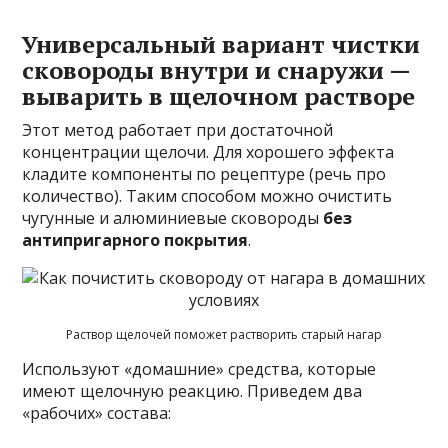
Универсальный вариант чистки
сковороды внутри и снаружи —
выварить в щелочном растворе
Этот метод работает при достаточной
концентрации щелочи. Для хорошего эффекта
кладите компоненты по рецептуре (речь про
количество). Таким способом можно очистить
чугунные и алюминиевые сковороды
без
антипригарного покрытия
.
Раствор щелочей поможет растворить старый нагар
Используют «домашние» средства, которые
имеют щелочную реакцию. Приведем два
«рабочих» состава: