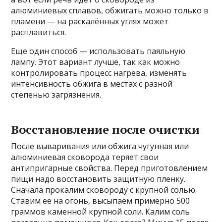
алюминиевых сплавов, обжигать можно только в
пламени — на раскалённых углях может
расплавиться.
Еще один способ — использовать паяльную
лампу. Этот вариант лучше, так как можно
контролировать процесс нагрева, изменять
интенсивность обжига в местах с разной
степенью загрязнения.
Восстановление после очистки
После вываривания или обжига чугунная или
алюминиевая сковорода теряет свои
антипригарные свойства. Перед приготовлением
пищи надо восстановить защитную пленку.
Сначала прокалим сковороду с крупной солью.
Ставим ее на огонь, высыпаем примерно 500
граммов каменной крупной соли. Калим соль