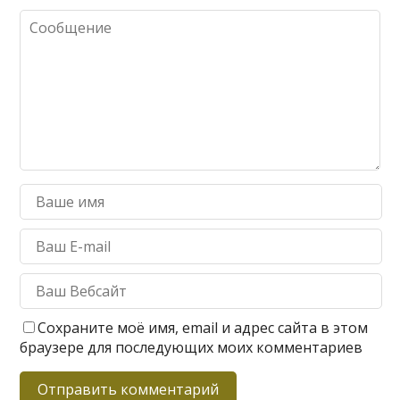
Сохраните моё имя, email и адрес сайта в этом
браузере для последующих моих комментариев