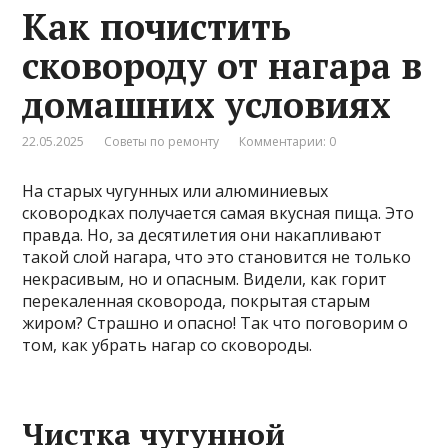
Как почистить
сковороду от нагара в
домашних условиях
22.05.2025
Советы по ремонту
Комментарии: 0
На старых чугунных или алюминиевых
сковородках получается самая вкусная пища. Это
правда. Но, за десятилетия они накапливают
такой слой нагара, что это становится не только
некрасивым, но и опасным. Видели, как горит
перекаленная сковорода, покрытая старым
жиром? Страшно и опасно! Так что поговорим о
том, как убрать нагар со сковороды.
Чистка чугунной