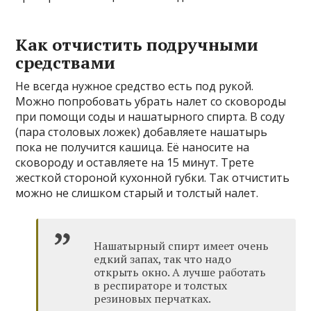
Как отчистить подручными
средствами
Не всегда нужное средство есть под рукой.
Можно попробовать убрать налет со сковороды
при помощи соды и нашатырного спирта. В соду
(пара столовых ложек) добавляете нашатырь
пока не получится кашица. Её наносите на
сковороду и оставляете на 15 минут. Трете
жесткой стороной кухонной губки. Так отчистить
можно не слишком старый и толстый налет.
Нашатырный спирт имеет очень
едкий запах, так что надо
открыть окно. А лучше работать
в респираторе и толстых
резиновых перчатках.