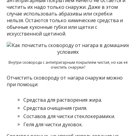
антипригарным покрытием ничего не остается и
чистить их надо только снаружи. Даже в этом
случае использовать абразивы или скребки
нельзя. Остаются только химические средства и
обычные кухонные губки или щетки с
искусственной щетиной.
Внутри сковорода с антипригарным покрытием чистая, но как её
очистить снаружи?
Отчистить сковороду от нагара снаружи можно
при помощи:
Средства для растворения жира.
Средства очищения гриля.
Составов для чистки стеклокерамики.
Геля для чистки духовок.
Средства разные, но способ использования не