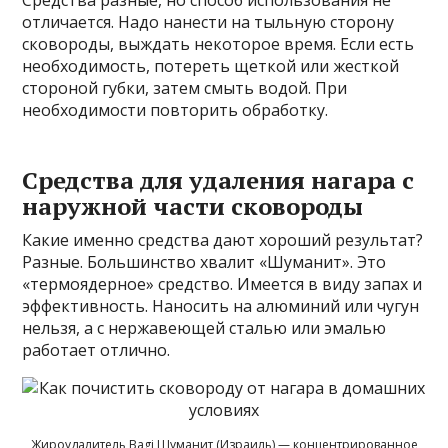
отличается. Надо нанести на тыльную сторону
сковороды, выждать некоторое время. Если есть
необходимость, потереть щеткой или жесткой
стороной губки, затем смыть водой. При
необходимости повторить обработку.
Средства для удаления нагара с
наружной части сковороды
Какие именно средства дают хороший результат?
Разные. Большинство хвалит «Шуманит». Это
«термоядерное» средство. Имеется в виду запах и
эффективность. Наносить на алюминий или чугун
нельзя, а с нержавеющей сталью или эмалью
работает отлично.
Жироудалитель Bagi Шуманит (Израиль) — концентрированное