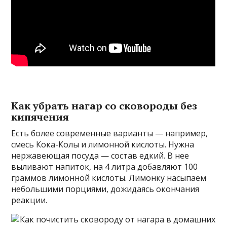
Как убрать нагар со сковороды без
кипячения
Есть более современные варианты — например,
смесь Кока-Колы и лимонной кислоты. Нужна
нержавеющая посуда — состав едкий. В нее
выливают напиток, на 4 литра добавляют 100
граммов лимонной кислоты. Лимонку насыпаем
небольшими порциями, дожидаясь окончания
реакции.