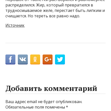
распределился. Жир, который превратился в
трудносмываемое желе, перестает быть липким и
счищается. Но тереть все равно надо.
Источник
Добавить комментарий
Ваш адрес email не будет опубликован.
Обязательные поля помечены
*