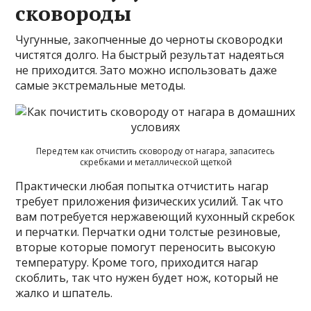
сковороды
Чугунные, закопченные до черноты сковородки
чистятся долго. На быстрый результат надеяться
не приходится. Зато можно использовать даже
самые экстремальные методы.
Перед тем как отчистить сковороду от нагара, запаситесь
скребками и металлической щеткой
Практически любая попытка отчистить нагар
требует приложения физических усилий. Так что
вам потребуется нержавеющий кухонный скребок
и перчатки. Перчатки одни толстые резиновые,
вторые которые помогут переносить высокую
температуру. Кроме того, приходится нагар
скоблить, так что нужен будет нож, который не
жалко и шпатель.