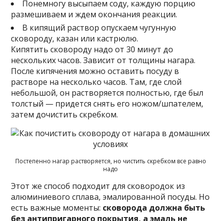
Понемногу высыпаем соду, каждую порцию
размешиваем и ждем окончания реакции.
В кипящий раствор опускаем чугунную
сковороду, казан или кастрюлю.
Кипятить сковороду надо от 30 минут до
нескольких часов. Зависит от толщины нагара.
После кипячения можно оставить посуду в
растворе на несколько часов. Там, где слой
небольшой, он растворяется полностью, где был
толстый — придется снять его ножом/шпателем,
затем дочистить скребком.
Постепенно нагар растворяется, но чистить скребком все равно
надо
Этот же способ подходит для сковородок из
алюминиевого сплава, эмалированной посуды. Но
есть важные моменты:
сковорода должна быть
без антипригарного покрытия, а эмаль не