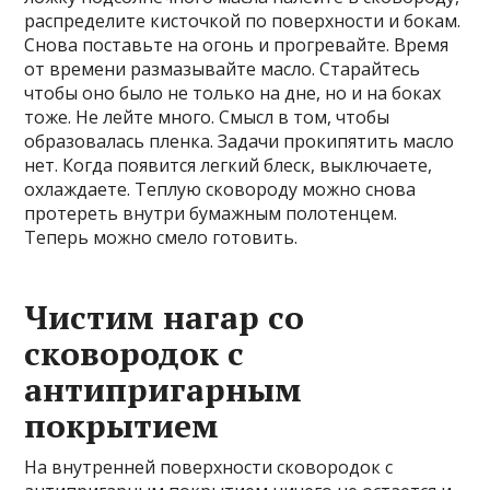
распределите кисточкой по поверхности и бокам.
Снова поставьте на огонь и прогревайте. Время
от времени размазывайте масло. Старайтесь
чтобы оно было не только на дне, но и на боках
тоже. Не лейте много. Смысл в том, чтобы
образовалась пленка. Задачи прокипятить масло
нет. Когда появится легкий блеск, выключаете,
охлаждаете. Теплую сковороду можно снова
протереть внутри бумажным полотенцем.
Теперь можно смело готовить.
Чистим нагар со
сковородок с
антипригарным
покрытием
На внутренней поверхности сковородок с