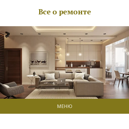
Все о ремонте
МЕНЮ