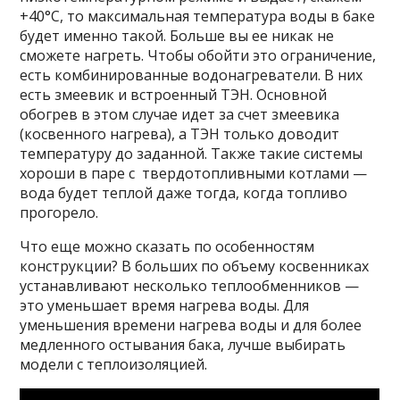
+40°C, то максимальная температура воды в баке
будет именно такой. Больше вы ее никак не
сможете нагреть. Чтобы обойти это ограничение,
есть комбинированные водонагреватели. В них
есть змеевик и встроенный ТЭН. Основной
обогрев в этом случае идет за счет змеевика
(косвенного нагрева), а ТЭН только доводит
температуру до заданной. Также такие системы
хороши в паре с твердотопливными котлами —
вода будет теплой даже тогда, когда топливо
прогорело.
Что еще можно сказать по особенностям
конструкции? В больших по объему косвенниках
устанавливают несколько теплообменников —
это уменьшает время нагрева воды. Для
уменьшения времени нагрева воды и для более
медленного остывания бака, лучше выбирать
модели с теплоизоляцией.