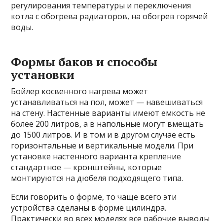
регулирования температуры и переключения
котла с обогрева радиаторов, на обогрев горячей
воды.
Формы баков и способы
установки
Бойлер косвенного нагрева может
устанавливаться на пол, может — навешиваться
на стену. Настенные варианты имеют емкость не
более 200 литров, а в напольные могут вмещать
до 1500 литров. И в том и в другом случае есть
горизонтальные и вертикальные модели. При
установке настенного варианта крепление
стандартное — кронштейны, которые
монтируются на дюбеля подходящего типа.
Если говорить о форме, то чаще всего эти
устройства сделаны в форме цилиндра.
Практически во всех моделях все рабочие выводы