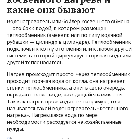
какие они бывают
Водонагреватель или бойлер косвенного обмена
— это бак с водой, в котором размещен
теплообменник (змеевик или по типу водяной
рубашки — цилиндр в цилиндре). Теплообменник
подключен к котлу отопления или к любой другой
системе, в которой циркулирует горячая вода или
другой теплоноситель.
Нагрев происходит просто: через теплообменник
проходит горячая вода от котла, она нагревает
стенки теплообменника, а они, в свою очередь,
передают тепло воде, находящейся в емкости.
Так как нагрев происходит не напрямую, то и
называется такой водонагреватель «косвенного
нагрева». Нагревшаяся вода по мере
необходимости расходуется на хозяйственные
нужды.