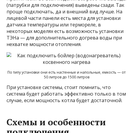
(патрубки для подключения) выведены сзади. Так
проще подключать, да и внешний вид лучше. На
лицевой части панели есть места для установки
датчика температуры или термореле, в
некоторых моделях есть возможность установки
ТЭНа — для дополнительного догрева воды при
нехватке мощности отопления.
По типу установки они есть настенные и напольные, емкость — от
50 литров до 1500 литров
При установке системы, стоит помнить, что
система будет работать эффективно только в том
случае, если мощность котла будет достаточной.
Схемы и особенности
подключения