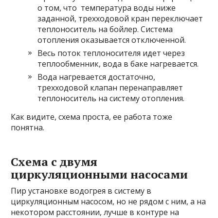
о том, что температура воды ниже
заданной, трехходовой кран переключает
теплоноситель на бойлер. Система
отопления оказывается отключенной.
Весь поток теплоносителя идет через
теплообменник, вода в баке нагревается.
Вода нагревается достаточно,
трехходовой клапан перенаправляет
теплоноситель на систему отопления.
Как видите, схема проста, ее работа тоже
понятна.
Схема с двумя
циркуляционными насосами
Пир установке водогрея в систему в
циркуляционным насосом, но не рядом с ним, а на
некотором расстоянии, лучше в контуре на