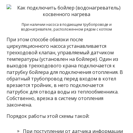
При наличии насоса в подающем трубопроводе и
водонагревателе, расположенном рядом с котлом
При этом способе обвязки после
циркуляционного насоса устанавливается
трехходовой клапан, управляемый датчиком
температуры (установлен на бойлере). Один из
выходов трехходового крана подключается к
патрубку бойлера для подключения отопления. В
обратный трубопровод перед входом в котел
врезается тройник, в него подключается
патрубок для отвода воды из теплообменника.
Собственно, врезка в систему отопления
закончена.
Порядок работы этой схемы такой:
При поступлении от датчика информации