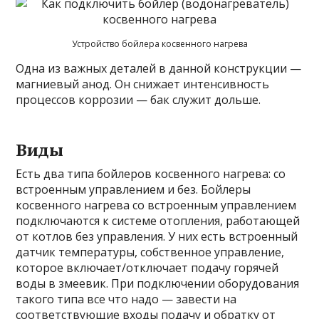
Устройство бойлера косвенного нагрева
Одна из важных деталей в данной конструкции —
магниевый анод. Он снижает интенсивность
процессов коррозии — бак служит дольше.
Виды
Есть два типа бойлеров косвенного нагрева: со
встроенным управлением и без. Бойлеры
косвенного нагрева со встроенным управлением
подключаются к системе отопления, работающей
от котлов без управления. У них есть встроенный
датчик температуры, собственное управление,
которое включает/отключает подачу горячей
воды в змеевик. При подключении оборудования
такого типа все что надо — завести на
соответствующие входы подачу и обратку от