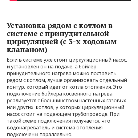
Установка рядом с котлом в
системе с принудительной
циркуляцией (с 3-х ходовым
клапаном)
Если в системе уже стоит циркуляционный насос,
и установлен он на подаче, а бойлер
принудительного нагрева можно поставить
рядом с котлом, лучше организовать отдельный
контур, который идет от котла отопления. Это
подключение бойлера косвенного нагрева
реализуется с большинством настенных газовых
или других котлов, у которых циркуляционный
насос стоит на подающем трубопроводе. При
такой схеме подключения получается, что
водонагреватель и система отопления
подключены параллельно.