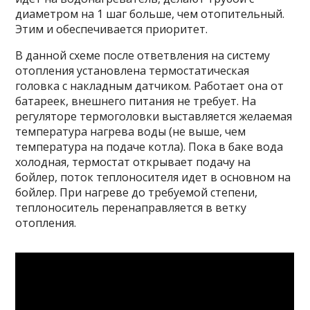
диаметром на 1 шаг больше, чем отопительный.
Этим и обеспечивается приоритет.
В данной схеме после ответвления на систему
отопления установлена термостатическая
головка с накладным датчиком. Работает она от
батареек, внешнего питания не требует. На
регуляторе термоголовки выставляется желаемая
температура нагрева воды (не выше, чем
температура на подаче котла). Пока в баке вода
холодная, термостат открывает подачу на
бойлер, поток теплоносителя идет в основном на
бойлер. При нагреве до требуемой степени,
теплоноситель перенаправляется в ветку
отопления.