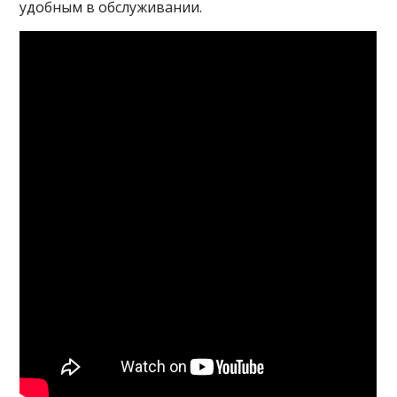
удобным в обслуживании.