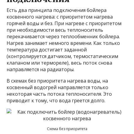
Есть два принципа подключения бойлера
косвенного нагрева: с приоритетом нагрева
горячей воды и без. При нагреве с приоритетом
при необходимости весь теплоноситель
перекачивается через теплообменник бойлера.
Нагрев занимает немного времени. Как только
температура достигает заданной
(контролируется датчиком, термостатическим
клапаном или термореле), весь поток снова
направляется на радиаторы.
В схемах без приоритета нагрева воды, на
косвенный водогрей направляется только
некоторая часть потока теплоносителя. Это
приводит к тому, что вода греется долго.
Схема без приоритета