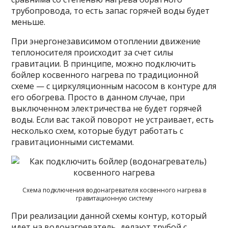
трубопровода, то есть запас горячей воды будет
меньше.
При энергонезависимом отоплении движение
теплоносителя происходит за счет силы
гравитации. В принципе, можно подключить
бойлер косвенного нагрева по традиционной
схеме — с циркуляционным насосом в контуре для
его обогрева. Просто в данном случае, при
выключенном электричества не будет горячей
воды. Если вас такой поворот не устраивает, есть
несколько схем, которые будут работать с
гравитационными системами.
Схема подключения водонагревателя косвенного нагрева в
гравитационную систему
При реализации данной схемы контур, который
идет на водонагреватель, делают трубой с