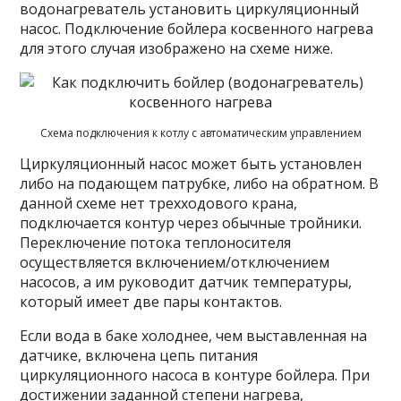
водонагреватель установить циркуляционный
насос. Подключение бойлера косвенного нагрева
для этого случая изображено на схеме ниже.
Схема подключения к котлу с автоматическим управлением
Циркуляционный насос может быть установлен
либо на подающем патрубке, либо на обратном. В
данной схеме нет трехходового крана,
подключается контур через обычные тройники.
Переключение потока теплоносителя
осуществляется включением/отключением
насосов, а им руководит датчик температуры,
который имеет две пары контактов.
Если вода в баке холоднее, чем выставленная на
датчике, включена цепь питания
циркуляционного насоса в контуре бойлера. При
достижении заданной степени нагрева,