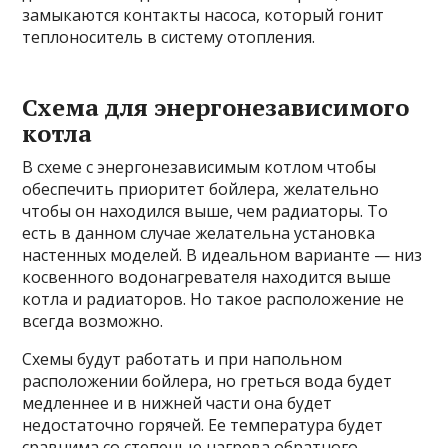
замыкаются контакты насоса, который гонит
теплоноситель в систему отопления.
Схема для энергонезависимого
котла
В схеме с энергонезависимым котлом чтобы
обеспечить приоритет бойлера, желательно
чтобы он находился выше, чем радиаторы. То
есть в данном случае желательна установка
настенных моделей. В идеальном варианте — низ
косвенного водонагревателя находится выше
котла и радиаторов. Но такое расположение не
всегда возможно.
Схемы будут работать и при напольном
расположении бойлера, но греться вода будет
медленнее и в нижней части она будет
недостаточно горячей. Ее температура будет
сравнима со степенью нагрева обратного