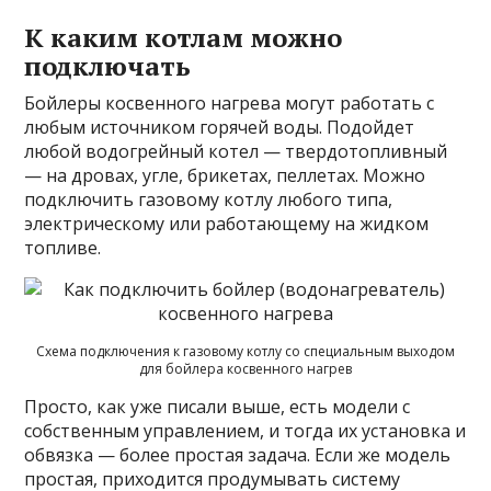
К каким котлам можно
подключать
Бойлеры косвенного нагрева могут работать с
любым источником горячей воды. Подойдет
любой водогрейный котел — твердотопливный
— на дровах, угле, брикетах, пеллетах. Можно
подключить газовому котлу любого типа,
электрическому или работающему на жидком
топливе.
Схема подключения к газовому котлу со специальным выходом
для бойлера косвенного нагрев
Просто, как уже писали выше, есть модели с
собственным управлением, и тогда их установка и
обвязка — более простая задача. Если же модель
простая, приходится продумывать систему