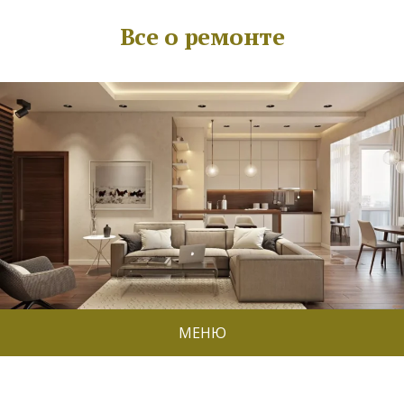
Все о ремонте
МЕНЮ