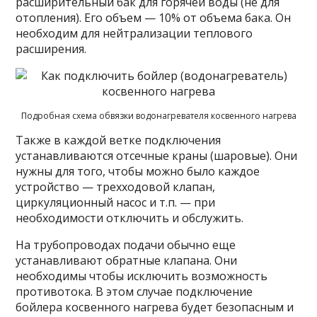
расширительный бак для горячей воды (не для
отопления). Его объем — 10% от объема бака. Он
необходим для нейтрализации теплового
расширения.
Подробная схема обвязки водонагревателя косвенного нагрева
Также в каждой ветке подключения
устанавливаются отсечные краны (шаровые). Они
нужны для того, чтобы можно было каждое
устройство — трехходовой клапан,
циркуляционный насос и т.п. — при
необходимости отключить и обслужить.
На трубопроводах подачи обычно еще
устанавливают обратные клапана. Они
необходимы чтобы исключить возможность
противотока. В этом случае подключение
бойлера косвенного нагрева будет безопасным и