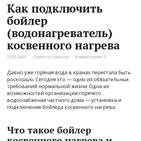
Как подключить
бойлер
(водонагреватель)
косвенного нагрева
18.05.2025
Советы по ремонту
Комментарии: 0
Давно уже горячая вода в кранах перестала быть
роскошью. Сегодня это — одно из обязательных
требований нормальной жизни. Одна из
возможностей организации горячего
водоснабжения частного дома — установка и
подключение бойлера косвенного нагрева.
Что такое бойлер
косвенного нагрева и