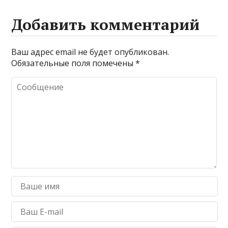
Добавить комментарий
Ваш адрес email не будет опубликован.
Обязательные поля помечены
*