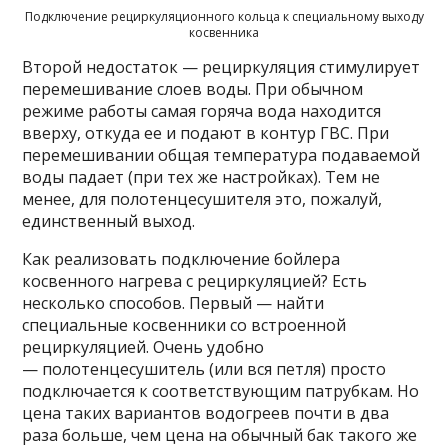
Подключение рециркуляционного кольца к специальному выходу
косвенника
Второй недостаток — рециркуляция стимулирует
перемешивание слоев воды. При обычном
режиме работы самая горяча вода находится
вверху, откуда ее и подают в контур ГВС. При
перемешивании общая температура подаваемой
воды падает (при тех же настройках). Тем не
менее, для полотенцесушителя это, пожалуй,
единственный выход.
Как реализовать подключение бойлера
косвенного нагрева с рециркуляцией? Есть
несколько способов. Первый — найти
специальные косвенники со встроенной
рециркуляцией. Очень удобно
— полотенцесушитель (или вся петля) просто
подключается к соответствующим патрубкам. Но
цена таких вариантов водогреев почти в два
раза больше, чем цена на обычный бак такого же