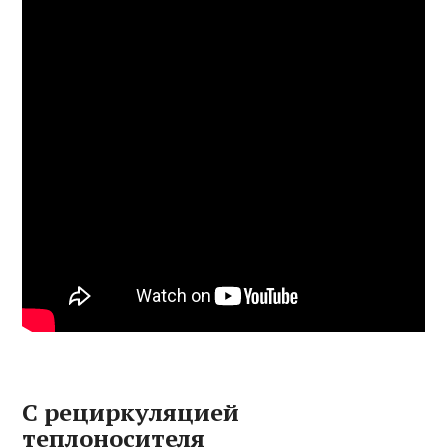
С рециркуляцией
теплоносителя