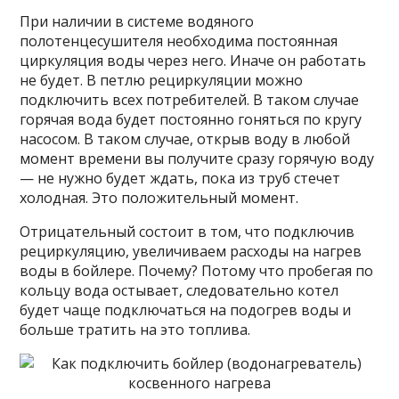
При наличии в системе водяного
полотенцесушителя необходима постоянная
циркуляция воды через него. Иначе он работать
не будет. В петлю рециркуляции можно
подключить всех потребителей. В таком случае
горячая вода будет постоянно гоняться по кругу
насосом. В таком случае, открыв воду в любой
момент времени вы получите сразу горячую воду
— не нужно будет ждать, пока из труб стечет
холодная. Это положительный момент.
Отрицательный состоит в том, что подключив
рециркуляцию, увеличиваем расходы на нагрев
воды в бойлере. Почему? Потому что пробегая по
кольцу вода остывает, следовательно котел
будет чаще подключаться на подогрев воды и
больше тратить на это топлива.