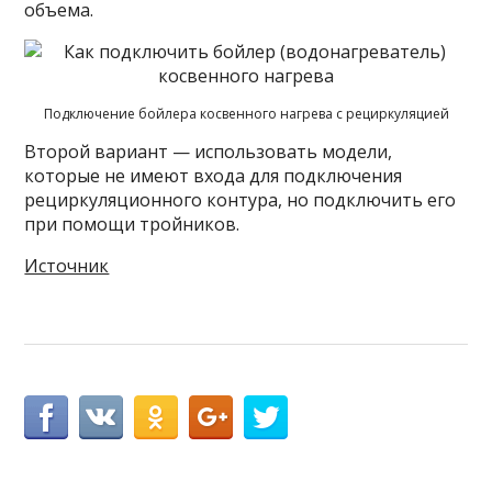
объема.
Подключение бойлера косвенного нагрева с рециркуляцией
Второй вариант — использовать модели,
которые не имеют входа для подключения
рециркуляционного контура, но подключить его
при помощи тройников.
Источник