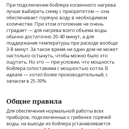
При подключении бойлера косвенного нагрева
лучше выбирать схему с приоритетом — она
обеспечивает горячую воду в необходимом
количестве. При этом отопление не очень
страдает — для нагрева всего объема воды
обычно достаточно 20-40 минут, а для
поддержания температуры при расходе вообще
3-8 минут. За такое время ни один дом не может
настолько остынуть, чтобы можно было это
ощутить. Но это — при условии, что мощность
бойлера сопоставима с мощностью котла. В
идеале — котел более производительный, с
запасом в 25-30%.
Общие правила
Для обеспечения нормальной работы всех
приборов, подключенных к гребенке горячей
воды, на выходе из бойлера устанавливается