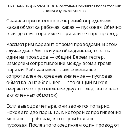
Внешний вид кнопки ПНВС и состояние контактов после того как
кнопка «пуск» отпущена»
Сначала при помощи измерений определяем
какая обмотка рабочая, какая — пусковая. Обычно
вывод от мотора имеет три или четыре провода.
Рассмотрим вариант с тремя проводами. В этом
случае две обмотки уже объединены, то есть
один из проводов — общий. Берем тестер,
измеряем сопротивление между всеми тремя
парами. Рабочая имеет самое меньшее
сопротивление, среднее значение — пусковая
обмотка, а наибольшее — это общий выход
(меряется сопротивление двух последовательно
включенных обмоток).
Если выводов четыре, они звонятся попарно.
Находите две пары. Та, в которой сопротивление
меньше — рабочая, в которой больше —
пусковая. После этого соединяем один провод от