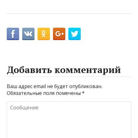
Добавить комментарий
Ваш адрес email не будет опубликован.
Обязательные поля помечены
*