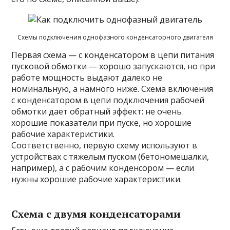
Схемы подключения однофазного конденсаторного двигателя
Первая схема — с конденсатором в цепи питания
пусковой обмотки — хорошо запускаются, но при
работе мощность выдают далеко не
номинальную, а намного ниже. Схема включения
с конденсатором в цепи подключения рабочей
обмотки дает обратный эффект: не очень
хорошие показатели при пуске, но хорошие
рабочие характеристики.
Соответственно, первую схему используют в
устройствах с тяжелым пуском (бетономешалки,
например), а с рабочим конденсором — если
нужны хорошие рабочие характеристики.
Схема с двумя конденсаторами