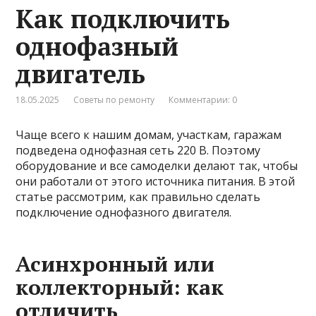
Как подключить
однофазный
двигатель
18.05.2025
Советы по ремонту
Комментарии: 0
Чаще всего к нашим домам, участкам, гаражам
подведена однофазная сеть 220 В. Поэтому
оборудование и все самоделки делают так, чтобы
они работали от этого источника питания. В этой
статье рассмотрим, как правильно сделать
подключение однофазного двигателя.
Асинхронный или
коллекторный: как
отличить