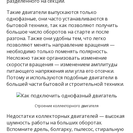
разделенного на секции.
Такие двигатели выпускаются только
однофазные, они часто устанавливаются в
бытовой технике, так как позволяют получить
большое число оборотов на старте и после
разгона. Также они удобны тем, что легко
позволяют менять направление вращения —
необходимо только поменять полярность.
Несложно также организовать изменение
скорости вращения — изменением амплитуды
питающего напряжения или угла его отсечки.
Потому и используются подобные двигатели в
большей части бытовой и строительной техники.
Строение коллекторного двигателя
Недостатки коллекторных двигателей — высокая
шумность работы на больших оборотах.
Вспомните дрель, болгарку, пылесос, стиральную