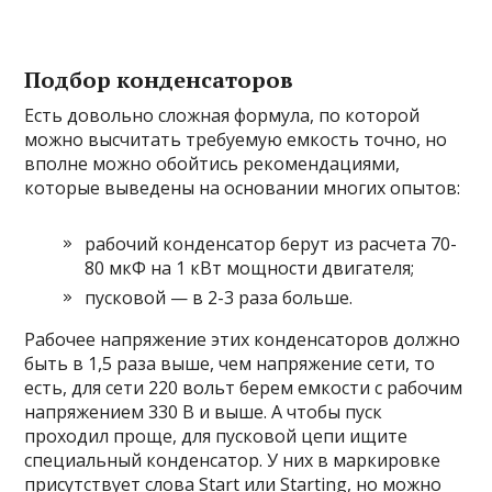
Подбор конденсаторов
Есть довольно сложная формула, по которой
можно высчитать требуемую емкость точно, но
вполне можно обойтись рекомендациями,
которые выведены на основании многих опытов:
рабочий конденсатор берут из расчета 70-
80 мкФ на 1 кВт мощности двигателя;
пусковой — в 2-3 раза больше.
Рабочее напряжение этих конденсаторов должно
быть в 1,5 раза выше, чем напряжение сети, то
есть, для сети 220 вольт берем емкости с рабочим
напряжением 330 В и выше. А чтобы пуск
проходил проще, для пусковой цепи ищите
специальный конденсатор. У них в маркировке
присутствует слова Start или Starting, но можно