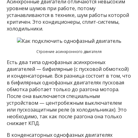
Асинхронные двигатели отличаются невысоким
уровнем шумов при работе, потому
устанавливаются в технике, шум работы которой
критичен. Это кондиционеры, сплит-системы,
холодильники.
Строение асинхронного двигателя
Есть два типа однофазных асинхронных
двигателей — бифилярные (с пусковой обмоткой)
и конденсаторные. Вся разница состоит в том, что
в бифилярных однофазных двигателях пусковая
обмотка работает только до разгона мотора.
После она выключается специальным
устройством — центробежным выключателем
или пускозащитным реле (в холодильниках). Это
необходимо, так как после разгона она только
снижает КПД.
В конденсаторных однофазных двигателях