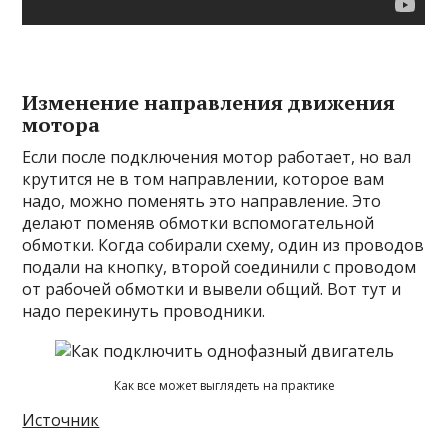
Изменение направления движения
мотора
Если после подключения мотор работает, но вал
крутится не в том направлении, которое вам
надо, можно поменять это направление. Это
делают поменяв обмотки вспомогательной
обмотки. Когда собирали схему, один из проводов
подали на кнопку, второй соединили с проводом
от рабочей обмотки и вывели общий. Вот тут и
надо перекинуть проводники.
Как все может выглядеть на практике
Источник