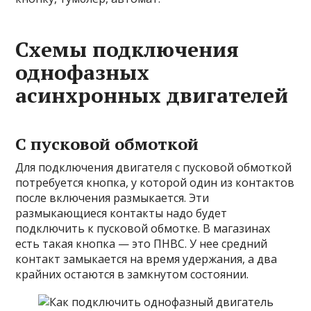
Схемы подключения
однофазных
асинхронных двигателей
С пусковой обмоткой
Для подключения двигателя с пусковой обмоткой
потребуется кнопка, у которой один из контактов
после включения размыкается. Эти
размыкающиеся контакты надо будет
подключить к пусковой обмотке. В магазинах
есть такая кнопка — это ПНВС. У нее средний
контакт замыкается на время удержания, а два
крайних остаются в замкнутом состоянии.