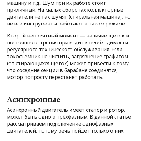
машину и т.д.. Шум при их работе стоит
приличный. На малых оборотах коллекторные
двигатели не так шумят (стиральная машина), но
не все инструменты работают в таком режиме.
Второй неприятный момент — наличие щеток и
постоянного трения приводит к необходимости
регулярного технического обслуживания. Если
токосъемник не чистить, загрязнение графитом
(от стирающихся щеток) может привести к тому,
что соседние секции в барабане соединятся,
мотор попросту перестанет работать.
Асинхронные
Асинхронный двигатель имеет статор и ротор,
может быть одно и трёхфазным. В данной статье
рассматриваем подключение однофазных
двигателей, потому речь пойдет только о них.