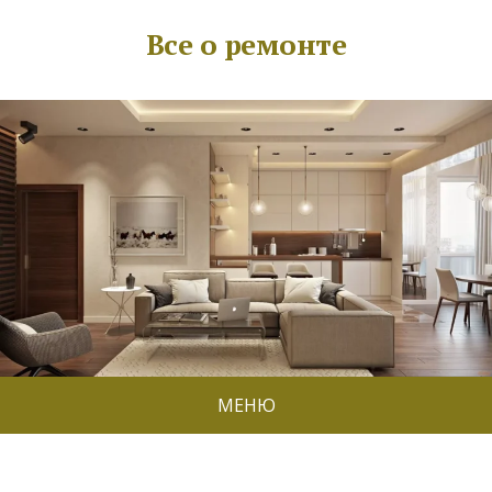
Все о ремонте
МЕНЮ