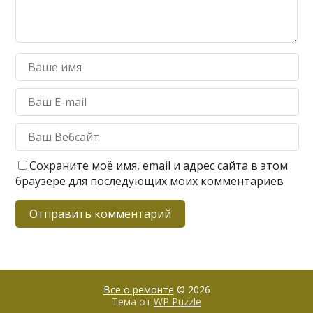
Сохраните моё имя, email и адрес сайта в этом
браузере для последующих моих комментариев
Все о ремонте
© 2026
Тема от
WP Puzzle