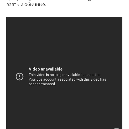
взять и обычные.