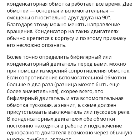
конденсаторная обмотка работает все время. Две
обмотки — основная и вспомогательная —
смещены относительно друг друга на 90°.
Благодаря этому можно менять направление
вращения. Конденсатор на таких двигателях
обычно крепится к корпусу и по этому признаку
его несложно опознать.
Более точно определить бифилярный или
конденсаторный двигатель перед вами, можно
при помощи измерений сопротивления обмоток.
Если сопротивление вспомогательной обмотки
больше в два раза (разница может быть еще
более значительная), скорее всего, это
бифилярный двигатель и эта вспомогательная
обмотка пусковая, а значит, в схеме должен
присутствовать выключатель или пусковое реле.
В конденсаторных двигателях обе обмотки
постоянно находятся в работе и подключение
однофазного двигателя возможно через обычную
кнопку, тумблер, автомат.