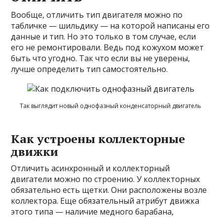
Вообще, отличить тип двигателя можно по
табличке — шильдику — на которой написаны его
данные и тип. Но это только в том случае, если
его не ремонтировали. Ведь под кожухом может
быть что угодно. Так что если вы не уверены,
лучше определить тип самостоятельно.
Так выглядит новый однофазный конденсаторный двигатель
Как устроены коллекторные
движки
Отличить асинхронный и коллекторный
двигатели можно по строению. У коллекторных
обязательно есть щетки. Они расположены возле
коллектора. Еще обязательный атрибут движка
этого типа — наличие медного барабана,