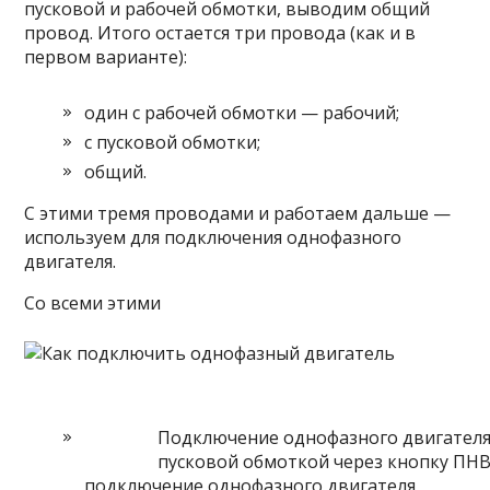
пусковой и рабочей обмотки, выводим общий
провод. Итого остается три провода (как и в
первом варианте):
один с рабочей обмотки — рабочий;
с пусковой обмотки;
общий.
С этими тремя проводами и работаем дальше —
используем для подключения однофазного
двигателя.
Со всеми этими
Подключение однофазного двигателя
пусковой обмоткой через кнопку ПН
подключение однофазного двигателя