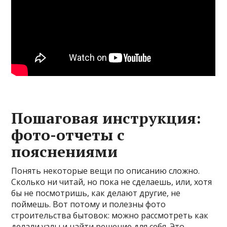
Пошаговая инструкция:
фото-отчеты с
пояснениями
Понять некоторые вещи по описанию сложно.
Сколько ни читай, но пока не сделаешь, или, хотя
бы не посмотришь, как делают другие, не
поймешь. Вот потому и полезны фото
строительства бытовок: можно рассмотреть как
делали узлы и найти решение для себя. Это