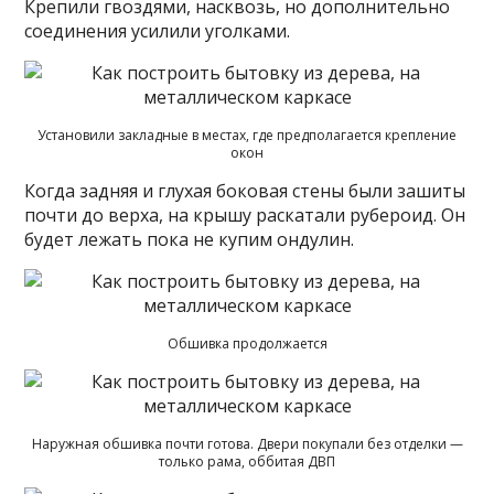
Крепили гвоздями, насквозь, но дополнительно
соединения усилили уголками.
Установили закладные в местах, где предполагается крепление
окон
Когда задняя и глухая боковая стены были зашиты
почти до верха, на крышу раскатали рубероид. Он
будет лежать пока не купим ондулин.
Обшивка продолжается
Наружная обшивка почти готова. Двери покупали без отделки —
только рама, оббитая ДВП