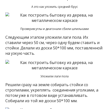
А это как уложить средний брус
Проверив углы и диагонали сбили шпильками
Следующим этапом уложили лаги пола. Их
ставили через 50 см, через одну будем ставить и
стойки. Делали из доски 50*100 мм, поставленной
на узкую часть.
Уложили лаги пола
Решили сразу на земле собирать стойки со
стропилами, укреплять соединения уголками, а
потом уже в готовом виде устанавливать.
Собирали из той же доски 50*100 мм.