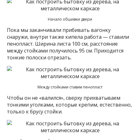
Начало обшивки двери
Пока мы заканчивали прибивать вагонку
снаружи, внутри также кипела работа — ставили
пенопласт. Ширина листа 100 см, расстояние
между стойками получилось 95 см. Приходится
тонкие полоски отрезать.
Между стойками ставим пенопласт
Чтобы он не «валился», сверху прихватываем
тонкими уголками, которые крепим, естественно,
только к брусу стойки.