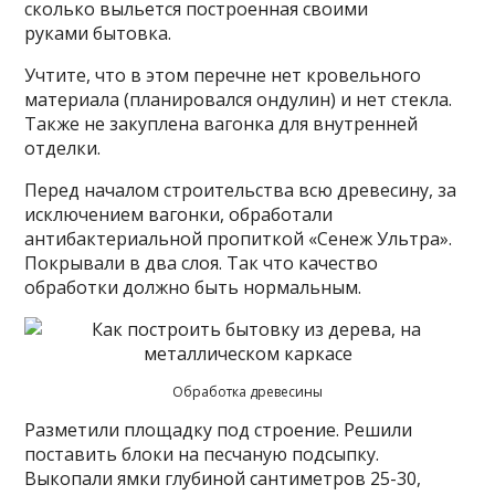
сколько выльется построенная своими
руками бытовка.
Учтите, что в этом перечне нет кровельного
материала (планировался ондулин) и нет стекла.
Также не закуплена вагонка для внутренней
отделки.
Перед началом строительства всю древесину, за
исключением вагонки, обработали
антибактериальной пропиткой «Сенеж Ультра».
Покрывали в два слоя. Так что качество
обработки должно быть нормальным.
Обработка древесины
Разметили площадку под строение. Решили
поставить блоки на песчаную подсыпку.
Выкопали ямки глубиной сантиметров 25-30,