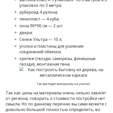
упаковок по 3 метра;
рубероид 4 рулона;
пенопласт — 4 куба;
окна 90*90 см — 2 шт;
двери;
Сенеж Ультра — 10 л;
уголки и пластины для усиления
соединений обвязки;
крепеж (гвозди, саморезы, финишные
гвозди), монтажная пена.
Так выглядят материалы на участке
Так как цены на материалы очень сильно зависят
от региона, говорить о стоимости постройки нет
смысла. Но по данному перечню вы сами можете с
довольно большой точностью определить, во