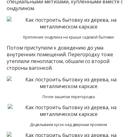
специальными метизами, купленными вместе с
ондулином.
Крепление ондулина на крыше садовой бытовки
Потом приступили к доведению до ума
внутренних помещений. Перегородку тоже
утеплили пенопластом, обшали со второй
стороны вагонкой.
Почти зашитая перегородка
Доделываем кусок над дверным проемом