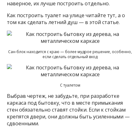
наверное, их лучше построить отдельно.
Как построить туалет на улице читайте тут, а о
том как сделать летний душ — в этой статье.
Сан-блок находится с краю — более мудрое решение, особенно,
если сделать отдельный вход
С туалетом
Выбрав чертеж, не забудьте, при разработке
каркаса под бытовку, что в месте примыкания
стен обязательно ставят стойки. Если к стойкам
крепятся двери, они должны быть усиленными —
сдвоенными.