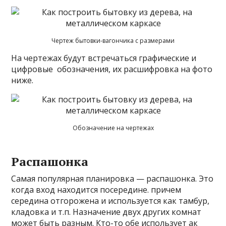
Чертеж бытовки-вагончика с размерами
На чертежах будут встречаться графические и
цифровые обозначения, их расшифровка на фото
ниже.
Обозначение на чертежах
Распашонка
Самая популярная планировка — распашонка. Это
когда вход находится посередине. причем
середина отгорожена и используется как тамбур,
кладовка и т.п. Назначение двух других комнат
может быть разным. Кто-то обе использует ак