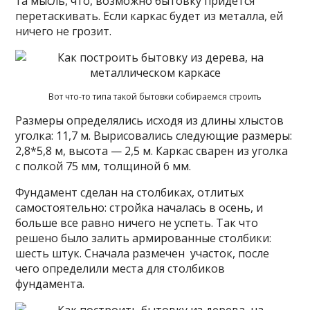
та мысль, что, возможно бытовку придется
перетаскивать. Если каркас будет из металла, ей
ничего не грозит.
Вот что-то типа такой бытовки собираемся строить
Размеры определялись исходя из длины хлыстов
уголка: 11,7 м. Вырисовались следующие размеры:
2,8*5,8 м, высота — 2,5 м. Каркас сварен из уголка
с полкой 75 мм, толщиной 6 мм.
Фундамент сделан на столбиках, отлитых
самостоятельно: стройка началась в осень, и
больше все равно ничего не успеть. Так что
решено было залить армированные столбики:
шесть штук. Сначала размечен участок, после
чего определили места для столбиков
фундамента.