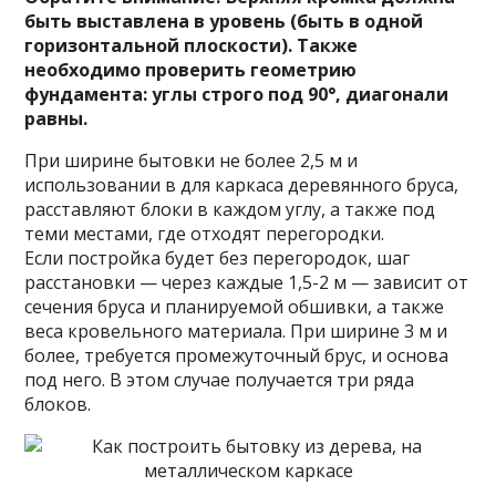
быть выставлена в уровень (быть в одной
горизонтальной плоскости). Также
необходимо проверить геометрию
фундамента: углы строго под 90°, диагонали
равны.
При ширине бытовки не более 2,5 м и
использовании в для каркаса деревянного бруса,
расставляют блоки в каждом углу, а также под
теми местами, где отходят перегородки.
Если постройка будет без перегородок, шаг
расстановки — через каждые 1,5-2 м — зависит от
сечения бруса и планируемой обшивки, а также
веса кровельного материала. При ширине 3 м и
более, требуется промежуточный брус, и основа
под него. В этом случае получается три ряда
блоков.