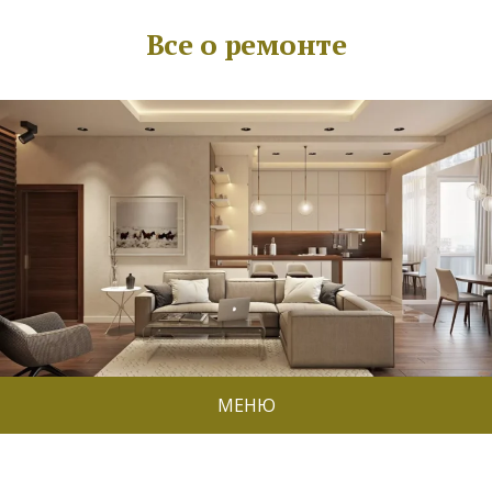
Все о ремонте
МЕНЮ