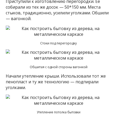
Приступили к изготовлению перегородки. Ее
собирали из тех же досок — 50*150 мм. Места
стыков, традиционно, усилили уголками. Обшили
— вагонкой.
Стоки под перегородку
Обшитая с одной стороны вагонкой
Начали утепление крыши. Использовали тот же
пенопласт и ту же технологию — подпирали
уголками.
Утепление потолка бытовки