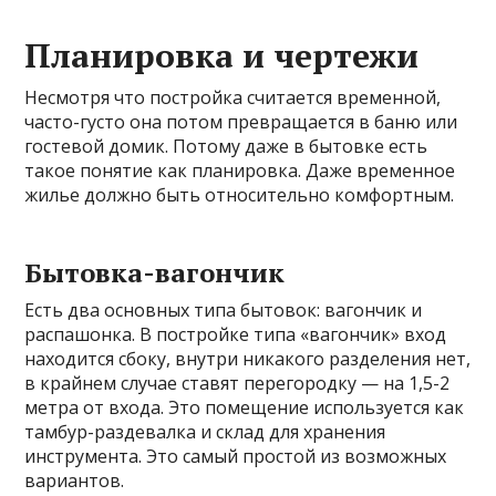
Планировка и чертежи
Несмотря что постройка считается временной,
часто-густо она потом превращается в баню или
гостевой домик. Потому даже в бытовке есть
такое понятие как планировка. Даже временное
жилье должно быть относительно комфортным.
Бытовка-вагончик
Есть два основных типа бытовок: вагончик и
распашонка. В постройке типа «вагончик» вход
находится сбоку, внутри никакого разделения нет,
в крайнем случае ставят перегородку — на 1,5-2
метра от входа. Это помещение используется как
тамбур-раздевалка и склад для хранения
инструмента. Это самый простой из возможных
вариантов.