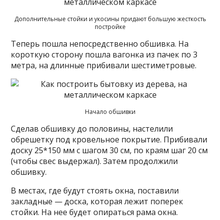
Дополнительные стойки и укосины придают большую жесткость
постройке
Теперь пошла непосредственно обшивка. На
короткую сторону пошла вагонка из пачек по 3
метра, на длинные прибивали шестиметровые.
Начало обшивки
Сделав обшивку до половины, настелили
обрешетку под кровельное покрытие. Прибивали
доску 25*150 мм с шагом 30 см, по краям шаг 20 см
(чтобы свес выдержал). Затем продолжили
обшивку.
В местах, где будут стоять окна, поставили
закладные — доска, которая лежит поперек
стойки. На нее будет опираться рама окна.