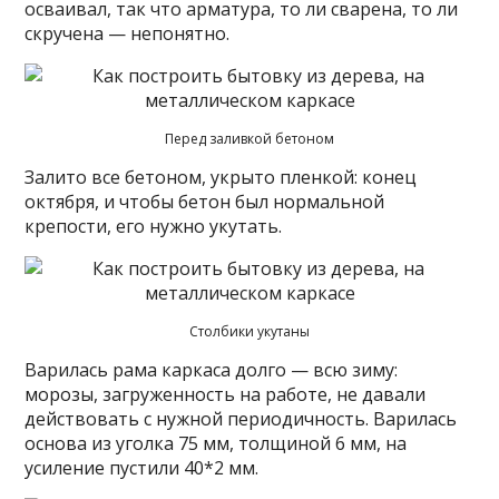
осваивал, так что арматура, то ли сварена, то ли
скручена — непонятно.
Перед заливкой бетоном
Залито все бетоном, укрыто пленкой: конец
октября, и чтобы бетон был нормальной
крепости, его нужно укутать.
Столбики укутаны
Варилась рама каркаса долго — всю зиму:
морозы, загруженность на работе, не давали
действовать с нужной периодичность. Варилась
основа из уголка 75 мм, толщиной 6 мм, на
усиление пустили 40*2 мм.