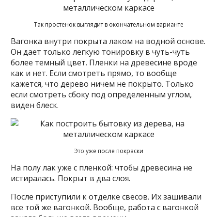
Так простенок выглядит в окончательном варианте
Вагонка внутри покрыта лаком на водной основе.
Он дает только легкую тонировку в чуть-чуть
более темный цвет. Пленки на древесине вроде
как и нет. Если смотреть прямо, то вообще
кажется, что дерево ничем не покрыто. Только
если смотреть сбоку под определенным углом,
виден блеск.
Это уже после покраски
На полу лак уже с пленкой: чтобы древесина не
истиралась. Покрыт в два слоя.
После приступили к отделке свесов. Их зашивали
все той же вагонкой. Вообще, работа с вагонкой