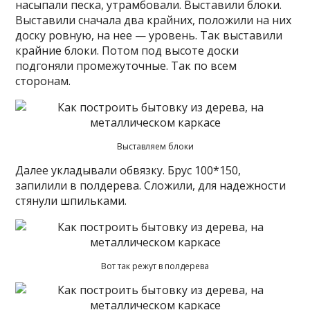
насыпали песка, утрамбовали. Выставили блоки.
Выставили сначала два крайних, положили на них
доску ровную, на нее — уровень. Так выставили
крайние блоки. Потом под высоте доски
подгоняли промежуточные. Так по всем
сторонам.
Выставляем блоки
Далее укладывали обвязку. Брус 100*150,
запилили в полдерева. Сложили, для надежности
стянули шпильками.
Вот так режут в полдерева