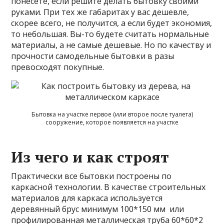
понесете, если решите делать бытовку своими
руками. При тех же габаритах у вас дешевле,
скорее всего, не получится, а если будет экономия,
то небольшая. Вы-то будете считать нормальные
материалы, а не самые дешевые. Но по качеству и
прочности самодельные бытовки в разы
превосходят покупные.
Бытовка на участке первое (или второе после туалета)
сооружение, которое появляется на участке
Из чего и как строят
Практически все бытовки построены по
каркасной технологии. В качестве строительных
материалов для каркаса используется
деревянный брус минимум 100*150 мм или
профилированная металлическая труба 60*60*2