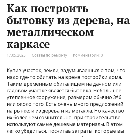
Как построить
бытовку из дерева, на
металлическом
каркасе
17.05.2025
Советы по ремонту
Комментарии: 0
Купив участок, земли, задумываешься о том, что
надо где-то обитать на время постройки дома.
Таким временным обиталищем на дачном или
садовом участке является бытовка. Небольшое
утепленное сооружение, размером обычно 3*6
или около того. Есть очень много предложений
на рынке: и из дерева и из металла. Но качество
их более чем сомнительно, при строительстве
используют самые дешевые материалы. В этом
легко убедиться, посчитав затраты, которые вы