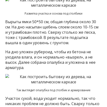
Разметка участка и основа под столбики
Вырыты ямки 50*50 см, общая глубина около 30
см. На дно насыпан щебень слоем около 10-15 см
и утрамбован плотно. Сверху столько же песка,
тоже с трамбовкой. В результате подсыпка
вышла в один уровень с грунтом.
На дно уложен рубероид, чтобы из бетона не
уходила влага, и он нормально «вызрел», а не
высох. Далее собрана опалубка и уложена в нее
арматура.
Так выглядит опалубка под столбик и армирование
Участок сухой, вода уходит нормально, так что
никаких проблем не должно быть. Сварку только