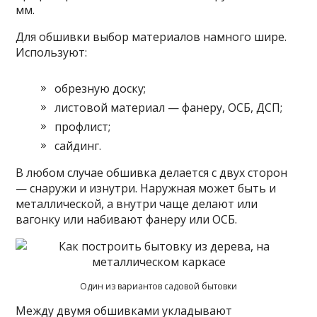
мм.
Для обшивки выбор материалов намного шире.
Используют:
обрезную доску;
листовой материал — фанеру, ОСБ, ДСП;
профлист;
сайдинг.
В любом случае обшивка делается с двух сторон
— снаружи и изнутри. Наружная может быть и
металлической, а внутри чаще делают или
вагонку или набивают фанеру или ОСБ.
Один из вариантов садовой бытовки
Между двумя обшивками укладывают