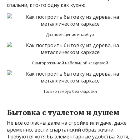
спальни, кто-то одну как кухню.
Два помещения и тамбур
С выгороженной небольшой кладовкой
Только тамбур без кладовки
Бытовка с туалетом и душем
Не все согласны даже на стройке или даче, даже
временно, вести спартанский образ жизни.
Требуются хотя бы элементарные удобства. Хотя,