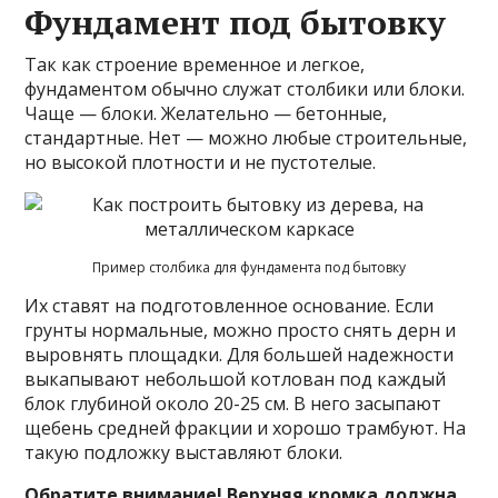
Фундамент под бытовку
Так как строение временное и легкое,
фундаментом обычно служат столбики или блоки.
Чаще — блоки. Желательно — бетонные,
стандартные. Нет — можно любые строительные,
но высокой плотности и не пустотелые.
Пример столбика для фундамента под бытовку
Их ставят на подготовленное основание. Если
грунты нормальные, можно просто снять дерн и
выровнять площадки. Для большей надежности
выкапывают небольшой котлован под каждый
блок глубиной около 20-25 см. В него засыпают
щебень средней фракции и хорошо трамбуют. На
такую подложку выставляют блоки.
Обратите внимание! Верхняя кромка должна