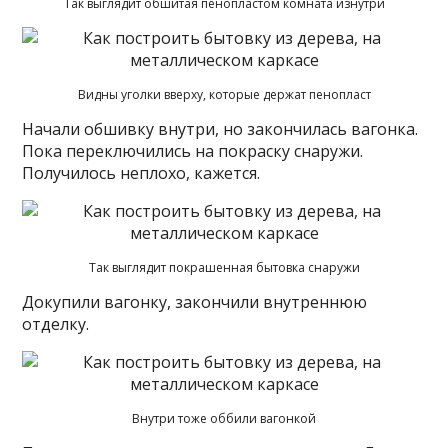
Так выглядит обшитая пенопластом комната изнутри
Видны уголки вверху, которые держат пенопласт
Начали обшивку внутри, но закончилась вагонка.
Пока переключились на покраску снаружи.
Получилось неплохо, кажется.
Так выглядит покрашенная бытовка снаружи
Докупили вагонку, закончили внутреннюю
отделку.
Внутри тоже оббили вагонкой