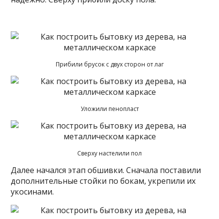
Прибили брусок с двух сторон от лаг
Уложили пенопласт
Сверху настелили пол
Далее начался этап обшивки. Сначала поставили
дополнительные стойки по бокам, укрепили их
укосинами.