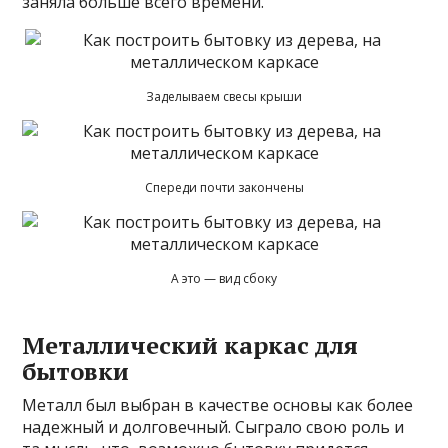
заняла больше всего времени.
Заделываем свесы крыши
Спереди почти закончены
А это — вид сбоку
Металлический каркас для
бытовки
Металл был выбран в качестве основы как более
надежный и долговечный. Сыграло свою роль и