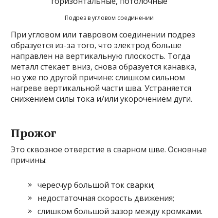
Подрез в угловом соединении
При угловом или тавровом соединении подрез
образуется из-за того, что электрод больше
направлен на вертикальную плоскость. Тогда
металл стекает вниз, снова образуется канавка,
но уже по другой причине: слишком сильном
нагреве вертикальной части шва. Устраняется
снижением силы тока и/или укорочением дуги.
Прожог
Это сквозное отверстие в сварном шве. Основные
причины:
чересчур большой ток сварки;
недостаточная скорость движения;
слишком большой зазор между кромками.