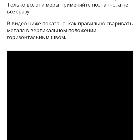
Только все эти меры применяйте поэтапно, а не
все сразу.
В видео ниже показано, как правильно сваривать
металл в вертикальном положении
горизонтальным швом.