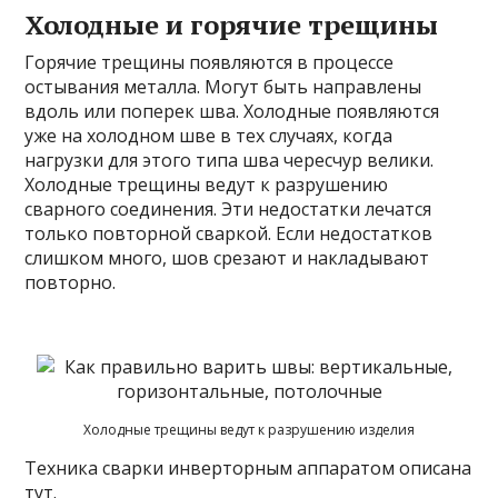
Холодные и горячие трещины
Горячие трещины появляются в процессе
остывания металла. Могут быть направлены
вдоль или поперек шва. Холодные появляются
уже на холодном шве в тех случаях, когда
нагрузки для этого типа шва чересчур велики.
Холодные трещины ведут к разрушению
сварного соединения. Эти недостатки лечатся
только повторной сваркой. Если недостатков
слишком много, шов срезают и накладывают
повторно.
Холодные трещины ведут к разрушению изделия
Техника сварки инверторным аппаратом описана
тут.