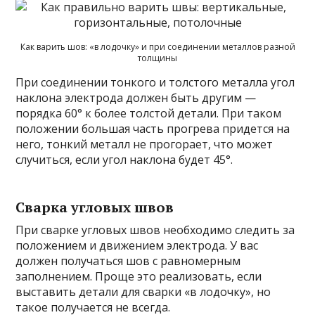
Как варить шов: «в лодочку» и при соединении металлов разной
толщины
При соединении тонкого и толстого металла угол
наклона электрода должен быть другим —
порядка 60° к более толстой детали. При таком
положении большая часть прогрева придется на
него, тонкий металл не прогорает, что может
случиться, если угол наклона будет 45°.
Сварка угловых швов
При сварке угловых швов необходимо следить за
положением и движением электрода. У вас
должен получаться шов с равномерным
заполнением. Проще это реализовать, если
выставить детали для сварки «в лодочку», но
такое получается не всегда.