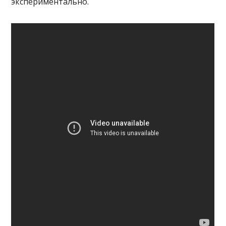
экспериментально.