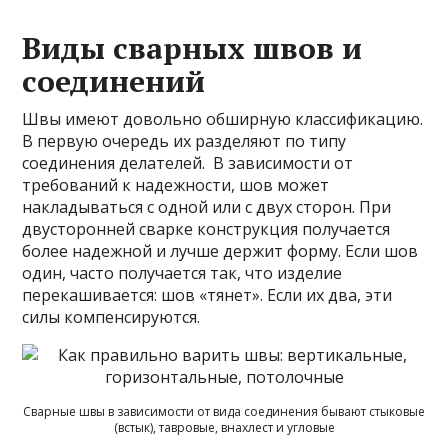
Виды сварных швов и
соединений
Швы имеют довольно обширную классификацию.
В первую очередь их разделяют по типу
соединения делателей. В зависимости от
требований к надежности, шов может
накладываться с одной или с двух сторон. При
двусторонней сварке конструкция получается
более надежной и лучше держит форму. Если шов
один, часто получается так, что изделие
перекашивается: шов «тянет». Если их два, эти
силы компенсируются.
Сварные швы в зависимости от вида соединения бывают стыковые
(встык), тавровые, внахлест и угловые