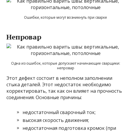
Ошибки, которые могут возникнуть при сварке
Непровар
Одна из ошибок, которые допускают начинающие сварщики:
непровар
Этот дефект состоит в неполном заполнении
стыка деталей. Этот недостаток необходимо
корректировать, так как он влияет на прочность
соединения. Основные причины:
недостаточный сварочный ток;
высокая скорость движения;
недостаточная подготовка кромок (при