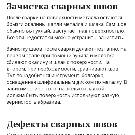
Зачистка сварных швов
После сварки на поверхности металла остаются
брызги окалины, капли металла и шлака. Сам шов
обычно выпуклый, выступает над поверхностью.
Все эти недостатки можно устранить: зачистить.
Зачистку швов после сварки делают поэтапно. На
первом этапе при помощи зубила и молотка
сбивают окалину и шлак с поверхности. На
втором, при необходимости, сравнивают шов.
Тут понадобиться инструмент: болгарка,
оснащенная шлифовальным диском по металлу. В
зависимости от того, насколько гладкой
должна быть поверхность используют разную
зернистость абразива.
Дефекты сварных швов