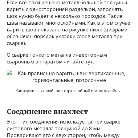
Если все-таки решено металл большой толщины
варить с односторонней разделкой, заполнять
шов нужно будет в несколько проходов. Такие
швы называют многослойными. Как в этом случае
варить шов показано на рисунке ниже (цифрами
обозначен порядок укладки слоев металла при
сварке).
О сварке тонкого металла инверторным
сварочным аппаратом читайте тут.
Как варить стыковой шов: однослойный и многослойные
Соединение внахлест
Этот тип соединения используется при сварке
листового металла толщиной до 8 мм.
Проваривают его с двух сторон, чтобы между