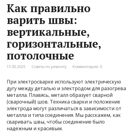
Как правильно
варить швы:
вертикальные,
горизонтальные,
потолочные
15.05.2025
Советы по ремонту
Комментарии: 0
При электросварке используют электрическую
дугу между деталью и электродом для разогрева
металла. Плавясь, металл образует сварной
(сварочный) шов. Техника сварки и положение
электрода могут различаться в зависимости от
металла и типа соединения. Мы расскажем, как
сваривать швы, чтобы соединение было
надежным и красивым.