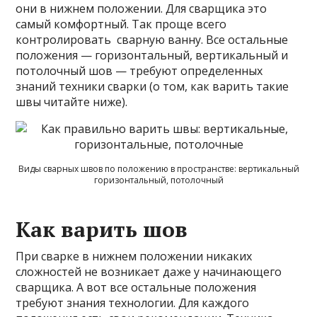
они в нижнем положении. Для сварщика это
самый комфортный. Так проще всего
контролировать сварную ванну. Все остальные
положения — горизонтальный, вертикальный и
потолочный шов — требуют определенных
знаний техники сварки (о том, как варить такие
швы читайте ниже).
Виды сварных швов по положению в пространстве: вертикальный
горизонтальный, потолочный
Как варить шов
При сварке в нижнем положении никаких
сложностей не возникает даже у начинающего
сварщика. А вот все остальные положения
требуют знания технологии. Для каждого