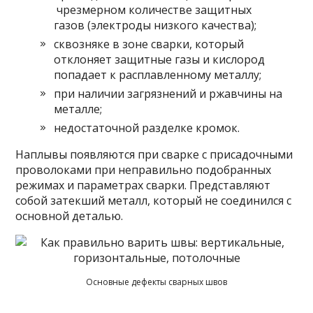
чрезмерном количестве защитных
газов (электроды низкого качества);
сквозняке в зоне сварки, который
отклоняет защитные газы и кислород
попадает к расплавленному металлу;
при наличии загрязнений и ржавчины на
металле;
недостаточной разделке кромок.
Наплывы появляются при сварке с присадочными
проволоками при неправильно подобранных
режимах и параметрах сварки. Представляют
собой затекший металл, который не соединился с
основной деталью.
Основные дефекты сварных швов