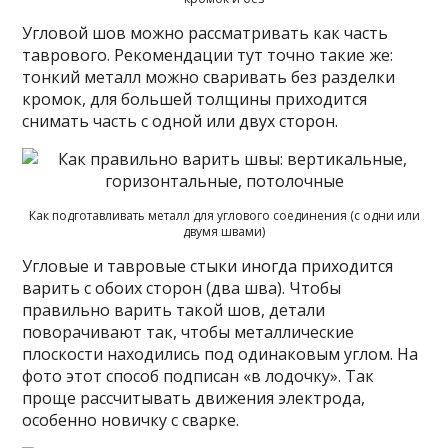
Угловой шов можно рассматривать как часть
таврового. Рекомендации тут точно такие же:
тонкий металл можно сваривать без разделки
кромок, для большей толщины приходится
снимать часть с одной или двух сторон.
Как подготавливать металл для углового соединения (с одни или
двумя швами)
Угловые и тавровые стыки иногда приходится
варить с обоих сторон (два шва). Чтобы
правильно варить такой шов, детали
поворачивают так, чтобы металлические
плоскости находились под одинаковым углом. На
фото этот способ подписан «в лодочку». Так
проще рассчитывать движения электрода,
особенно новичку с сварке.