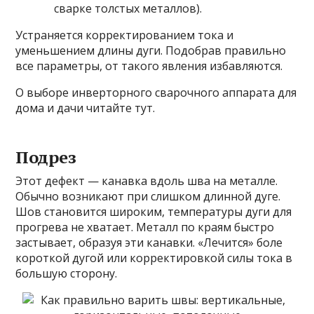
сварке толстых металлов).
Устраняется корректированием тока и
уменьшением длины дуги. Подобрав правильно
все параметры, от такого явления избавляются.
О выборе инверторного сварочного аппарата для
дома и дачи читайте тут.
Подрез
Этот дефект — канавка вдоль шва на металле.
Обычно возникают при слишком длинной дуге.
Шов становится широким, температуры дуги для
прогрева не хватает. Металл по краям быстро
застывает, образуя эти канавки. «Лечится» боле
короткой дугой или корректировкой силы тока в
большую сторону.