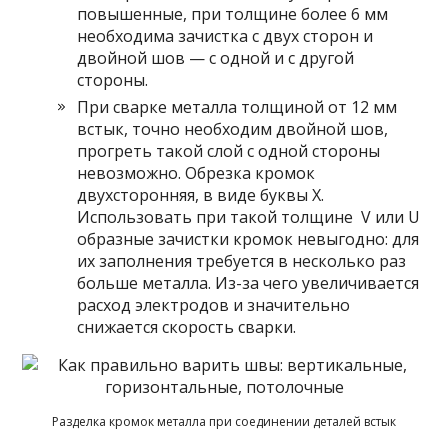
повышенные, при толщине более 6 мм
необходима зачистка с двух сторон и
двойной шов — с одной и с другой
стороны.
При сварке металла толщиной от 12 мм
встык, точно необходим двойной шов,
прогреть такой слой с одной стороны
невозможно. Обрезка кромок
двухсторонняя, в виде буквы Х.
Использовать при такой толщине V или U
образные зачистки кромок невыгодно: для
их заполнения требуется в несколько раз
больше металла. Из-за чего увеличивается
расход электродов и значительно
снижается скорость сварки.
Разделка кромок металла при соединении деталей встык