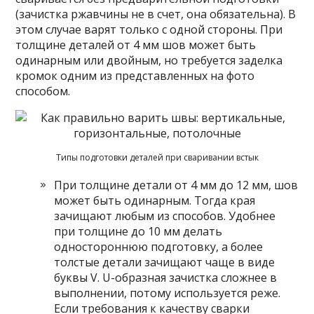
(зачистка ржавчины не в счет, она обязательна). В
этом случае варят только с одной стороны. При
толщине деталей от 4 мм шов может быть
одинарным или двойным, но требуется заделка
кромок одним из представленных на фото
способом.
Типы подготовки деталей при сваривании встык
При толщине детали от 4 мм до 12 мм, шов
может быть одинарным. Тогда края
зачищают любым из способов. Удобнее
при толщине до 10 мм делать
одностороннюю подготовку, а более
толстые детали зачищают чаще в виде
буквы V. U-образная зачистка сложнее в
выполнении, потому используется реже.
Если требования к качеству сварки