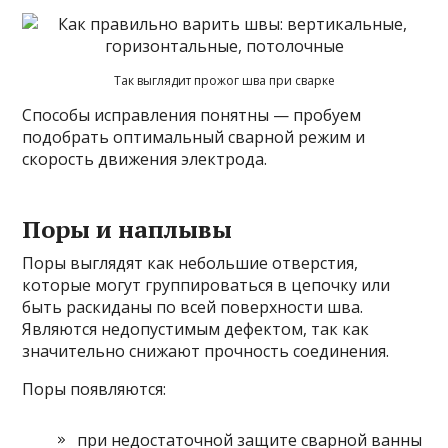
Так выглядит прожог шва при сварке
Способы исправления понятны — пробуем
подобрать оптимальный сварной режим и
скорость движения электрода.
Поры и наплывы
Поры выглядят как небольшие отверстия,
которые могут группироваться в цепочку или
быть раскиданы по всей поверхности шва.
Являются недопустимым дефектом, так как
значительно снижают прочность соединения.
Поры появляются:
при недостаточной защите сварной ванны