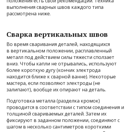
положения есть свои рекомендации. Техника
выполнения сварных швов каждого типа
рассмотрена ниже.
Сварка вертикальных швов
Во время сваривания деталей, находящихся
в вертикальном положении, расплавленный
металл под действием силы тяжести сползает
вниз. Чтобы капли не отрывались, используют
более короткую дугу (кончик электрода
находится ближе к сварной ванне). Некоторые
мастера, если позволяют электроды (не
залипают), вообще их опирают на деталь.
Подготовка металла (разделка кромок)
проводится в соответствии с типом соединения и
толщиной свариваемых деталей. Затем их
фиксируют в заданном положении, соединяют с
шагом в несколько сантиметров короткими