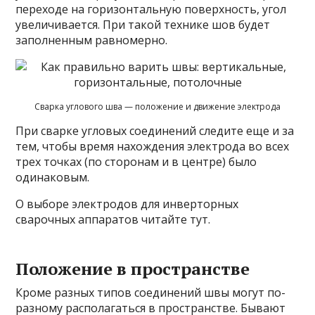
переходе на горизонтальную поверхность, угол
увеличивается. При такой технике шов будет
заполненным равномерно.
Сварка углового шва — положение и движение электрода
При сварке угловых соединений следите еще и за
тем, чтобы время нахождения электрода во всех
трех точках (по сторонам и в центре) было
одинаковым.
О выборе электродов для инверторных
сварочных аппаратов читайте тут.
Положение в пространстве
Кроме разных типов соединений швы могут по-
разному располагаться в пространстве. Бывают