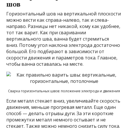
шов
Горизонтальный шов на вертикальной плоскости
можно вести как справа-налево, так и слева-
направо. Разницы нет никакой, кому как удобнее,
тот так варит. Как при сваривании
вертикального шва, ванна будет стремиться
вниз. Потому угол наклона электрода достаточно
большой. Его подбирают в зависимости от
скорости движения и параметров тока. Главное,
чтобы ванна оставалась на месте.
Сварка горизонтальных швов: положение электрода и движения
Если металл стекает вниз, увеличивайте скорость
движения, меньше прогревая металл. Еще один
способ — делать отрывы дуги. За эти короткие
промежутки металл немного остывает и не
стекает. Также можно немного снизить силу тока.