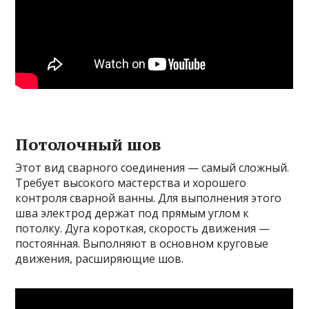
Потолочный шов
Этот вид сварного соединения — самый сложный.
Требует высокого мастерства и хорошего
контроля сварной ванны. Для выполнения этого
шва электрод держат под прямым углом к
потолку. Дуга короткая, скорость движения —
постоянная. Выполняют в основном круговые
движения, расширяющие шов.