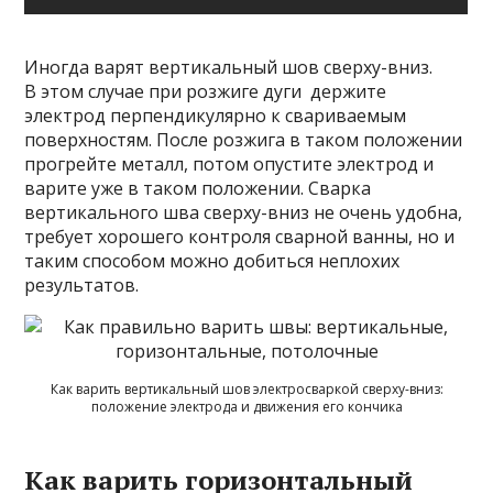
Иногда варят вертикальный шов сверху-вниз.
В этом случае при розжиге дуги держите
электрод перпендикулярно к свариваемым
поверхностям. После розжига в таком положении
прогрейте металл, потом опустите электрод и
варите уже в таком положении. Сварка
вертикального шва сверху-вниз не очень удобна,
требует хорошего контроля сварной ванны, но и
таким способом можно добиться неплохих
результатов.
Как варить вертикальный шов электросваркой сверху-вниз:
положение электрода и движения его кончика
Как варить горизонтальный