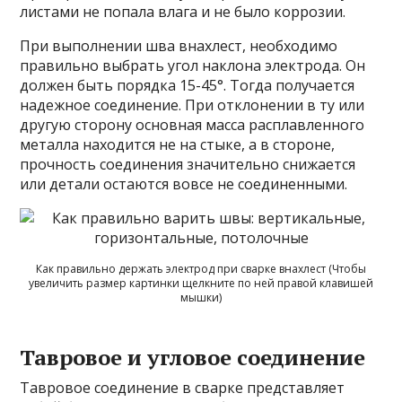
листами не попала влага и не было коррозии.
При выполнении шва внахлест, необходимо
правильно выбрать угол наклона электрода. Он
должен быть порядка 15-45°. Тогда получается
надежное соединение. При отклонении в ту или
другую сторону основная масса расплавленного
металла находится не на стыке, а в стороне,
прочность соединения значительно снижается
или детали остаются вовсе не соединенными.
Как правильно держать электрод при сварке внахлест (Чтобы
увеличить размер картинки щелкните по ней правой клавишей
мышки)
Тавровое и угловое соединение
Тавровое соединение в сварке представляет