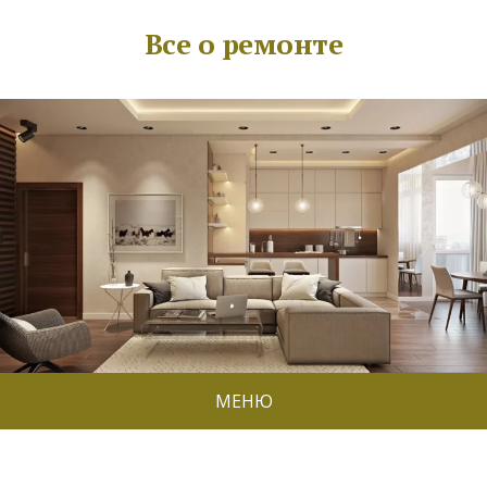
Все о ремонте
МЕНЮ