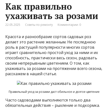
Как правильно
ухаживать за розами
22.05.2025
Советы по ремонту
Комментарии: 0
Красота и разнообразие сортов садовых роз
делает это растение желанным. Не последнюю
роль в растущей популярности многих сортов
играет сравнительно простой уход за ними и их
способность, практически весь сезон, радовать
своим непрерывным цветением. О том, как
ухаживать за розами на протяжении всего сезона,
расскажем в нашей статье.
Правильный уход за розами даст обильное и долгое цветение
Часто садоводами выполняются только два
обязательных действия – рыхление и подкормка.