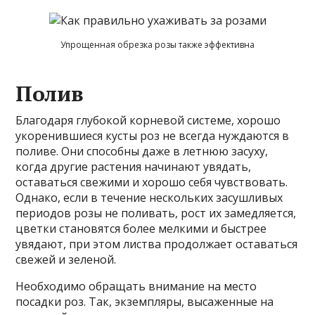
Упрощенная обрезка розы также эффективна
Полив
Благодаря глубокой корневой системе, хорошо
укоренившиеся кусты роз не всегда нуждаются в
поливе. Они способны даже в летнюю засуху,
когда другие растения начинают увядать,
оставаться свежими и хорошо себя чувствовать.
Однако, если в течение нескольких засушливых
периодов розы не поливать, рост их замедляется,
цветки становятся более мелкими и быстрее
увядают, при этом листва продолжает оставаться
свежей и зеленой.
Необходимо обращать внимание на место
посадки роз. Так, экземпляры, высаженные на