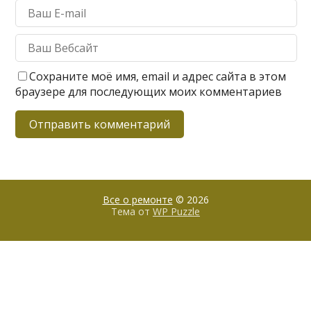
Сохраните моё имя, email и адрес сайта в этом
браузере для последующих моих комментариев
Все о ремонте
© 2026
Тема от
WP Puzzle