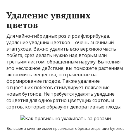
Удаление увядших
цветов
Для чайно-гибридных роз и роз флорибунда,
удаление увядших цветков – очень значимый
этап ухода. Важно удалить всю верхнюю часть
побега, срез делать нужно над вторым или
третьим листом, обращенным наружу. Выполняя
это несложное действие, вы поможете растениям
экономить вещества, потраченные на
формирование плодов. Также удаление
отцветших побегов стимулирует появление
новых бутонов. Не требуется удалять увядшие
соцветия для однократно цветущих сортов, и
сортов, которые образуют декоративные плоды.
Большое значение имеет правильная обрезка отцветших бутонов