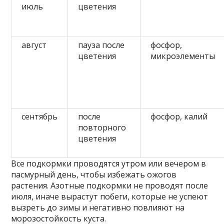
июль
цветения
август
пауза после
фосфор,
цветения
микроэлементы
сентябрь
после
фосфор, калий
повторного
цветения
Все подкормки проводятся утром или вечером в
пасмурный день, чтобы избежать ожогов
растения. Азотные подкормки не проводят после
июля, иначе вырастут побеги, которые не успеют
вызреть до зимы и негативно повлияют на
морозостойкость куста.