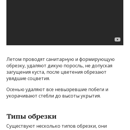
Летом проводят санитарную и формирующую
обрезку, удаляют дикую поросль, не допуская
загущения куста, после цветения обрезают
увядшие соцветия.
Осенью удаляют все невызревшие побеги и
укорачивают стебли до высоты укрытия.
Типы обрезки
Существуют несколько типов обрезки, они