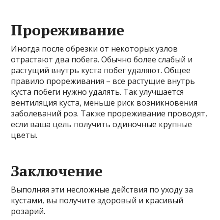
Прореживание
Иногда после обрезки от некоторых узлов
отрастают два побега. Обычно более слабый и
растущий внутрь куста побег удаляют. Общее
правило прореживания – все растущие внутрь
куста побеги нужно удалять. Так улучшается
вентиляция куста, меньше риск возникновения
заболеваний роз. Также прореживание проводят,
если ваша цель получить одиночные крупные
цветы.
Заключение
Выполняя эти несложные действия по уходу за
кустами, вы получите здоровый и красивый
розарий.