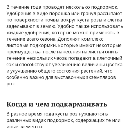
В течение года проводят несколько подкормок.
Удобрения в виде порошка или гранул рассыпают
по поверхности почвы вокруг куста розы и слегка
заделывают в землю. Удобно также использовать
жидкие удобрения, которые можно применять в
течение всего сезона. Дополнят комплекс
листовые подкормки, которые имеют некоторые
преимущества: после нанесения на листья они в
течение нескольких часов попадают в клеточный
сок и способствуют увеличению величины цветка
и улучшению общего состояния растений, что
особенно важно для выставочных экземпляров
роз.
Когда и чем подкармливать
В разное время года кусты роз нуждаются в
различных видах подкормок, содержащих те или
иные элементы: