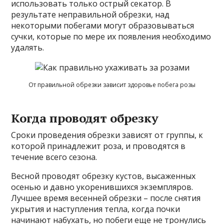
использовать только острый секатор. В
результате неправильной обрезки, над
некоторыми побегами могут образовываться
сучки, которые по мере их появления необходимо
удалять.
От правильной обрезки зависит здоровье побега розы
Когда проводят обрезку
Сроки проведения обрезки зависят от группы, к
которой принадлежит роза, и проводятся в
течение всего сезона.
Весной проводят обрезку кустов, высаженных
осенью и давно укоренившихся экземпляров.
Лучшее время весенней обрезки – после снятия
укрытия и наступления тепла, когда почки
начинают набухать, но побеги еще не тронулись