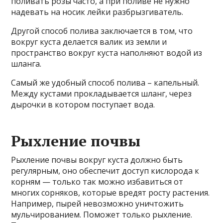
поливать розы часто, а при поливе не нужно
надевать на носик лейки разбрызгиватель.
Другой способ полива заключается в том, что
вокруг куста делается валик из земли и
пространство вокруг куста наполняют водой из
шланга.
Самый же удобный способ полива – капельный.
Между кустами прокладывается шланг, через
дырочки в котором поступает вода.
Рыхление почвы
Рыхление почвы вокруг куста должно быть
регулярным, оно обеспечит доступ кислорода к
корням — только так можно избавиться от
многих сорняков, которые вредят росту растения.
Например, пырей невозможно уничтожить
мульчированием. Поможет только рыхление.