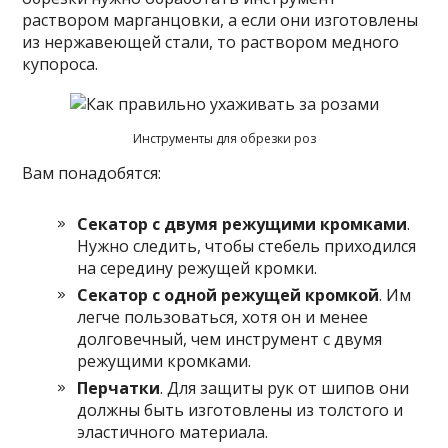
раствором марганцовки, а если они изготовлены
из нержавеющей стали, то раствором медного
купороса.
Инструменты для обрезки роз
Вам понадобятся:
Секатор с двумя режущими кромками
.
Нужно следить, чтобы стебель приходился
на середину режущей кромки.
Секатор с одной режущей кромкой
. Им
легче пользоваться, хотя он и менее
долговечный, чем инструмент с двумя
режущими кромками.
Перчатки
. Для защиты рук от шипов они
должны быть изготовлены из толстого и
эластичного материала.