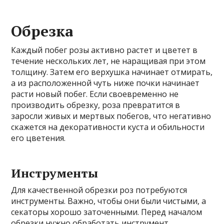
Обрезка
Каждый побег розы активно растет и цветет в
течение нескольких лет, не наращивая при этом
толщину. Затем его верхушка начинает отмирать,
а из расположенной чуть ниже почки начинает
расти новый побег. Если своевременно не
производить обрезку, роза превратится в
заросли живых и мертвых побегов, что негативно
скажется на декоративности куста и обильности
его цветения.
Инструменты
Для качественной обрезки роз потребуются
инструменты. Важно, чтобы они были чистыми, а
секаторы хорошо заточенными. Перед началом
обрезки нужно обработать инструмент