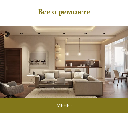
Все о ремонте
МЕНЮ