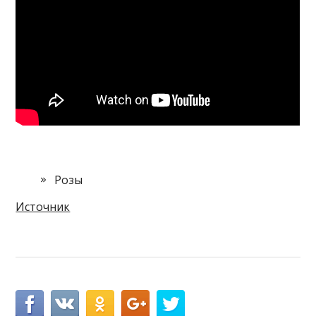
Розы
Источник