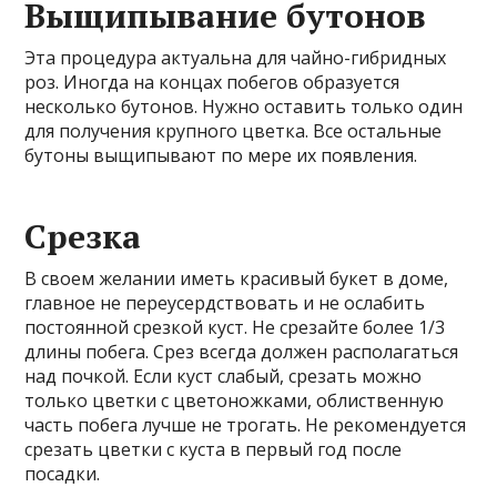
Выщипывание бутонов
Эта процедура актуальна для чайно-гибридных
роз. Иногда на концах побегов образуется
несколько бутонов. Нужно оставить только один
для получения крупного цветка. Все остальные
бутоны выщипывают по мере их появления.
Срезка
В своем желании иметь красивый букет в доме,
главное не переусердствовать и не ослабить
постоянной срезкой куст. Не срезайте более 1/3
длины побега. Срез всегда должен располагаться
над почкой. Если куст слабый, срезать можно
только цветки с цветоножками, облиственную
часть побега лучше не трогать. Не рекомендуется
срезать цветки с куста в первый год после
посадки.