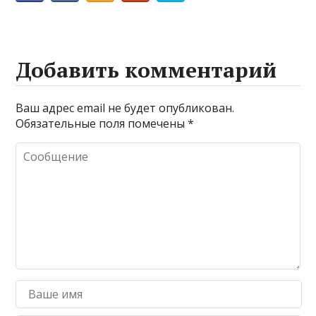
Добавить комментарий
Ваш адрес email не будет опубликован.
Обязательные поля помечены
*