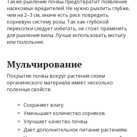
Также рыхление почвы предотвратит появление
насекомых-вредителей. Не нужно рыхлить глубже,
чем на 2–3 см, иначе есть риск повредить
корневую систему розы. Так как глубокой
перекопки следует избегать, не стоит применять
для рыхления вилы. Лучше использовать мотыгу
или полольник.
Мульчирование
Покрытие почвы вокруг растения слоем
органического материала имеет несколько
полезных свойств:
Сохраняет влагу.
Уменьшает количество сорняков.
Улучшает качество почвы.
Дает дополнительное питание растениям.