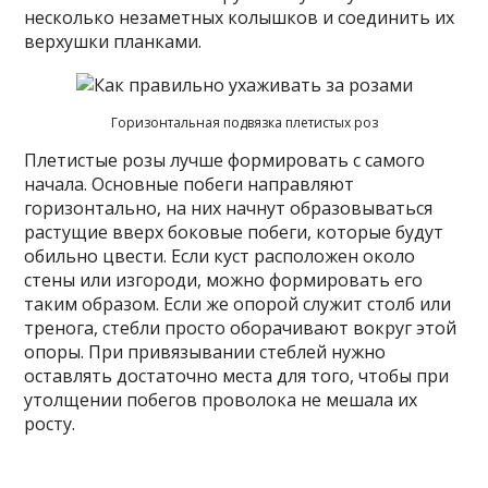
несколько незаметных колышков и соединить их
верхушки планками.
Горизонтальная подвязка плетистых роз
Плетистые розы лучше формировать с самого
начала. Основные побеги направляют
горизонтально, на них начнут образовываться
растущие вверх боковые побеги, которые будут
обильно цвести. Если куст расположен около
стены или изгороди, можно формировать его
таким образом. Если же опорой служит столб или
тренога, стебли просто оборачивают вокруг этой
опоры. При привязывании стеблей нужно
оставлять достаточно места для того, чтобы при
утолщении побегов проволока не мешала их
росту.