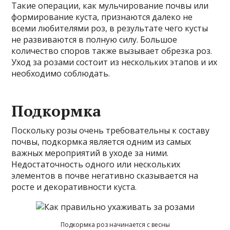
Такие операции, как мульчирование почвы или
формирование куста, признаются далеко не
всеми любителями роз, в результате чего кусты
не развиваются в полную силу. Большое
количество споров также вызывает обрезка роз.
Уход за розами состоит из нескольких этапов и их
необходимо соблюдать.
Подкормка
Поскольку розы очень требовательны к составу
почвы, подкормка является одним из самых
важных мероприятий в уходе за ними.
Недостаточность одного или нескольких
элементов в почве негативно сказывается на
росте и декоративности куста.
Подкормка роз начинается с весны