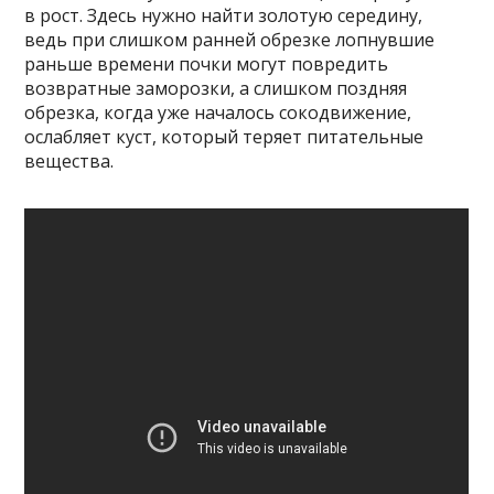
в рост. Здесь нужно найти золотую середину,
ведь при слишком ранней обрезке лопнувшие
раньше времени почки могут повредить
возвратные заморозки, а слишком поздняя
обрезка, когда уже началось сокодвижение,
ослабляет куст, который теряет питательные
вещества.