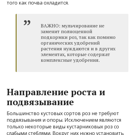
того как почва охладится.
ВАЖНО: мульчирование не
заменит полноценной
подкормки роз, так как помимо
органических удобрений
растения нуждаются и в других
элементах, которые содержат
комплексные удобрения.
Направление роста и
подвязывание
Большинство кустовых сортов роз не требуют
подвязывания и опоры. Исключением являются
только некоторые виды кустарниковых роз со
слабыми стеблями. Вокруг них нужно установить