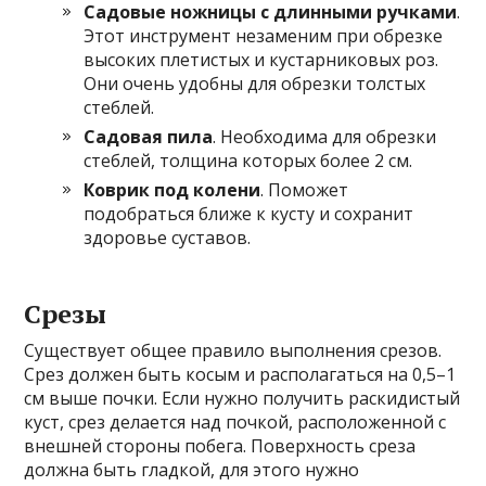
Садовые ножницы с длинными ручками
.
Этот инструмент незаменим при обрезке
высоких плетистых и кустарниковых роз.
Они очень удобны для обрезки толстых
стеблей.
Садовая пила
. Необходима для обрезки
стеблей, толщина которых более 2 см.
Коврик под колени
. Поможет
подобраться ближе к кусту и сохранит
здоровье суставов.
Срезы
Существует общее правило выполнения срезов.
Срез должен быть косым и располагаться на 0,5–1
см выше почки. Если нужно получить раскидистый
куст, срез делается над почкой, расположенной с
внешней стороны побега. Поверхность среза
должна быть гладкой, для этого нужно