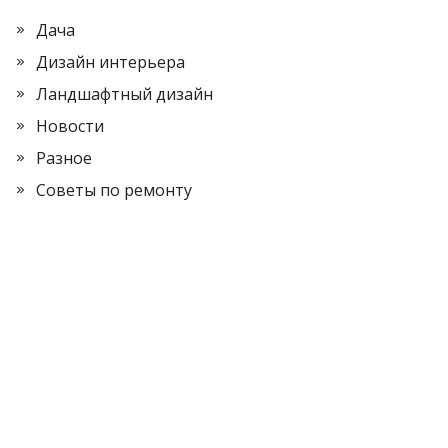
Дача
Дизайн интерьера
Ландшафтный дизайн
Новости
Разное
Советы по ремонту