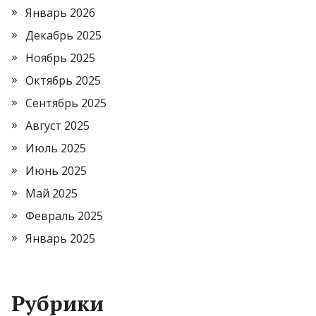
Январь 2026
Декабрь 2025
Ноябрь 2025
Октябрь 2025
Сентябрь 2025
Август 2025
Июль 2025
Июнь 2025
Май 2025
Февраль 2025
Январь 2025
Рубрики