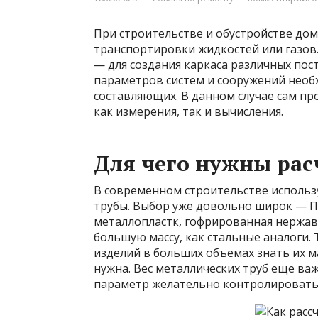
При строительстве и обустройстве дом
транспортировки жидкостей или газов
— для создания каркаса различных пост
параметров систем и сооружений необ
составляющих. В данном случае сам про
как измерения, так и вычисления.
Для чего нужны рас
В современном строительстве использ
трубы. Выбор уже довольно широк — П
металлопластк, гофрированная нержав
большую массу, как стальные аналоги.
изделий в больших объемах знать их м
нужна. Вес металлических труб еще важ
параметр желательно контролировать