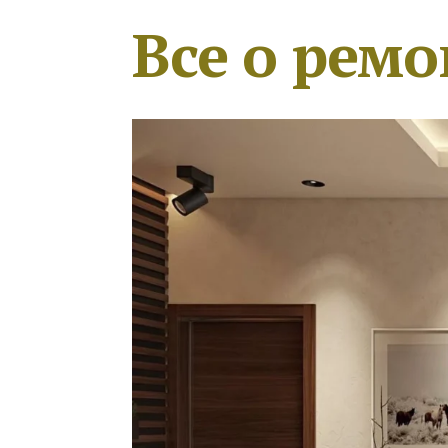
Все о ремо