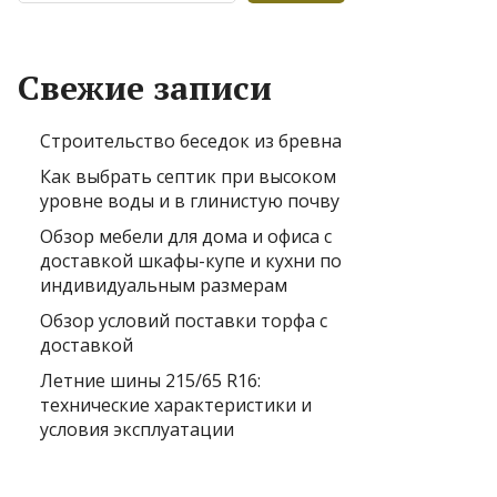
Свежие записи
Строительство беседок из бревна
Как выбрать септик при высоком
уровне воды и в глинистую почву
Обзор мебели для дома и офиса с
доставкой шкафы-купе и кухни по
индивидуальным размерам
Обзор условий поставки торфа с
доставкой
Летние шины 215/65 R16:
технические характеристики и
условия эксплуатации