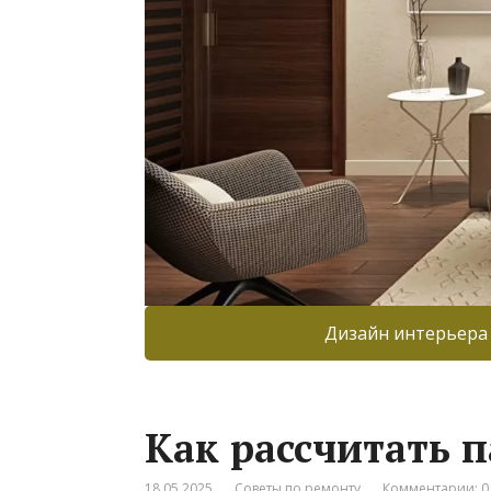
Дизайн интерьера
Как рассчитать 
18.05.2025
Советы по ремонту
Комментарии: 0