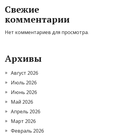
Свежие
комментарии
Нет комментариев для просмотра.
Архивы
Август 2026
Июль 2026
Июнь 2026
Май 2026
Апрель 2026
Март 2026
Февраль 2026