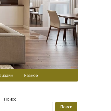
дизайн
Разное
Поиск
Поиск