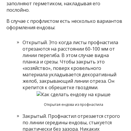
заполняют герметиком, накладывая его
послойно.
В случае с профлистом есть несколько вариантов
оформления ендовы:
Открытый. Это когда листы профнастила
отрезаются на расстоянии 60-100 мм от
линии перегиба. В этом случае видна
планка и срезы. Чтобы закрыть это
«хозяйство», поверх кровельного
материала укладывается декоративный
желоб, закрывающий линии отреза. Он
крепится к обрешетке гвоздями.
Открытая ендова из профнастила
Закрытый. Профнастил отрезается строго
по линии середины ендовы, стыкуется
практически без зазора. Никаких