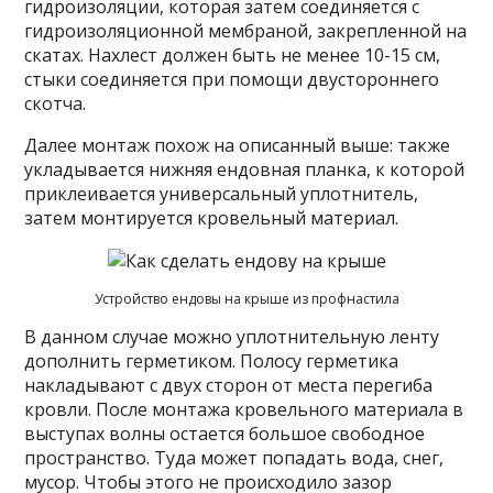
гидроизоляции, которая затем соединяется с
гидроизоляционной мембраной, закрепленной на
скатах. Нахлест должен быть не менее 10-15 см,
стыки соединяется при помощи двустороннего
скотча.
Далее монтаж похож на описанный выше: также
укладывается нижняя ендовная планка, к которой
приклеивается универсальный уплотнитель,
затем монтируется кровельный материал.
Устройство ендовы на крыше из профнастила
В данном случае можно уплотнительную ленту
дополнить герметиком. Полосу герметика
накладывают с двух сторон от места перегиба
кровли. После монтажа кровельного материала в
выступах волны остается большое свободное
пространство. Туда может попадать вода, снег,
мусор. Чтобы этого не происходило зазор