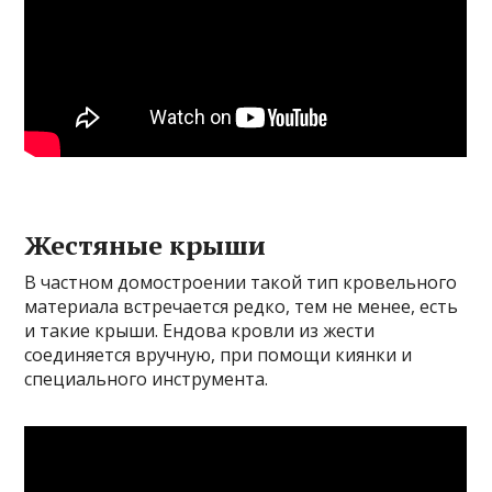
Жестяные крыши
В частном домостроении такой тип кровельного
материала встречается редко, тем не менее, есть
и такие крыши. Ендова кровли из жести
соединяется вручную, при помощи киянки и
специального инструмента.