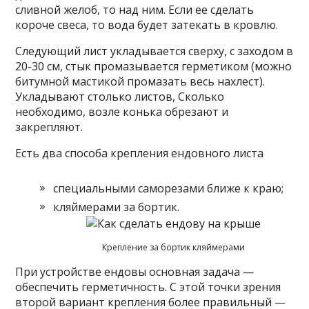
сливной желоб, то над ним. Если ее сделать
короче свеса, то вода будет затекать в кровлю.
Следующий лист укладывается сверху, с заходом в
20-30 см, стык промазывается герметиком (можно
битумной мастикой промазать весь нахлест).
Укладывают столько листов, Сколько
необходимо, возле конька обрезают и
закрепляют.
Есть два способа крепления ендовного листа
специальными саморезами ближе к краю;
кляймерами за бортик.
Крепление за бортик кляймерами
При устройстве ендовы основная задача —
обеспечить герметичность. С этой точки зрения
второй вариант крепления более правильный —