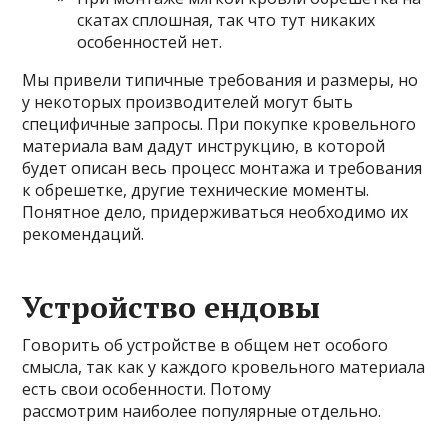
скатах сплошная, так что тут никаких
особенностей нет.
Мы привели типичные требования и размеры, но
у некоторых производителей могут быть
специфичные запросы. При покупке кровельного
материала вам дадут инструкцию, в которой
будет описан весь процесс монтажа и требования
к обрешетке, другие технические моменты.
Понятное дело, придерживаться необходимо их
рекомендаций.
Устройство ендовы
Говорить об устройстве в общем нет особого
смысла, так как у каждого кровельного материала
есть свои особенности. Потому
рассмотрим наиболее популярные отдельно.