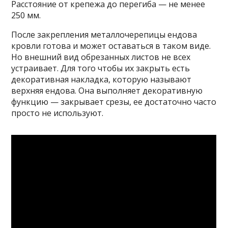
Расстояние от крепежа до перегиба — не менее
250 мм.
После закрепления металлочерепицы ендова
кровли готова и может оставаться в таком виде.
Но внешний вид обрезанных листов не всех
устраивает. Для того чтобы их закрыть есть
декоративная накладка, которую называют
верхняя ендова. Она выполняет декоративную
функцию — закрывает срезы, ее достаточно часто
просто не используют.