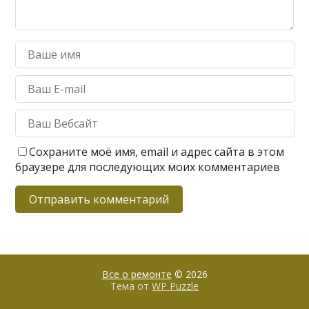
Сохраните моё имя, email и адрес сайта в этом
браузере для последующих моих комментариев
Все о ремонте
© 2026
Тема от
WP Puzzle