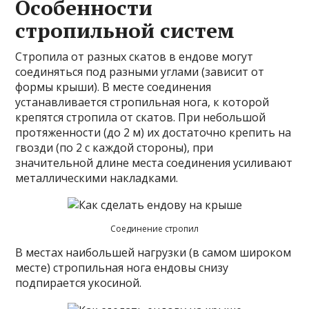
Особенности
стропильной систем
Стропила от разных скатов в ендове могут
соединяться под разными углами (зависит от
формы крыши). В месте соединения
устанавливается стропильная нога, к которой
крепятся стропила от скатов. При небольшой
протяженности (до 2 м) их достаточно крепить на
гвозди (по 2 с каждой стороны), при
значительной длине места соединения усиливают
металлическими накладками.
Соединение стропил
В местах наибольшей нагрузки (в самом широком
месте) стропильная нога ендовы снизу
подпирается укосиной.