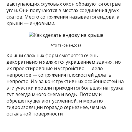
выступающих слуховых окон образуются острые
углы. Они получаются в местах соединения двух
скатов. Место сопряжения называется ендова, а
крыши — ендовыми.
Что такое ендова
Крыши сложных форм смотрятся очень
декоративно и являются украшением здания, но
их проектирование и устройство — дело
непростое — сопряжения плоскостей делать
непросто. Из-за конструктивных особенностей на
эти участки кровли приходится большая нагрузка:
тут всегда много снега и воды. Потому и
обрешетку делают усиленной, и меры по
гидроизоляции гораздо серьезнее, чем на
остальной поверхности.