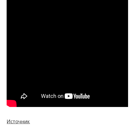
Источник