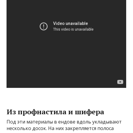
Из профнастила и шифера
Под эти материалы в ендове вдоль укладывают
несколько досок. На них закрепляется полоса