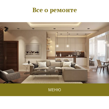
Все о ремонте
МЕНЮ