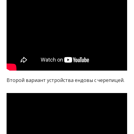
Второй вариант устройства ендовы с черепицей.