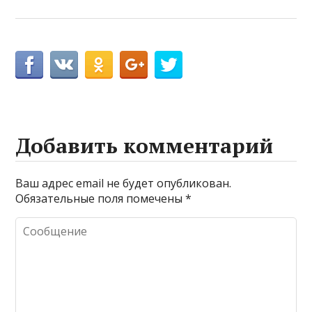
Добавить комментарий
Ваш адрес email не будет опубликован.
Обязательные поля помечены
*