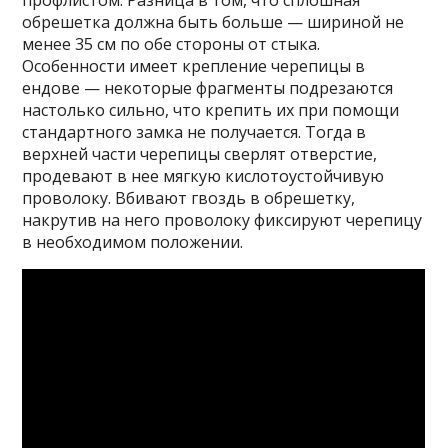
профлистом. Разница в том, что сплошная
обрешетка должна быть больше — шириной не
менее 35 см по обе стороны от стыка.
Особенности имеет крепление черепицы в
ендове — некоторые фрагменты подрезаются
настолько сильно, что крепить их при помощи
стандартного замка не получается. Тогда в
верхней части черепицы сверлят отверстие,
продевают в нее мягкую кислотоустойчивую
проволоку. Вбивают гвоздь в обрешетку,
накрутив на него проволоку фиксируют черепицу
в необходимом положении.