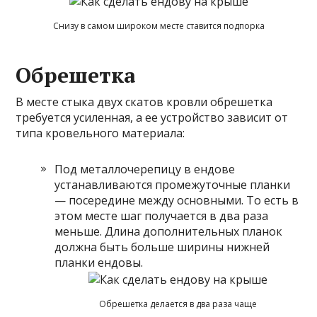
Снизу в самом широком месте ставится подпорка
Обрешетка
В месте стыка двух скатов кровли обрешетка
требуется усиленная, а ее устройство зависит от
типа кровельного материала:
Под металлочерепицу в ендове
устанавливаются промежуточные планки
— посередине между основными. То есть в
этом месте шаг получается в два раза
меньше. Длина дополнительных планок
должна быть больше ширины нижней
планки ендовы.
Обрешетка делается в два раза чаще