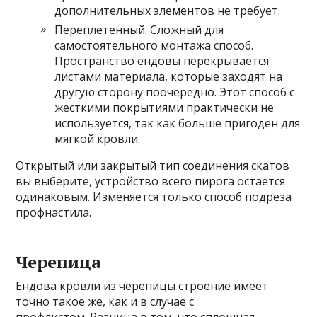
дополнительных элементов не требует.
Переплетенный. Сложный для
самостоятельного монтажа способ.
Пространство ендовы перекрывается
листами материала, которые заходят на
другую сторону поочередно. Этот способ с
жесткими покрытиями практически не
используется, так как больше пригоден для
мягкой кровли.
Открытый или закрытый тип соединения скатов
вы выберите, устройство всего пирога остается
одинаковым. Изменяется только способ подреза
профнастила.
Черепица
Ендова кровли из черепицы строение имеет
точно такое же, как и в случае с