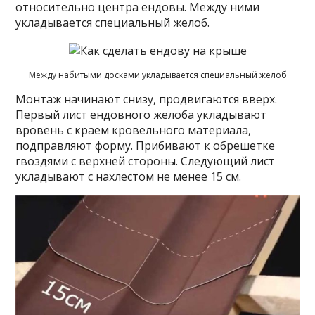
относительно центра ендовы. Между ними
укладывается специальный желоб.
Между набитыми досками укладывается специальный желоб
Монтаж начинают снизу, продвигаются вверх.
Первый лист ендовного желоба укладывают
вровень с краем кровельного материала,
подправляют форму. Прибивают к обрешетке
гвоздями с верхней стороны. Следующий лист
укладывают с нахлестом не менее 15 см.