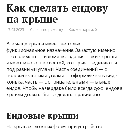
Как сделать ендову
на крыше
17.05.2025
Советы по ремонту
Комментарии: 0
Все чаще крыша имеет не только
функциональное назначение. Зачастую именно
этот элемент — изюминка здания. Такие крыши
имеют много плоскостей, которые соединяются
под разными углами. Часть соединений — с
положительными углами — оформляется в виде
конька, часть — с отрицательными — в виде
ендов. Чтобы на чердаке было всегда сухо, ендова
кровли должна быть сделана правильно.
Ендовые крыши
На крышах сложных форм, при устройстве