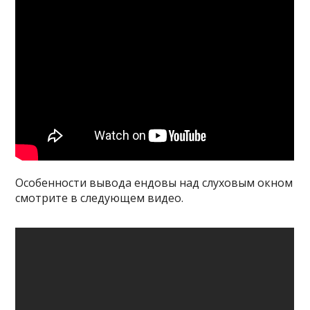
Особенности вывода ендовы над слуховым окном
смотрите в следующем видео.