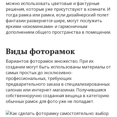
можно использовать цветовые и фактурные
решения, которые уже присутствуют в комнате. И
тогда рамка или рамки, если дизайнерский полет
фантазии развернется шире, могут послужить
яркими «изюминками» и гармоничным
дополнением общего пространства в помещении.
Виды фоторамок
Вариантов фоторамок множество. При их
создании могут быть использованы материалы от
самых простых до эксклюзивно-
профессиональных, требующих
предварительного заказа в специализированных
салонах или интернет-магазинах. Получившаяся
собственноручно созданная вещица в категорию
обычных рамок для фото уже не попадает.