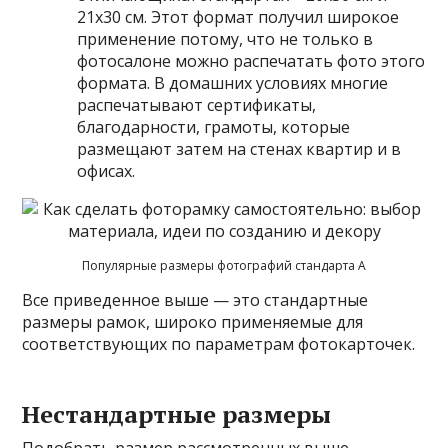
21х30 см. Этот формат получил широкое
применение потому, что не только в
фотосалоне можно распечатать фото этого
формата. В домашних условиях многие
распечатывают сертификаты,
благодарности, грамоты, которые
размещают затем на стенах квартир и в
офисах.
Популярные размеры фотографий стандарта A
Все приведенное выше — это стандартные
размеры рамок, широко применяемые для
соответствующих по параметрам фотокарточек.
Нестандартные размеры
Подобрать размер рассмотренных выше