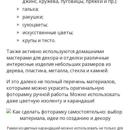
джинс, кружева, пуговицы, пряжки и пр.);
галька;
ракушки;
сухоцветы;
искусственные цветы;
крупы и тесто.
Также активно используются домашними
мастерами для декора и отделки различные
интересные изделия небольших размеров из
дерева, пластика, металла, стекла и камней.
И это далеко не полный перечень материалов,
которыми можно украсить оригинальную
фоторамку ручной работы. Можно использовать
даже цветную изоленту и карандаши!
Рамки из цветных карандашей можно использовать не только для