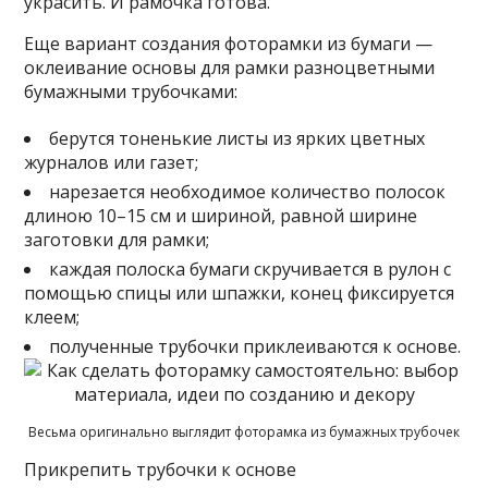
украсить. И рамочка готова.
Еще вариант создания фоторамки из бумаги —
оклеивание основы для рамки разноцветными
бумажными трубочками:
берутся тоненькие листы из ярких цветных
журналов или газет;
нарезается необходимое количество полосок
длиною 10–15 см и шириной, равной ширине
заготовки для рамки;
каждая полоска бумаги скручивается в рулон с
помощью спицы или шпажки, конец фиксируется
клеем;
полученные трубочки приклеиваются к основе.
Весьма оригинально выглядит фоторамка из бумажных трубочек
Прикрепить трубочки к основе