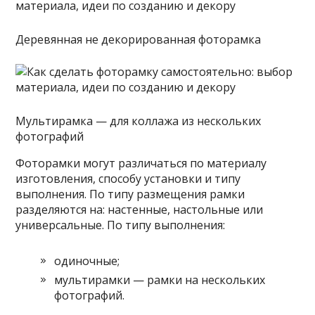
Деревянная не декорированная фоторамка
Мультирамка — для коллажа из нескольких
фотографий
Фоторамки могут различаться по материалу
изготовления, способу установки и типу
выполнения. По типу размещения рамки
разделяются на: настенные, настольные или
универсальные. По типу выполнения:
одиночные;
мультирамки — рамки на нескольких
фотографий.