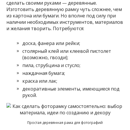
сделать своими руками — деревянные.
Изготовить деревянную рамку чуть сложнее, чем
из картона или бумаги. Но вполне под силу при
наличии необходимых инструментов, материалов
и желания творить. Потребуются:
доска, фанера или рейки;
столярный клей или клеевой пистолет
(возможно, гвозди);
пила, струбцина и стусло;
наждачная бумага;
краска или лак;
декоративные элементы, имеющиеся под
рукой.
Простая деревянная рама для фотографий