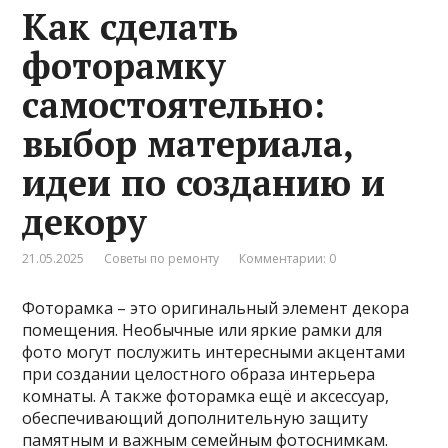
Как сделать
фоторамку
самостоятельно:
выбор материала,
идеи по созданию и
декору
21.05.2025
Советы по ремонту
Комментарии: 0
Фоторамка – это оригинальный элемент декора
помещения. Необычные или яркие рамки для
фото могут послужить интересными акцентами
при создании целостного образа интерьера
комнаты. А также фоторамка ещё и аксессуар,
обеспечивающий дополнительную защиту
памятным и важным семейным фотоснимкам.