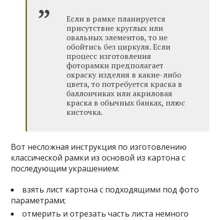
Если в рамке планируется
присутствие круглых или
овальных элементов, то не
обойтись без циркуля. Если
процесс изготовления
фоторамки предполагает
окраску изделия в какие-либо
цвета, то потребуется краска в
баллончиках или акриловая
краска в обычных банках, плюс
кисточка.
Вот несложная инструкция по изготовлению
классической рамки из основой из картона с
последующим украшением:
взять лист картона с подходящими под фото
параметрами;
отмерить и отрезать часть листа немного