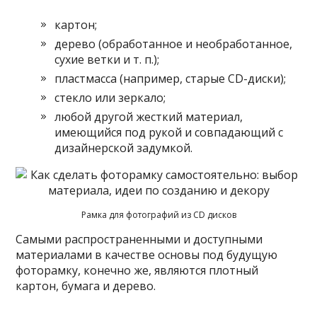
картон;
дерево (обработанное и необработанное,
сухие ветки и т. п.);
пластмасса (например, старые CD-диски);
стекло или зеркало;
любой другой жесткий материал,
имеющийся под рукой и совпадающий с
дизайнерской задумкой.
Рамка для фотографий из CD дисков
Самыми распространенными и доступными
материалами в качестве основы под будущую
фоторамку, конечно же, являются плотный
картон, бумага и дерево.