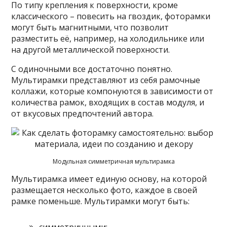
По типу крепления к поверхности, кроме
классического – повесить на гвоздик, фоторамки
могут быть магнитными, что позволит
разместить её, например, на холодильнике или
на другой металлической поверхности.
С одиночными все достаточно понятно.
Мультирамки представляют из себя рамочные
коллажи, которые компонуются в зависимости от
количества рамок, входящих в состав модуля, и
от вкусовых предпочтений автора.
Модульная симметричная мультирамка
Мультирамка имеет единую основу, на которой
размещается несколько фото, каждое в своей
рамке поменьше. Мультирамки могут быть:
симметричными;