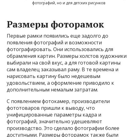
фотографий, но и для детских рисунков
Размеры фоторамок
Первые рамки появились еще задолго до
появления фотографий и возможности
фотографировать. Они использовались для
обрамления картин. Размеры холстов художники
выбирали на свой вкус, а для готовой картины
сам владелец заказывал раму. В те времена и
нарисовать картину было недешевым
удовольствием, а оформление приводило к
дополнительным немалым затратам.
С появлением фотокамер, производители
фототоваров пришли к выводу, что
унифицированные параметры кадра и
фотографий, значительно удешевляют
производство. Это сделало фотографии более
доступными. Размеры фоторамок также были