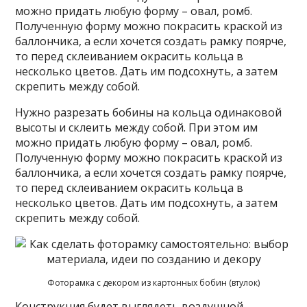
можно придать любую форму – овал, ромб.
Полученную форму можно покрасить краской из
баллончика, а если хочется создать рамку поярче,
то перед склеиванием окрасить кольца в
несколько цветов. Дать им подсохнуть, а затем
скрепить между собой.
Нужно разрезать бобины на кольца одинаковой
высоты и склеить между собой. При этом им
можно придать любую форму – овал, ромб.
Полученную форму можно покрасить краской из
баллончика, а если хочется создать рамку поярче,
то перед склеиванием окрасить кольца в
несколько цветов. Дать им подсохнуть, а затем
скрепить между собой.
Фоторамка с декором из картонных бобин (втулок)
Конструкция будет выглядеть воздушной,