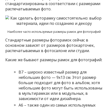
стандартизированы в соответствии с размерами
распечатываемых фото.
Наиболее часто используемые размеры рамок для фотографий
Стандартные размеры фоторамок сейчас в
основном зависят от размеров фотокарточек,
распечатываемых в фотосалоне или студии.
Какие же бывают размеры рамок для фотографий:
В7 – широко известный размер для
небольших фото — 9х13 см. Этот размер
больше подходит для фото в альбом, хотя
небольшие фото могут быть использованы
в мультирамках или в модульных, в
зависимости от идеи дизайнера.
А6 – также один из самых используемых