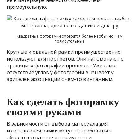
прямоугольную.
Квадратные фоторамки смотрятся более необычно, чем
прямоугольные
Круглые и овальной рамки преимущественно
используют для портретов. Они напоминают о
традициях фотографии прошлого. Уже само
отсутствие углов у фотографии вызывает у
зрителей ассоциации с чем-то винтажным.
Как сделать фоторамку
своими руками
В зависимости от выбора материала для
изготовления рамки могут потребоваться
абсолютно разные инструменты и