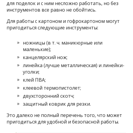
для поделок и с ним несложно работать, но без
инструментов все равно не обойтись.
Для работы с картоном и гофрокартоном могут
пригодиться следующие инструменты:
ножницы (в т. ч. маникюрные или
маленькие);
канцелярский нож;
линейка (лучше металлическая) и линейки-
уголки;
клей ПВА;
клеевой термопистолет;
двухсторонний скотч;
защитный коврик для резки.
Это далеко не полный перечень того, что может
пригодиться для удобной и безопасной работы.