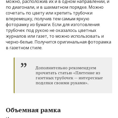
можно, расположив их и в одном направлении, и
по диагонали, и в шахматном порядке. Можно
сочетать по цвету или крепить трубочки
вперемешку, получив тем самым яркую
фоторамку из бумаги. Если для изготовления
трубочек под рукою не оказалось цветных
журналов или газет, то можно использовать и
черно-белые. Получится оригинальная фоторамка
в газетном стиле.
Дополнительно рекомендуем
прочитать статью «Плетение из
газетных трубочек — интересные
поделки своими руками».
Объемная рамка