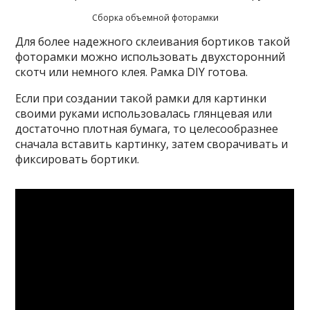
Сборка объемной фоторамки
Для более надежного склеивания бортиков такой
фоторамки можно использовать двухсторонний
скотч или немного клея. Рамка DIY готова.
Если при создании такой рамки для картинки
своими руками использовалась глянцевая или
достаточно плотная бумага, то целесообразнее
сначала вставить картинку, затем сворачивать и
фиксировать бортики.