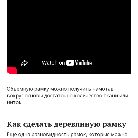
Объемную рамку можно получить намотав
вокруг основы достаточно количество ткани или
ниток.
Как сделать деревянную рамку
Еще одна разновидность рамок, которые можно