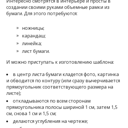
Интересно смотрятся в интерьере и просты в
создании своими руками объемные рамки из
бумаги. Для этого потребуются:
ножницы;
карандаш;
линейка;
лист бумаги.
И можно приступать к изготовлению шаблона:
в центр листа бумаги кладется фото, картинка
и обводится по контуру (или сразу вычерчивается
прямоугольник соответствующего размера на
листе);
откладываются по всем сторонам
прямоугольника полосы шириной 1 см, затем 1,5
см, снова 1 см и 1,5 см;
делаются углубления на чертеже;