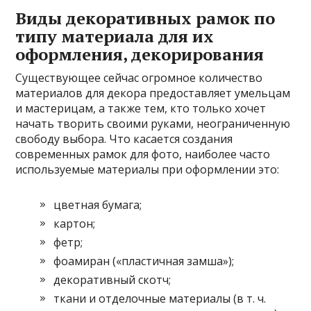
Виды декоративных рамок по
типу материала для их
оформления, декорирования
Существующее сейчас огромное количество
материалов для декора предоставляет умельцам
и мастерицам, а также тем, кто только хочет
начать творить своими руками, неограниченную
свободу выбора. Что касается создания
современных рамок для фото, наиболее часто
используемые материалы при оформлении это:
цветная бумага;
картон;
фетр;
фоамиран («пластичная замша»);
декоративный скотч;
ткани и отделочные материалы (в т. ч.