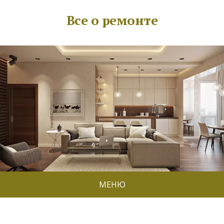
Все о ремонте
МЕНЮ