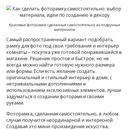
Красивые фоторамки сделанные самостоятельно из подручных
материалов
Самый распространенный вариант подобрать
рамку для фото под свои требования и интерьер
комнаты – покупка уже готовой понравившейся в
магазине. Решение простое и быстрое, но не
всегда можно найти готовую нужного размера
или формы. Если есть желание создать
оригинальный и стильный интерьер в доме, с
нетривиальными дополнениями и
использованием эксклюзивных элементов, лучше
задуматься о создании фоторамки своими
руками.
Фоторамка, сделанная самостоятельно, в любом
случае получится неординарной и интересной.
Создавая это мини-произведение искусства,