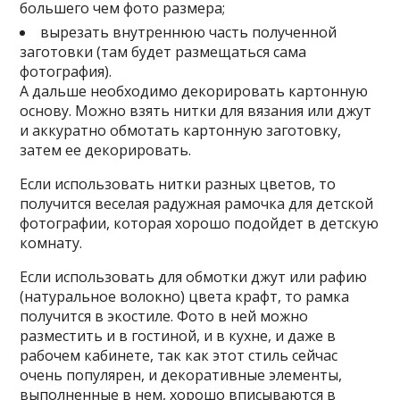
большего чем фото размера;
вырезать внутреннюю часть полученной
заготовки (там будет размещаться сама
фотография).
А дальше необходимо декорировать картонную
основу. Можно взять нитки для вязания или джут
и аккуратно обмотать картонную заготовку,
затем ее декорировать.
Если использовать нитки разных цветов, то
получится веселая радужная рамочка для детской
фотографии, которая хорошо подойдет в детскую
комнату.
Если использовать для обмотки джут или рафию
(натуральное волокно) цвета крафт, то рамка
получится в экостиле. Фото в ней можно
разместить и в гостиной, и в кухне, и даже в
рабочем кабинете, так как этот стиль сейчас
очень популярен, и декоративные элементы,
выполненные в нем, хорошо вписываются в