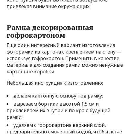
привлекая внимание окружающих.
Рамка декорированная
гофрокартоном
Еще один интересный вариант изготовления
фоторамки из картона с креплением на стену —
используя гофрокартон. Применить в качестве
материала для создания рамки можно ненужные
картонные коробки.
Небольшая инструкция к изготовлению:
делаем картонную основу под рамку;
вырезаем бортики высотой 1,5 см и
приклеиваем их внутри и по краю будущей
рамки;
удаляем с гофрокартона верхний слой,
предварительно смоченный водой, чтобы легче