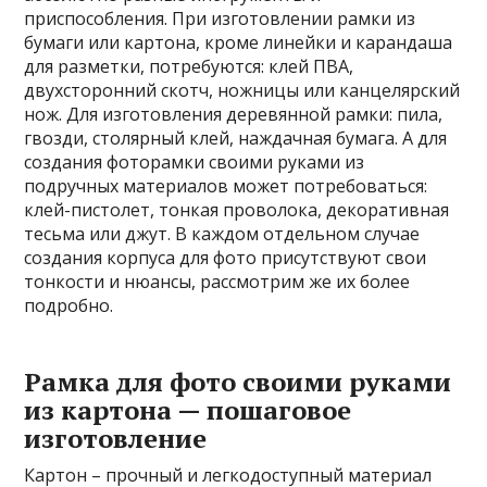
приспособления. При изготовлении рамки из
бумаги или картона, кроме линейки и карандаша
для разметки, потребуются: клей ПВА,
двухсторонний скотч, ножницы или канцелярский
нож. Для изготовления деревянной рамки: пила,
гвозди, столярный клей, наждачная бумага. А для
создания фоторамки своими руками из
подручных материалов может потребоваться:
клей-пистолет, тонкая проволока, декоративная
тесьма или джут. В каждом отдельном случае
создания корпуса для фото присутствуют свои
тонкости и нюансы, рассмотрим же их более
подробно.
Рамка для фото своими руками
из картона — пошаговое
изготовление
Картон – прочный и легкодоступный материал