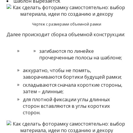
шаблон вырезается.
Чертеж с размерами объемной рамки
Далее происходит сборка объемной конструкции:
загибаются по линейке
прочерченные полосы на шаблоне;
аккуратно, чтобы не помять,
заворачиваются бортики будущей рамки;
складываются сначала короткие стороны,
затем – длинные;
для плотной фиксации углы длинных
сторон вставляются в углы коротких
сторон.