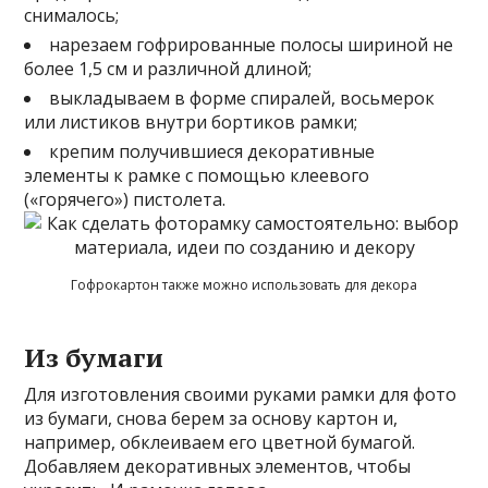
снималось;
нарезаем гофрированные полосы шириной не
более 1,5 см и различной длиной;
выкладываем в форме спиралей, восьмерок
или листиков внутри бортиков рамки;
крепим получившиеся декоративные
элементы к рамке с помощью клеевого
(«горячего») пистолета.
Гофрокартон также можно использовать для декора
Из бумаги
Для изготовления своими руками рамки для фото
из бумаги, снова берем за основу картон и,
например, обклеиваем его цветной бумагой.
Добавляем декоративных элементов, чтобы