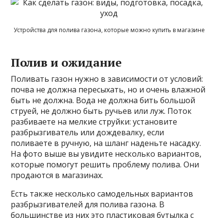
Устройства для полива газона, которые можно купить в магазине
Полив и ожидание
Поливать газон нужно в зависимости от условий:
почва не должна пересыхать, но и очень влажной
быть не должна. Вода не должна бить большой
струей, не должно быть ручьев или луж. Поток
разбиваете на мелкие струйки: установите
разбрызгиватель или дождевалку, если
поливаете в ручную, на шланг наденьте насадку.
На фото выше вы увидите несколько вариантов,
которые помогут решить проблему полива. Они
продаются в магазинах.
Есть также несколько самодельных вариантов
разбрызгивателей для полива газона. В
большинстве из них это пластиковая бутылка с