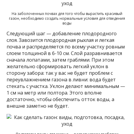
На заболоченных почвах для того чтобы вырастить красивый
газон, необходимо создать нормальные условия для отведения
воды
Следующий шаг — добавление плодородного
слоя. Завозится плодородная рыхлая и легкая
почва и распределяется по всему участку ровным
слоем толщиной в 6-10 см. Слой разравнивается
сначала лопатами, затем граблями. При этом
желательно сформировать легкий уклон в
сторону забора: так у вас не будет проблем с
переувлажнением газона в ливни: вода будет
стекать с участка. Уклон делают минимальным —
1 см на метр или полтора. Этого вполне
достаточно, чтобы обеспечить отток воды, а
внешне заметно не будет.