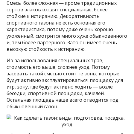
Смесь более сложная — кроме традиционных
сортов злаков входят специальные, более
стойкие к истиранию. Декоративность
спортивного газона не есть основная его
характеристика, потому даже очень хорошо
ухоженный, смотрится много хуже обыкновенного
и, тем более партерного. Зато он имеет очень
высокую стойкость к истиранию.
Из-за использования специальных трав,
стоимость его выше, сложнее уход. Потому
засевать такой смесью стоит те зоны, которые
будут активно эксплуатироваться: площадку для
игр, зону, где будут активно ходить — возле
беседки, спортивной площадки, качелей.
Остальная площадь чаще всего отводится под
обыкновенный газон.