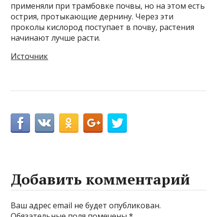
применяли при трамбовке почвы, но на этом есть
острия, протыкающие дернину. Через эти
проколы кислород поступает в почву, растения
начинают лучше расти.
Источник
Добавить комментарий
Ваш адрес email не будет опубликован.
Обязательные поля помечены
*