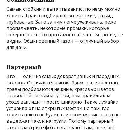
Самый стойкий к вытаптыванию, по нему можно
ходить. Травы подбираются с жесткие, на вид
грубоватые. Зато за ним легче ухаживать, реже
пропалывать, некоторые промахи, которые
совершают часто при самостоятельном засеве, не
видны. Обыкновенный газон — отличный выбор
для дачи.
Партерный
Это — один из самых декоративных и парадных
газонов. Отличается высокой декоративностью,
травы подбираются нежные, красивых цветов.
Травостой низкий и густой, при правильном
уходе выглядит просто шикарно. Такие лужайки
устраивают на открытых местах, но там, где
ходить никто не будет: слишком мягкие злаки не
выдержат такой нагрузки. Потому партерный
газон (смотрите фото) высевают там, где ходят