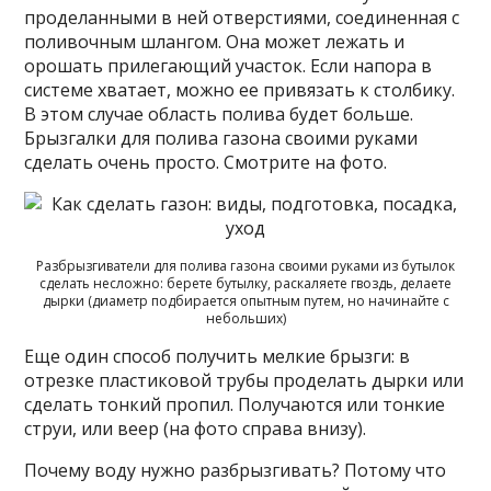
проделанными в ней отверстиями, соединенная с
поливочным шлангом. Она может лежать и
орошать прилегающий участок. Если напора в
системе хватает, можно ее привязать к столбику.
В этом случае область полива будет больше.
Брызгалки для полива газона своими руками
сделать очень просто. Смотрите на фото.
Разбрызгиватели для полива газона своими руками из бутылок
сделать несложно: берете бутылку, раскаляете гвоздь, делаете
дырки (диаметр подбирается опытным путем, но начинайте с
небольших)
Еще один способ получить мелкие брызги: в
отрезке пластиковой трубы проделать дырки или
сделать тонкий пропил. Получаются или тонкие
струи, или веер (на фото справа внизу).
Почему воду нужно разбрызгивать? Потому что