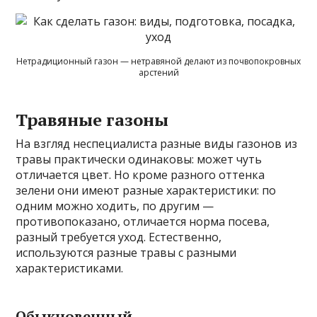
Нетрадиционный газон — нетравяной делают из почвопокровных
арстений
Травяные газоны
На взгляд неспециалиста разные виды газонов из
травы практически одинаковы: может чуть
отличается цвет. Но кроме разного оттенка
зелени они имеют разные характеристики: по
одним можно ходить, по другим —
противопоказано, отличается норма посева,
разный требуется уход. Естественно,
используются разные травы с разными
характеристиками.
Обыкновенный