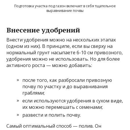
Подготовка участка под газон включает в себя тщательное
выравнивание почвы
Внесение удобрений
Внести удобрения можно на нескольких этапах
(одном из них). В принципе, если вы сверху на
нормальный грунт насыпаете 6-10 см привозного,
удобрения можно не использовать. Но для более
активного роста — можно добавить:
после того, как разбросали привозную
почву по участку и до выравнивания
граблями;
если используются удобрения в сухом виде,
их можно перемешать с семенами;
развести и полить почву.
Самый оптимальный способ — полив. Он