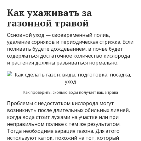
Как ухаживать за
газонной травой
Основной уход — своевременный полив,
удаление сорняков и периодическая стрижка. Если
поливать будете дождеванием, в почве будет
содержаться достаточное количество кислорода
и растения должны развиваться нормально.
Как проверить, сколько воды получает ваша трава
Проблемы с недостатком кислорода могут
возникнуть после длительных обильных ливней,
когда вода стоит лужами на участке или при
неправильном поливе с тем же результатом.
Тогда необходима аэрация газона. Для этого
используют каток, похожий на тот, который