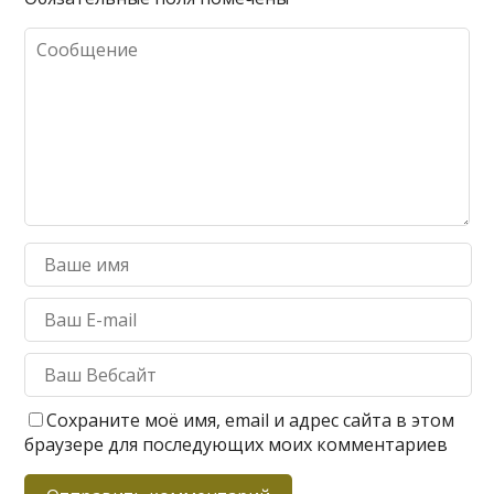
Сохраните моё имя, email и адрес сайта в этом
браузере для последующих моих комментариев