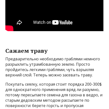
Сажаем траву
Предварительно необходимо граблями немного
разрыхлить утрамбованную землю. Просто
пройдитесь легкими граблями, чуть взрыхляя
верхний слой. Теперь можно засевать траву.
Покупать сеялку, которая стоит порядка 200-300$
для однократного применения вряд ли разумно,
потому пересыпаете семена для газона в ведро, и
старым дедовским методом рассыпаете по
поверхности: берете горсть и пропуская