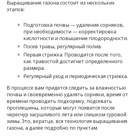
Выращивание газона состоит из нескольких
этапов:
Подготовка почвы — удаление сорняков,
при необходимости — корректировка
кислотности и повышение плодородности.
Посев травы, регулярный полив.
Первая стрижка. Проводится после того,
как травостой достигнет определенного
размера.
Регулярный уход и периодическая стрижка.
В процессе вам придется следить за влажностью
почвы и своевременно удалять сорняки, время от
времени проводить подкормку, подсевать
проплешины, которые могут появится после
чересчур засушливого лета или слишком суровой
зимы. Это, вкратце, вся технология выращивания
газона, а далее подробно по пунктам.