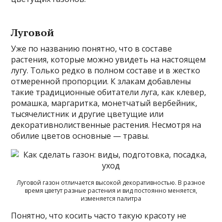
Луговой
Уже по названию понятно, что в составе
растения, которые можно увидеть на настоящем
лугу. Только редко в полном составе и в жестко
отмеренной пропорции. К злакам добавлены
такие традиционные обитатели луга, как клевер,
ромашка, маргаритка, монетчатый вербейник,
тысячелистник и другие цветущие или
декоративнолиственные растения. Несмотря на
обилие цветов основные — травы.
Луговой газон отличается высокой декоративностью. В разное
время цветут разные растения и вид постоянно меняется,
изменяется палитра
Понятно, что косить часто такую красоту не