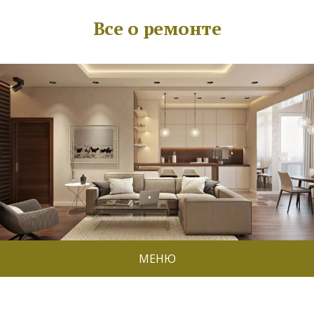
Все о ремонте
МЕНЮ