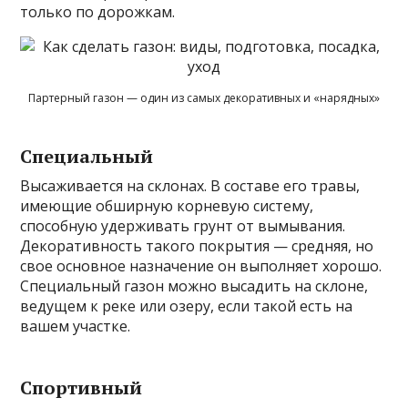
только по дорожкам.
Партерный газон — один из самых декоративных и «нарядных»
Специальный
Высаживается на склонах. В составе его травы,
имеющие обширную корневую систему,
способную удерживать грунт от вымывания.
Декоративность такого покрытия — средняя, но
свое основное назначение он выполняет хорошо.
Специальный газон можно высадить на склоне,
ведущем к реке или озеру, если такой есть на
вашем участке.
Спортивный