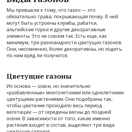
Мы привыкли к тому, что газон — это
обязательно трава, покрывающая почву. В ней
могут быть устроены клумбы, рабатки,
альпийские горки и другие декоративные
элементы. Это не совсем так. Есть еще, как
минимум, три разновидности цветущих газонов.
Они, несомненно, более декоративны, но ходить
по ним вряд ли получится.
Цветущие газоны
Их основа — злаки, но значительно
«разбавленные» многолетними или однолетними
цветущими растениями. Они подобраны так,
чтобы цветение проходило весь период
вегетации — от середины весны до поздней
осени. В зависимости от того, какие именно
растения входят в состав, выделяют три вида
цветущих газонов.