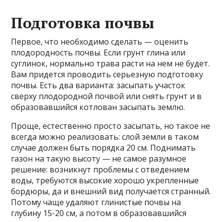
Подготовка почвы
Первое, что необходимо сделать — оценить
плодородность почвы. Если грунт глина или
суглинок, нормально трава расти на нем не будет.
Вам придется проводить серьезную подготовку
почвы. Есть два варианта: засыпать участок
сверху плодородной почвой или снять грунт и в
образовавшийся котлован засыпать землю.
Проще, естественно просто засыпать, но такое не
всегда можно реализовать: слой земли в таком
случае должен быть порядка 20 см. Поднимать
газон на такую высоту — не самое разумное
решение: возникнут проблемы с отведением
воды, требуются высокие хорошо укрепленные
бордюры, да и внешний вид получается странный.
Потому чаще удаляют глинистые почвы на
глубину 15-20 см, а потом в образовавшийся