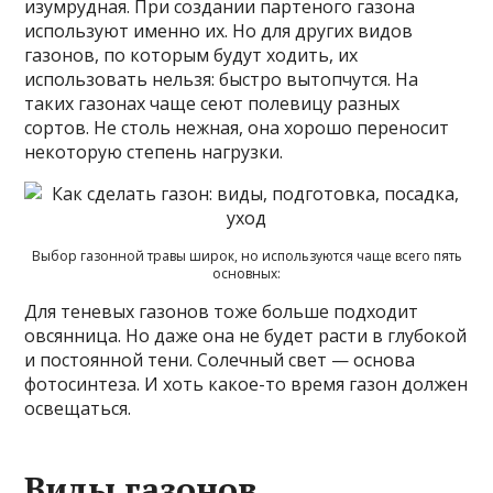
изумрудная. При создании партеного газона
используют именно их. Но для других видов
газонов, по которым будут ходить, их
использовать нельзя: быстро вытопчутся. На
таких газонах чаще сеют полевицу разных
сортов. Не столь нежная, она хорошо переносит
некоторую степень нагрузки.
Выбор газонной травы широк, но используются чаще всего пять
основных:
Для теневых газонов тоже больше подходит
овсянница. Но даже она не будет расти в глубокой
и постоянной тени. Солечный свет — основа
фотосинтеза. И хоть какое-то время газон должен
освещаться.
Виды газонов