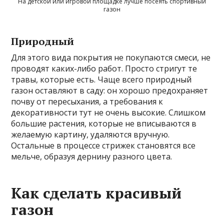
На детской или игровой площадке лучше посеять спортивный
газон
Природный
Для этого вида покрытия не покупаются смеси, не
проводят каких-либо работ. Просто стригут те
травы, которые есть. Чаще всего природный
газон оставляют в саду: он хорошо предохраняет
почву от пересыхания, а требования к
декоративности тут не очень высокие. Слишком
большие растения, которые не вписываются в
желаемую картину, удаляются вручную.
Остальные в процессе стрижек становятся все
мельче, образуя дернину разного цвета.
Как сделать красивый
газон