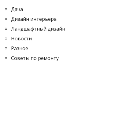
Дача
Дизайн интерьера
Ландшафтный дизайн
Новости
Разное
Советы по ремонту