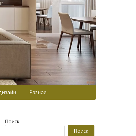
дизайн
Разное
Поиск
Поиск