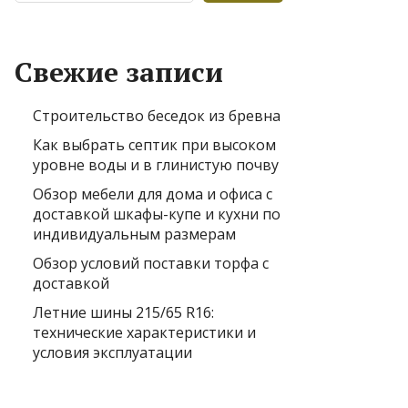
Свежие записи
Строительство беседок из бревна
Как выбрать септик при высоком
уровне воды и в глинистую почву
Обзор мебели для дома и офиса с
доставкой шкафы-купе и кухни по
индивидуальным размерам
Обзор условий поставки торфа с
доставкой
Летние шины 215/65 R16:
технические характеристики и
условия эксплуатации