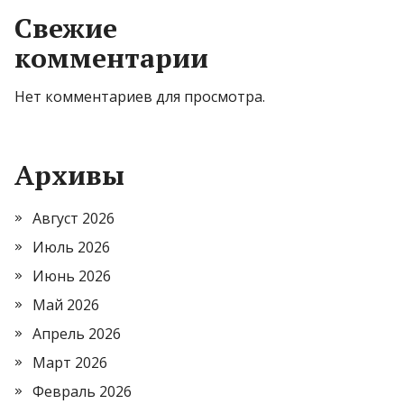
Свежие
комментарии
Нет комментариев для просмотра.
Архивы
Август 2026
Июль 2026
Июнь 2026
Май 2026
Апрель 2026
Март 2026
Февраль 2026