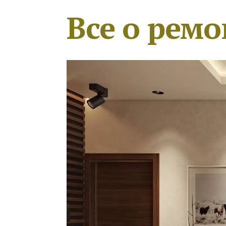
Все о ремо