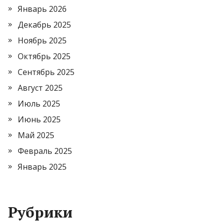
Январь 2026
Декабрь 2025
Ноябрь 2025
Октябрь 2025
Сентябрь 2025
Август 2025
Июль 2025
Июнь 2025
Май 2025
Февраль 2025
Январь 2025
Рубрики