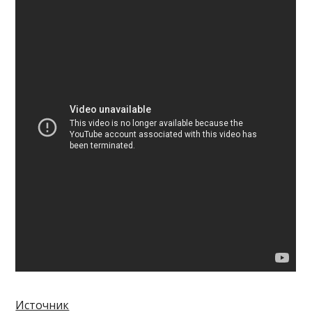
Источник