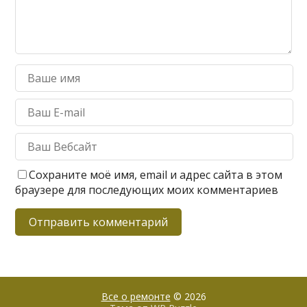
Сохраните моё имя, email и адрес сайта в этом
браузере для последующих моих комментариев
Все о ремонте
© 2026