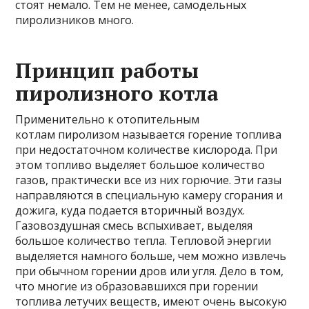
стоят немало. Тем не менее, самодельных
пиролизников много.
Принцип работы
пиролизного котла
Применительно к отопительным
котлам пиролизом называется горение топлива
при недостаточном количестве кислорода. При
этом топливо выделяет большое количество
газов, практически все из них горючие. Эти газы
направляются в специальную камеру сгорания и
дожига, куда подается вторичный воздух.
Газовоздушная смесь вспыхивает, выделяя
большое количество тепла. Тепловой энергии
выделяется намного больше, чем можно извлечь
при обычном горении дров или угля. Дело в том,
что многие из образовавшихся при горении
топлива летучих веществ, имеют очень высокую