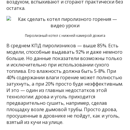
воздухом, вспыхивают и сгорают практически без
остатка.
Пиролизный котел с нижней камерой дожига
В среднем КПД пиролизников — выше 85%. Есть
модели, способные выдавать 92% и даже немного
больше. Но данные показатели возможны только
и исключительно при использовании сухого
топлива. Его влажность должна быть 5-8%. При
40% содержании влаги горение может полностью
затухнуть, а при 20% просто буде неэффективным.
И это — один из главных недостатков этой
технологии: дрова и уголь приходится
предварительно сушить, например, сделав
площадку возле дымовой трубы. Просто дрова,
просушенные в дровнике не пойдут, как и уголь,
взятый из кучи на улице.