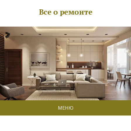
Все о ремонте
МЕНЮ