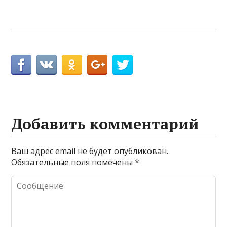
Добавить комментарий
Ваш адрес email не будет опубликован.
Обязательные поля помечены
*