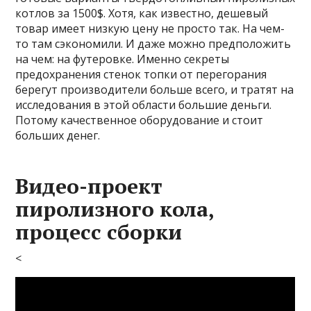
котлов за 1500$. Хотя, как известно, дешевый
товар имеет низкую цену не просто так. На чем-
то там сэкономили. И даже можно предположить
на чем: на футеровке. Именно секреты
предохранения стенок топки от перегорания
берегут производители больше всего, и тратят на
исследования в этой области большие деньги.
Потому качественное оборудование и стоит
больших денег.
Видео-проект
пиролизного кола,
процесс сборки
<