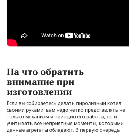
На что обратить
внимание при
изготовлении
Если вы собираетесь делать пиролизный котел
своими руками, вам надо четко представлять не
только механизм и принцип его работы, но и
учитывать все неприятные моменты, которыми
данные агрегаты обладают. В первую очередь