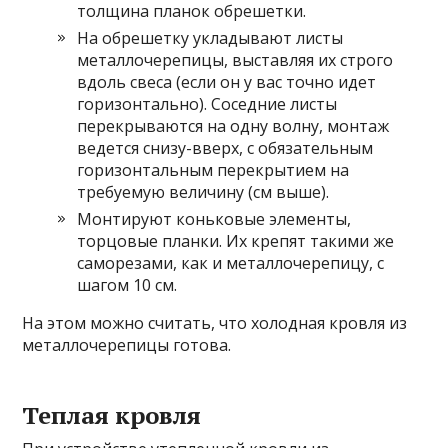
толщина планок обрешетки.
На обрешетку укладывают листы
металлочерепицы, выставляя их строго
вдоль свеса (если он у вас точно идет
горизонтально). Соседние листы
перекрываются на одну волну, монтаж
ведется снизу-вверх, с обязательным
горизонтальным перекрытием на
требуемую величину (см выше).
Монтируют коньковые элементы,
торцовые планки. Их крепят такими же
саморезами, как и металлочерепицу, с
шагом 10 см.
На этом можно считать, что холодная кровля из
металлочерепицы готова.
Теплая кровля