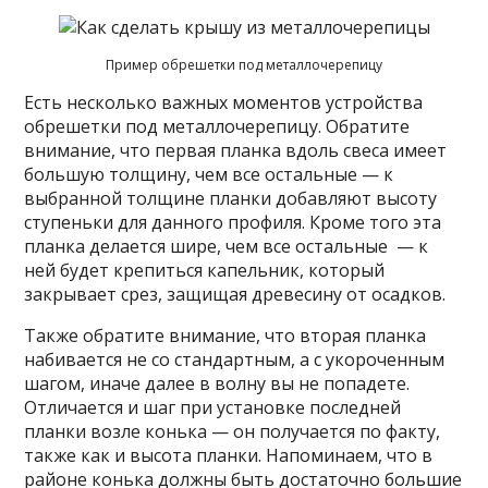
Пример обрешетки под металлочерепицу
Есть несколько важных моментов устройства
обрешетки под металлочерепицу. Обратите
внимание, что первая планка вдоль свеса имеет
большую толщину, чем все остальные — к
выбранной толщине планки добавляют высоту
ступеньки для данного профиля. Кроме того эта
планка делается шире, чем все остальные — к
ней будет крепиться капельник, который
закрывает срез, защищая древесину от осадков.
Также обратите внимание, что вторая планка
набивается не со стандартным, а с укороченным
шагом, иначе далее в волну вы не попадете.
Отличается и шаг при установке последней
планки возле конька — он получается по факту,
также как и высота планки. Напоминаем, что в
районе конька должны быть достаточно большие