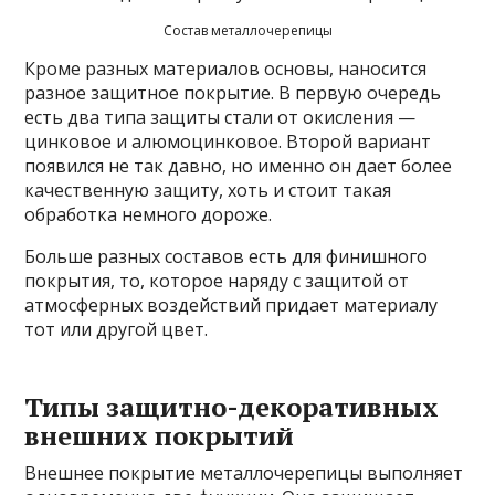
Состав металлочерепицы
Кроме разных материалов основы, наносится
разное защитное покрытие. В первую очередь
есть два типа защиты стали от окисления —
цинковое и алюмоцинковое. Второй вариант
появился не так давно, но именно он дает более
качественную защиту, хоть и стоит такая
обработка немного дороже.
Больше разных составов есть для финишного
покрытия, то, которое наряду с защитой от
атмосферных воздействий придает материалу
тот или другой цвет.
Типы защитно-декоративных
внешних покрытий
Внешнее покрытие металлочерепицы выполняет