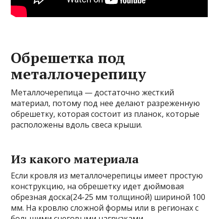
Обрешетка под
металлочерепицу
Металлочерепица — достаточно жесткий
материал, потому под нее делают разреженную
обрешетку, которая состоит из планок, которые
расположены вдоль свеса крыши.
Из какого материала
Если кровля из металлочерепицы имеет простую
конструкцию, на обрешетку идет дюймовая
обрезная доска(24-25 мм толщиной) шириной 100
мм. На кровлю сложной формы или в регионах с
большими снеговыми нагрузками