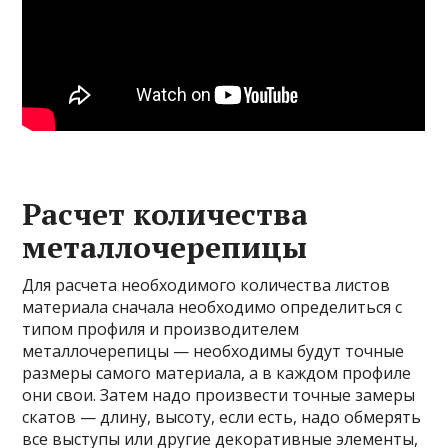
Расчет количества
металлочерепицы
Для расчета необходимого количества листов
материала сначала необходимо определиться с
типом профиля и производителем
металлочерепицы — необходимы будут точные
размеры самого материала, а в каждом профиле
они свои. Затем надо произвести точные замеры
скатов — длину, высоту, если есть, надо обмерять
все выступы или другие декоративные элементы,