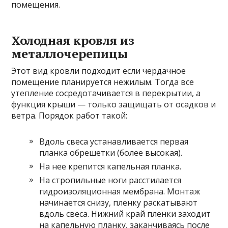
помещения.
Холодная кровля из
металлочерепицы
Этот вид кровли подходит если чердачное
помещение планируется нежилым. Тогда все
утепление сосредотачивается в перекрытии, а
функция крыши — только защищать от осадков и
ветра. Порядок работ такой:
Вдоль свеса устанавливается первая
планка обрешетки (более высокая).
На нее крепится капельная планка.
На стропильные ноги расстилается
гидроизоляционная мембрана. Монтаж
начинается снизу, пленку раскатывают
вдоль свеса. Нижний край пленки заходит
на капельную планку, заканчиваясь после