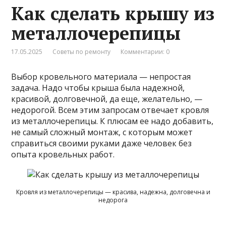
Как сделать крышу из
металлочерепицы
17.05.2025
Советы по ремонту
Комментарии: 0
Выбор кровельного материала — непростая
задача. Надо чтобы крыша была надежной,
красивой, долговечной, да еще, желательно, —
недорогой. Всем этим запросам отвечает кровля
из металлочерепицы. К плюсам ее надо добавить,
не самый сложный монтаж, с которым может
справиться своими руками даже человек без
опыта кровельных работ.
Кровля из металлочерепицы — красива, надежна, долговечна и
недорога