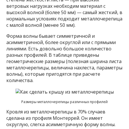
ветровых нагрузках необходим материал с
высокой волной (более 50 мм) — самый жесткий, в
нормальных условиях подходит металлочерепица
с малой волной (менее 50 мм).
Форма волны бывает симметричной и
асимметричной, более округлой или с прямыми
линиями. Есть довольно большое количество
разных профилей. В таблице приведены
геометрические размеры (полезная ширина листа
металлочерепицы, величина нахлеста, параметры
волны), которые пригодятся при расчете
количества.
Размеры металлочерепицы различных профилей
Кровля из металлочерепицы в 70% случаев
сделана из профиля Монтеррей. Он имеет
округлую, слегка асимметричную форму волны.