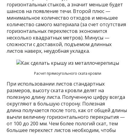
горизонтальных стыков, а значит меньше будет
шансов на появление течи. Второй плюс —
минимальное количество отходов и меньшее
количество самого материала (за счет отсутствия
горизонтальных перехлестов экономится
несколько квадратных метров). Минусы —
сложности с доставкой, подъемом длинных
листов наверх, неудобная укладка.
Расчет прямоугольного ската кровли
При использовании листов стандартных
размеров, высоту ската кровли делят на
полезную длину листа. Полученную цифру всегда
округляют в большую сторону. Полезная
длина получается после того, как от общей длины
вычли величину горизонтального перекрытия —
от 100 до 200 мм. Чем более пологий скат, тем
большее перехлест листов необходим, чтобы