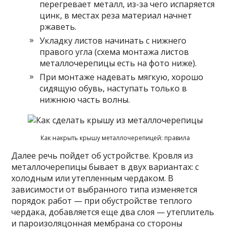
перегревает металл, из-за чего испаряется
цинк, в местах реза материал начнет
ржаветь.
Укладку листов начинать с нижнего
правого угла (схема монтажа листов
металлочерепицы есть на фото ниже).
При монтаже надевать мягкую, хорошо
сидящую обувь, наступать только в
нижнюю часть волны.
Как накрыть крышу металлочерепицей: правила
Далее речь пойдет об устройстве. Кровля из
металлочерепицы бывает в двух вариантах: с
холодным или утепленным чердаком. В
зависимости от выбранного типа изменяется
порядок работ — при обустройстве теплого
чердака, добавляется еще два слоя — утеплитель
и пароизоляцонная мембрана со стороны