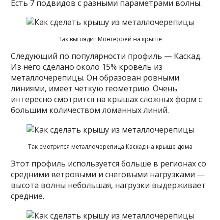
Есть 7 подвидов с разными параметрами волны.
Так выглядит Монтеррей на крыше
Следующий по популярности профиль — Каскад.
Из него сделано около 15% кровель из
металлочерепицы. Он образован ровными
линиями, имеет четкую геометрию. Очень
интересно смотрится на крышах сложных форм с
большим количеством ломанных линий.
Так смотрится металлочерепица Каскад на крыше дома
Этот профиль используется больше в регионах со
средними ветровыми и снеговыми нагрузками —
высота волны небольшая, нагрузки выдерживает
средние.