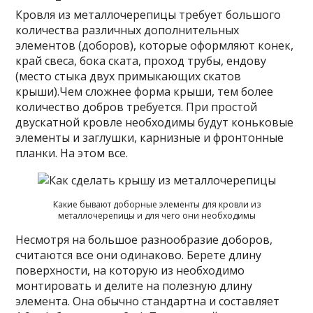
Кровля из металлочерепицы требует большого
количества различных дополнительных
элементов (доборов), которые оформляют конек,
край свеса, бока ската, проход трубы, ендову
(место стыка двух примыкающих скатов
крыши).Чем сложнее форма крыши, тем более
количество добров требуется. При простой
двускатной кровле необходимы будут коньковые
элементы и заглушки, карнизные и фронтонные
планки. На этом все.
Какие бывают доборные элементы для кровли из
металлочерепицы и для чего они необходимы
Несмотря на большое разнообразие доборов,
считаются все они одинаково. Берете длину
поверхности, на которую из необходимо
монтировать и делите на полезную длину
элемента. Она обычно стандартна и составляет