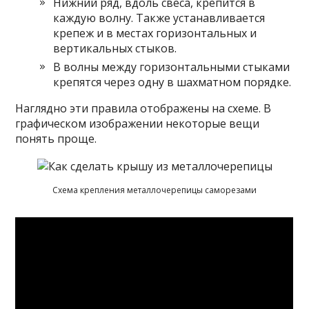
Нижний ряд, вдоль свеса, крепится в
каждую волну. Также устанавливается
крепеж и в местах горизонтальных и
вертикальных стыков.
В волны между горизонтальными стыками
крепятся через одну в шахматном порядке.
Наглядно эти правила отображены на схеме. В
графическом изображении некоторые вещи
понять проще.
Схема крепления металлочерепицы саморезами