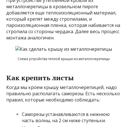
При устройстве утепленной кровли из
металлочерепицы в кровельном пироге
добавляется еще теплоизоляционный материал,
который крепят между стропилами, и
пароизоляционная пленка, которая набивается на
стропила со стороны чердака. Далее весь процесс
монтажа аналогичен.
Схема устройства теплой крыши из металлочерепицы
Как крепить листы
Когда мы кроем крышу металлочерепицей, надо
правильно располагать саморезы. Есть несколько
правил, которые необходимо соблюдать:
Саморезы устанавливаются в нижнюю
часть волны, на 2 см ниже ступеньки.