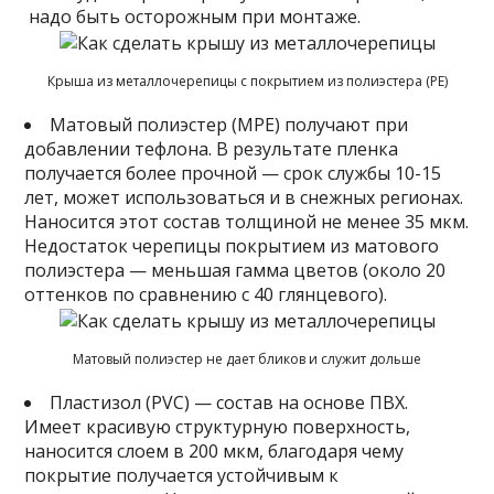
надо быть осторожным при монтаже.
Крыша из металлочерепицы с покрытием из полиэcтера (PE)
Матовый полиэстер (MPE) получают при
добавлении тефлона. В результате пленка
получается более прочной — срок службы 10-15
лет, может использоваться и в снежных регионах.
Наносится этот состав толщиной не менее 35 мкм.
Недостаток черепицы покрытием из матового
полиэстера — меньшая гамма цветов (около 20
оттенков по сравнению с 40 глянцевого).
Матовый полиэстер не дает бликов и служит дольше
Пластизол (PVC) — состав на основе ПВХ.
Имеет красивую структурную поверхность,
наносится слоем в 200 мкм, благодаря чему
покрытие получается устойчивым к