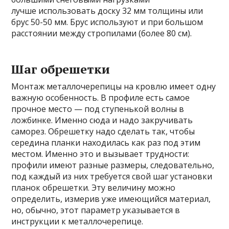
лучше использовать доску 32 мм толщины или
брус 50-50 мм. Брус используют и при большом
расстоянии между стропилами (более 80 см).
Шаг обрешетки
Монтаж металлочерепицы на кровлю имеет одну
важную особенность. В профиле есть самое
прочное место — под ступенькой волны в
ложбинке. Именно сюда и надо закручивать
саморез. Обрешетку надо сделать так, чтобы
середина планки находилась как раз под этим
местом. Именно это и вызывает трудности:
профили имеют разные размеры, следовательно,
под каждый из них требуется свой шаг установки
планок обрешетки. Эту величину можно
определить, измерив уже имеющийся материал,
но, обычно, этот параметр указывается в
инструкции к металлочерепице.