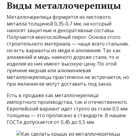
Виды металлочерепицы
Металлочерепица формуется из листового
металла толщиной 0,35-0,7 мм, на который
наносят защитные и декоративные составы.
Получается многослойный пирог. Основа этого
строительного материала — чаще всего стальная,
но есть варианты из меди и алюминия. Так как
алюминий и медь намного дороже стали, то и
изделия из них имеют высокую цену. По этой
причине медная или алюминиевая
металлочерепицы практически не встречается, но
при желании ее могут доставить под заказ.
Есть в продаже как металлочерепица
импортного производства, так и отечественного.
Европейский вариант идет строго из стали 0,5 мм
толщины — это прописано в стандарте. В нашем
ГОСТе допускается от 0,45 до 0,5 мм.