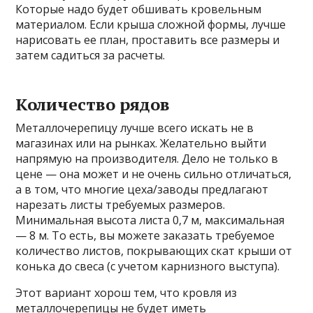
Которые надо будет обшивать кровельным
материалом. Если крыша сложной формы, лучше
нарисовать ее план, проставить все размеры и
затем садиться за расчеты.
Количество рядов
Металлочерепицу лучше всего искать не в
магазинах или на рынках. Желательно выйти
напрямую на производителя. Дело не только в
цене — она может и не очень сильно отличаться,
а в том, что многие цеха/заводы предлагают
нарезать листы требуемых размеров.
Минимальная высота листа 0,7 м, максимальная
— 8 м. То есть, вы можете заказать требуемое
количество листов, покрывающих скат крыши от
конька до свеса (с учетом карнизного выступа).
Этот вариант хорош тем, что кровля из
металлочерепицы не будет иметь