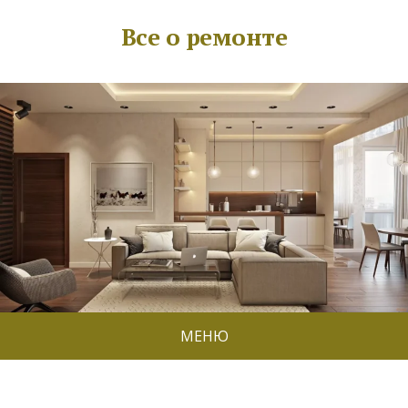
Все о ремонте
МЕНЮ