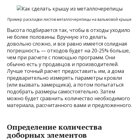
Пример раскладки листов металлочерепицы на вальмовой крыше
Высота подбирается так, чтобы в отходы уходило
не более половины. Вручную это делать
довольно сложно, и все равно имеется солидная
погрешность — отходов будет на 20-25% больше,
чем при расчете с помощью программ. Они
обычно есть у продавцов и производителей.
Лучше точный расчет предоставить им, а дома
предварительно измерять параметры кровли
(или вызвать замерщика), а потом попытаться
подобрать размеры самостоятельно. Затем
можно будет сравнить количество необходимого
материала, рассчитанного вами и предложенного.
Определение количества
доборных элементов