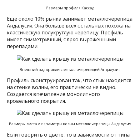
Размеры профиля Каскад
Еще около 10% рынка занимает металлочерепица
Андалусия. Она больше всех остальных похожа на
классическую полукруглую черепицу. Профиль
имеет симметричный, с ярко выраженными
перепадами.
Внешний вид кровли с металлочерепицей Андалузия
Профиль сконструирован так, что стык находится
на стенке волны, его практически не видно.
Создается впечатление монолитного
кровельного покрытия.
Размеры листа и параметры волны металлочерепицы Андалусия
Если говорить о цвете, то в зависимости от типа