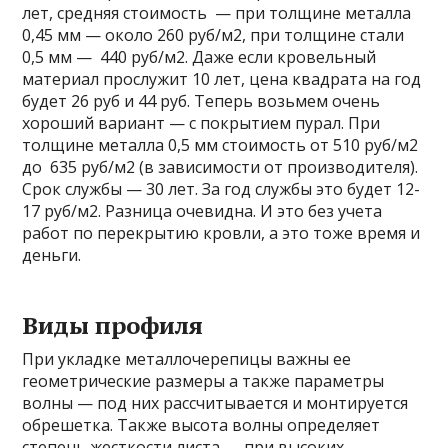
лет, средняя стоимость — при толщине металла
0,45 мм — около 260 руб/м2, при толщине стали
0,5 мм — 440 руб/м2. Даже если кровельный
материал прослужит 10 лет, цена квадрата на год
будет 26 руб и 44 руб. Теперь возьмем очень
хороший вариант — с покрытием пурал. При
толщине металла 0,5 мм стоимость от 510 руб/м2
до 635 руб/м2 (в зависимости от производителя).
Срок службы — 30 лет. За год службы это будет 12-
17 руб/м2. Разница очевидна. И это без учета
работ по перекрытию кровли, а это тоже время и
деньги.
Виды профиля
При укладке металлочерепицы важны ее
геометрические размеры а также параметры
волны — под них рассчитывается и монтируется
обрешетка. Также высота волны определяет
степень жесткости листа — при высоких