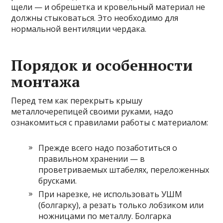
щели — и обрешетка и кровельный материал не
должны стыковаться. Это необходимо для
нормальной вентиляции чердака.
Порядок и особенности
монтажа
Перед тем как перекрыть крышу
металлочерепицей своими руками, надо
ознакомиться с правилами работы с материалом:
Прежде всего надо позаботиться о
правильном хранении — в
проветриваемых штабелях, переложенных
брусками.
При нарезке, не использовать УШМ
(болгарку), а резать только лобзиком или
ножницами по металлу. Болгарка