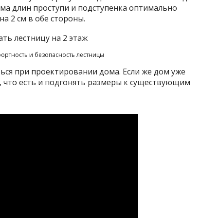
мма длин проступи и подступенка оптимально
на 2 см в обе стороны.
ортность и безопасность лестницы
ься при проектировании дома. Если же дом уже
о, что есть и подгонять размеры к существующим