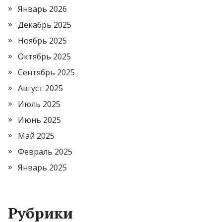
Январь 2026
Декабрь 2025
Ноябрь 2025
Октябрь 2025
Сентябрь 2025
Август 2025
Июль 2025
Июнь 2025
Май 2025
Февраль 2025
Январь 2025
Рубрики