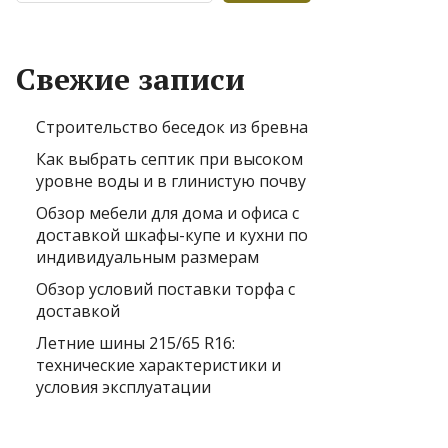
Свежие записи
Строительство беседок из бревна
Как выбрать септик при высоком
уровне воды и в глинистую почву
Обзор мебели для дома и офиса с
доставкой шкафы-купе и кухни по
индивидуальным размерам
Обзор условий поставки торфа с
доставкой
Летние шины 215/65 R16:
технические характеристики и
условия эксплуатации