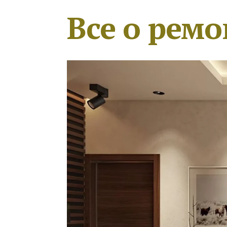
Все о ремо