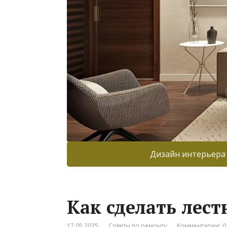
Дизайн интерьера
Как сделать лест
17.05.2025
Советы по ремонту
Комментарии: 0