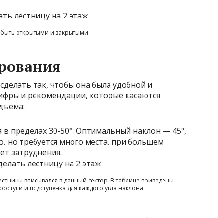
 быть открытыми и закрытыми
рования
сделать так, чтобы она была удобной и
цифры и рекомендации, которые касаются
дъема:
 в пределах 30-50°. Оптимальный наклон — 45°,
, но требуется много места, при большем
ет затруднения.
естницы вписывался в данный сектор. В таблице приведены
оступи и подступенка для каждого угла наклона