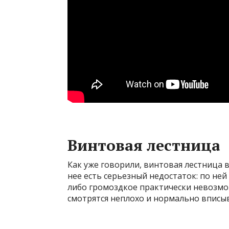
Винтовая лестница
Как уже говорили, винтовая лестница 
нее есть серьезный недостаток: по ней
либо громоздкое практически невозмож
смотрятся неплохо и нормально вписы