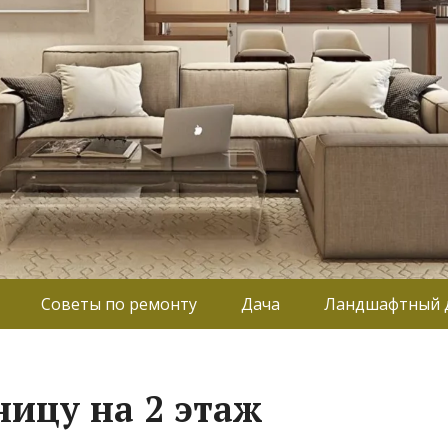
Советы по ремонту
Дача
Ландшафтный 
ницу на 2 этаж