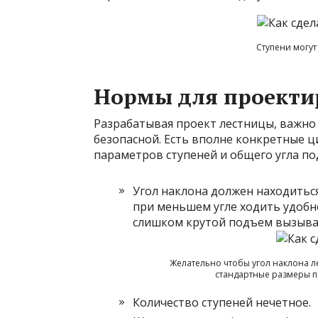
Ступени могут
Нормы для проекти
Разрабатывая проект лестницы, важно 
безопасной. Есть вполне конкретные 
параметров ступеней и общего угла по
Угол наклона должен находиться
при меньшем угле ходить удобно
слишком крутой подъем вызыва
Желательно чтобы угол наклона л
стандартные размеры пр
Количество ступеней нечетное.