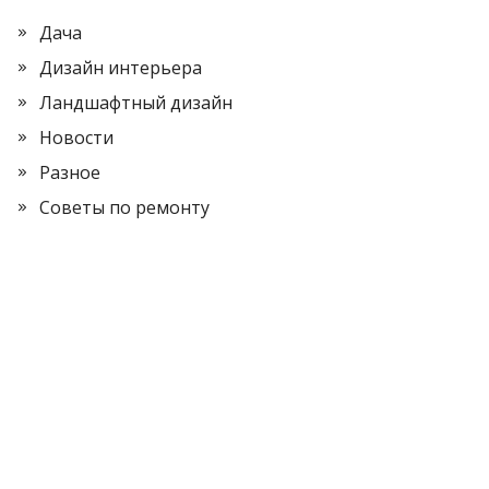
Дача
Дизайн интерьера
Ландшафтный дизайн
Новости
Разное
Советы по ремонту