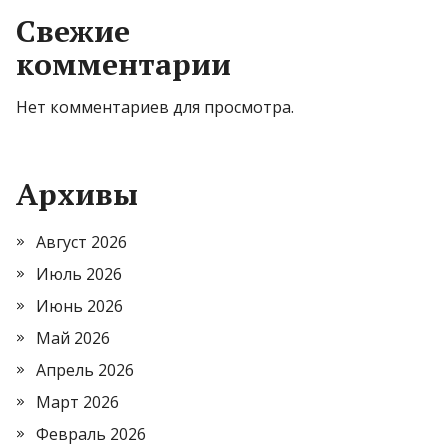
Свежие
комментарии
Нет комментариев для просмотра.
Архивы
Август 2026
Июль 2026
Июнь 2026
Май 2026
Апрель 2026
Март 2026
Февраль 2026