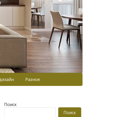
дизайн
Разное
Поиск
Поиск