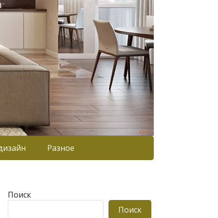
дизайн
Разное
Поиск
Поиск