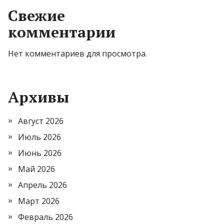
Свежие
комментарии
Нет комментариев для просмотра.
Архивы
Август 2026
Июль 2026
Июнь 2026
Май 2026
Апрель 2026
Март 2026
Февраль 2026