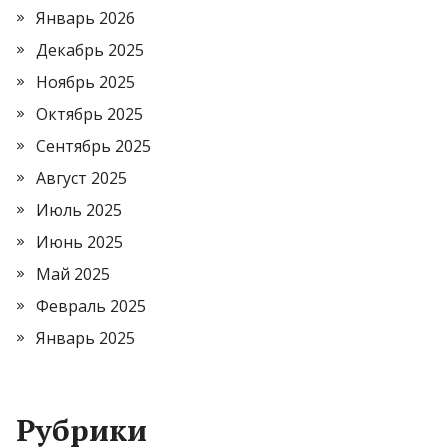
Январь 2026
Декабрь 2025
Ноябрь 2025
Октябрь 2025
Сентябрь 2025
Август 2025
Июль 2025
Июнь 2025
Май 2025
Февраль 2025
Январь 2025
Рубрики