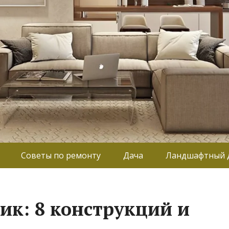
Советы по ремонту
Дача
Ландшафтный 
ик: 8 конструкций и