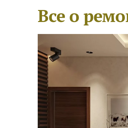
Все о ремо