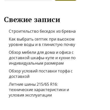
Свежие записи
Строительство беседок из бревна
Как выбрать септик при высоком
уровне воды и в глинистую почву
Обзор мебели для дома и офиса с
доставкой шкафы-купе и кухни по
индивидуальным размерам
Обзор условий поставки торфа с
доставкой
Летние шины 215/65 R16:
технические характеристики и
условия эксплуатации