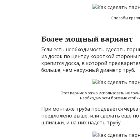
Способы крепле
Более мощный вариант
Если есть необходимость сделать парн
из досок по центру короткой стороны 
крепится доска, в которой предварит
больше, чем наружный диаметр труб.
Этот парник можно использовать не толь
необходимости боковые стойки
При монтаже труба продевается через 
предложено выше, или сделать еще по 
шпильки, и на них надеть трубу.