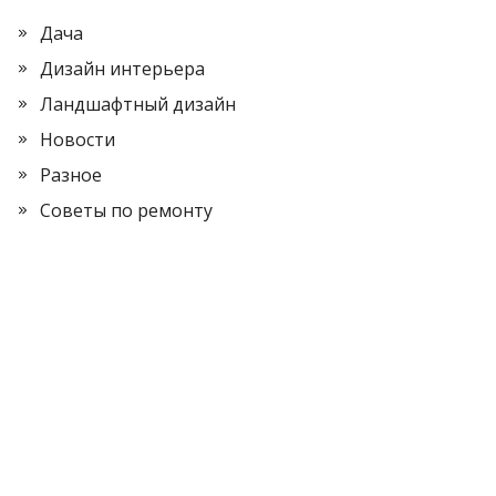
Дача
Дизайн интерьера
Ландшафтный дизайн
Новости
Разное
Советы по ремонту