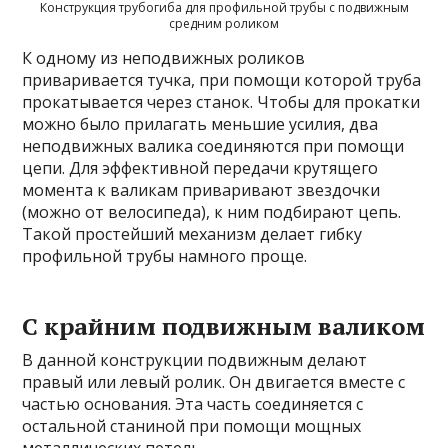
Конструкция трубогиба для профильной трубы с подвижным
средним роликом
К одному из неподвижных роликов
приваривается тучка, при помощи которой труба
прокатывается через станок. Чтобы для прокатки
можно было прилагать меньшие усилия, два
неподвижных валика соединяются при помощи
цепи. Для эффективной передачи крутящего
момента к валикам приваривают звездочки
(можно от велосипеда), к ним подбирают цепь.
Такой простейший механизм делает гибку
профильной трубы намного проще.
С крайним подвижным валиком
В данной конструкции подвижным делают
правый или левый ролик. Он двигается вместе с
частью основания. Эта часть соединяется с
остальной станиной при помощи мощных