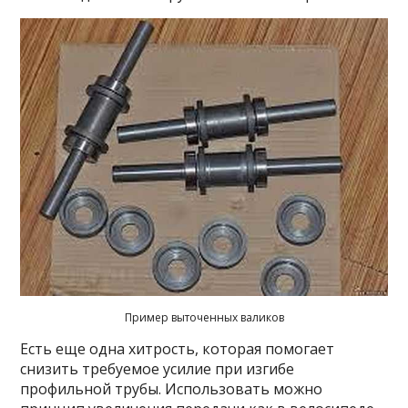
Пример выточенных валиков
Есть еще одна хитрость, которая помогает
снизить требуемое усилие при изгибе
профильной трубы. Использовать можно