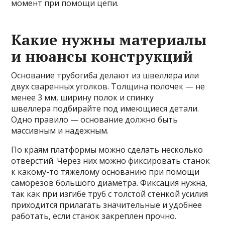
момент при помощи цепи.
Какие нужны материалы
и нюансы конструкций
Основание трубогиба делают из швеллера или
двух сваренных уголков. Толщина полочек — не
менее 3 мм, ширину полок и спинку
швеллера подбирайте под имеющиеся детали.
Одно правило — основание должно быть
массивным и надежным.
По краям платформы можно сделать несколько
отверстий. Через них можно фиксировать станок
к какому-то тяжелому основанию при помощи
саморезов большого диаметра. Фиксация нужна,
так как при изгибе труб с толстой стенкой усилия
приходится прилагать значительные и удобнее
работать, если станок закреплен прочно.