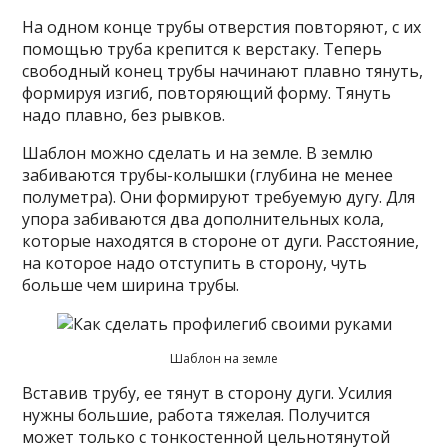
На одном конце трубы отверстия повторяют, с их
помощью труба крепится к верстаку. Теперь
свободный конец трубы начинают плавно тянуть,
формируя изгиб, повторяющий форму. Тянуть
надо плавно, без рывков.
Шаблон можно сделать и на земле. В землю
забиваются трубы-колышки (глубина не менее
полуметра). Они формируют требуемую дугу. Для
упора забиваются два дополнительных кола,
которые находятся в стороне от дуги. Расстояние,
на которое надо отступить в сторону, чуть
больше чем ширина трубы.
Шаблон на земле
Вставив трубу, ее тянут в сторону дуги. Усилия
нужны большие, работа тяжелая. Получится
может только с тонкостенной цельнотянутой