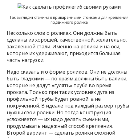
Так выглядит станина в приваренными стойками для крепления
подвижного ролика
Несколько слов о роликах. Они должны быть
сделаны из хорошей, качественной, желательно,
закаленной стали. Именно на ролики и на оси,
которые их удерживают, приходится большая
часть нагрузки.
Надо сказать и о форме роликов. Они не должны
быть гладкими — по краям должны быть валики,
которые не дадут «гулять» трубе во время
проката. Только при таких условиях дуга из
профильной трубы будет ровной, а не
покрученной. В идеале под каждый размер трубы
нужны свои ролики. Но тогда конструкция
усложняется — их надо делать съемными,
продумывать надежный способ крепления.
Второй вариант — сделать ролики сложной