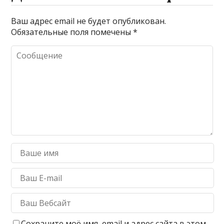
Ваш адрес email не будет опубликован.
Обязательные поля помечены
*
Сохраните моё имя, email и адрес сайта в этом