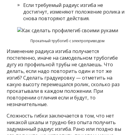
Если требуемый радиус изгиба не
достигнут, изменяют положение ролика и
снова повторяют действия.
Прокатный трубогиб с электроприводом
Изменение радиуса изгиба получается
постепенно, иначе на самодельном трубогибе
дугу из профильной трубы не сделаешь. Что
делать, если надо повторить один и тот же
изгиб? Сделать градуировку — отметить на
какую высоту перемещался ролик, сколько раз
прокатывали в каждом положении. При
повторении отличия если и будут, то
незначительные.
Сложность гибки заключается в том, что нет
никакой шкалы и трудно без опыта получить
задуманный радиус изгиба. Рано или поздно вы