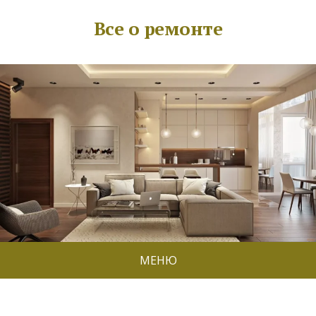
Все о ремонте
МЕНЮ