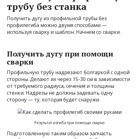
трубу без станка
Получить дугу из профильной трубы без
профилегиба можно двумя способами —
используя сварку и шаблон. Начнем со сварки.
Получить дугу при помощи
сварки
Профильную трубу надрезают болгаркой с одной
стороны. Делают их через 15-30 см в зависимости
от требуемого радиуса, сечения и толщины
стенки. Надрезы не должны задевать одну
сторону — ту, которая будет снаружи.
Результат изгиба при помощи сварки
Подготовленную таким образом запчасть