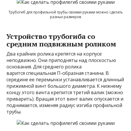
Трубогиб для профильной трубы своими руками можно сделать
разных размеров
Устройство трубогиба со
средним подвижным роликом
Два крайних ролика крепятся на корпусе
неподвижно. Они приподняты над плоскостью
основания. Для среднего ролика
варится специальная П-образная станина. В
середине ее перемычки устанавливается длинный
прижимной винт большого диаметра. К нижнему
концу этого винта крепится третий валик (можно
приварить). Вращая этот винт валик опускается и
поднимается, изменяя радиус изгиба профильной
трубы.