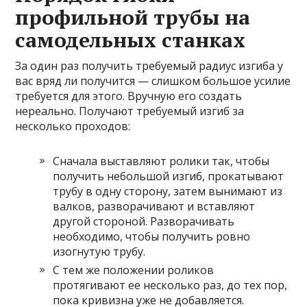
профильной трубы на
самодельных станках
За один раз получить требуемый радиус изгиба у
вас вряд ли получится — слишком большое усилие
требуется для этого. Вручную его создать
нереально. Получают требуемый изгиб за
несколько проходов:
Сначала выставляют ролики так, чтобы
получить небольшой изгиб, прокатывают
трубу в одну сторону, затем вынимают из
валков, разворачивают и вставляют
другой стороной. Разворачивать
необходимо, чтобы получить ровно
изогнутую трубу.
С тем же положении роликов
протягивают ее несколько раз, до тех пор,
пока кривизна уже не добавляется.