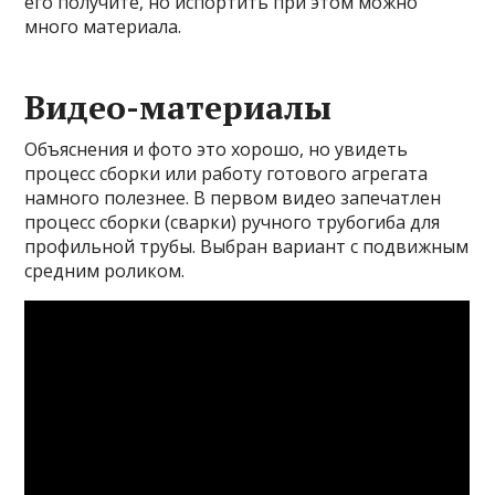
его получите, но испортить при этом можно
много материала.
Видео-материалы
Объяснения и фото это хорошо, но увидеть
процесс сборки или работу готового агрегата
намного полезнее. В первом видео запечатлен
процесс сборки (сварки) ручного трубогиба для
профильной трубы. Выбран вариант с подвижным
средним роликом.