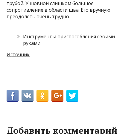
трубой. У шовной слишком большое
сопротивление в области шва. Его вручную
преодолеть очень трудно.
Инструмент и приспособления своими
руками
Источник
Добавить комментарий