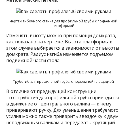
металлических петель.
Чертеж гибочного станка для профильной трубы с подъемной
платформой
Изменять высоту можно при помощи домкрата,
как показано на чертеже. Высота платформы в
этом случае выбирается в зависимости от высоты
домкрата. Радиус изгиба изменяется подъемом
подвижной части стола.
Трубогиб для профильной трубы с подъемной площадкой
В отличие от предыдущей конструкции
этот трубогиб для профильной трубы приводится
в движение от центрального валика — к нему
приваривают ручку. Для уменьшения требуемого
усилия можно также приварить звездочку к двум
неподвижным валикам и передавать крутящий