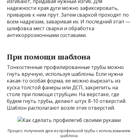
изгибают, придавая нужный изгиб. Для
надежности края дуги можно зафиксировать,
приварив к ним прут. Затем сваркой проходят по
всем надрезам, заваривая их. И последний этап —
шлифовка мест сварки и обработка
антикоррозионными составами.
При помощи шаблона
Тонкостенные профилированные трубы можно
гнуть вручную, используя шаблоны. Если нужна
какая-то особая форма, ее можно вырезать из
куска толстой фанеры или ДСП, закрепить на
столе при помощи струбцин. На верстаке, где
будем гнуть трубы, делают штук 8-10 отверстий.
Шаблон располагают возле этих отверстий.
Процесс получения дуги из профильной трубы с использованием
шаблона