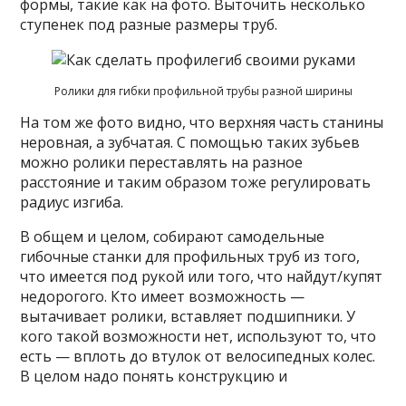
формы, такие как на фото. Выточить несколько
ступенек под разные размеры труб.
Ролики для гибки профильной трубы разной ширины
На том же фото видно, что верхняя часть станины
неровная, а зубчатая. С помощью таких зубьев
можно ролики переставлять на разное
расстояние и таким образом тоже регулировать
радиус изгиба.
В общем и целом, собирают самодельные
гибочные станки для профильных труб из того,
что имеется под рукой или того, что найдут/купят
недорогого. Кто имеет возможность —
вытачивает ролики, вставляет подшипники. У
кого такой возможности нет, используют то, что
есть — вплоть до втулок от велосипедных колес.
В целом надо понять конструкцию и