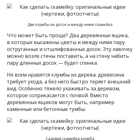
Две клумбы их досок и между ними скамейка
Что может быть проще? Два деревянных ящика,
в которых высажены цветы и между ними пару
оструганных и отшлифованных досок. Эту лавочку
можно возле стены поставить, а на стену набить
пару длинных досок — будет спинка.
Не всем нравятся клумбы из дерева: древесина
требует ухода, а без него быстро теряет внешний
вид. Особенно тяжело ухаживать за деревом,
которое соприкасается с почвой. Вместо
деревянных ящиков могут быть, например
каменные или бетонные тумбы.
Садовая скамейка-клумба