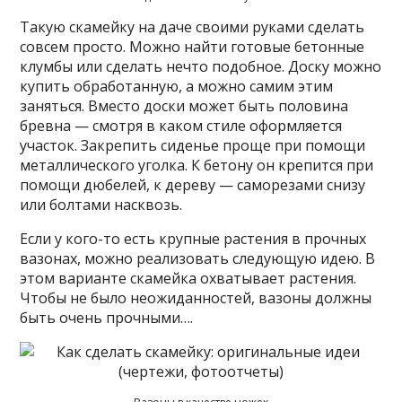
Такую скамейку на даче своими руками сделать
совсем просто. Можно найти готовые бетонные
клумбы или сделать нечто подобное. Доску можно
купить обработанную, а можно самим этим
заняться. Вместо доски может быть половина
бревна — смотря в каком стиле оформляется
участок. Закрепить сиденье проще при помощи
металлического уголка. К бетону он крепится при
помощи дюбелей, к дереву — саморезами снизу
или болтами насквозь.
Если у кого-то есть крупные растения в прочных
вазонах, можно реализовать следующую идею. В
этом варианте скамейка охватывает растения.
Чтобы не было неожиданностей, вазоны должны
быть очень прочными….