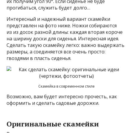
их получим угол 90°. Если сиденье не буде
прогибаться, служить будет долго…
Интересный и надежный вариант скамейки
представлен на фото ниже. Ножки собираются
из из досок разной длины: каждая вторая короче
на ширину доски для сиденья. Интересная идея.
Сделать такую скамейку легко: важно выдержать
размеры, а соединяется все очень просто:
гвоздями в пласть сиденья.
Скамейка в современном стиле
Возможно, вам будет интересно прочесть, как
оформить и сделать садовые дорожки.
Оригинальные скамейки