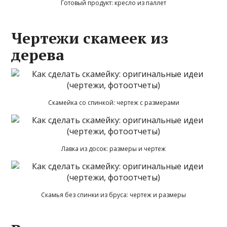
Готовый продукт: кресло из паллет
Чертежи скамеек из
дерева
Скамейка со спинкой: чертеж с размерами
Лавка из досок: размеры и чертеж
Скамья без спинки из бруса: чертеж и размеры