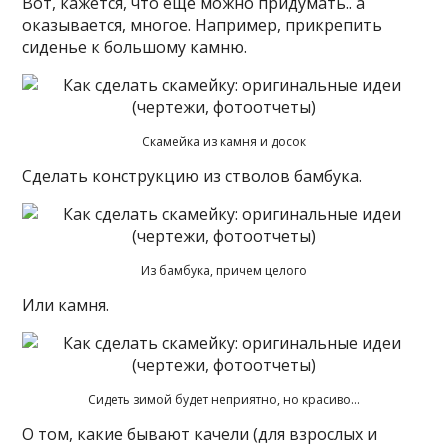
Вот, кажется, что еще можно придумать.. а
оказывается, многое. Например, прикрепить
сиденье к большому камню.
Скамейка из камня и досок
Сделать конструкцию из стволов бамбука.
Из бамбука, причем целого
Или камня.
Сидеть зимой будет неприятно, но красиво…
О том, какие бывают качели (для взрослых и