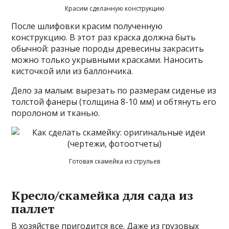
Красим сделанную конструкцию
После шлифовки красим полученную
конструкцию. В этот раз краска должна быть
обычной: разные породы древесины закрасить
можно только укрывными красками. Наносить
кисточкой или из баллончика.
Дело за малым: вырезать по размерам сиденье из
толстой фанеры (толщина 8-10 мм) и обтянуть его
поролоном и тканью.
Готовая скамейка из струльев
Кресло/скамейка для сада из
паллет
В хозяйстве пригодится все. Даже из грузовых