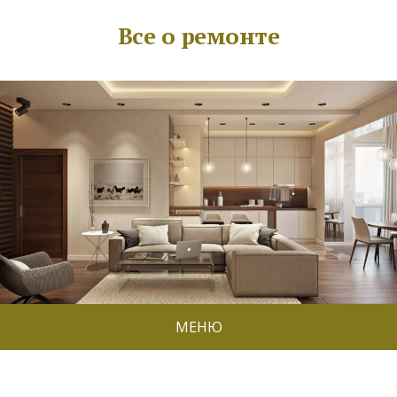
Все о ремонте
МЕНЮ