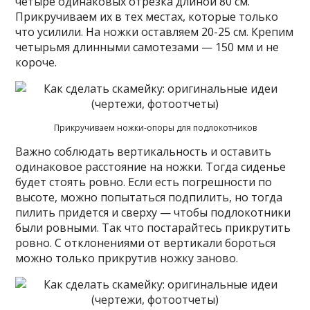
четыре одинаковых отрезка длиной 80 см.
Прикручиваем их в тех местах, которые только
что усилили. На ножки оставляем 20-25 см. Крепим
четырьмя длинными самотезами — 150 мм и не
короче.
Прикручиваем ножки-опоры для подлокотников
Важно соблюдать вертикальность и оставить
одинаковое расстояние на ножки. Тогда сиденье
будет стоять ровно. Если есть погрешности по
высоте, можно попытаться подпилить, но тогда
пилить придется и сверху — чтобы подлокотники
были ровными. Так что постарайтесь прикрутить
ровно. С отклонениями от вертикали бороться
можно только прикрутив ножку заново.