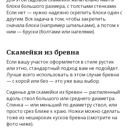
блоки большого размера, с толстыми стенками.
Если нет — нужно надежно скрепить блоки один с
другим. Вся задача в том, чтобы закрепить
сначала блоки (например шпильками), а потом к
ним — бруски (болтами или нагелями).
Скамейки из бревна
Если вашу участок оформляется в стиле рустик
или этно, стандартный подход вам не подойдет.
Лучше всего использовать в этом случае бревна
— с корой или без — это уже ваш выбор.
Сиденье для скамейки из бревен — распиленный
вдоль ствол большого или среднего диаметра.
Спинка — или меньший по диаметру ствол, или
просто срез ближе к краю. Ножки можно сделать
тоже из нешироких кусков бревна (смотрите на
фото ниже).