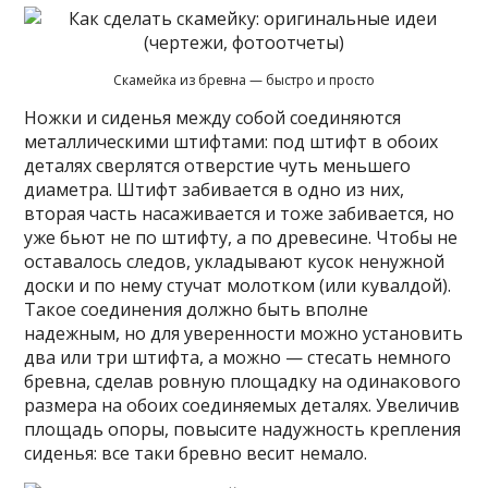
Скамейка из бревна — быстро и просто
Ножки и сиденья между собой соединяются
металлическими штифтами: под штифт в обоих
деталях сверлятся отверстие чуть меньшего
диаметра. Штифт забивается в одно из них,
вторая часть насаживается и тоже забивается, но
уже бьют не по штифту, а по древесине. Чтобы не
оставалось следов, укладывают кусок ненужной
доски и по нему стучат молотком (или кувалдой).
Такое соединения должно быть вполне
надежным, но для уверенности можно установить
два или три штифта, а можно — стесать немного
бревна, сделав ровную площадку на одинакового
размера на обоих соединяемых деталях. Увеличив
площадь опоры, повысите надужность крепления
сиденья: все таки бревно весит немало.