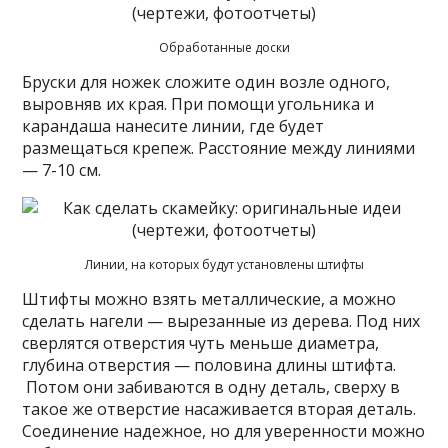
Обработанные доски
Бруски для ножек сложите один возле одного,
выровняв их края. При помощи угольника и
карандаша нанесите линии, где будет
размещаться крепеж. Расстояние между линиями
— 7-10 см.
Линии, на которых будут установлены штифты
Штифты можно взять металлические, а можно
сделать нагели — вырезанные из дерева. Под них
сверлятся отверстия чуть меньше диаметра,
глубина отверстия — половина длины штифта.
Потом они забиваются в одну деталь, сверху в
такое же отверстие насаживается вторая деталь.
Соединение надежное, но для уверенности можно