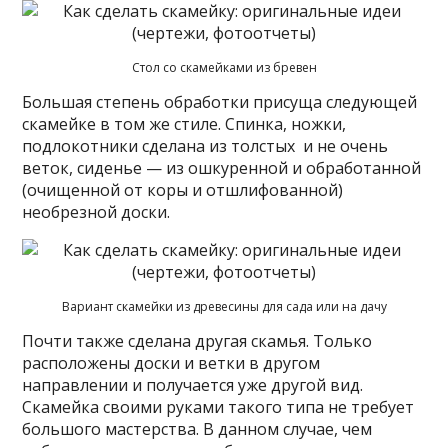
Стол со скамейками из бревен
Большая степень обработки присуща следующей
скамейке в том же стиле. Спинка, ножки,
подлокотники сделана из толстых и не очень
веток, сиденье — из ошкуренной и обработанной
(очищенной от коры и отшлифованной)
необрезной доски.
Вариант скамейки из древесины для сада или на дачу
Почти также сделана другая скамья. Только
расположены доски и ветки в другом
направлении и получается уже другой вид.
Скамейка своими руками такого типа не требует
большого мастерства. В данном случае, чем