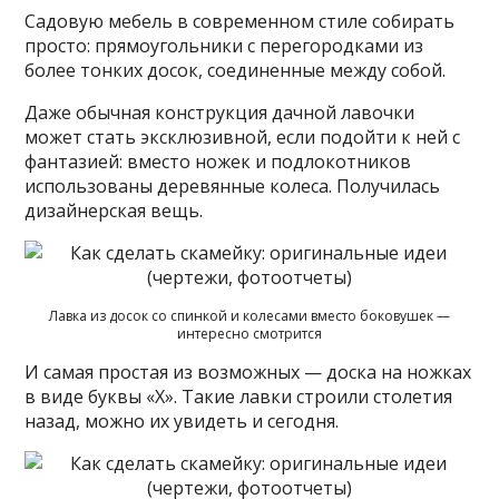
Садовую мебель в современном стиле собирать
просто: прямоугольники с перегородками из
более тонких досок, соединенные между собой.
Даже обычная конструкция дачной лавочки
может стать эксклюзивной, если подойти к ней с
фантазией: вместо ножек и подлокотников
использованы деревянные колеса. Получилась
дизайнерская вещь.
Лавка из досок со спинкой и колесами вместо боковушек —
интересно смотрится
И самая простая из возможных — доска на ножках
в виде буквы «Х». Такие лавки строили столетия
назад, можно их увидеть и сегодня.