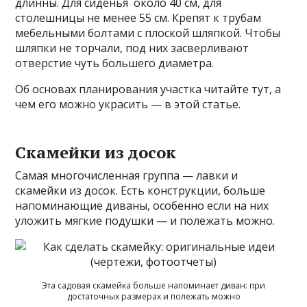
длинны. Для сиденья около 40 см, для
столешницы не менее 55 см. Крепят к трубам
мебельными болтами с плоской шляпкой. Чтобы
шляпки не торчали, под них засверливают
отверстие чуть большего диаметра.
Об основах планирования участка читайте тут, а
чем его можно украсить — в этой статье.
Скамейки из досок
Самая многочисленная группа — лавки и
скамейки из досок. Есть конструкции, больше
напоминающие диваны, особенно если на них
уложить мягкие подушки — и полежать можно.
Эта садовая скамейка больше напоминает диван: при
достаточных размерах и полежать можно