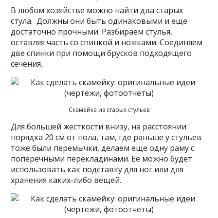
В любом хозяйстве можно найти два старых
стула. Должны они быть одинаковыми и еще
достаточно прочными. Разбираем стулья,
оставляя часть со спинкой и ножками. Соединяем
две спинки при помощи брусков подходящего
сечения.
Скамейка из старых стульев
Для большей жесткости внизу, на расстоянии
порядка 20 см от пола, там, где раньше у стульев
тоже были перемычки, делаем еще одну раму с
поперечными перекладинами. Ее можно будет
использовать как подставку для ног или для
хранения каких-либо вещей.