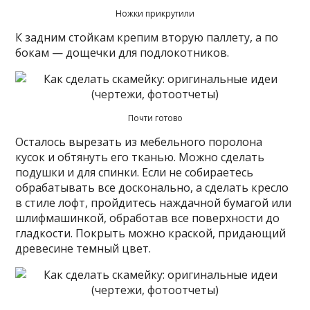
Ножки прикрутили
К задним стойкам крепим вторую паллету, а по
бокам — дощечки для подлокотников.
Почти готово
Осталось вырезать из мебельного поролона
кусок и обтянуть его тканью. Можно сделать
подушки и для спинки. Если не собираетесь
обрабатывать все досконально, а сделать кресло
в стиле лофт, пройдитесь наждачной бумагой или
шлифмашинкой, обработав все поверхности до
гладкости. Покрыть можно краской, придающий
древесине темный цвет.