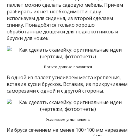
паллет можно сделать садовую мебель. Причем
разбирать их нет необходимости: одну
используем для сиденья, из второй сделаем
спинку. Понадобятся только хорошо
обработанные дощечки для подлокотников и
бруски для ножек.
Вот что должно получится
В одной из паллет усиливаем места крепления,
вставив куски брусков. Вставив, из прикручиваем
саморезами с одной и с другой стороны.
Усиливаем углы паллеты
Из бруса сечением не менее 100*100 мм нарезаем