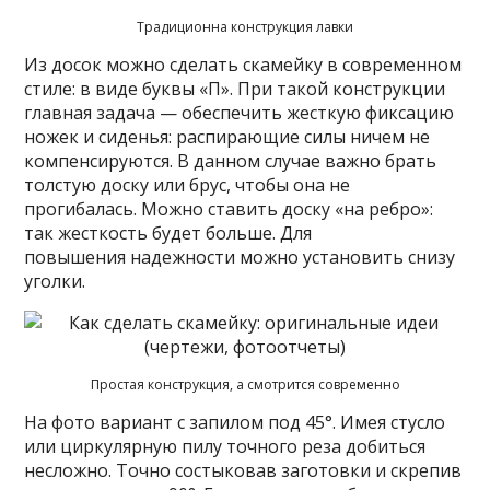
Традиционна конструкция лавки
Из досок можно сделать скамейку в современном
стиле: в виде буквы «П». При такой конструкции
главная задача — обеспечить жесткую фиксацию
ножек и сиденья: распирающие силы ничем не
компенсируются. В данном случае важно брать
толстую доску или брус, чтобы она не
прогибалась. Можно ставить доску «на ребро»:
так жесткость будет больше. Для
повышения надежности можно установить снизу
уголки.
Простая конструкция, а смотрится современно
На фото вариант с запилом под 45°. Имея стусло
или циркулярную пилу точного реза добиться
несложно. Точно состыковав заготовки и скрепив