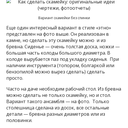
Вариант скамейки без спинки
Еще один интересный вариант в стиле «этно»
представлен на фото выше. Он реализован в
камне, но сделать эту скамейку можно и из
бревна. Сиденье — очень толстая доска, ножки —
большая часть колоды большого диаметра. В
колоде вырубается паз под укладку сиденья. При
наличии инструмента (топором, болгаркой или
бензопилой можно вырез сделать) сделать
просто.
Часто на даче необходим рабочий стол. Из бревна
можно сделать не только скамейку, но и стол.
Вариант такого ансамбля — на фото. Только
столешница сделана из досок, все остальные
детали — бревна разных диаметров или из
половинки.