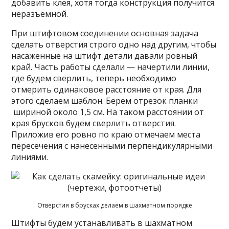
добавить клея, хотя тогда конструкция получится
неразъемной.
При штифтовом соединении основная задача
сделать отверстия строго одно над другим, чтобы
насаженные на штифт детали давали ровный
край. Часть работы сделали — начертили линии,
где будем сверлить, теперь необходимо
отмерить одинаковое расстояние от края. Для
этого сделаем шаблон. Берем отрезок планки
шириной около 1,5 см. На таком расстоянии от
края брусков будем сверлить отверстия.
Приложив его ровно по краю отмечаем места
пересечения с нанесенными перпендикулярными
линиями.
Отверстия в брусках делаем в шахматном порядке
Штифты будем устанавливать в шахматном