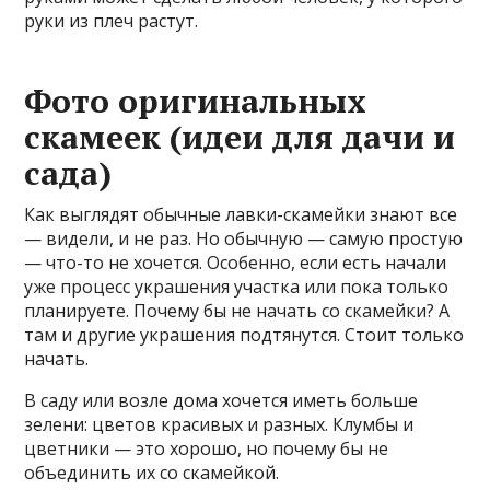
руки из плеч растут.
Фото оригинальных
скамеек (идеи для дачи и
сада)
Как выглядят обычные лавки-скамейки знают все
— видели, и не раз. Но обычную — самую простую
— что-то не хочется. Особенно, если есть начали
уже процесс украшения участка или пока только
планируете. Почему бы не начать со скамейки? А
там и другие украшения подтянутся. Стоит только
начать.
В саду или возле дома хочется иметь больше
зелени: цветов красивых и разных. Клумбы и
цветники — это хорошо, но почему бы не
объединить их со скамейкой.