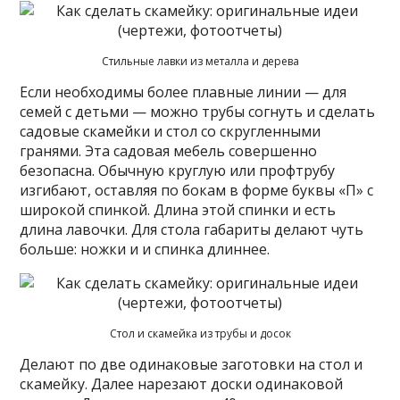
Стильные лавки из металла и дерева
Если необходимы более плавные линии — для
семей с детьми — можно трубы согнуть и сделать
садовые скамейки и стол со скругленными
гранями. Эта садовая мебель совершенно
безопасна. Обычную круглую или профтрубу
изгибают, оставляя по бокам в форме буквы «П» с
широкой спинкой. Длина этой спинки и есть
длина лавочки. Для стола габариты делают чуть
больше: ножки и и спинка длиннее.
Стол и скамейка из трубы и досок
Делают по две одинаковые заготовки на стол и
скамейку. Далее нарезают доски одинаковой