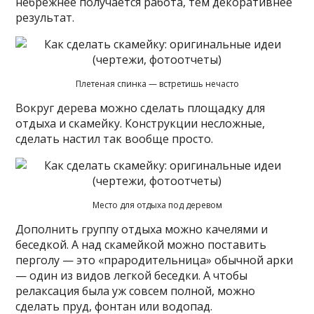
небрежнее получается работа, тем декоративнее
результат.
Плетеная спинка — встретишь нечасто
Вокруг дерева можно сделать площадку для
отдыха и скамейку. Конструкции несложные,
сделать настил так вообще просто.
Место для отдыха под деревом
Дополнить группу отдыха можно качелями и
беседкой. А над скамейкой можно поставить
перголу — это «прародительница» обычной арки
— один из видов легкой беседки. А чтобы
релаксация была уж совсем полной, можно
сделать пруд, фонтан или водопад.