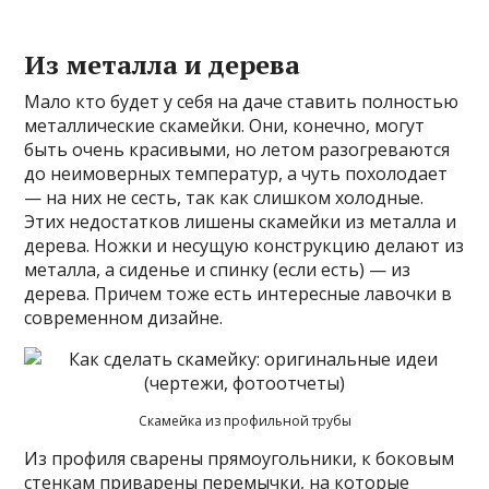
Из металла и дерева
Мало кто будет у себя на даче ставить полностью
металлические скамейки. Они, конечно, могут
быть очень красивыми, но летом разогреваются
до неимоверных температур, а чуть похолодает
— на них не сесть, так как слишком холодные.
Этих недостатков лишены скамейки из металла и
дерева. Ножки и несущую конструкцию делают из
металла, а сиденье и спинку (если есть) — из
дерева. Причем тоже есть интересные лавочки в
современном дизайне.
Скамейка из профильной трубы
Из профиля сварены прямоугольники, к боковым
стенкам приварены перемычки, на которые