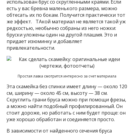
использован брус со скругленными краями. Если
есть у вас бревна маленького размера, можно
обтесать их по бокам. Получится практически тот
же эффект. ТАкой материал не является такой уж
редкостью, необычно собраны из него ножки:
бруски уложены один на другой плашмя. Это и
придает изюминку и добавляет
привлекательности.
Простая лавка смотрится интересно за счет материала
Эта скамейка без спинки имеет длину — около 120
см, ширину — около 45 см, высоту — 38 см.
Скруглить грани бруса можно при помощи фрезы,
а можно найти подобный профилированный. Он
стоит дороже, но работать с ним будет проще: он
уже хорошо обработан и соединяется просто.
В зависимости от найденного сечения бруса