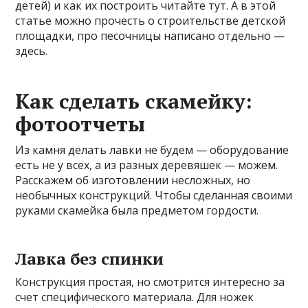
детей) и как их построить читайте тут. А в этой
статье можно прочесть о строительстве детской
площадки, про песочницы написано отдельно —
здесь.
Как сделать скамейку:
фотоотчеты
Из камня делать лавки не будем — оборудование
есть не у всех, а из разных деревяшек — можем.
Расскажем об изготовлении несложных, но
необычных конструкций. Чтобы сделанная своими
руками скамейка была предметом гордости.
Лавка без спинки
Конструкция простая, но смотрится интересно за
счет специфического материала. Для ножек