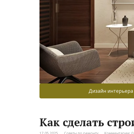
Дизайн интерьера
Как сделать стро
17.05.2025
Советы по ремонту
Комментарии: 0