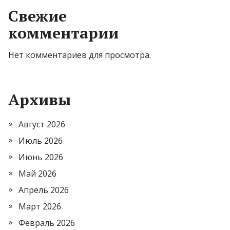
Свежие
комментарии
Нет комментариев для просмотра.
Архивы
Август 2026
Июль 2026
Июнь 2026
Май 2026
Апрель 2026
Март 2026
Февраль 2026