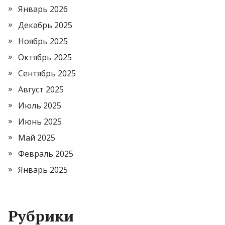
Январь 2026
Декабрь 2025
Ноябрь 2025
Октябрь 2025
Сентябрь 2025
Август 2025
Июль 2025
Июнь 2025
Май 2025
Февраль 2025
Январь 2025
Рубрики