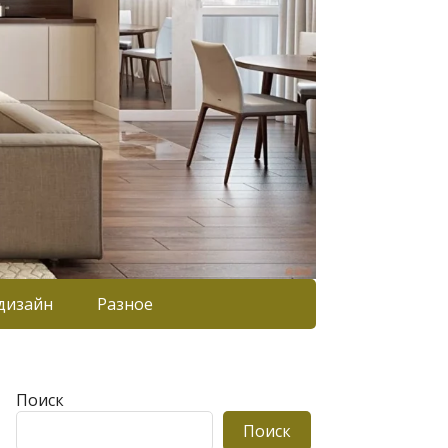
дизайн
Разное
Поиск
Поиск