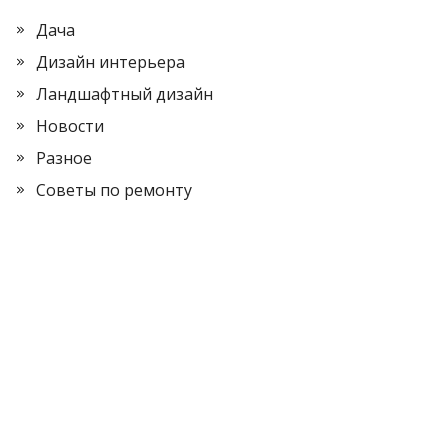
Дача
Дизайн интерьера
Ландшафтный дизайн
Новости
Разное
Советы по ремонту