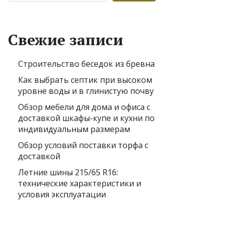
Свежие записи
Строительство беседок из бревна
Как выбрать септик при высоком
уровне воды и в глинистую почву
Обзор мебели для дома и офиса с
доставкой шкафы-купе и кухни по
индивидуальным размерам
Обзор условий поставки торфа с
доставкой
Летние шины 215/65 R16:
технические характеристики и
условия эксплуатации