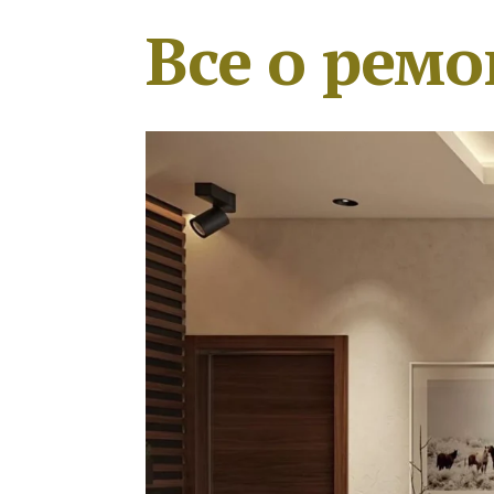
Все о ремо