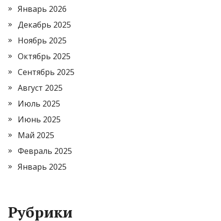
Январь 2026
Декабрь 2025
Ноябрь 2025
Октябрь 2025
Сентябрь 2025
Август 2025
Июль 2025
Июнь 2025
Май 2025
Февраль 2025
Январь 2025
Рубрики