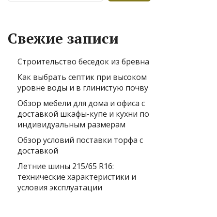
Свежие записи
Строительство беседок из бревна
Как выбрать септик при высоком
уровне воды и в глинистую почву
Обзор мебели для дома и офиса с
доставкой шкафы-купе и кухни по
индивидуальным размерам
Обзор условий поставки торфа с
доставкой
Летние шины 215/65 R16:
технические характеристики и
условия эксплуатации