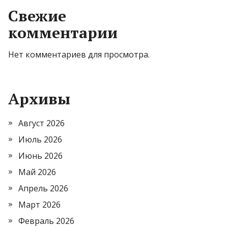
Свежие
комментарии
Нет комментариев для просмотра.
Архивы
Август 2026
Июль 2026
Июнь 2026
Май 2026
Апрель 2026
Март 2026
Февраль 2026