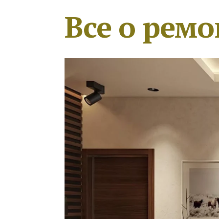
Все о ремо