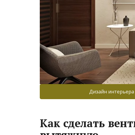
Дизайн интерьера
Как сделать вен
вытяжную