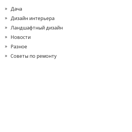
Дача
Дизайн интерьера
Ландшафтный дизайн
Новости
Разное
Советы по ремонту