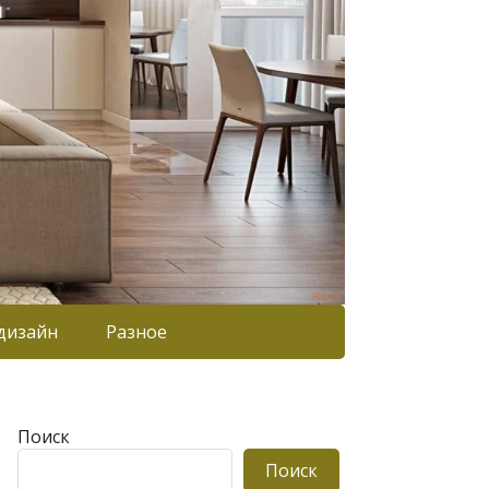
дизайн
Разное
Поиск
Поиск