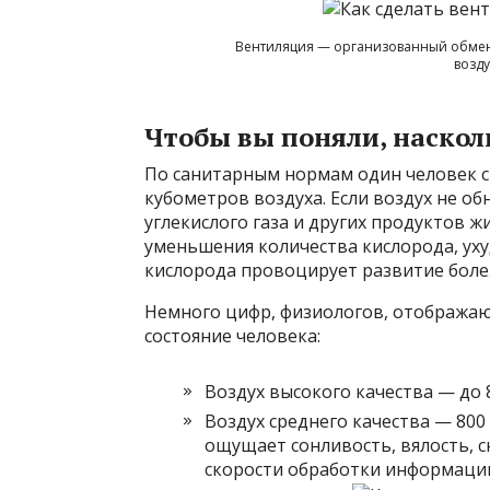
Вентиляция — организованный обмен 
возд
Чтобы вы поняли, наскол
По санитарным нормам один человек с 
кубометров воздуха. Если воздух не об
углекислого газа и других продуктов 
уменьшения количества кислорода, уху
кислорода провоцирует развитие боле
Немного цифр, физиологов, отображаю
состояние человека:
Воздух высокого качества — до 
Воздух среднего качества — 80
ощущает сонливость, вялость, 
скорости обработки информаци