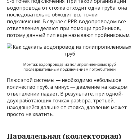
5-6 точек подключения. При такой организации
водопровода от стояка отходит одна труба, она
последовательно обходит все точки
подключения. В случае с PPR-водопроводом все
ответвления делают при помощи тройников,
потому данный тип еще называют тройниковым.
Монтаж водопровода из полипропиленовых труб
последовательным подключением потребителей
Плюс этой системы — необходимо небольшое
количество труб, а минус — давление на каждом
ответвлении падает. В результате, при одной-
двух работающих точках разбора, третьей,
находящейся дальше от стояка, давления может
просто не хватить.
Параллельная (коллекторная)