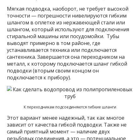
Мягкая подводка, наоборот, не требует высокой
точности — погрешности нивелируются гибким
шлангом в оплетке из нержавеющей стали или
шлангом, который используют для подключения
стиральной машины или посудомойки. Тубы
выводят примерно в том районе, где
устанавливается техника или подключается
сантехника. Завершается она переходником на
металл, к которому подключается шланг гибкой
подводки (вторым своим концом он
подключается к прибору).
К переходникам подсоединяются гибкие шланги
Этот вариант менее надежный, так как многое
зависит от качества гибкой подводки. Также не
самый приятный момент — наличие двух
резьбовых соединения, а это — потенциальное