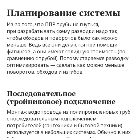
Планирование системы
Из-за того, что ППР трубы не гнуться,
при разрабатывать схему разводки надо так,
чтобы обходов и поворотов было как можно
меньше. Ведь все они делаются при помощи
фитингов, а они имеют солидную стоимость (по
сравнению с трубой). Потому стараемся разводку
оптимизировать — сделать как можно меньше
поворотов, обходов и изгибов.
Последовательное
(тройниковое) подключение
Монтаж водопровода из полипропиленовых труб
с последовательным подключением
потребителей (сантехники и бытовой техники)
используется в небольших системах. Обычно в них