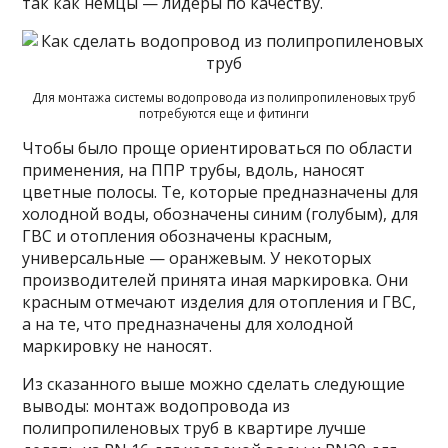
так как немцы — лидеры по качеству.
Для монтажа системы водопровода из полипропиленовых труб
потребуются еще и фитинги
Чтобы было проще ориентироваться по области
применения, на ППР трубы, вдоль, наносят
цветные полосы. Те, которые предназначены для
холодной воды, обозначены синим (голубым), для
ГВС и отопления обозначены красным,
универсальные — оранжевым. У некоторых
производителей принята иная маркировка. Они
красным отмечают изделия для отопления и ГВС,
а на те, что предназначены для холодной
маркировку не наносят.
Из сказанного выше можно сделать следующие
выводы: монтаж водопровода из
полипропиленовых труб в квартире лучше