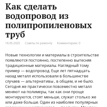
Как сделать
водопровод из
полипропиленовых
труб
18.05.2025
Советы по ремонту
Комментарии: 0
Новые технологии и материалы в строительстве
появляются постоянно, постепенно вытесняя
традиционные материалы. Наглядный тому
пример — водопровод. Еще лет пятнадцать
назад металл использовали в большинстве
случаев — альтернативы , в общем, и не было.
Сегодня же практически повсеместно металл
меняют на полимеры, так как они проще
монтируются, стоят меньше, служат столько же
или даже больше. Один из наиболее популярных