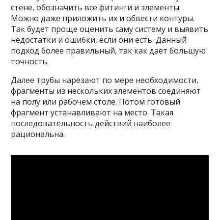
стене, обозначить все фитинги и элементы.
Можно даже приложить их и обвести контуры.
Так будет проще оценить саму систему и выявить
недостатки и ошибки, если они есть. Данный
подход более правильный, так как дает большую
точность.
Далее трубы нарезают по мере необходимости,
фрагменты из нескольких элементов соединяют
на полу или рабочем столе. Потом готовый
фрагмент устанавливают на место. Такая
последовательность действий наиболее
рациональна.