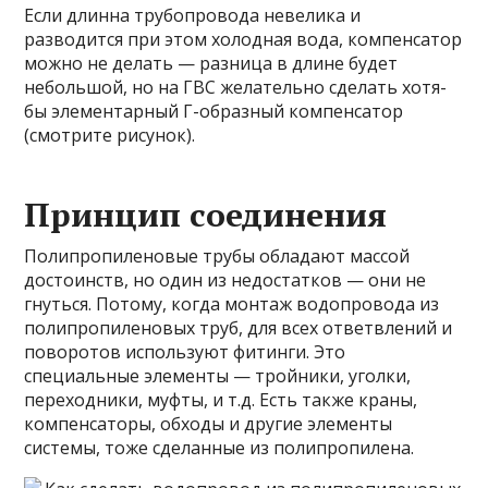
Если длинна трубопровода невелика и
разводится при этом холодная вода, компенсатор
можно не делать — разница в длине будет
небольшой, но на ГВС желательно сделать хотя-
бы элементарный Г-образный компенсатор
(смотрите рисунок).
Принцип соединения
Полипропиленовые трубы обладают массой
достоинств, но один из недостатков — они не
гнуться. Потому, когда монтаж водопровода из
полипропиленовых труб, для всех ответвлений и
поворотов используют фитинги. Это
специальные элементы — тройники, уголки,
переходники, муфты, и т.д. Есть также краны,
компенсаторы, обходы и другие элементы
системы, тоже сделанные из полипропилена.