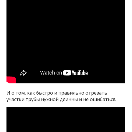
И о том, как быстро и правильно отрезать
участки трубы нужной длинны и не ошибаться.