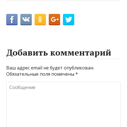
Добавить комментарий
Ваш адрес email не будет опубликован.
Обязательные поля помечены
*