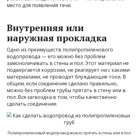
место для появления течи.
Внутренняя или
наружная прокладка
Одно из преимуществ полипропиленового
водопровода — его можно без проблем
замоноличивать в стены и пол. Этот материал не
подвергается коррозии, не реагирует ни с какими
материалами, не проводит блуждающие токи. В
общем, если соединение сделано правильно,
можно без проблем трубы прятать в стену или в
пол. Вся загвоздка в том, чтобы качественно
сделать соединение.
Полипропиленовый водопровод можно прятать в стены или в пол