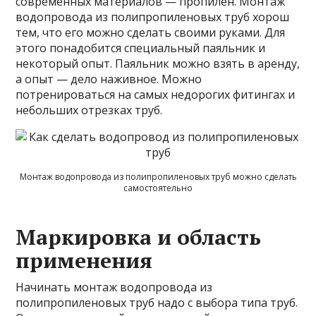
современных материалов — пропилен. Монтаж
водопровода из полипропиленовых труб хорош
тем, что его можно сделать своими руками. Для
этого понадобится специальный паяльник и
некоторый опыт. Паяльник можно взять в аренду,
а опыт — дело наживное. Можно
потренироваться на самых недорогих фитингах и
небольших отрезках труб.
Монтаж водопровода из полипропиленовых труб можно сделать
самостоятельно
Маркировка и область
применения
Начинать монтаж водопровода из
полипропиленовых труб
надо с выбора типа труб.