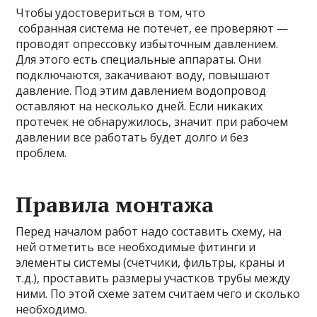
Чтобы удостовериться в том, что
собранная система не потечет, ее проверяют —
проводят опрессовку избыточным давлением.
Для этого есть специальные аппараты. Они
подключаются, закачивают воду, повышают
давление. Под этим давлением водопровод
оставляют на несколько дней. Если никаких
протечек не обнаружилось, значит при рабочем
давлении все работать будет долго и без
проблем.
Правила монтажа
Перед началом работ надо составить схему, на
ней отметить все необходимые фитинги и
элементы системы (счетчики, фильтры, краны и
т.д.), проставить размеры участков трубы между
ними. По этой схеме затем считаем чего и сколько
необходимо.