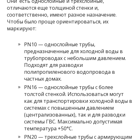
Они есть однослойные и трехслойные,
отличаются еще толщиной стенки и,
соответственно, имеют разное назначение.
Чтобы было проще ориентироваться, их
маркируют:
PN10 — однослойные трубы,
предназначенные для холодной воды в
трубопроводах с небольшим давлением.
Подходят для разводки
полипропиленового водопровода в
частных домах.
PN16 — однослойные трубы с более
толстой стенкой. Использоваться могут
как для транспортировки холодной воды в
системах с повышенным давлением
(централизованных), так и для разводки
системы ГВС. Максимально допустимая
температура +50°C.
PN20 — трехслойные трубы с армирующим