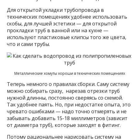
Для открытой укладки трубопровода в
технических помещениях удобнее использовать
скобы, для лучшей эстетики — для открытой
прокладки труб в ванной или на кухне —
используют пластиковые клипсы того же цвета,
что и сами трубы.
Металлические хомуты хороши в технических помещениях
Теперь немного о правилах сборки. Саму систему
можно собирать сразу, нарезав отрезки труб
нужной длинны, постоянно сверяясь со схемой.
Так удобнее паять. Но, при недостатке опыта, это
чревато ошибками — надо точно отмерять и не
забывать добавить 15-18 миллиметров (зависит
от диаметра труб), которые заходят в фитинг.
Потому рациональнее нарисовать систему на