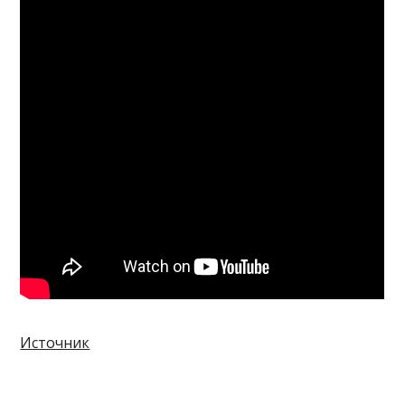
Источник