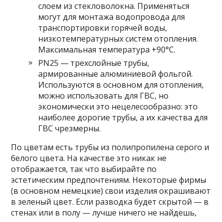
слоем из стекловолокна. Применяться
могут для монтажа водопровода для
транспортировки горячей воды,
низкотемпературных систем отопления.
Максимальная температура +90°C.
PN25 — трехслойные трубы,
армированные алюминиевой фольгой.
Используются в основном для отопления,
можно использовать для ГВС, но
экономически это нецелесообразно: это
наиболее дорогие трубы, а их качества для
ГВС чрезмерны.
По цветам есть трубы из полипропилена серого и
белого цвета. На качестве это никак не
отображается, так что выбирайте по
эстетическим предпочтениям. Некоторые фирмы
(в основном немецкие) свои изделия окрашивают
в зеленый цвет. Если разводка будет скрытой — в
стенах или в полу — лучше ничего не найдешь,