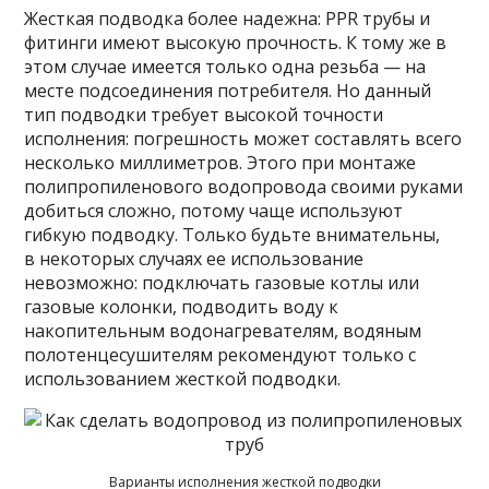
Жесткая подводка более надежна: PPR трубы и
фитинги имеют высокую прочность. К тому же в
этом случае имеется только одна резьба — на
месте подсоединения потребителя. Но данный
тип подводки требует высокой точности
исполнения: погрешность может составлять всего
несколько миллиметров. Этого при монтаже
полипропиленового водопровода своими руками
добиться сложно, потому чаще используют
гибкую подводку. Только будьте внимательны,
в некоторых случаях ее использование
невозможно: подключать газовые котлы или
газовые колонки, подводить воду к
накопительным водонагревателям, водяным
полотенцесушителям рекомендуют только с
использованием жесткой подводки.
Варианты исполнения жесткой подводки