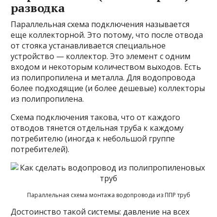
разводка
Параллельная схема подключения называется
еще коллекторной. Это потому, что после отвода
от стояка устанавливается специальное
устройство — коллектор. Это элемент с одним
входом и некоторым количеством выходов. Есть
из полипропилена и металла. Для водопровода
более подходящие (и более дешевые) коллекторы
из полипропилена.
Схема подключения такова, что от каждого
отводов тянется отдельная труба к каждому
потребителю (иногда к небольшой группе
потребителей).
Параллельная схема монтажа водопровода из ППР труб
Достоинство такой системы: давление на всех