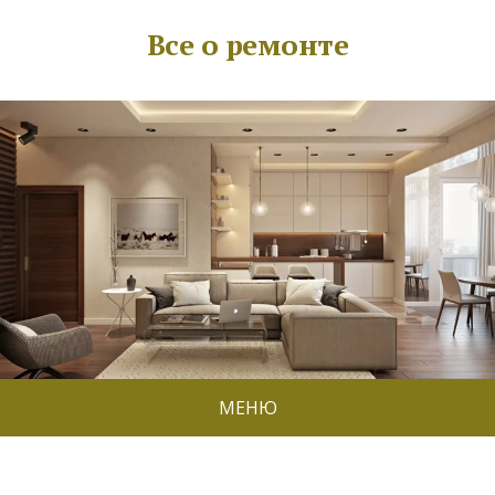
Все о ремонте
МЕНЮ