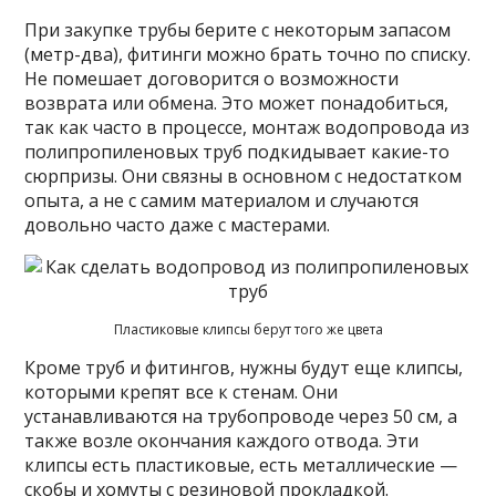
При закупке трубы берите с некоторым запасом
(метр-два), фитинги можно брать точно по списку.
Не помешает договорится о возможности
возврата или обмена. Это может понадобиться,
так как часто в процессе, монтаж водопровода из
полипропиленовых труб подкидывает какие-то
сюрпризы. Они связны в основном с недостатком
опыта, а не с самим материалом и случаются
довольно часто даже с мастерами.
Пластиковые клипсы берут того же цвета
Кроме труб и фитингов, нужны будут еще клипсы,
которыми крепят все к стенам. Они
устанавливаются на трубопроводе через 50 см, а
также возле окончания каждого отвода. Эти
клипсы есть пластиковые, есть металлические —
скобы и хомуты с резиновой прокладкой.