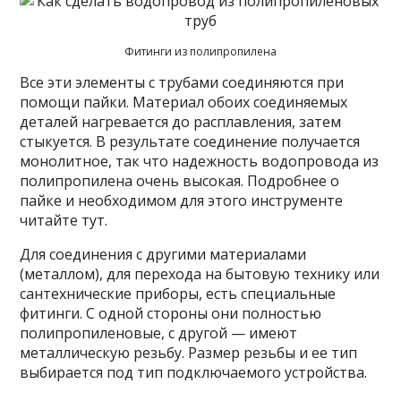
Фитинги из полипропилена
Все эти элементы с трубами соединяются при
помощи пайки. Материал обоих соединяемых
деталей нагревается до расплавления, затем
стыкуется. В результате соединение получается
монолитное, так что надежность водопровода из
полипропилена очень высокая. Подробнее о
пайке и необходимом для этого инструменте
читайте тут.
Для соединения с другими материалами
(металлом), для перехода на бытовую технику или
сантехнические приборы, есть специальные
фитинги. С одной стороны они полностью
полипропиленовые, с другой — имеют
металлическую резьбу. Размер резьбы и ее тип
выбирается под тип подключаемого устройства.