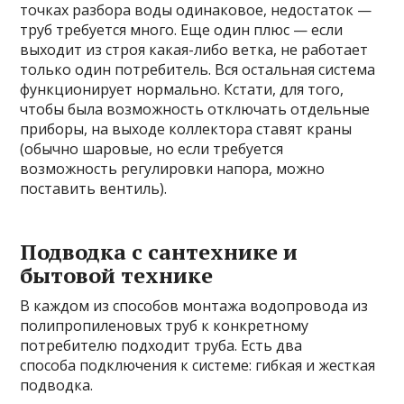
точках разбора воды одинаковое, недостаток —
труб требуется много. Еще один плюс — если
выходит из строя какая-либо ветка, не работает
только один потребитель. Вся остальная система
функционирует нормально. Кстати, для того,
чтобы была возможность отключать отдельные
приборы, на выходе коллектора ставят краны
(обычно шаровые, но если требуется
возможность регулировки напора, можно
поставить вентиль).
Подводка с сантехнике и
бытовой технике
В каждом из способов монтажа водопровода из
полипропиленовых труб к конкретному
потребителю подходит труба. Есть два
способа подключения к системе: гибкая и жесткая
подводка.