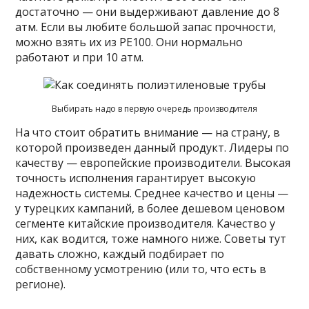
достаточно — они выдерживают давление до 8
атм. Если вы любите большой запас прочности,
можно взять их из PE100. Они нормально
работают и при 10 атм.
Выбирать надо в первую очередь производителя
На что стоит обратить внимание — на страну, в
которой произведен данный продукт. Лидеры по
качеству — европейские производители. Высокая
точность исполнения гарантирует высокую
надежность системы. Среднее качество и цены —
у турецких кампаний, в более дешевом ценовом
сегменте китайские производителя. Качество у
них, как водится, тоже намного ниже. Советы тут
давать сложно, каждый подбирает по
собственному усмотрению (или то, что есть в
регионе).