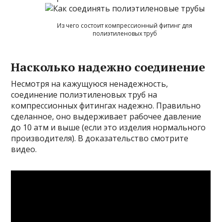
Из чего состоит компрессионный фитинг для
полиэтиленовых труб
Насколько надежно соединение
Несмотря на кажущуюся ненадежность,
соединение полиэтиленовых труб на
компрессионных фитингах надежно. Правильно
сделанное, оно выдерживает рабочее давление
до 10 атм и выше (если это изделия нормального
производителя). В доказательство смотрите
видео.