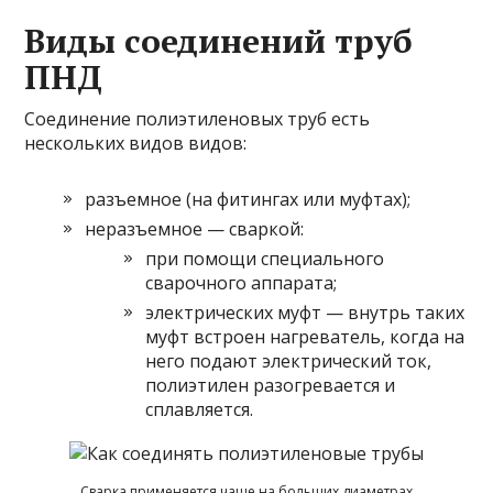
Виды соединений труб
ПНД
Соединение полиэтиленовых труб есть
нескольких видов видов:
разъемное (на фитингах или муфтах);
неразъемное — сваркой:
при помощи специального
сварочного аппарата;
электрических муфт — внутрь таких
муфт встроен нагреватель, когда на
него подают электрический ток,
полиэтилен разогревается и
сплавляется.
Сварка применяется чаще на больших диаметрах