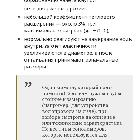
не подвержен коррозии;
небольшой коэффициент теплового
расширения — около 3% при
максимальном нагреве (до +70°C);
нормально реагируют на замерзание воды
внутри, за счет эластичности
увеличиваются в диаметре, а после
оттаивания принимают изначальные
размеры.
Один момент, который надо
помнить! Если вам нужны трубы,
стойкие к замерзанию
(например, для устройства
водопровода на даче), при
выборе смотрите на описание
или технические характеристики.
Не все типы сополимеров,
которые используются для