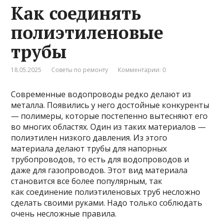
Как соединять
полиэтиленовые
трубы
18.05.2025
Советы по ремонту
Комментарии: 0
Современные водопроводы редко делают из
металла. Появились у него достойные конкуренты
— полимеры, которые постепенно вытесняют его
во многих областях. Один из таких материалов —
полиэтилен низкого давления. Из этого
материала делают трубы для напорных
трубопроводов, то есть для водопроводов и
даже для газопроводов. Этот вид материала
становится все более популярным, так
как соединение полиэтиленовых труб несложно
сделать своими руками. Надо только соблюдать
очень несложные правила.