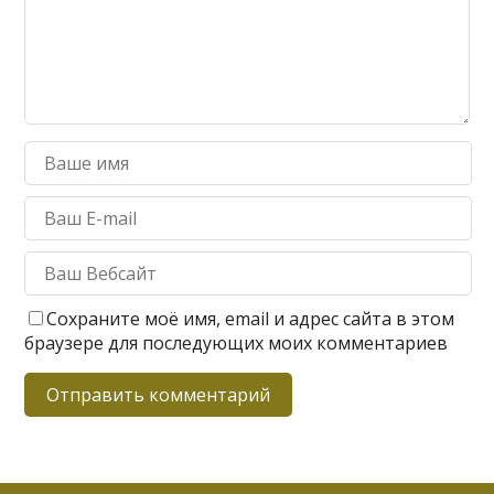
Сохраните моё имя, email и адрес сайта в этом
браузере для последующих моих комментариев