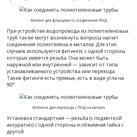
Фитинг для фланцевого соединения ПНД
При устройстве водопровода из полиэтиленовых
труб также могут возникнуть вопросы насчет
соединения полиэтилена и металла. Для этих
случаев используются фитинги, с одной стороны
которых имеется резьба. Она может быть
наружной или внутренней — зависит от типа
устанавливаемого устройства или перехода.
Такие фитинги есть прямые, есть в виде угла на
90°.
Фитинги для перехода с ПНД на металл
Установка стандартная — резьба (с подмоткой
аккуратно) с одной стороны и обжимная гайка с
другой.