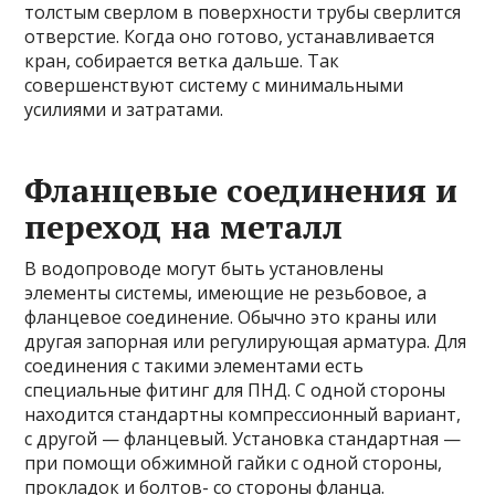
толстым сверлом в поверхности трубы сверлится
отверстие. Когда оно готово, устанавливается
кран, собирается ветка дальше. Так
совершенствуют систему с минимальными
усилиями и затратами.
Фланцевые соединения и
переход на металл
В водопроводе могут быть установлены
элементы системы, имеющие не резьбовое, а
фланцевое соединение. Обычно это краны или
другая запорная или регулирующая арматура. Для
соединения с такими элементами есть
специальные фитинг для ПНД. С одной стороны
находится стандартны компрессионный вариант,
с другой — фланцевый. Установка стандартная —
при помощи обжимной гайки с одной стороны,
прокладок и болтов- со стороны фланца.