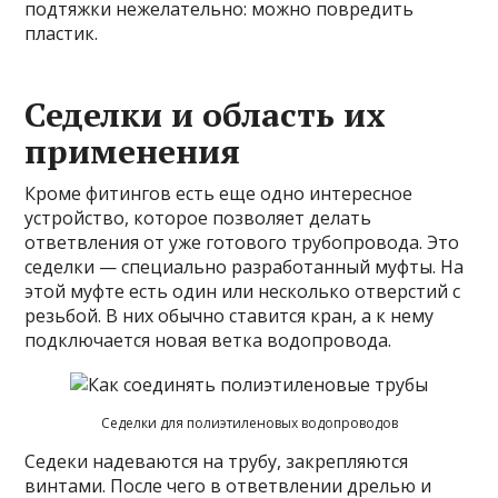
подтяжки нежелательно: можно повредить
пластик.
Седелки и область их
применения
Кроме фитингов есть еще одно интересное
устройство, которое позволяет делать
ответвления от уже готового трубопровода. Это
седелки — специально разработанный муфты. На
этой муфте есть один или несколько отверстий с
резьбой. В них обычно ставится кран, а к нему
подключается новая ветка водопровода.
Седелки для полиэтиленовых водопроводов
Седеки надеваются на трубу, закрепляются
винтами. После чего в ответвлении дрелью и