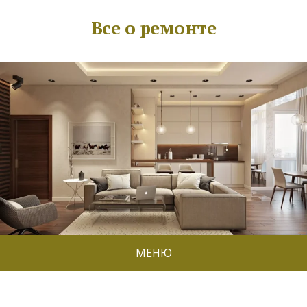
Все о ремонте
МЕНЮ