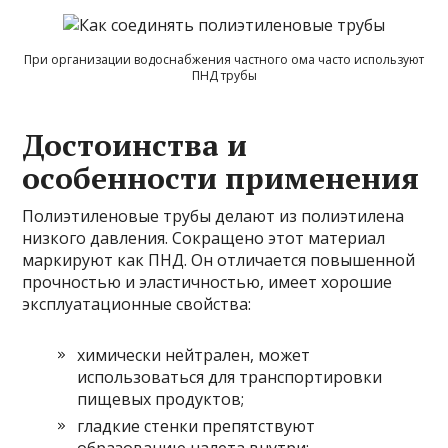
При организации водоснабжения частного ома часто используют
ПНД трубы
Достоинства и
особенности применения
Полиэтиленовые трубы делают из полиэтилена
низкого давления. Сокращено этот материал
маркируют как ПНД. Он отличается повышенной
прочностью и эластичностью, имеет хорошие
эксплуатационные свойства:
химически нейтрален, может
использоваться для транспортировки
пищевых продуктов;
гладкие стенки препятствуют
образованию налета внутри;