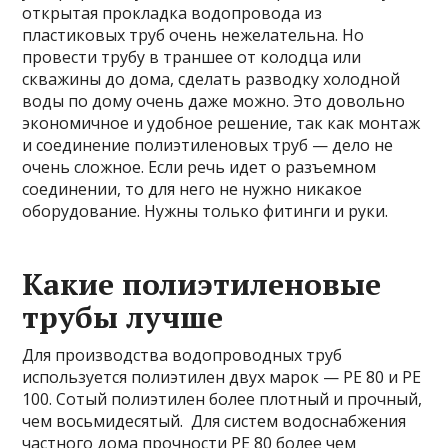
открытая прокладка водопровода из
пластиковых труб очень нежелательна. Но
провести трубу в траншее от колодца или
скважины до дома, сделать разводку холодной
воды по дому очень даже можно. Это довольно
экономичное и удобное решение, так как монтаж
и соединение полиэтиленовых труб — дело не
очень сложное. Если речь идет о разъемном
соединении, то для него не нужно никакое
оборудование. Нужны только фитинги и руки.
Какие полиэтиленовые
трубы лучше
Для производства водопроводных труб
используется полиэтилен двух марок — РЕ 80 и РЕ
100. Сотый полиэтилен более плотный и прочный,
чем восьмидесятый. Для систем водоснабжения
частного дома прочности PE 80 более чем