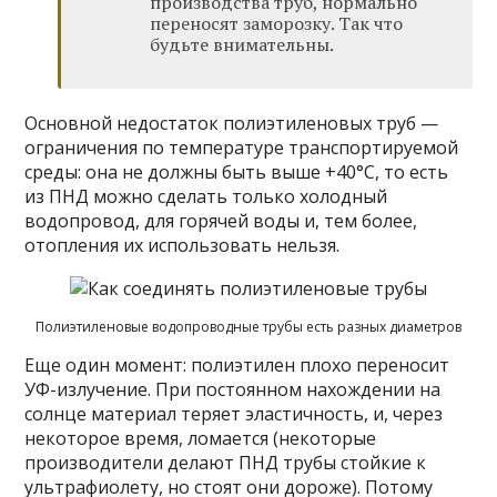
производства труб, нормально
переносят заморозку. Так что
будьте внимательны.
Основной недостаток полиэтиленовых труб —
ограничения по температуре транспортируемой
среды: она не должны быть выше +40°C, то есть
из ПНД можно сделать только холодный
водопровод, для горячей воды и, тем более,
отопления их использовать нельзя.
Полиэтиленовые водопроводные трубы есть разных диаметров
Еще один момент: полиэтилен плохо переносит
УФ-излучение. При постоянном нахождении на
солнце материал теряет эластичность, и, через
некоторое время, ломается (некоторые
производители делают ПНД трубы стойкие к
ультрафиолету, но стоят они дороже). Потому