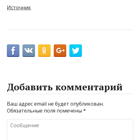
Источник
Добавить комментарий
Ваш адрес email не будет опубликован.
Обязательные поля помечены
*