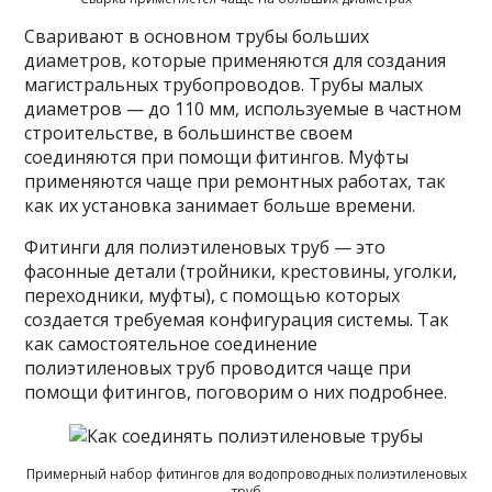
Сваривают в основном трубы больших
диаметров, которые применяются для создания
магистральных трубопроводов. Трубы малых
диаметров — до 110 мм, используемые в частном
строительстве, в большинстве своем
соединяются при помощи фитингов. Муфты
применяются чаще при ремонтных работах, так
как их установка занимает больше времени.
Фитинги для полиэтиленовых труб — это
фасонные детали (тройники, крестовины, уголки,
переходники, муфты), с помощью которых
создается требуемая конфигурация системы. Так
как самостоятельное соединение
полиэтиленовых труб проводится чаще при
помощи фитингов, поговорим о них подробнее.
Примерный набор фитингов для водопроводных полиэтиленовых
труб