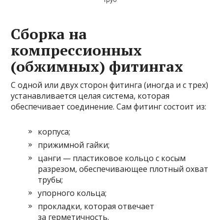
Сборка на
компрессионных
(обжимных) фитингах
С одной или двух сторон фитинга (иногда и с трех)
устанавливается целая система, которая
обеспечивает соединение. Сам фитинг состоит из:
корпуса;
прижимной гайки;
цанги — пластиковое кольцо с косым
разрезом, обеспечивающее плотный охват
трубы;
упорного кольца;
прокладки, которая отвечает
за герметичность.