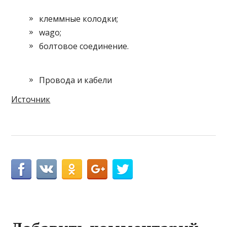
клеммные колодки;
wago;
болтовое соединение.
Провода и кабели
Источник