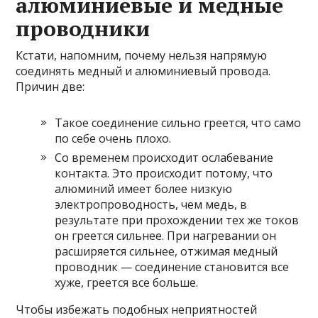
алюминиевые и медные
проводники
Кстати, напомним, почему нельзя напрямую
соединять медный и алюминиевый провода.
Причин две:
Такое соединение сильно греется, что само
по себе очень плохо.
Со временем происходит ослабевание
контакта. Это происходит потому, что
алюминий имеет более низкую
электропроводность, чем медь, в
результате при прохождении тех же токов
он греется сильнее. При нагревании он
расширяется сильнее, отжимая медный
проводник — соединение становится все
хуже, греется все больше.
Чтобы избежать подобных неприятностей