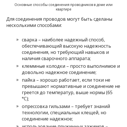
Основные способы соединения проводников в доме или
квартире
Для соединения проводов могут быть сделаны
несколькими способами:
сварка – наиболее надежный способ,
обеспечивающий высокую надежность
соединения, но требующий навыков и
наличия сварочного аппарата;
клеммные колодки – просто выполнимое и
довольно надежное соединение;
пайка – хорошо работает, если токи не
превышают нормативные и соединение не
греется до температур, выше нормы (65
°C);
опрессовка гильзами – требует знаний
технологии, специальных клещей, но
соединение надежное;
использование пружинных зажимов –