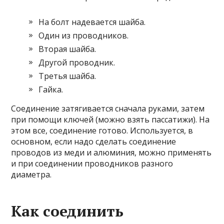
На болт надевается шайба.
Один из проводников.
Вторая шайба.
Другой проводник.
Третья шайба.
Гайка.
Соединение затягивается сначала руками, затем
при помощи ключей (можно взять пассатижи). На
этом все, соединение готово. Используется, в
основном, если надо сделать соединение
проводов из меди и алюминия, можно применять
и при соединении проводников разного
диаметра.
Как соединить