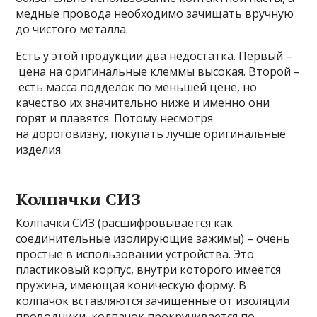
медные провода необходимо зачищать вручную
до чистого металла.
Есть у этой продукции два недостатка. Первый –
цена на оригинальные клеммы высокая. Второй –
есть масса подделок по меньшей цене, но
качество их значительно ниже и именно они
горят и плавятся. Потому несмотря
на дороговизну, покупать лучше оригинальные
изделия.
Колпачки СИЗ
Колпачки СИЗ (расшифровывается как
соединительные изолирующие зажимы) – очень
простые в использовании устройства. Это
пластиковый корпус, внутри которого имеется
пружина, имеющая коническую форму. В
колпачок вставляются зачищенные от изоляции
проводники, колпачок прокручивается по