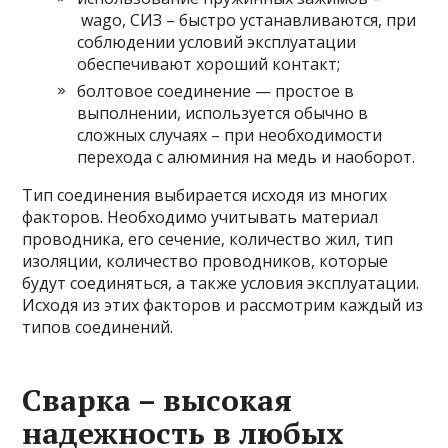
wago, СИЗ – быстро устанавливаются, при
соблюдении условий эксплуатации
обеспечивают хороший контакт;
болтовое соединение — простое в
выполнении, используется обычно в
сложных случаях – при необходимости
перехода с алюминия на медь и наоборот.
Тип соединения выбирается исходя из многих
факторов. Необходимо учитывать материал
проводника, его сечение, количество жил, тип
изоляции, количество проводников, которые
будут соединяться, а также условия эксплуатации.
Исходя из этих факторов и рассмотрим каждый из
типов соединений.
Сварка – высокая
надежность в любых