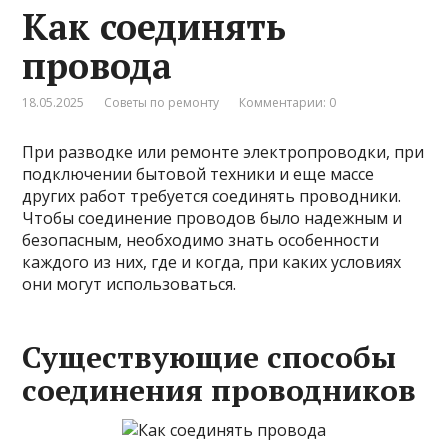
Как соединять
провода
18.05.2025
Советы по ремонту
Комментарии: 0
При разводке или ремонте электропроводки, при
подключении бытовой техники и еще массе
других работ требуется соединять проводники.
Чтобы соединение проводов было надежным и
безопасным, необходимо знать особенности
каждого из них, где и когда, при каких условиях
они могут использоваться.
Существующие способы
соединения проводников