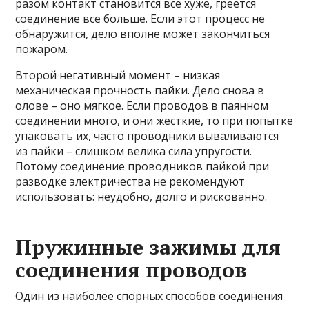
разом контакт становится все хуже, греется
соединение все больше. Если этот процесс не
обнаружится, дело вполне может закончиться
пожаром.
Второй негативный момент – низкая
механическая прочность пайки. Дело снова в
олове – оно мягкое. Если проводов в паянном
соединении много, и они жесткие, то при попытке
упаковать их, часто проводники вываливаются
из пайки – слишком велика сила упругости.
Потому соединение проводников пайкой при
разводке электричества не рекомендуют
использовать: неудобно, долго и рискованно.
Пружинные зажимы для
соединения проводов
Один из наиболее спорных способов соединения