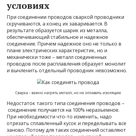
условиях
При соединении проводов сваркой проводники
скручиваются, а конец их заваривается. В
результате образуется шарик из металла,
обеспечивающий стабильное и надежное
соединение. Причем надежное оно не только в
плане электрических характеристик, но и
механически тоже – металл соединенных
проводов после расплавления образует монолит
и вычленить отдельный проводник невозможно.
Сварка – важно нагреть металл, но не оплавить изоляцию
Недостаток такого типа соединения проводов –
соединение получается на 100% неразъемное.
При необходимости что-то изменить, надо
отрезать сплавленный кусок и переделывать все
заново. Потому для таких соединений оставляют