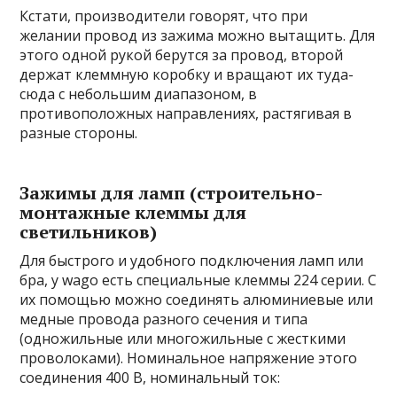
Кстати, производители говорят, что при
желании провод из зажима можно вытащить. Для
этого одной рукой берутся за провод, второй
держат клеммную коробку и вращают их туда-
сюда с небольшим диапазоном, в
противоположных направлениях, растягивая в
разные стороны.
Зажимы для ламп (строительно-
монтажные клеммы для
светильников)
Для быстрого и удобного подключения ламп или
бра, у wago есть специальные клеммы 224 серии. С
их помощью можно соединять алюминиевые или
медные провода разного сечения и типа
(одножильные или многожильные с жесткими
проволоками). Номинальное напряжение этого
соединения 400 В, номинальный ток: