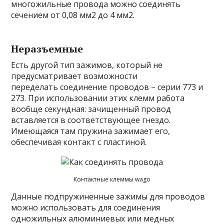
многожильные провода можно соединять
сечением от 0,08 мм2 до 4 мм2.
Неразъемные
Есть другой тип зажимов, который не
предусматривает возможности
переделать соединение проводов – серии 773 и
273. При использовании этих клемм работа
вообще секундная: зачищенный провод
вставляется в соответствующее гнездо.
Имеющаяся там пружина зажимает его,
обеспечивая контакт с пластиной.
Контактные клеммы wago
Данные подпружиненные зажимы для проводов
можно использовать для соединения
одножильных алюминиевых или медных