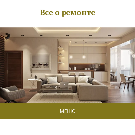
Все о ремонте
МЕНЮ