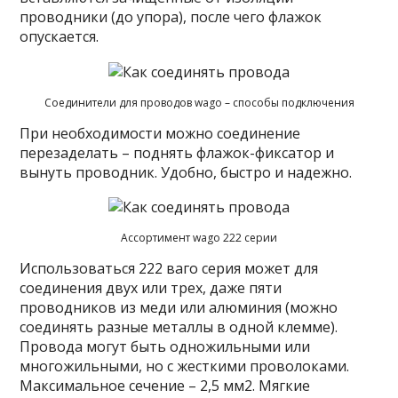
проводники (до упора), после чего флажок
опускается.
Соединители для проводов wago – способы подключения
При необходимости можно соединение
перезаделать – поднять флажок-фиксатор и
вынуть проводник. Удобно, быстро и надежно.
Ассортимент wago 222 серии
Использоваться 222 ваго серия может для
соединения двух или трех, даже пяти
проводников из меди или алюминия (можно
соединять разные металлы в одной клемме).
Провода могут быть одножильными или
многожильными, но с жесткими проволоками.
Максимальное сечение – 2,5 мм2. Мягкие