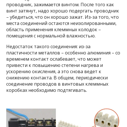
проводник, зажимается винтом. После того как
винт затянут, надо хорошо подергать проводник
– убедиться, что он хорошо зажат. Из-за того, что
места соединений остаются неизолированными,
область применения клеммных колодок –
помещения с нормальной влажностью.
Недостаток такого соединения: из-за
пластичности металлов – особенно алюминия – со
временем контакт ослабевает, что может
привести к повышению степени нагрева и
ускорению окисления, а это снова ведет к
снижению контакта. В общем, периодически
соединение проводов в винтовых клеммных
коробках необходимо подтягивать.