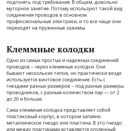
подгонять под требования. В общем, довольно
муторное занятие. Потому используют такой вид
соединения проводов в основном
профессиональные электрики, и то все чаще они
переходят на пружинные зажимы.
Клеммные колодки
Одно из самых простых и надежных соединений
проводов – через клеммные колодки. Они
бывают нескольких типов, но практически везде
используется винтовое соединение. Есть с
гнездами разных размеров – под разные размеры
проводников, с разным количеством пар — от 2
до 20 и больше.
Сама клеммная колодка представляет собой
пластиковый корпус, в котором запаяно
металлическое гнездо или пластина. В это гнездо
или между пластинами вставляется оголенный