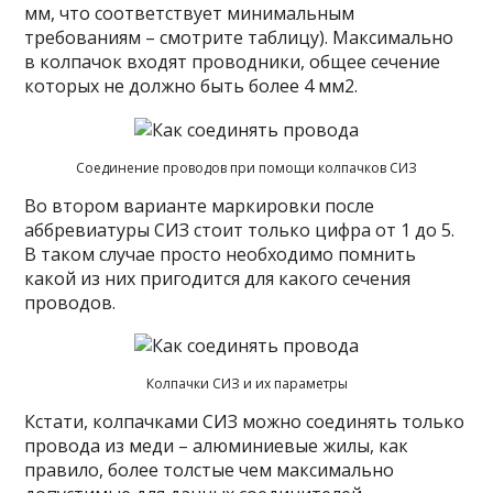
мм, что соответствует минимальным
требованиям – смотрите таблицу). Максимально
в колпачок входят проводники, общее сечение
которых не должно быть более 4 мм2.
Соединение проводов при помощи колпачков СИЗ
Во втором варианте маркировки после
аббревиатуры СИЗ стоит только цифра от 1 до 5.
В таком случае просто необходимо помнить
какой из них пригодится для какого сечения
проводов.
Колпачки СИЗ и их параметры
Кстати, колпачками СИЗ можно соединять только
провода из меди – алюминиевые жилы, как
правило, более толстые чем максимально