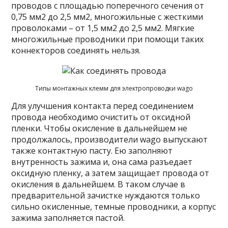
проводов с площадью поперечного сечения от
0,75 мм2 до 2,5 мм2, многожильные с жесткими
проволоками – от 1,5 мм2 до 2,5 мм2. Мягкие
многожильные проводники при помощи таких
коннекторов соединять нельзя.
Типы монтажных клемм для электропроводки wago
Для улучшения контакта перед соединением
провода необходимо очистить от оксидной
пленки. Чтобы окисление в дальнейшем не
продолжалось, производители wago выпускают
также контактную пасту. Ею заполняют
внутренность зажима и, она сама разъедает
оксидную пленку, а затем защищает провода от
окисления в дальнейшем. В таком случае в
предварительной зачистке нуждаются только
сильно окисленные, темные проводники, а корпус
зажима заполняется пастой.