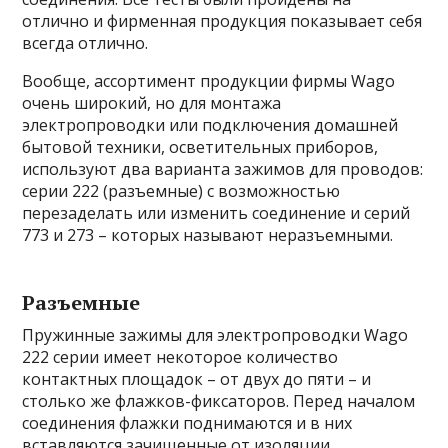
отлично и фирменная продукция показывает себя
всегда отлично.
Вообще, ассортимент продукции фирмы Wago
очень широкий, но для монтажа
электропроводки или подключения домашней
бытовой техники, осветительных приборов,
используют два варианта зажимов для проводов:
серии 222 (разъемные) с возможностью
перезаделать или изменить соединение и серий
773 и 273 – которых называют неразъемными.
Разъемные
Пружинные зажимы для электропроводки Wago
222 серии имеет некоторое количество
контактных площадок – от двух до пяти – и
столько же флажков-фиксаторов. Перед началом
соединения флажки поднимаются и в них
вставляются зачищенные от изоляции