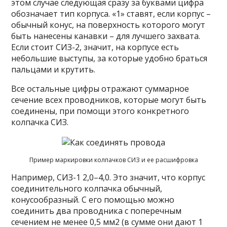
этом случае следующая сразу за буквами цифра
обозначает тип корпуса. «1» ставят, если корпус –
обычный конус, на поверхность которого могут
быть нанесены канавки – для лучшего захвата.
Если стоит CИЗ-2, значит, на корпусе есть
небольшие выступы, за которые удобно браться
пальцами и крутить.
Все остальные цифры отражают суммарное
сечение всех проводников, которые могут быть
соединены, при помощи этого конкретного
колпачка СИЗ.
Пример маркировки колпачков СИЗ и ее расшифровка
Например, СИЗ-1 2,0–4,0. Это значит, что корпус
соединительного колпачка обычный,
конусообразный. С его помощью можно
соединить два проводника с поперечным
сечением не менее 0,5 мм2 (в сумме они дают 1