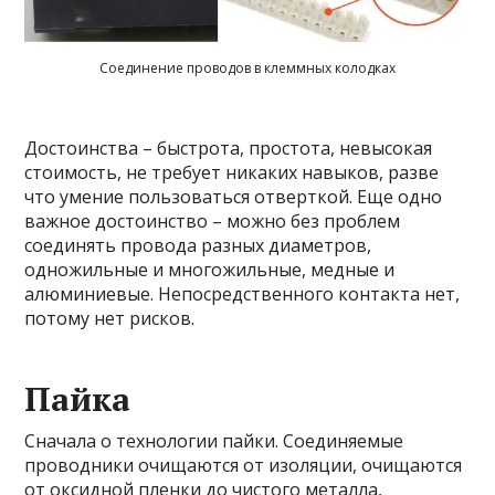
Соединение проводов в клеммных колодках
Достоинства – быстрота, простота, невысокая
стоимость, не требует никаких навыков, разве
что умение пользоваться отверткой. Еще одно
важное достоинство – можно без проблем
соединять провода разных диаметров,
одножильные и многожильные, медные и
алюминиевые. Непосредственного контакта нет,
потому нет рисков.
Пайка
Сначала о технологии пайки. Соединяемые
проводники очищаются от изоляции, очищаются
от оксидной пленки до чистого металла,