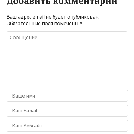
Добавить комментарий
Ваш адрес email не будет опубликован.
Обязательные поля помечены
*