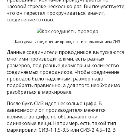
часовой стрелке несколько раз. Вы почувствуете,
что он перестал прокручиваться, значит,
соединение готово.
Как сделать соединение проводов с использованием СИЗ
Данные соединители проводников выпускаются
многими производителями, есть разных
размеров, под разные диаметры и количество
соединяемых проводников. Чтобы соединение
проводов было надежным, размер надо
подобрать правильно, а для этого необходимо
разобраться в маркировке.
После букв СИЗ идет несколько цифр. В
зависимости от производителя меняется
количество цифр, но обозначают они
одинаковые вещи. Например, есть такой тип
маркировки: СИЗ-1 1,5-3,5 или СИЗ-2 4,5–12. В