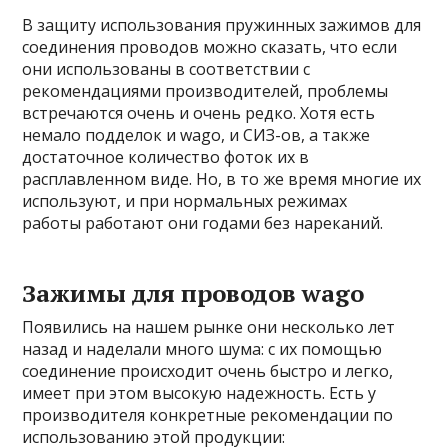
В защиту использования пружинных зажимов для
соединения проводов можно сказать, что если
они использованы в соответствии с
рекомендациями производителей, проблемы
встречаются очень и очень редко. Хотя есть
немало подделок и wago, и СИЗ-ов, а также
достаточное количество фоток их в
расплавленном виде. Но, в то же время многие их
используют, и при нормальных режимах
работы работают они годами без нареканий.
Зажимы для проводов wago
Появились на нашем рынке они несколько лет
назад и наделали много шума: с их помощью
соединение происходит очень быстро и легко,
имеет при этом высокую надежность. Есть у
производителя конкретные рекомендации по
использованию этой продукции: