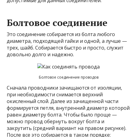
допустимые для данных соединителей.
Болтовое соединение
Это соединение собирается из болта любого
диаметра, подходящей гайки и одной, а лучше —
трех, шайб. Собирается быстро и просто, служит
довольно долго и надежно.
Болтовое соединение проводов
Сначала проводники зачищаются от изоляции,
при необходимости снимается верхний
окисленный слой. Далее из зачищенной части
формируется петля, внутренний диаметр которой
равен диаметру болта. Чтобы было проще —
можно провод обернуть вокруг болта и
закрутить (средний вариант на правом рисунке).
После все это собирается в таком порядке: