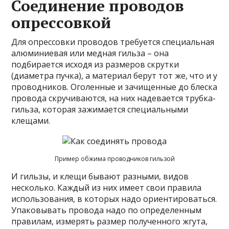
Соединение проводов
опрессовкой
Для опрессовки проводов требуется специальная
алюминиевая или медная гильза – она
подбирается исходя из размеров скрутки
(диаметра пучка), а материал берут тот же, что и у
проводников. Оголенные и зачищенные до блеска
провода скручиваются, на них надевается трубка-
гильза, которая зажимается специальными
клещами.
Пример обжима проводников гильзой
И гильзы, и клещи бывают разными, видов
несколько. Каждый из них имеет свои правила
использования, в которых надо ориентироваться.
Упаковывать провода надо по определенным
правилам, измерять размер полученного жгута,