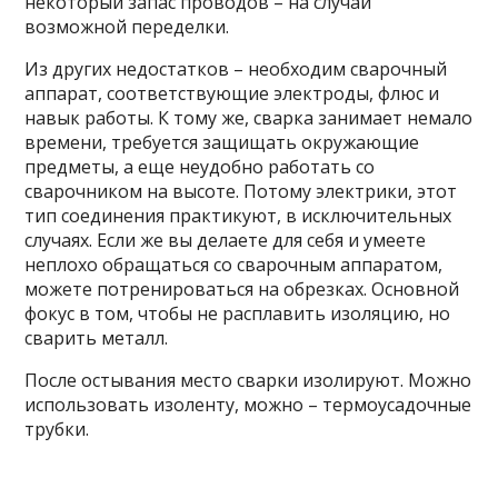
некоторый запас проводов – на случай
возможной переделки.
Из других недостатков – необходим сварочный
аппарат, соответствующие электроды, флюс и
навык работы. К тому же, сварка занимает немало
времени, требуется защищать окружающие
предметы, а еще неудобно работать со
сварочником на высоте. Потому электрики, этот
тип соединения практикуют, в исключительных
случаях. Если же вы делаете для себя и умеете
неплохо обращаться со сварочным аппаратом,
можете потренироваться на обрезках. Основной
фокус в том, чтобы не расплавить изоляцию, но
сварить металл.
После остывания место сварки изолируют. Можно
использовать изоленту, можно – термоусадочные
трубки.