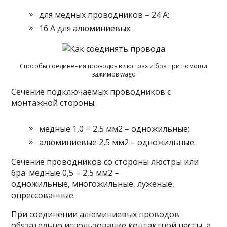
для медных проводников – 24 A;
16 A для алюминиевых.
Способы соединения проводов в люстрах и бра при помощи
зажимов wago
Сечение подключаемых проводников с
монтажной стороны:
медные 1,0 ÷ 2,5 мм2 – одножильные;
алюминиевые 2,5 мм2 – одножильные.
Сечение проводников со стороны люстры или
бра: медные 0,5 ÷ 2,5 мм2 –
одножильные, многожильные, луженые,
опрессованные.
При соединении алюминиевых проводов
обязательно использование контактной пасты, а