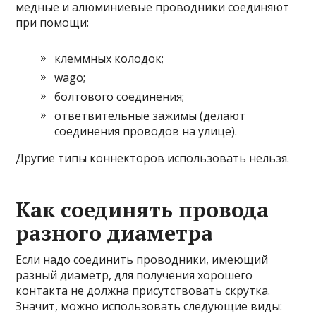
медные и алюминиевые проводники соединяют
при помощи:
клеммных колодок;
wago;
болтового соединения;
ответвительные зажимы (делают
соединения проводов на улице).
Другие типы коннекторов использовать нельзя.
Как соединять провода
разного диаметра
Если надо соединить проводники, имеющий
разный диаметр, для получения хорошего
контакта не должна присутствовать скрутка.
Значит, можно использовать следующие виды: