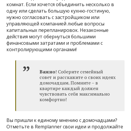
комнат. Если хочется объединить несколько в
одну или сделать большую кухню-гостиную,
нужно согласовать с застройщиком или
управляющей компанией любые вопросы
капитальных перепланировок. Незаконные
действия могут обернуться большими
финансовыми затратами и проблемами с
контролирующими органами!
Важно
! Соберите семейный
совет и расскажите о своих идеях
домочадцам. Помните – в
квартире каждый должен
чувствовать себя максимально
комфортно!
Вы пришли к единому мнению с домочадцами?
Отметьте в Remplanner свои идеи и продолжайте