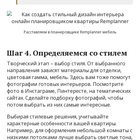
Расставляем в планировщике Remplanner мебель
Шаг 4. Определяемся со стилем
Творческий этап – выбор стиля. От выбранного
направления зависят материалы для отделки,
цветовая гамма, мебель. Здесь вам тоже помогут
фотографии готовых интерьеров. Посмотрите
фото в Инстаграме, Пинтересте, на тематических
сайтах. Сделайте подборку фотографий, чтобы
потом выбрать из них самые интересные.
Выбирая стилевые решения, учитывайте
характерные особенности вашей квартиры.
Например, для оформления небольшой комнаты с
низкими потолками лучше выбрать светлые тона,