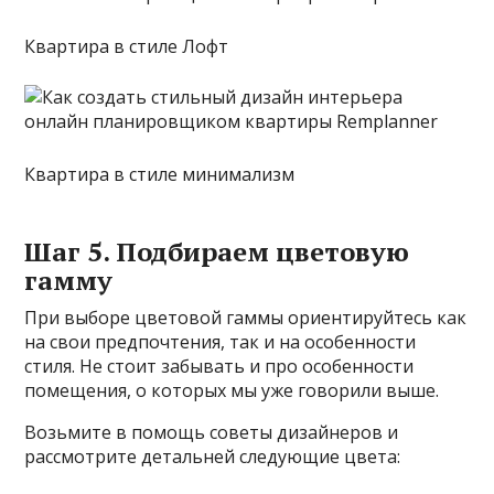
Квартира в стиле Лофт
Квартира в стиле минимализм
Шаг 5. Подбираем цветовую
гамму
При выборе цветовой гаммы ориентируйтесь как
на свои предпочтения, так и на особенности
стиля. Не стоит забывать и про особенности
помещения, о которых мы уже говорили выше.
Возьмите в помощь советы дизайнеров и
рассмотрите детальней следующие цвета: