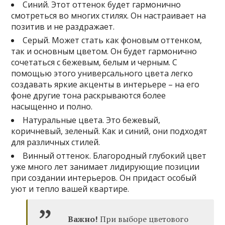
Синий. Этот оттенок будет гармонично
смотреться во многих стилях. Он настраивает на
позитив и не раздражает.
Серый. Может стать как фоновым оттенком,
так и основным цветом. Он будет гармонично
сочетаться с бежевым, белым и черным. С
помощью этого универсального цвета легко
создавать яркие акценты в интерьере – на его
фоне другие тона раскрываются более
насыщенно и полно.
Натуральные цвета. Это бежевый,
коричневый, зеленый. Как и синий, они подходят
для различных стилей.
Винный оттенок. Благородный глубокий цвет
уже много лет занимает лидирующие позиции
при создании интерьеров. Он придаст особый
уют и тепло вашей квартире.
Важно!
При выборе цветового