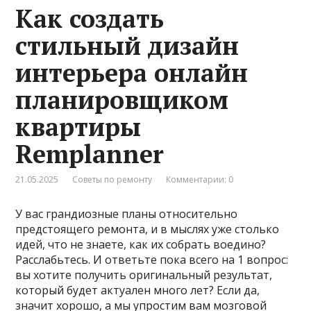
Как создать
стильный дизайн
интерьера онлайн
планировщиком
квартиры
Remplanner
21.05.2025
Советы по ремонту
Комментарии: 0
У вас грандиозные планы относительно
предстоящего ремонта, и в мыслях уже столько
идей, что не знаете, как их собрать воедино?
Расслабьтесь. И ответьте пока всего на 1 вопрос:
вы хотите получить оригинальный результат,
который будет актуален много лет? Если да,
значит хорошо, а мы упростим вам мозговой