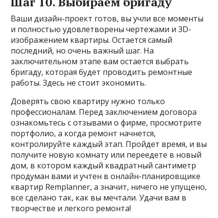
Шаг 10. Выбираем бригаду
Ваши дизайн-проект готов, вы учли все моменты
и полностью удовлетворены чертежами и 3D-
изображением квартиры. Остается самый
последний, но очень важный шаг. На
заключительном этапе вам остается выбрать
бригаду, которая будет проводить ремонтные
работы. Здесь не стоит экономить.
Доверять свою квартиру нужно только
профессионалам. Перед заключением договора
ознакомьтесь с отзывами о фирме, просмотрите
портфолио, а когда ремонт начнется,
контролируйте каждый этап. Пройдет время, и вы
получите новую комнату или переедете в новый
дом, в котором каждый квадратный сантиметр
продуман вами и учтен в онлайн-планировщике
квартир Remplanner, а значит, ничего не упущено,
все сделано так, как вы мечтали. Удачи вам в
творчестве и легкого ремонта!