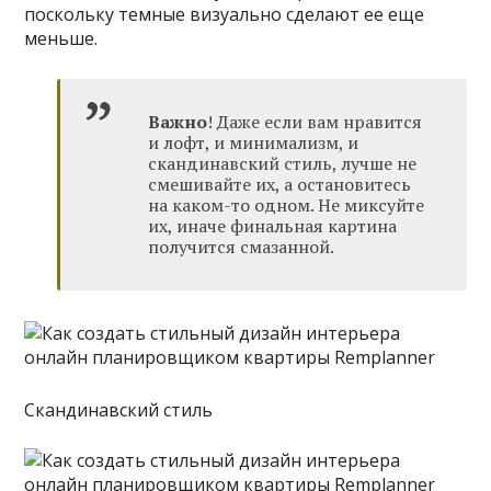
поскольку темные визуально сделают ее еще
меньше.
Важно
! Даже если вам нравится
и лофт, и минимализм, и
скандинавский стиль, лучше не
смешивайте их, а остановитесь
на каком-то одном. Не миксуйте
их, иначе финальная картина
получится смазанной.
Скандинавский стиль