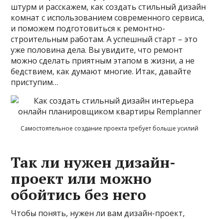
штурм и расскажем, как создать стильный дизайн
комнат с использованием современного сервиса,
и поможем подготовиться к ремонтно-
строительным работам. А успешный старт – это
уже половина дела. Вы увидите, что ремонт
можно сделать приятным этапом в жизни, а не
бедствием, как думают многие. Итак, давайте
приступим…
Самостоятельное создание проекта требует больше усилий
Так ли нужен дизайн-
проект или можно
обойтись без него
Чтобы понять, нужен ли вам дизайн-проект,