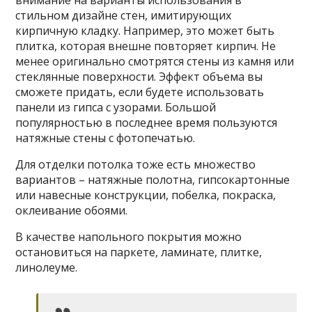
стильном дизайне стен, имитирующих
кирпичную кладку. Например, это может быть
плитка, которая внешне повторяет кирпич. Не
менее оригинально смотрятся стены из камня или
стеклянные поверхности. Эффект объема вы
сможете придать, если будете использовать
панели из гипса с узорами. Большой
популярностью в последнее время пользуются
натяжные стены с фотопечатью.
Для отделки потолка тоже есть множество
вариантов – натяжные полотна, гипсокартонные
или навесные конструкции, побелка, покраска,
оклеивание обоями.
В качестве напольного покрытия можно
остановиться на паркете, ламинате, плитке,
линолеуме.