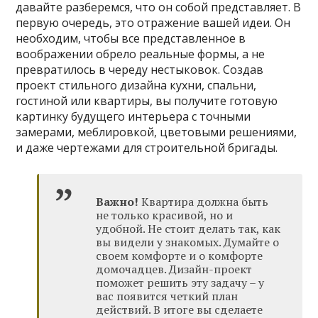
давайте разберемся, что он собой представляет. В
первую очередь, это отражение вашей идеи. Он
необходим, чтобы все представленное в
воображении обрело реальные формы, а не
превратилось в череду нестыковок. Создав
проект стильного дизайна кухни, спальни,
гостиной или квартиры, вы получите готовую
картинку будущего интерьера с точными
замерами, меблировкой, цветовыми решениями,
и даже чертежами для строительной бригады.
Важно!
Квартира должна быть
не только красивой, но и
удобной. Не стоит делать так, как
вы видели у знакомых. Думайте о
своем комфорте и о комфорте
домочадцев. Дизайн-проект
поможет решить эту задачу – у
вас появится четкий план
действий. В итоге вы сделаете