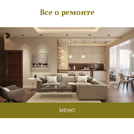
Все о ремонте
МЕНЮ