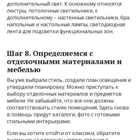
дополнительный свет. К основному относятся
люстры, потолочные светильники, к
дополнительному – настенные светильники, бра,
напольные и настольные лампы, светодиодная
лента для подсветки функциональных зон.
Шаг 8. Определяемся с
отделочными материалами и
мебелью
Вы уже выбрали стиль, создали план освещения и
утвердили планировку. Можно приступать к
выбору отделочных материалов и предметов
мебели. Не забывайте, что все они должны
соответствовать стилю помещения. Здесь снова
в помощь придут каталоги, фото с готовыми
стильными интерьерами.
Если вы хотите отойти от классики, обратите
внимание на варианты использования в