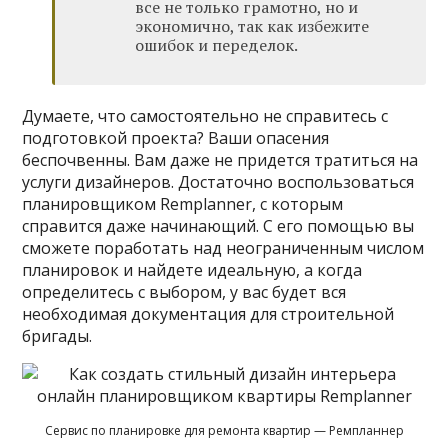
все не только грамотно, но и
экономично, так как избежите
ошибок и переделок.
Думаете, что самостоятельно не справитесь с
подготовкой проекта? Ваши опасения
беспочвенны. Вам даже не придется тратиться на
услуги дизайнеров. Достаточно воспользоваться
планировщиком Remplanner, с которым
справится даже начинающий. С его помощью вы
сможете поработать над неограниченным числом
планировок и найдете идеальную, а когда
определитесь с выбором, у вас будет вся
необходимая документация для строительной
бригады.
Сервис по планировке для ремонта квартир — Ремпланнер