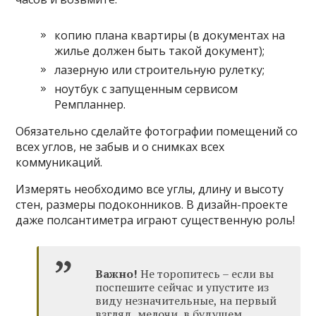
копию плана квартиры (в документах на
жилье должен быть такой документ);
лазерную или строительную рулетку;
ноутбук с запущенным сервисом
Ремпланнер.
Обязательно сделайте фотографии помещений со
всех углов, не забыв и о снимках всех
коммуникаций.
Измерять необходимо все углы, длину и высоту
стен, размеры подоконников. В дизайн-проекте
даже полсантиметра играют существенную роль!
Важно!
Не торопитесь – если вы
поспешите сейчас и упустите из
виду незначительные, на первый
взгляд, мелочи, в будущем