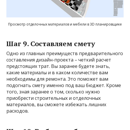
Просмотр отделочных материалов и мебели в 3D планировщике
Шаг 9. Составляем смету
Одно из главных преимуществ предварительного
составления дизайн-проекта – четкий расчет
предстоящих трат. Вы заранее будете знать,
какие материалы и в каком количестве вам
необходимы для ремонта. Это поможет вам
подогнать смету именно под ваш бюджет. Кроме
того, зная заранее о том, сколько нужно
приобрести строительных и отделочных
материалов, вы сможете избежать лишних
расходов.