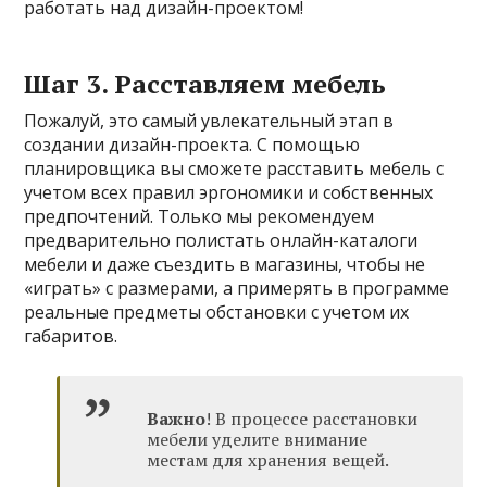
работать над дизайн-проектом!
Шаг 3. Расставляем мебель
Пожалуй, это самый увлекательный этап в
создании дизайн-проекта. С помощью
планировщика вы сможете расставить мебель с
учетом всех правил эргономики и собственных
предпочтений. Только мы рекомендуем
предварительно полистать онлайн-каталоги
мебели и даже съездить в магазины, чтобы не
«играть» с размерами, а примерять в программе
реальные предметы обстановки с учетом их
габаритов.
Важно
! В процессе расстановки
мебели уделите внимание
местам для хранения вещей.