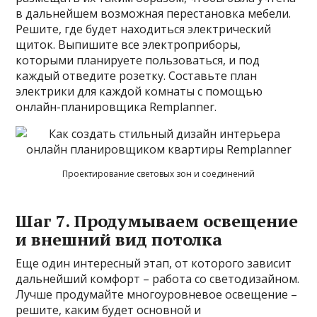
в дальнейшем возможная перестановка мебели.
Решите, где будет находиться электрический
щиток. Выпишите все электроприборы,
которыми планируете пользоваться, и под
каждый отведите розетку. Составьте план
электрики для каждой комнаты с помощью
онлайн-планировщика Remplanner.
Проектирование световых зон и соединений
Шаг 7. Продумываем освещение
и внешний вид потолка
Еще один интересный этап, от которого зависит
дальнейший комфорт – работа со светодизайном.
Лучше продумайте многоуровневое освещение –
решите, каким будет основной и