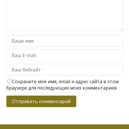
Сохраните моё имя, email и адрес сайта в этом
браузере для последующих моих комментариев