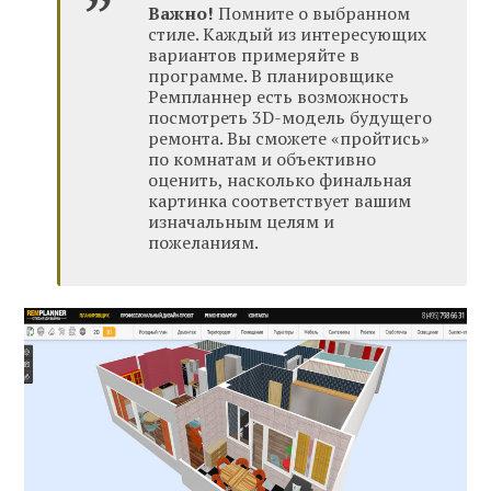
Важно!
Помните о выбранном
стиле. Каждый из интересующих
вариантов примеряйте в
программе. В планировщике
Ремпланнер есть возможность
посмотреть 3D-модель будущего
ремонта. Вы сможете «пройтись»
по комнатам и объективно
оценить, насколько финальная
картинка соответствует вашим
изначальным целям и
пожеланиям.