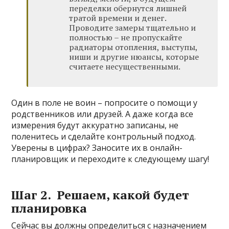
переделки обернутся лишней
тратой времени и денег.
Проводите замеры тщательно и
полностью – не пропускайте
радиаторы отопления, выступы,
ниши и другие нюансы, которые
считаете несущественными.
Один в поле не воин – попросите о помощи у
родственников или друзей. А даже когда все
измерения будут аккуратно записаны, не
поленитесь и сделайте контрольный подход.
Уверены в цифрах? Заносите их в онлайн-
планировщик и переходите к следующему шагу!
Шаг 2. Решаем, какой будет
планировка
Сейчас вы должны определиться с назначением