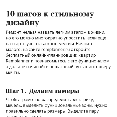
10 шагов к стильному
дизайну
Ремонт нельзя назвать легким этапом в жизни,
но его можно многократно упростить, если еще
на старте учесть важные мелочи. Начните с
малого, на сайте remplanner.ru откройте
бесплатный онлайн-планировщик квартир
Remplanner и познакомьтесь с его функционалом,
а дальше начинайте пошаговый путь к интерьеру
мечты.
Шаг 1. Делаем замеры
Чтобы грамотно распределить электрику,
мебель, выделить функциональные зоны, нужно
правильно сделать размеры. Выделите пару
часов и возьмите: