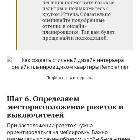
решения посмотрите готовые
палитры и познакомьтесь с
кругом Иттена. Обязательно
оценивайте подобранные
оттенки в онлайн-
планировщике. Так вам будет
проще найти подходящий.
Подбор цвета интерьера
Шаг 6. Определяем
месторасположение розеток и
выключателей
При расположении розеток нужно
ориентироваться на меблировку. Важно
размещать их таким образом, чтобы была учтена