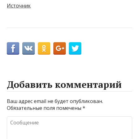
Источник
Добавить комментарий
Ваш адрес email не будет опубликован.
Обязательные поля помечены
*