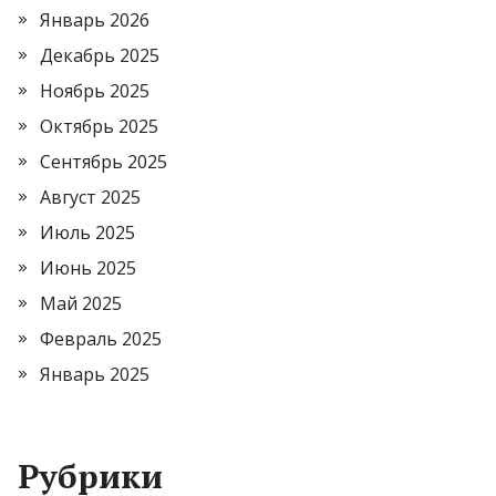
Январь 2026
Декабрь 2025
Ноябрь 2025
Октябрь 2025
Сентябрь 2025
Август 2025
Июль 2025
Июнь 2025
Май 2025
Февраль 2025
Январь 2025
Рубрики