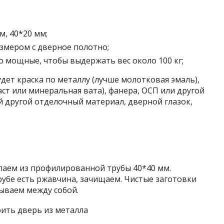
, 40*20 мм;
азмером с дверное полотно;
о мощные, чтобы выдержать вес около 100 кг;
дет краска по металлу (лучше молотковая эмаль),
ст или минеральная вата), фанера, ОСП или другой
 другой отделочный материал, дверной глазок,
лаем из профилированной трубы 40*40 мм.
трубе есть ржавчина, зачищаем. Чистые заготовки
ываем между собой.