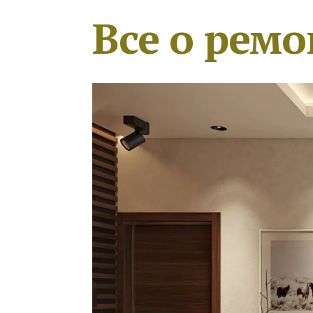
Все о ремо