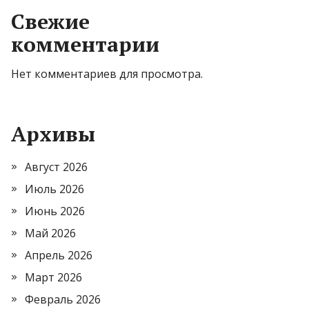
Свежие
комментарии
Нет комментариев для просмотра.
Архивы
Август 2026
Июль 2026
Июнь 2026
Май 2026
Апрель 2026
Март 2026
Февраль 2026