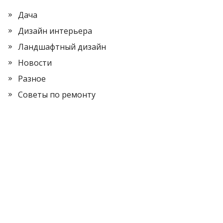
Дача
Дизайн интерьера
Ландшафтный дизайн
Новости
Разное
Советы по ремонту