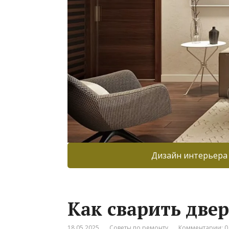
Дизайн интерьера
Как сварить двер
18.05.2025
Советы по ремонту
Комментарии: 0