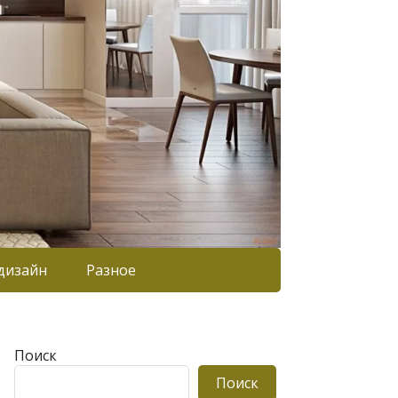
дизайн
Разное
Поиск
Поиск