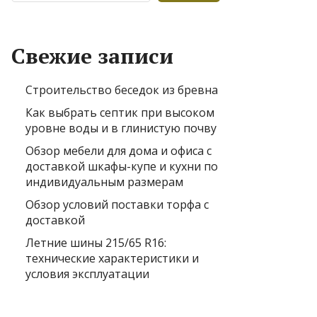
Свежие записи
Строительство беседок из бревна
Как выбрать септик при высоком
уровне воды и в глинистую почву
Обзор мебели для дома и офиса с
доставкой шкафы-купе и кухни по
индивидуальным размерам
Обзор условий поставки торфа с
доставкой
Летние шины 215/65 R16:
технические характеристики и
условия эксплуатации