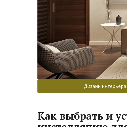
Дизайн интерьера
Как выбрать и у
инсталляцию для