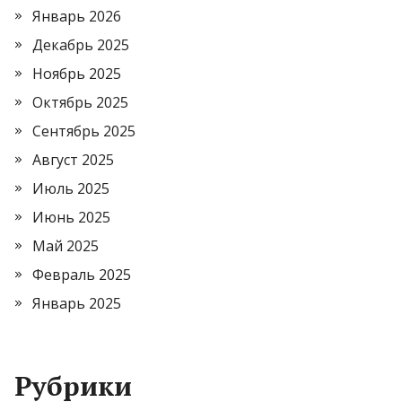
Январь 2026
Декабрь 2025
Ноябрь 2025
Октябрь 2025
Сентябрь 2025
Август 2025
Июль 2025
Июнь 2025
Май 2025
Февраль 2025
Январь 2025
Рубрики