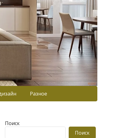
дизайн
Разное
Поиск
Поиск