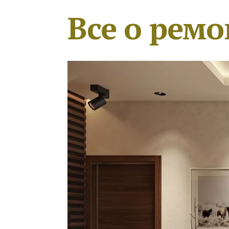
Все о ремо