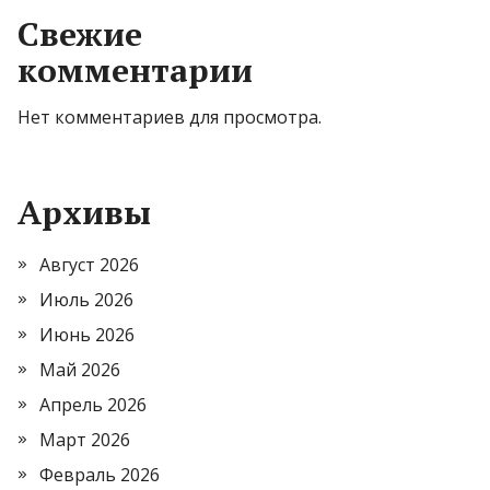
Свежие
комментарии
Нет комментариев для просмотра.
Архивы
Август 2026
Июль 2026
Июнь 2026
Май 2026
Апрель 2026
Март 2026
Февраль 2026