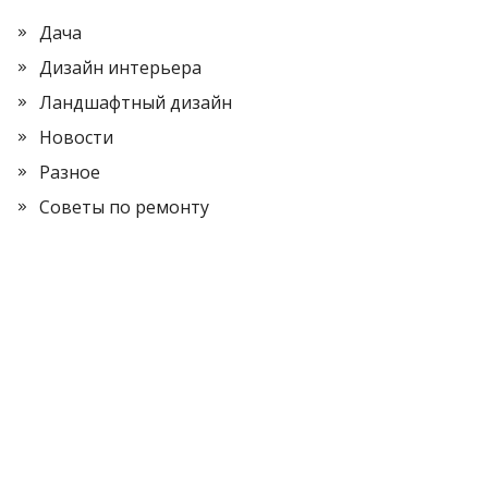
Дача
Дизайн интерьера
Ландшафтный дизайн
Новости
Разное
Советы по ремонту