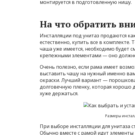
монтируется в подготовленную нишу.
На что обратить вн
Инсталляции под унитаз продаются как
естественно, купить все в комплекте. 
чаша уже имеется, необходимо будет с
крепежными элементами — оно должно
Очень полезно, если рама имеет возм
выставить чашу на нужный именно вам
окраски. Лучший вариант — порошковая
долговечную пленку, которая хорошо д
хуже держаться.
Размеры инсталл
При выборе инсталляции для унитаза 
Обычно вместе с рамой идут элементы 