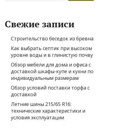
Свежие записи
Строительство беседок из бревна
Как выбрать септик при высоком
уровне воды и в глинистую почву
Обзор мебели для дома и офиса с
доставкой шкафы-купе и кухни по
индивидуальным размерам
Обзор условий поставки торфа с
доставкой
Летние шины 215/65 R16:
технические характеристики и
условия эксплуатации