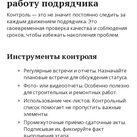
работу подрядчика
Контроль — это не значит постоянно следить за
каждым движением подрядчика. Это
своевременная проверка качества и соблюдения
сроков, чтобы избежать накопления проблем.
Инструменты контроля
Регулярные встречи и отчёты. Назначайте
плановые встречи для обсуждения статуса.
Фото- или видеоотчёты. Особенно полезно
для строительных и ремонтных работ.
Использование чек-листов. Контрольный
список помогает не пропустить важные
элементы.
Промежуточные приёмо-сдаточные акты.
Подписывая их, фиксируйте факт
выполнения этапа.