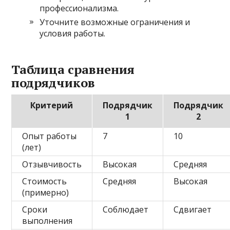
профессионализма.
Уточните возможные ограничения и
условия работы.
Таблица сравнения
подрядчиков
Критерий
Подрядчик
Подрядчик
1
2
Опыт работы
7
10
(лет)
Отзывчивость
Высокая
Средняя
Стоимость
Средняя
Высокая
(примерно)
Сроки
Соблюдает
Сдвигает
выполнения