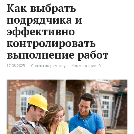
Как выбрать
подрядчика и
эффективно
контролировать
выполнение работ
17.08.2025
Советы по ремонту
Комментарии: 0