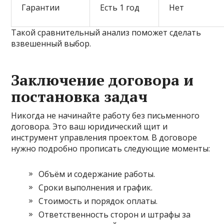
Гарантии
Есть 1 год
Нет
Такой сравнительный анализ поможет сделать
взвешенный выбор.
Заключение договора и
постановка задач
Никогда не начинайте работу без письменного
договора. Это ваш юридический щит и
инструмент управления проектом. В договоре
нужно подробно прописать следующие моменты:
Объём и содержание работы.
Сроки выполнения и график.
Стоимость и порядок оплаты.
Ответственность сторон и штрафы за