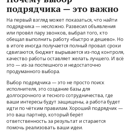
подрядчика — это важно
На первый взгляд может показаться, что найти
подрядчика — несложно. Развесил объявления
или провёл пару звонков, выбрал того, кто
обещал выполнить работу «быстро и дешево». Но
в итоге иногда получается полный провал: сроки
сдвигаются, бюджет вырывается из-под контроля,
качество работы оставляет желать лучшего. И всё
это — из-за поспешного и недостаточно
продуманного выбора.
Выбор подрядчика — это не просто поиск
исполнителя, это создание базы для
долгосрочного и тесного сотрудничества, где
ваши интересы будут защищены, а работа будет
идти по чётким правилам. Хороший подрядчик —
это ваш партнёр, который берёт
ответственность за результат и старается
помочь реализовать ваши идеи.