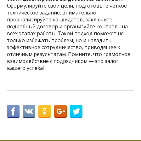
Сформулируйте свои цели, подготовьте чёткое
техническое задание, внимательно
проанализируйте кандидатов, заключите
подробный договор и организуйте контроль на
всех этапах работы. Такой подход поможет не
только избежать проблем, но и наладить
эффективное сотрудничество, приводящее к
отличным результатам. Помните, что грамотное
взаимодействие с подрядчиком — это залог
вашего успеха!