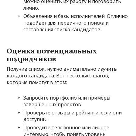
можно оценить их работу и поговорить
лично.
Объявления и базы исполнителей. Отлично
подойдёт для первичного поиска и
составления списка кандидатов.
Оценка потенциальных
подрядчиков
Получив список, нужно внимательно изучить
каждого кандидата. Вот несколько шагов,
которые помогут в этом:
Запросите портфолио или примеры
завершённых проектов.
Проверьте отзывы и рейтинги, если они
доступны.
Проведите телефонное или личное
интервью, чтобы понять уровень