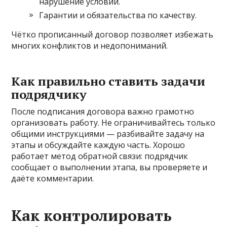
нарушение условий.
Гарантии и обязательства по качеству.
Чётко прописанный договор позволяет избежать
многих конфликтов и недопониманий.
Как правильно ставить задачи
подрядчику
После подписания договора важно грамотно
организовать работу. Не ограничивайтесь только
общими инструкциями — разбивайте задачу на
этапы и обсуждайте каждую часть. Хорошо
работает метод обратной связи: подрядчик
сообщает о выполнении этапа, вы проверяете и
даёте комментарии.
Как контролировать