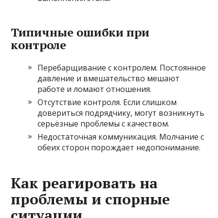
Типичные ошибки при
контроле
Перебарщивание с контролем. Постоянное
давление и вмешательство мешают
работе и ломают отношения.
Отсутствие контроля. Если слишком
довериться подрядчику, могут возникнуть
серьёзные проблемы с качеством.
Недостаточная коммуникация. Молчание с
обеих сторон порождает недопонимание.
Как реагировать на
проблемы и спорные
ситуации