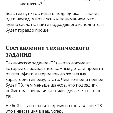
вас важны?
Без этих пунктов искать подрядчика — значит
идти наугад. А вот с ясным пониманием, что
нужно сделать, найти подходящего исполнителя
будет гораздо проще.
Составление технического
задания
Техническое задание (ТЗ) — это документ,
который описывает все важные детали проекта:
от специфики материалов до желаемых
характеристик результата. Чем точнее и полнее
будет ТЗ, тем меньше шансов, что подрядчик
поймёт вас неправильно или сделает что-то не
так.
Не бойтесь потратить время на составление ТЗ.
Это инвестиция в ваш успех.