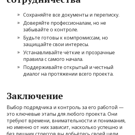
Сохраняйте все документы и переписку.
Доверяйте профессионалам, но не
забывайте о контроле.
Будьте готовы к компромиссам, но
защищайте свои интересы.
Устанавливайте чёткие и прозрачные
правила с самого начала.
Поддерживайте открытый и честный
диалог на протяжении всего проекта.
Заключение
Выбор подрядчика и контроль за его работой —
это ключевые этапы для любого проекта. Они
требуют времени, внимательности и понимания,
но именно от них зависит, насколько успешно и
без лишних стрессов вы добьётесь своей цели.