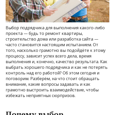
Выбор подрядчика для выполнения какого-либо
проекта — будь то ремонт квартиры,
строительство дома или разработка сайта —
часто становится настоящим испытанием. От
того, насколько грамотно вы подойдёте к этому
процессу, зависит успех всего дела, время
выполнения и, конечно, качество результата. Как
выбрать хорошего подрядчика и как не потерять
контроль над его работой? Об этом сегодня и
поговорим. Разберём, на что стоит обращать
внимание, какие вопросы задавать и как
грамотно выстроить взаимодействие, чтобы
избежать неприятных сюрпризов.
Почему выбор