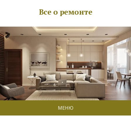
Все о ремонте
МЕНЮ