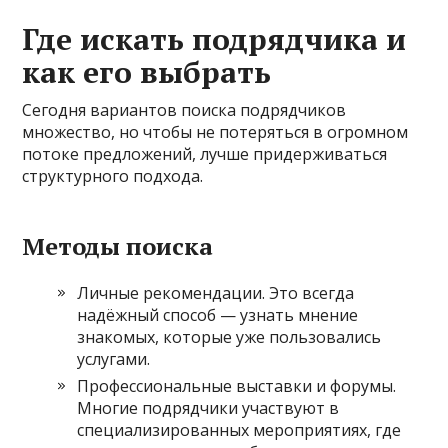
Где искать подрядчика и
как его выбрать
Сегодня вариантов поиска подрядчиков
множество, но чтобы не потеряться в огромном
потоке предложений, лучше придерживаться
структурного подхода.
Методы поиска
Личные рекомендации. Это всегда
надёжный способ — узнать мнение
знакомых, которые уже пользовались
услугами.
Профессиональные выставки и форумы.
Многие подрядчики участвуют в
специализированных мероприятиях, где