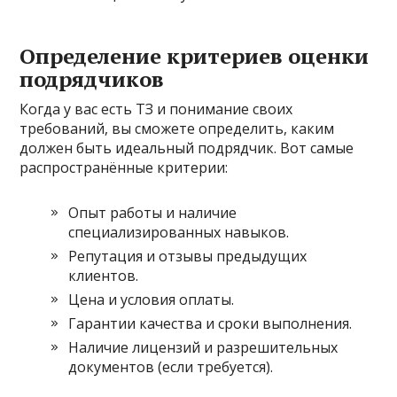
Определение критериев оценки
подрядчиков
Когда у вас есть ТЗ и понимание своих
требований, вы сможете определить, каким
должен быть идеальный подрядчик. Вот самые
распространённые критерии:
Опыт работы и наличие
специализированных навыков.
Репутация и отзывы предыдущих
клиентов.
Цена и условия оплаты.
Гарантии качества и сроки выполнения.
Наличие лицензий и разрешительных
документов (если требуется).