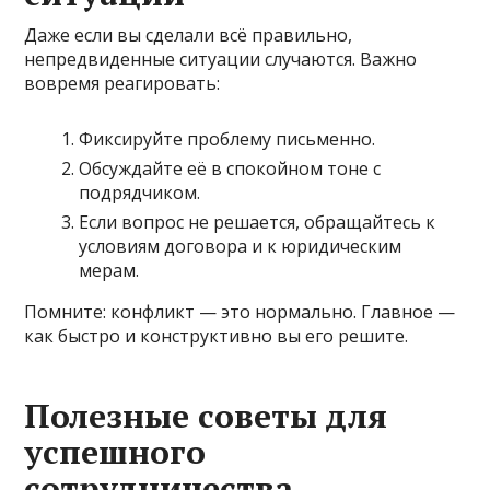
Даже если вы сделали всё правильно,
непредвиденные ситуации случаются. Важно
вовремя реагировать:
Фиксируйте проблему письменно.
Обсуждайте её в спокойном тоне с
подрядчиком.
Если вопрос не решается, обращайтесь к
условиям договора и к юридическим
мерам.
Помните: конфликт — это нормально. Главное —
как быстро и конструктивно вы его решите.
Полезные советы для
успешного
сотрудничества