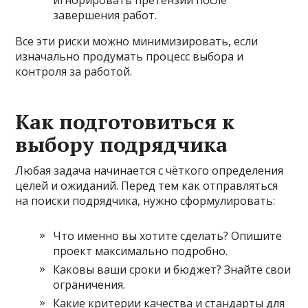
завершения работ.
Все эти риски можно минимизировать, если
изначально продумать процесс выбора и
контроля за работой.
Как подготовиться к
выбору подрядчика
Любая задача начинается с чёткого определения
целей и ожиданий. Перед тем как отправляться
на поиски подрядчика, нужно сформулировать:
Что именно вы хотите сделать? Опишите
проект максимально подробно.
Каковы ваши сроки и бюджет? Знайте свои
ограничения.
Какие критерии качества и стандарты для