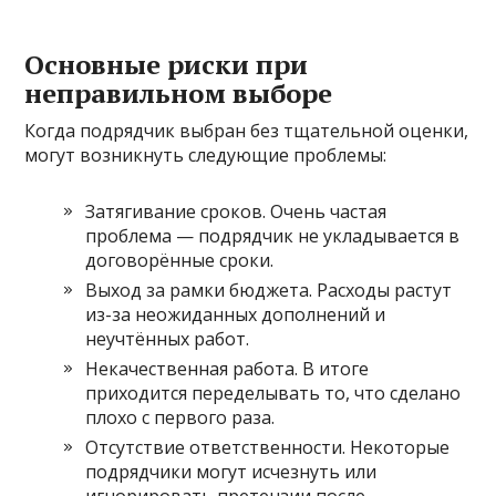
Основные риски при
неправильном выборе
Когда подрядчик выбран без тщательной оценки,
могут возникнуть следующие проблемы:
Затягивание сроков. Очень частая
проблема — подрядчик не укладывается в
договорённые сроки.
Выход за рамки бюджета. Расходы растут
из-за неожиданных дополнений и
неучтённых работ.
Некачественная работа. В итоге
приходится переделывать то, что сделано
плохо с первого раза.
Отсутствие ответственности. Некоторые
подрядчики могут исчезнуть или
игнорировать претензии после