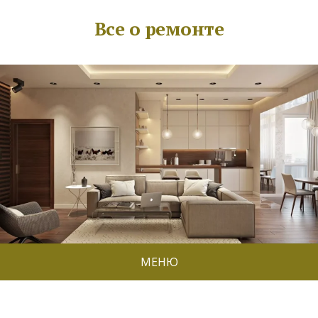
Все о ремонте
МЕНЮ