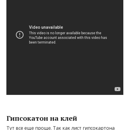
Гипсокатон на клей
Тут все еще проще. Так как лист гипсокартона