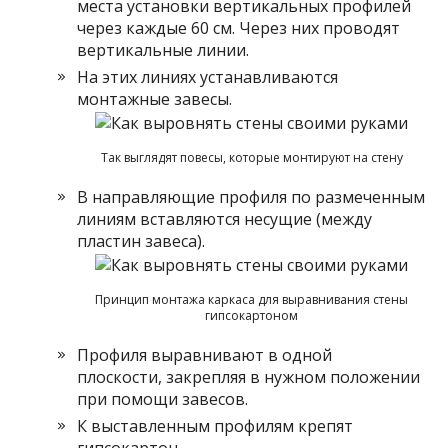
места установки вертикальных профилей
через каждые 60 см. Через них проводят
вертикальные линии.
На этих линиях устанавливаются
монтажные завесы.
Так выглядят повесы, которые монтируют на стену
В направляющие профиля по размеченным
линиям вставляются несущие (между
пластин завеса).
Принцип монтажа каркаса для выравнивания стены
гипсокартоном
Профиля выравнивают в одной
плоскости, закрепляя в нужном положении
при помощи завесов.
К выставленным профилям крепят
гипсокартон.