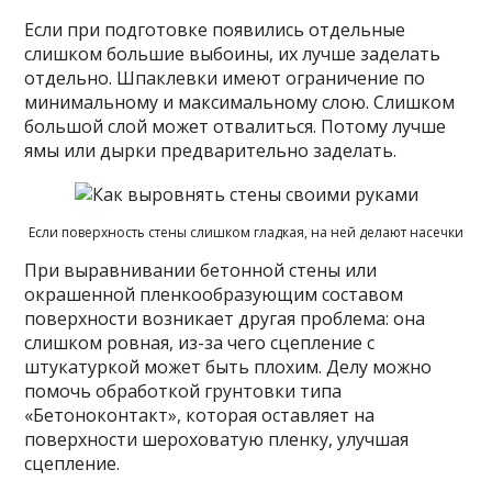
Если при подготовке появились отдельные
слишком большие выбоины, их лучше заделать
отдельно. Шпаклевки имеют ограничение по
минимальному и максимальному слою. Слишком
большой слой может отвалиться. Потому лучше
ямы или дырки предварительно заделать.
Если поверхность стены слишком гладкая, на ней делают насечки
При выравнивании бетонной стены или
окрашенной пленкообразующим составом
поверхности возникает другая проблема: она
слишком ровная, из-за чего сцепление с
штукатуркой может быть плохим. Делу можно
помочь обработкой грунтовки типа
«Бетоноконтакт», которая оставляет на
поверхности шероховатую пленку, улучшая
сцепление.