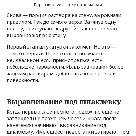
Выравнивание шпаклевки по мачкам
Снова — порция раствора на стену, выровняли
правилом. Так до самого верха. Затянув одну
полосу, приступают к другой. Так постепенно
выравнивают всю стену.
Первый этап штукатурки закончен. Но это —
только первый. Поверхность получается
неидеальной: если присмотреться, есть
небольшие неровности. Их выравнивают более
жидким раствором, добиваясь более ровной
поверхности.
Выравнивание под шпаклевку
Когда первый слой немного подсох, но еще не
затвердел (не позже чем через 2-4 часа после
нанесения) начинают выравнивание под
шпаклевку. Имеющиеся недостатки затирают тем