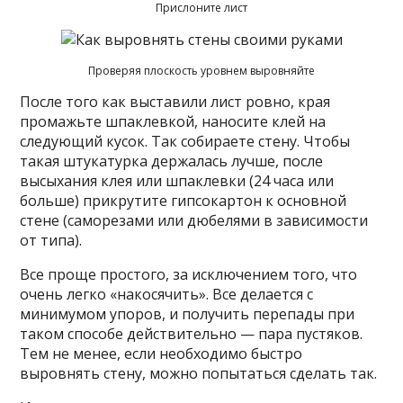
Прислоните лист
Проверяя плоскость уровнем выровняйте
После того как выставили лист ровно, края
промажьте шпаклевкой, наносите клей на
следующий кусок. Так собираете стену. Чтобы
такая штукатурка держалась лучше, после
высыхания клея или шпаклевки (24 часа или
больше) прикрутите гипсокартон к основной
стене (саморезами или дюбелями в зависимости
от типа).
Все проще простого, за исключением того, что
очень легко «накосячить». Все делается с
минимумом упоров, и получить перепады при
таком способе действительно — пара пустяков.
Тем не менее, если необходимо быстро
выровнять стену, можно попытаться сделать так.