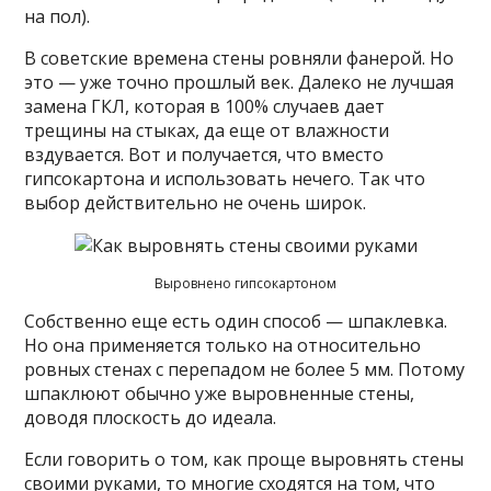
на пол).
В советские времена стены ровняли фанерой. Но
это — уже точно прошлый век. Далеко не лучшая
замена ГКЛ, которая в 100% случаев дает
трещины на стыках, да еще от влажности
вздувается. Вот и получается, что вместо
гипсокартона и использовать нечего. Так что
выбор действительно не очень широк.
Выровнено гипсокартоном
Собственно еще есть один способ — шпаклевка.
Но она применяется только на относительно
ровных стенах с перепадом не более 5 мм. Потому
шпаклюют обычно уже выровненные стены,
доводя плоскость до идеала.
Если говорить о том, как проще выровнять стены
своими руками, то многие сходятся на том, что