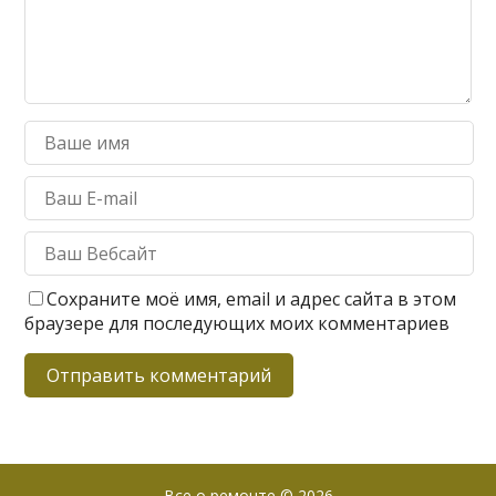
Сохраните моё имя, email и адрес сайта в этом
браузере для последующих моих комментариев
Все о ремонте
© 2026