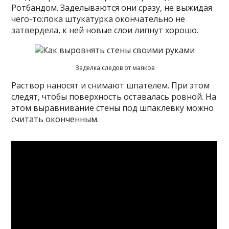
Ротбандом. Заделываются они сразу, не выжидая
чего-то:пока штукатурка окончательно не
затвердела, к ней новые слои липнут хорошо.
Заделка следов от маяков
Раствор наносят и снимают шпателем. При этом
следят, чтобы поверхность оставалась ровной. На
этом выравнивание стены под шпаклевку можно
считать оконченным.