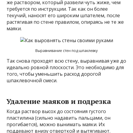
же раствором, который развели чуть жиже, чем
требуется по инструкции. Так как он более
текучий, наносят его широким шпателем, после
растягивая по стене правилом, опираясь не те же
маяки.
Выравнивание стен под шпаклевку
Так снова проходят всю стену, выравнивая уже до
идеально ровной плоскости. Это необходимо для
того, чтобы уменьшить расход дорогой
шпаклевочной смеси.
Удаление маяков и подрезка
Когда раствор высох до состояния густого
пластилина (сильно надавить пальцами, он
прогибается), можно вынимать маяки. Их
поддевают внизу отверткой и вытягивают.