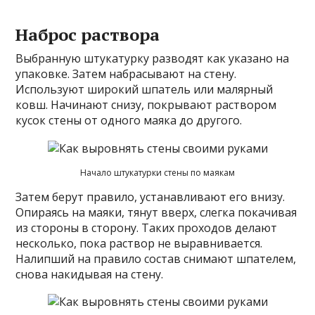
Наброс раствора
Выбранную штукатурку разводят как указано на
упаковке. Затем набрасывают на стену.
Используют широкий шпатель или малярный
ковш. Начинают снизу, покрывают раствором
кусок стены от одного маяка до другого.
Начало штукатурки стены по маякам
Затем берут правило, устанавливают его внизу.
Опираясь на маяки, тянут вверх, слегка покачивая
из стороны в сторону. Таких проходов делают
несколько, пока раствор не выравнивается.
Налипший на правило состав снимают шпателем,
снова накидывая на стену.