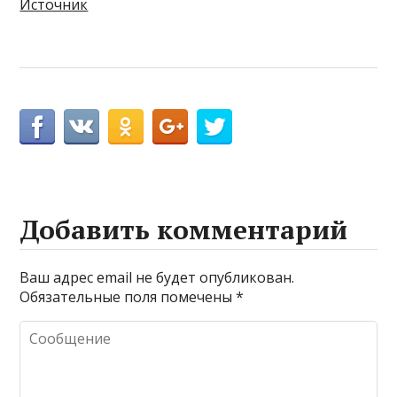
Источник
Добавить комментарий
Ваш адрес email не будет опубликован.
Обязательные поля помечены
*