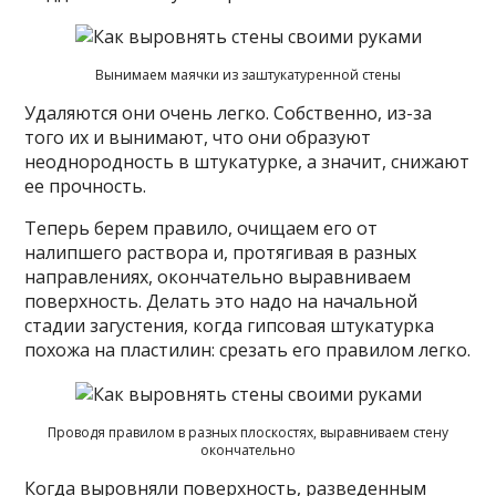
Вынимаем маячки из заштукатуренной стены
Удаляются они очень легко. Собственно, из-за
того их и вынимают, что они образуют
неоднородность в штукатурке, а значит, снижают
ее прочность.
Теперь берем правило, очищаем его от
налипшего раствора и, протягивая в разных
направлениях, окончательно выравниваем
поверхность. Делать это надо на начальной
стадии загустения, когда гипсовая штукатурка
похожа на пластилин: срезать его правилом легко.
Проводя правилом в разных плоскостях, выравниваем стену
окончательно
Когда выровняли поверхность, разведенным