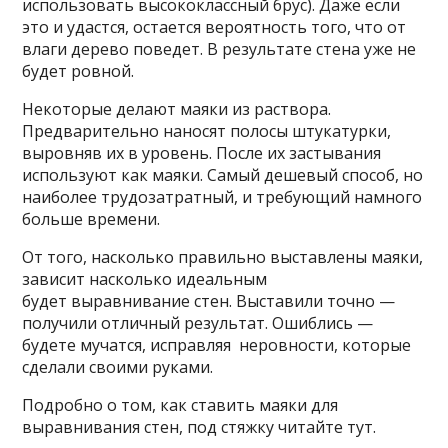
использовать высококлассный брус). Даже если
это и удастся, остается вероятность того, что от
влаги дерево поведет. В результате стена уже не
будет ровной.
Некоторые делают маяки из раствора.
Предварительно наносят полосы штукатурки,
выровняв их в уровень. После их застывания
используют как маяки. Самый дешевый способ, но
наиболее трудозатратный, и требующий намного
больше времени.
От того, насколько правильно выставлены маяки,
зависит насколько идеальным
будет выравнивание стен. Выставили точно —
получили отличный результат. Ошиблись —
будете мучатся, исправляя неровности, которые
сделали своими руками.
Подробно о том, как ставить маяки для
выравнивания стен, под стяжку читайте тут.