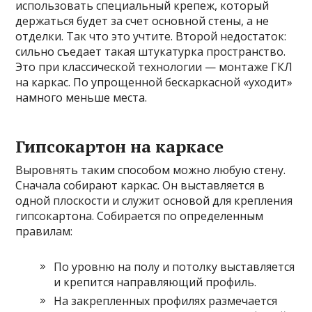
использовать специальный крепеж, который
держаться будет за счет основной стены, а не
отделки. Так что это учтите. Второй недостаток:
сильно съедает такая штукатурка пространство.
Это при классической технологии — монтаже ГКЛ
на каркас. По упрощенной бескаркасной «уходит»
намного меньше места.
Гипсокартон на каркасе
Выровнять таким способом можно любую стену.
Сначала собирают каркас. Он выставляется в
одной плоскости и служит основой для крепления
гипсокартона. Собирается по определенным
правилам:
По уровню на полу и потолку выставляется
и крепится направляющий профиль.
На закрепленных профилях размечается