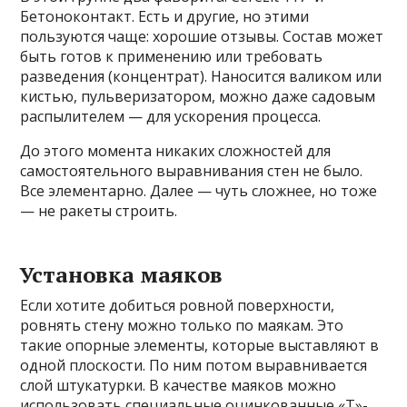
Бетоноконтакт. Есть и другие, но этими
пользуются чаще: хорошие отзывы. Состав может
быть готов к применению или требовать
разведения (концентрат). Наносится валиком или
кистью, пульверизатором, можно даже садовым
распылителем — для ускорения процесса.
До этого момента никаких сложностей для
самостоятельного выравнивания стен не было.
Все элементарно. Далее — чуть сложнее, но тоже
— не ракеты строить.
Установка маяков
Если хотите добиться ровной поверхности,
ровнять стену можно только по маякам. Это
такие опорные элементы, которые выставляют в
одной плоскости. По ним потом выравнивается
слой штукатурки. В качестве маяков можно
использовать специальные оцинкованные «Т»-