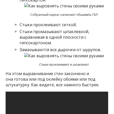
Собранный каркас начинают обшивать ГКЛ
Стыки проклеивают сеткой.
Стыки промазывают шпаклевкой,
выравнивая в одной плоскости с
гипсокартоном.
Замазываются все дырочки от шурупов.
Стыки проклеивают и шпаклюют
На этом выравнивание стен закончено и
она готова или под оклейку обоями или под
штукатурку. Как видите, все намного быстрее.