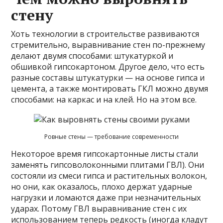
стену
Хоть технологии в строительстве развиваются
стремительно, выравнивание стен по-прежнему
делают двумя способами: штукатуркой и
обшивкой гипсокартоном. Другое дело, что есть
разные составы штукатурки — на основе гипса и
цемента, а также монтировать ГКЛ можно двумя
способами: на каркас и на клей. Но на этом все.
Ровные стены — требование современности
Некоторое время гипсокартонные листы стали
заменять гипсоволоконными плитами ГВЛ). Они
состояли из смеси гипса и растительных волокон,
но они, как оказалось, плохо держат ударные
нагрузки и ломаются даже при незначительных
ударах. Потому ГВЛ выравнивание стен с их
использованием теперь редкость (иногда кладут