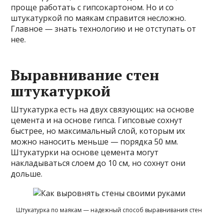
проще работать с гипсокартоном. Но и со
штукатуркой по маякам справится несложно.
Главное — знать технологию и не отступать от
нее.
Выравнивание стен
штукатуркой
Штукатурка есть на двух связующих: на основе
цемента и на основе гипса. Гипсовые сохнут
быстрее, но максимальный слой, которым их
можно наносить меньше — порядка 50 мм.
Штукатурки на основе цемента могут
накладываться слоем до 10 см, но сохнут они
дольше.
Штукатурка по маякам — надежный способ выравнивания стен