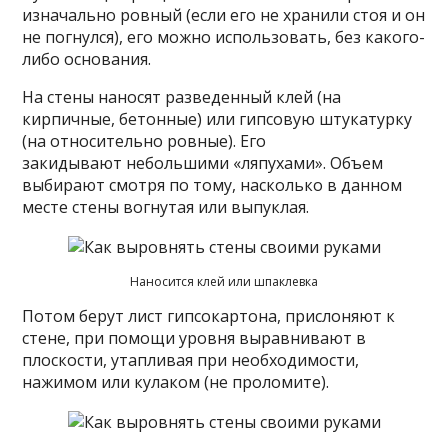
изначально ровный (если его не хранили стоя и он
не погнулся), его можно использовать, без какого-
либо основания.
На стены наносят разведенный клей (на
кирпичные, бетонные) или гипсовую штукатурку
(на относительно ровные). Его
закидывают небольшими «ляпухами». Объем
выбирают смотря по тому, насколько в данном
месте стены вогнутая или выпуклая.
Наносится клей или шпаклевка
Потом берут лист гипсокартона, прислоняют к
стене, при помощи уровня выравнивают в
плоскости, утапливая при необходимости,
нажимом или кулаком (не проломите).