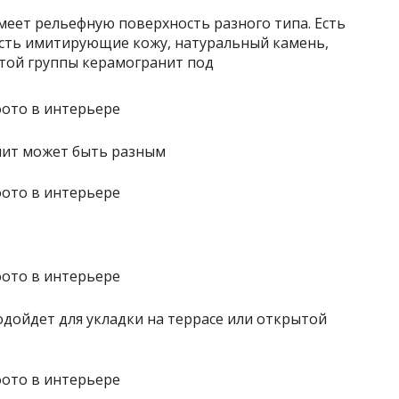
меет рельефную поверхность разного типа. Есть
есть имитирующие кожу, натуральный камень,
этой группы керамогранит под
ит может быть разным
дойдет для укладки на террасе или открытой