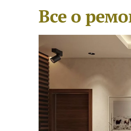
Все о ремо