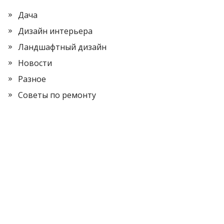
Дача
Дизайн интерьера
Ландшафтный дизайн
Новости
Разное
Советы по ремонту