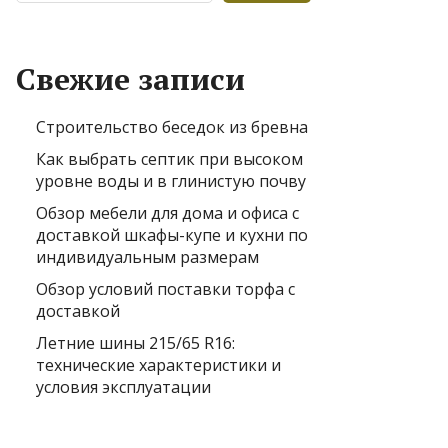
Свежие записи
Строительство беседок из бревна
Как выбрать септик при высоком
уровне воды и в глинистую почву
Обзор мебели для дома и офиса с
доставкой шкафы-купе и кухни по
индивидуальным размерам
Обзор условий поставки торфа с
доставкой
Летние шины 215/65 R16:
технические характеристики и
условия эксплуатации