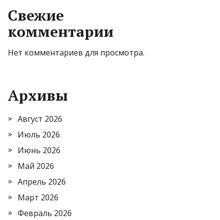
Свежие
комментарии
Нет комментариев для просмотра.
Архивы
Август 2026
Июль 2026
Июнь 2026
Май 2026
Апрель 2026
Март 2026
Февраль 2026