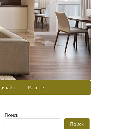
дизайн
Разное
Поиск
Поиск