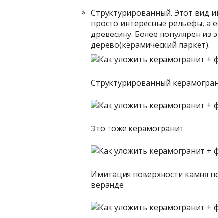
Структурированный. Этот вид и
просто интересные рельефы, а 
древесину. Более популярен из 
дерево(керамический паркет).
Структурированный керамогран
Это тоже керамогранит
Имитация поверхности камня по
веранде