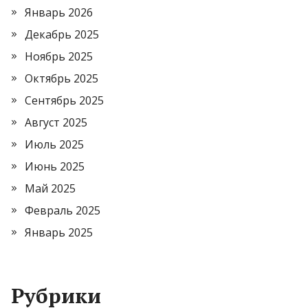
Январь 2026
Декабрь 2025
Ноябрь 2025
Октябрь 2025
Сентябрь 2025
Август 2025
Июль 2025
Июнь 2025
Май 2025
Февраль 2025
Январь 2025
Рубрики