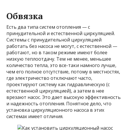
Обвязка
Есть два типа систем отопления — с
принудительной и естественной циркуляцией.
Системы с принудительной циркуляцией
работать без насоса не могут, с естественной —
работают, но в таком режиме имеют более
низкую теплоотдачу. Тем не менее, меньшее
количество тепла, это все-таки намного лучше,
чем его полное отсутствие, потому в местностях,
где электричество отключают часто,
проектируют систему как гидравлическую (с
естественной циркуляцией), а затем в нее
врезают насос. Это дает высокую эффективность
и надежность отопления. Понятное дело, что
установка циркуляционного насоса в этих
системах имеет отличия.