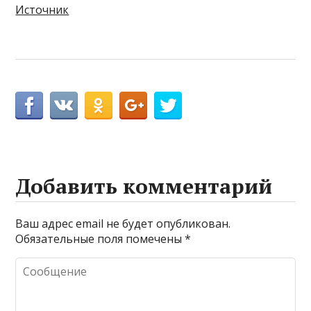
Источник
Добавить комментарий
Ваш адрес email не будет опубликован.
Обязательные поля помечены
*