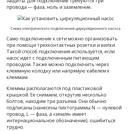
защиты. Для подключение требуются три
провода — фаза, ноль и заземление.
Схема электрического подключения циркуляционного насоса
Само подключение к сети можно организовать
при помощи трехконтактных розетки и вилки.
Такой способ подключения используется, если
насос идет с подключенным питающим
проводом. Также можно подключить через
клеммную колодку или напрямую кабелем к
клеммам.
Клеммы располагаются под пластиковой
крышкой. Ее снимаем, открутив несколько
болтов, находим три разъема. Они обычно
подписаны (нанесены пиктограммы N — нулевой
провод, L — фаза, а «земля» имеет
интернациональное обозначение), ошибиться
трудно.