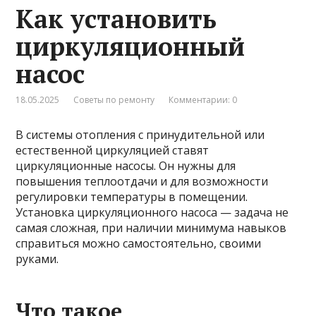
Как установить
циркуляционный
насос
18.05.2025
Советы по ремонту
Комментарии: 0
В системы отопления с принудительной или
естественной циркуляцией ставят
циркуляционные насосы. Он нужны для
повышения теплоотдачи и для возможности
регулировки температуры в помещении.
Установка циркуляционного насоса — задача не
самая сложная, при наличии минимума навыков
справиться можно самостоятельно, своими
руками.
Что такое