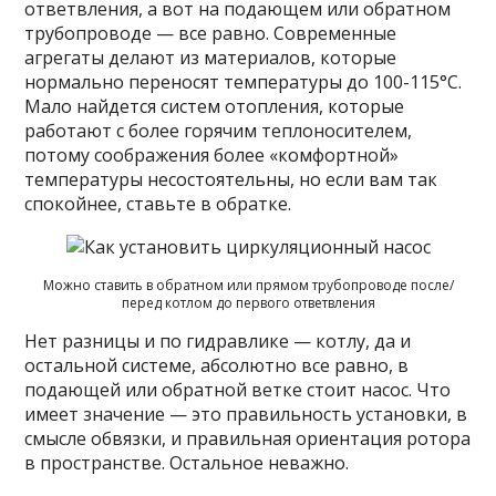
ответвления, а вот на подающем или обратном
трубопроводе — все равно. Современные
агрегаты делают из материалов, которые
нормально переносят температуры до 100-115°C.
Мало найдется систем отопления, которые
работают с более горячим теплоносителем,
потому соображения более «комфортной»
температуры несостоятельны, но если вам так
спокойнее, ставьте в обратке.
Можно ставить в обратном или прямом трубопроводе после/
перед котлом до первого ответвления
Нет разницы и по гидравлике — котлу, да и
остальной системе, абсолютно все равно, в
подающей или обратной ветке стоит насос. Что
имеет значение — это правильность установки, в
смысле обвязки, и правильная ориентация ротора
в пространстве. Остальное неважно.