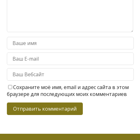
Сохраните моё имя, email и адрес сайта в этом
браузере для последующих моих комментариев