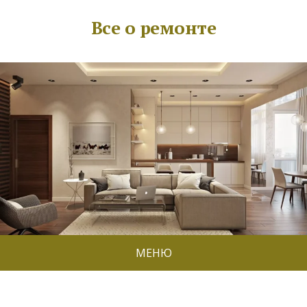
Все о ремонте
МЕНЮ