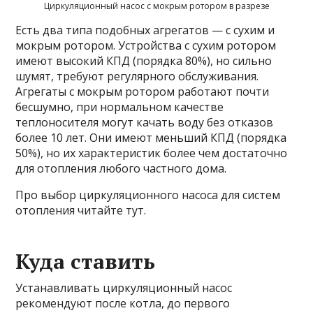
Циркуляционный насос с мокрым ротором в разрезе
Есть два типа подобных агрегатов — с сухим и
мокрым ротором. Устройства с сухим ротором
имеют высокий КПД (порядка 80%), но сильно
шумят, требуют регулярного обслуживания.
Агрегаты с мокрым ротором работают почти
бесшумно, при нормальном качестве
теплоносителя могут качать воду без отказов
более 10 лет. Они имеют меньший КПД (порядка
50%), но их характеристик более чем достаточно
для отопления любого частного дома.
Про выбор циркуляционного насоса для систем
отопления читайте тут.
Куда ставить
Устанавливать циркуляционный насос
рекомендуют после котла, до первого