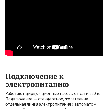
Подключение к
электропитанию
Работают циркуляционные насосы от сети 220 в.
Подключение — стандартное, желательна
отдельная линия электропитания с автоматом