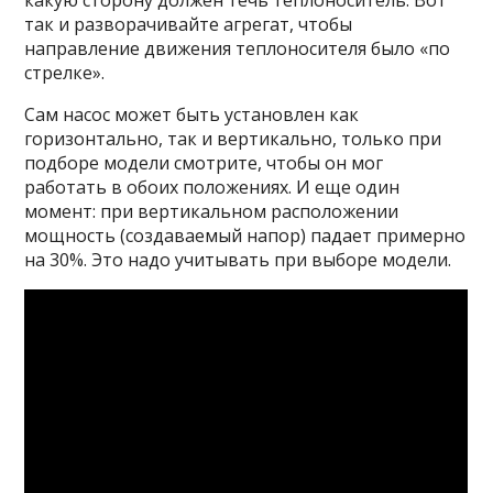
так и разворачивайте агрегат, чтобы
направление движения теплоносителя было «по
стрелке».
Сам насос может быть установлен как
горизонтально, так и вертикально, только при
подборе модели смотрите, чтобы он мог
работать в обоих положениях. И еще один
момент: при вертикальном расположении
мощность (создаваемый напор) падает примерно
на 30%. Это надо учитывать при выборе модели.