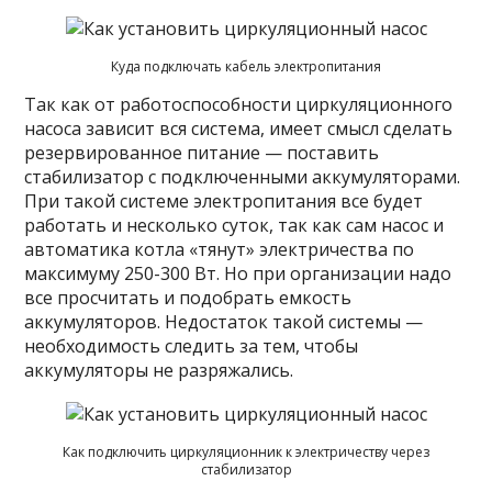
Куда подключать кабель электропитания
Так как от работоспособности циркуляционного
насоса зависит вся система, имеет смысл сделать
резервированное питание — поставить
стабилизатор с подключенными аккумуляторами.
При такой системе электропитания все будет
работать и несколько суток, так как сам насос и
автоматика котла «тянут» электричества по
максимуму 250-300 Вт. Но при организации надо
все просчитать и подобрать емкость
аккумуляторов. Недостаток такой системы —
необходимость следить за тем, чтобы
аккумуляторы не разряжались.
Как подключить циркуляционник к электричеству через
стабилизатор