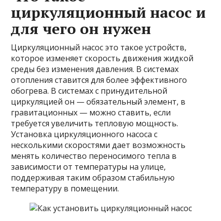
циркуляционный насос и
для чего он нужен
Циркуляционный насос это такое устройств,
которое изменяет скорость движения жидкой
среды без изменения давления. В системах
отопления ставится для более эффективного
обогрева. В системах с принудительной
циркуляцией он — обязательный элемент, в
гравитационных — можно ставить, если
требуется увеличить тепловую мощность.
Установка циркуляционного насоса с
несколькими скоростями дает возможность
менять количество переносимого тепла в
зависимости от температуры на улице,
поддерживая таким образом стабильную
температуру в помещении.