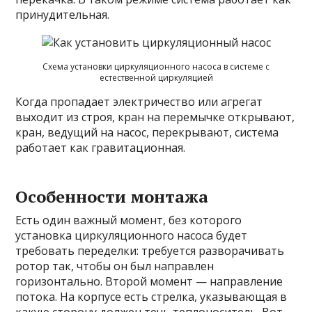
принудительная.
Схема установки циркуляционного насоса в системе с
естественной циркуляцией
Когда пропадает электричество или агрегат
выходит из строя, кран на перемычке открывают,
кран, ведущий на насос, перекрывают, система
работает как гравитационная.
Особенности монтажа
Есть один важный момент, без которого
установка циркуляционного насоса будет
требовать переделки: требуется разворачивать
ротор так, чтобы он был направлен
горизонтально. Второй момент — направление
потока. На корпусе есть стрелка, указывающая в
какую сторону должен течь теплоноситель. Вот