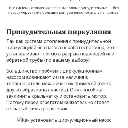
Все системы отопления с теплым полом принудительные — без
насоса через такие большие контура теплоноситель не пройдет
Принудительная циркуляция
Так как система отопления с принудительной
циркуляцией без насоса неработоспособна, его
устанавливают прямо в разрыв подающей или
обратной трубы (по вашему выбору).
Большинство проблем с циркуляционным
насосом возникают из-за наличия в
теплоносителе механических примесей (песка,
других абразивных частиц). Они способны
заклинить крыльчатку и остановить мотор.
Потому перед агрегатом обязательно ставят
сетчатый фильтр-грязевик.