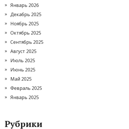
Январь 2026
Декабрь 2025
Ноябрь 2025
Октябрь 2025
Сентябрь 2025
Август 2025
Июль 2025
Июнь 2025
Май 2025
Февраль 2025
Январь 2025
Рубрики