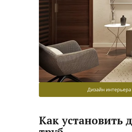
Дизайн интерьера
Как установить 
труб