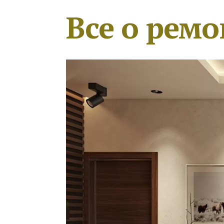
Все о ремо