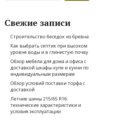
Свежие записи
Строительство беседок из бревна
Как выбрать септик при высоком
уровне воды и в глинистую почву
Обзор мебели для дома и офиса с
доставкой шкафы-купе и кухни по
индивидуальным размерам
Обзор условий поставки торфа с
доставкой
Летние шины 215/65 R16:
технические характеристики и
условия эксплуатации