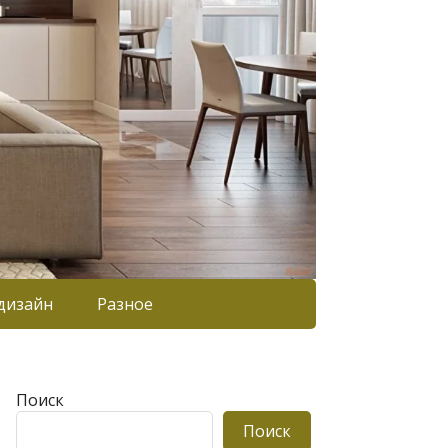
дизайн
Разное
Поиск
Поиск