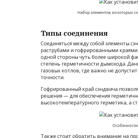
Набор элементов, из которых 
Типы соединения
Соединяться между собой элементы сэ
раструбами и гофрированными краями.
одной стороны чуть более широкой фас
степень герметичности дымохода. Дан
газовых котлов, где важно не допустит
точности.
Гофрированный край сэндвича позволя
решения — для обеспечения герметичн
высокотемпературного герметика, а ст
Особенности 
Также стоит обратить внимание на пр