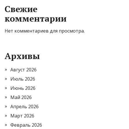
Свежие
комментарии
Нет комментариев для просмотра.
Архивы
Август 2026
Июль 2026
Июнь 2026
Май 2026
Апрель 2026
Март 2026
Февраль 2026