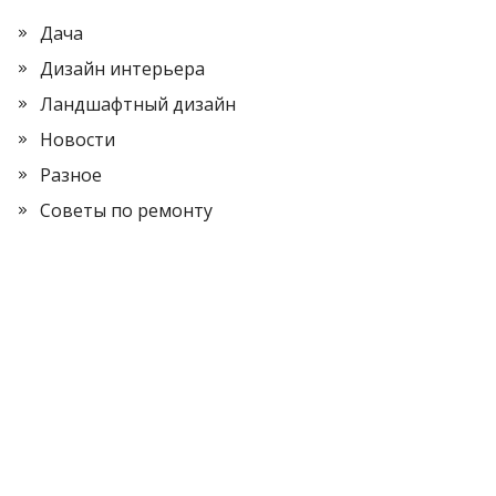
Дача
Дизайн интерьера
Ландшафтный дизайн
Новости
Разное
Советы по ремонту