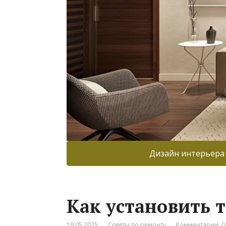
Дизайн интерьера
Как установить т
19.05.2025
Советы по ремонту
Комментарии: 0