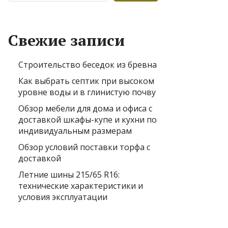
Свежие записи
Строительство беседок из бревна
Как выбрать септик при высоком
уровне воды и в глинистую почву
Обзор мебели для дома и офиса с
доставкой шкафы-купе и кухни по
индивидуальным размерам
Обзор условий поставки торфа с
доставкой
Летние шины 215/65 R16:
технические характеристики и
условия эксплуатации