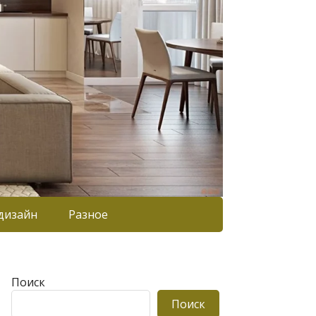
дизайн
Разное
Поиск
Поиск