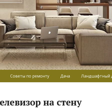
Советы по ремонту
Дача
Ландшафтный 
елевизор на стену