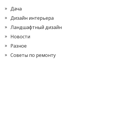
Дача
Дизайн интерьера
Ландшафтный дизайн
Новости
Разное
Советы по ремонту