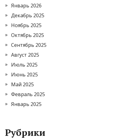
Январь 2026
Декабрь 2025
Ноябрь 2025
Октябрь 2025
Сентябрь 2025
Август 2025
Июль 2025
Июнь 2025
Май 2025
Февраль 2025
Январь 2025
Рубрики