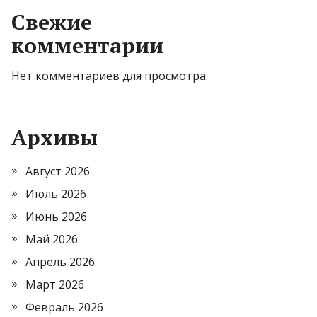
Свежие
комментарии
Нет комментариев для просмотра.
Архивы
Август 2026
Июль 2026
Июнь 2026
Май 2026
Апрель 2026
Март 2026
Февраль 2026