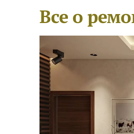
Все о ремо