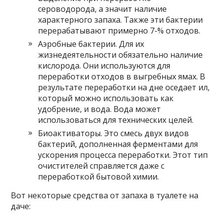
сероводорода, а значит наличие
характерного запаха. Также эти бактерии
перерабатывают примерно 7-% отходов.
Аэробные бактерии. Для их
жизнедеятельности обязательно наличие
кислорода. Они используются для
переработки отходов в выгребных ямах. В
результате переработки на дне оседает ил,
который можно использовать как
удобрение, и вода. Вода может
использоваться для технических целей.
Биоактиваторы. Это смесь двух видов
бактерий, дополненная ферментами для
ускорения процесса переработки. Этот тип
очистителей справляется даже с
переработкой бытовой химии.
Вот некоторые средства от запаха в туалете на
даче: