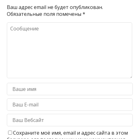
Ваш адрес email не будет опубликован.
Обязательные поля помечены
*
Сохраните моё имя, email и адрес сайта в этом