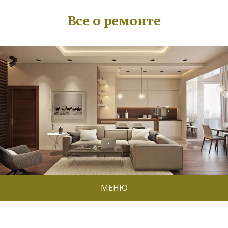
Все о ремонте
МЕНЮ