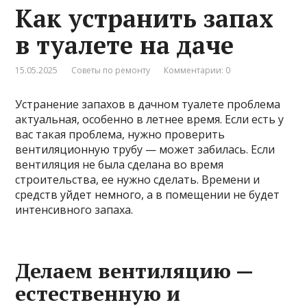
Как устранить запах
в туалете на даче
15.05.2025
Советы по ремонту
Комментарии: 0
Устранение запахов в дачном туалете проблема
актуальная, особенно в летнее время. Если есть у
вас такая проблема, нужно проверить
вентиляционную трубу — может забилась. Если
вентиляция не была сделана во время
строительства, ее нужно сделать. Времени и
средств уйдет немного, а в помещении не будет
интенсивного запаха.
Делаем вентиляцию —
естественную и