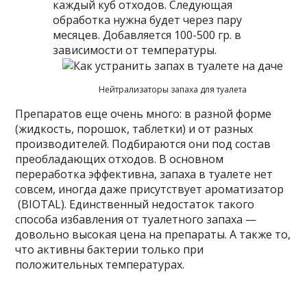
каждый куб отходов. Следующая
обработка нужна будет через пару
месяцев. Добавляется 100-500 гр. в
зависимости от температуры.
Нейтрализаторы запаха для туалета
Препаратов еще очень много: в разной форме
(жидкость, порошок, таблетки) и от разных
производителей. Подбираются они под состав
преобладающих отходов. В основном
переработка эффективна, запаха в туалете нет
совсем, иногда даже присутствует ароматизатор
(BIOTAL). Единственный недостаток такого
способа избавления от туалетного запаха —
довольно высокая цена на препараты. А также то,
что активны бактерии только при
положительных температурах.