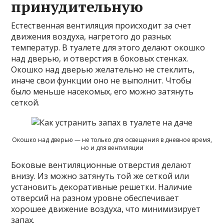
принудительную
Естественная вентиляция происходит за счет
движения воздуха, нагретого до разных
температур. В туалете для этого делают окошко
над дверью, и отверстия в боковых стенках.
Окошко над дверью желательно не стеклить,
иначе свои функции оно не выполнит. Чтобы
было меньше насекомых, его можно затянуть
сеткой.
Окошко над дверью — не только для освещения в дневное время,
но и для вентиляции
Боковые вентиляционные отверстия делают
внизу. Из можно затянуть той же сеткой или
установить декоративные решетки. Наличие
отверсий на разном уровне обеспечивает
хорошее движение воздуха, что минимизирует
запах.