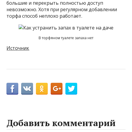
большие и перекрыть полностью доступ
невозможно. Хотя при регулярном добавлении
торфа способ неплохо работает.
В торфяном туалете запаха нет
Источник
Добавить комментарий