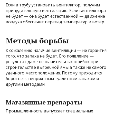
Если в трубу установить вентилятор, получим
принудительную вентиляцию. Если вентилятора
не будет — она будет естественной — движение
воздуха обеспечит перепад температур и ветер.
Методы борьбы
К сожалению наличие вентиляции — не гарантия
того, что запаха не будет. Его появление —
результат даже незначительных ошибок при
строительстве выгребной ямы а также не самого
удачного местоположения. Потому приходится
бороться с неприятным туалетным запахом и
другими методами.
Магазинные препараты
Промышленность выпускает специальные