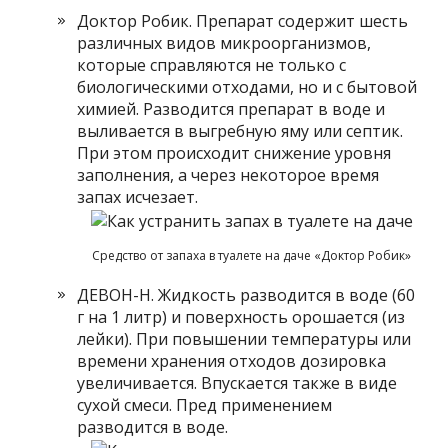
Доктор Робик. Препарат содержит шесть
различных видов микроорганизмов,
которые справляются не только с
биологическими отходами, но и с бытовой
химией. Разводится препарат в воде и
выливается в выгребную яму или септик.
При этом происходит снижение уровня
заполнения, а через некоторое время
запах исчезает.
Средство от запаха в туалете на даче «Доктор Робик»
ДЕВОН-Н. Жидкость разводится в воде (60
г на 1 литр) и поверхность орошается (из
лейки). При повышении температуры или
времени хранения отходов дозировка
увеличивается. Впускается также в виде
сухой смеси. Пред применением
разводится в воде.