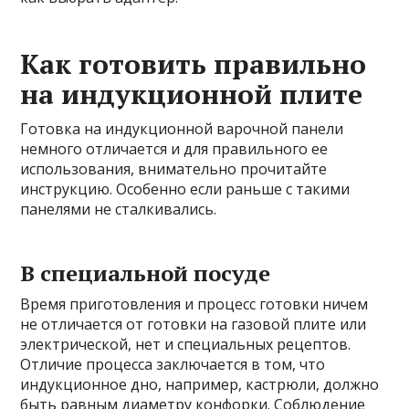
Как готовить правильно
на индукционной плите
Готовка на индукционной варочной панели
немного отличается и для правильного ее
использования, внимательно прочитайте
инструкцию. Особенно если раньше с такими
панелями не сталкивались.
В специальной посуде
Время приготовления и процесс готовки ничем
не отличается от готовки на газовой плите или
электрической, нет и специальных рецептов.
Отличие процесса заключается в том, что
индукционное дно, например, кастрюли, должно
быть равным диаметру конфорки. Соблюдение