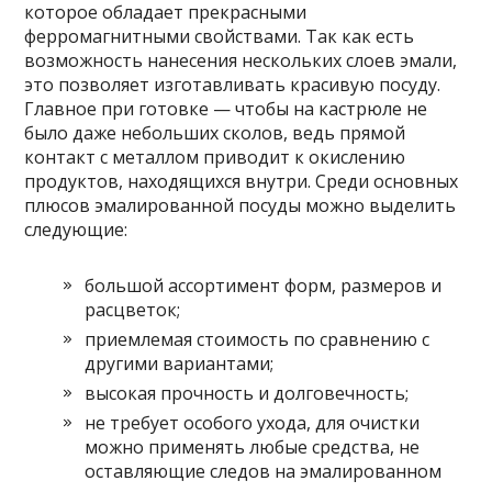
которое обладает прекрасными
ферромагнитными свойствами. Так как есть
возможность нанесения нескольких слоев эмали,
это позволяет изготавливать красивую посуду.
Главное при готовке — чтобы на кастрюле не
было даже небольших сколов, ведь прямой
контакт с металлом приводит к окислению
продуктов, находящихся внутри. Среди основных
плюсов эмалированной посуды можно выделить
следующие:
большой ассортимент форм, размеров и
расцветок;
приемлемая стоимость по сравнению с
другими вариантами;
высокая прочность и долговечность;
не требует особого ухода, для очистки
можно применять любые средства, не
оставляющие следов на эмалированном