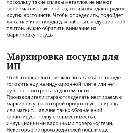
поскольку такие сплавы металлов не имеют
ферромагнитных свойств, хотя и обладают рядом
других достоинств. Чтобы определить, подойдет
ли та или иная посуда для работы с индукционной
плитой, нужно обратить внимание на
маркировку посуды.
Маркировка посуды для
ИП
Чтобы определить, можно ли в какой-то посуде
готовить еду на индукционной плите или нет,
нужно посмотреть на дно ёмкости.
Производители стараются сделать нестираемую
маркировку, на которой присутствует спираль
или магнит. Наличие таких обозначений
гарантирует полную совместимость с
индукционными варочными поверхностями.
Некоторые из производителей пошли ещё