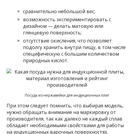
сравнительно небольшой вес;
возможность экспериментировать с
дизайном — делать матовую или
глянцевую поверхность;
отсутствие окисления, что позволяет
подолгу хранить внутри пищу, в том числе
специфическую с большим количеством
природных кислот.
Посуда из нержавейки для индукционных плит
При этом следует помнить, что выбирая модель,
нужно обращать внимание на маркировку от
производителя, так как далеко не каждый сплав
обладает необходимыми свойствами для работы
на индукционных варочных поверхностях.