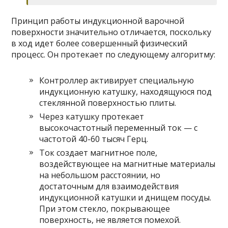
Принцип работы индукционной варочной
поверхности значительно отличается, поскольку
в ход идет более совершенный физический
процесс. Он протекает по следующему алгоритму:
Контроллер активирует специальную
индукционную катушку, находящуюся под
стеклянной поверхностью плиты.
Через катушку протекает
высокочастотный переменный ток — с
частотой 40-60 тысяч Герц.
Ток создает магнитное поле,
воздействующее на магнитные материалы
на небольшом расстоянии, но
достаточным для взаимодействия
индукционной катушки и днищем посуды.
При этом стекло, покрывающее
поверхность, не является помехой.