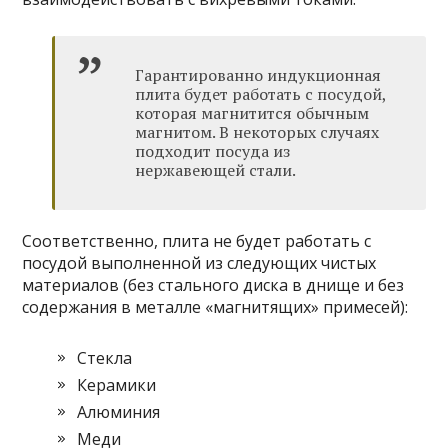
Гарантированно индукционная
плита будет работать с посудой,
которая магнитится обычным
магнитом. В некоторых случаях
подходит посуда из
нержавеющей стали.
Соответственно, плита не будет работать с
посудой выполненной из следующих чистых
материалов (без стального диска в днище и без
содержания в металле «магнитящих» примесей):
Стекла
Керамики
Алюминия
Меди