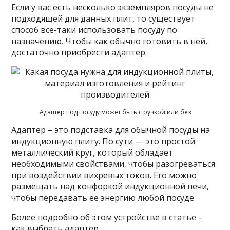
Если у вас есть несколько экземпляров посуды не
подходящей для данных плит, то существует
способ все-таки использовать посуду по
назначению. Чтобы как обычно готовить в ней,
достаточно приобрести адаптер.
Адаптер под посуду может быть с ручкой или без
Адаптер – это подставка для обычной посуды на
индукционную плиту. По сути — это простой
металлический круг, который обладает
необходимыми свойствами, чтобы разогреваться
при воздействии вихревых токов. Его можно
размещать над конфоркой индукционной печи,
чтобы передавать её энергию любой посуде.
Более подробно об этом устройстве в статье –
как выбрать адаптер.