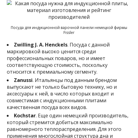
Посуда для индукционной варочной панели немецкой фирмы
Fissler
Zwilling J. A. Henckels
. Посуда с данной
маркировкой высоко ценится среди
профессиональных поваров, но и имеет
соответствующую стоимость, поскольку
относится к премиальному сегменту.
Zanussi
. Итальянцы под данным брендом
выпускают не только бытовую технику, но и
аксессуары к ней, в число которых входит и
совместимая с индукционными плитами
качественная посуда всех видов.
Kochstar
. Еще один немецкий производитель,
который стремится добиться максимально
равномерного теплораспределения. Для этого
применения многослойная структура дна и