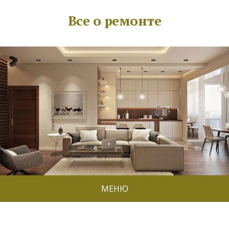
Все о ремонте
МЕНЮ