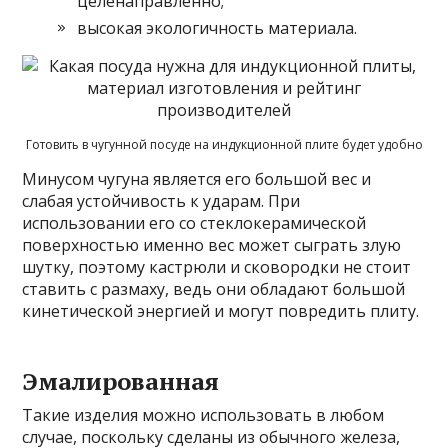
целенаправленно;
высокая экологичность материала.
Готовить в чугунной посуде на индукционной плите будет удобно
Минусом чугуна является его большой вес и
слабая устойчивость к ударам. При
использовании его со стеклокерамической
поверхностью именно вес может сыграть злую
шутку, поэтому кастрюли и сковородки не стоит
ставить с размаху, ведь они обладают большой
кинетической энергией и могут повредить плиту.
Эмалированная
Такие изделия можно использовать в любом
случае, поскольку сделаны из обычного железа,