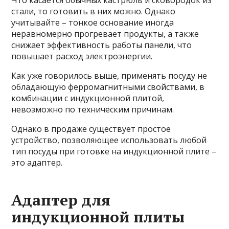
стали, то готовить в них можно. Однако
учитывайте – тонкое основание иногда
неравномерно прогревает продукты, а также
снижает эффективность работы панели, что
повышает расход электроэнергии.
Как уже говорилось выше, применять посуду не
обладающую ферромагнитными свойствами, в
комбинации с индукционной плитой,
невозможно по техническим причинам.
Однако в продаже существует простое
устройство, позволяющее использовать любой
тип посуды при готовке на индукционной плите –
это адаптер.
Адаптер для
индукционной плиты