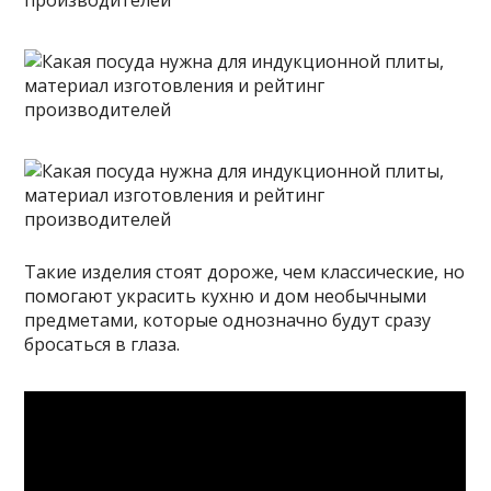
Такие изделия стоят дороже, чем классические, но
помогают украсить кухню и дом необычными
предметами, которые однозначно будут сразу
бросаться в глаза.