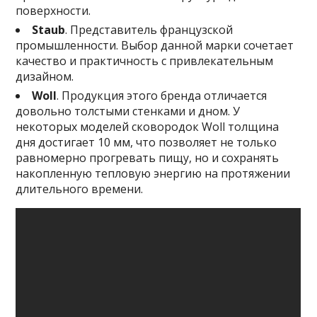
поверхности.
Staub
. Представитель французской
промышленности. Выбор данной марки сочетает
качество и практичность с привлекательным
дизайном.
Woll
. Продукция этого бренда отличается
довольно толстыми стенками и дном. У
некоторых моделей сковородок Woll толщина
дня достигает 10 мм, что позволяет не только
равномерно прогревать пищу, но и сохранять
накопленную тепловую энергию на протяжении
длительного времени.