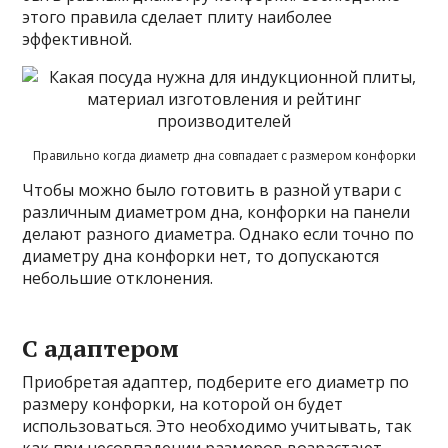
этого правила сделает плиту наиболее
эффективной.
Правильно когда диаметр дна совпадает с размером конфорки
Чтобы можно было готовить в разной утвари с
различным диаметром дна, конфорки на панели
делают разного диаметра. Однако если точно по
диаметру дна конфорки нет, то допускаются
небольшие отклонения.
С адаптером
Приобретая адаптер, подберите его диаметр по
размеру конфорки, на которой он будет
использоваться. Это необходимо учитывать, так
как при несовпадении размеров возрастают