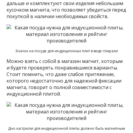
дальше и комплектуют свои изделия небольшим
кусочком магнита, что позволяет убедиться перед
покупкой в наличии необходимых свойств.
Значок на посуде для индукционных плит в виде спирали
Можно взять с собой в магазин магнит, которым
и будете проверять понравившиеся варианты.
Стоит помнить, что даже слабое притяжение,
которого недостаточно для надежной фиксации
магнита, говорит о полной совместимости с
индукционной плитой.
Дно кастрюли для индукционной плиты должно быть магнитным