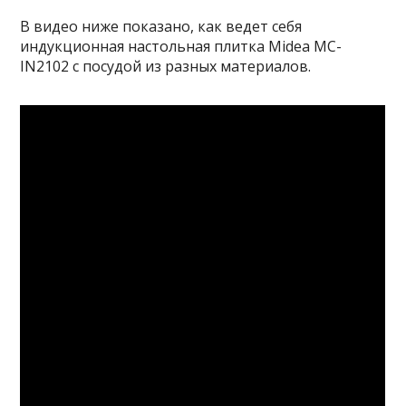
В видео ниже показано, как ведет себя
индукционная настольная плитка Midea MC-
IN2102 с посудой из разных материалов.