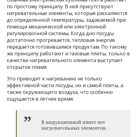
по простому принципу. В ней присутствуют
нагревательные элементы, которые раскаляются
до определенной температуры, задаваемой при
помощи механической или электронной
регулировочной системы. Когда дно посуды
достаточно прогревается, тепловая энергия
передается готовившимся продуктам. По такому
же принципу работают и газовые плиты, только в
качестве нагревательного элемента выступает
открытое пламя.
Это приводит к нагреванию не только
эффективной части посуды, но и самой плиты, а
также окружающего воздуха, что особенно
ощущается в летнее время.
В индукционной плите нет
нагревательных элементов.