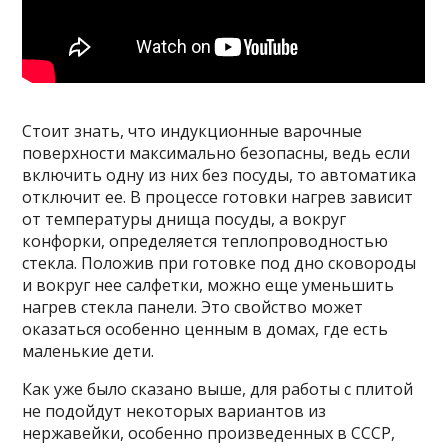
Стоит знать, что индукционные варочные
поверхности максимально безопасны, ведь если
включить одну из них без посуды, то автоматика
отключит ее. В процессе готовки нагрев зависит
от температуры днища посуды, а вокруг
конфорки, определяется теплопроводностью
стекла. Положив при готовке под дно сковороды
и вокруг нее салфетки, можно еще уменьшить
нагрев стекла панели. Это свойство может
оказаться особенно ценным в домах, где есть
маленькие дети.
Как уже было сказано выше, для работы с плитой
не подойдут некоторых вариантов из
нержавейки, особенно произведенных в СССР,