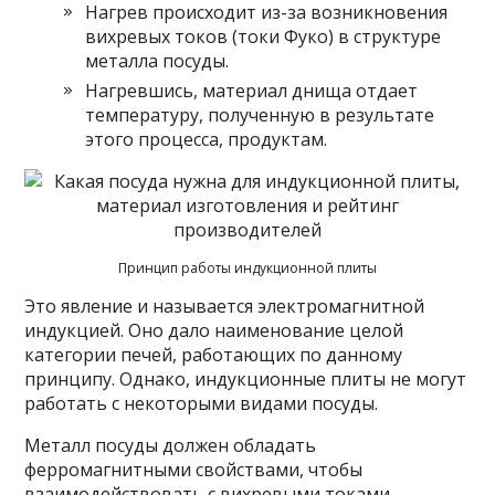
Нагрев происходит из-за возникновения
вихревых токов (токи Фуко) в структуре
металла посуды.
Нагревшись, материал днища отдает
температуру, полученную в результате
этого процесса, продуктам.
Принцип работы индукционной плиты
Это явление и называется электромагнитной
индукцией. Оно дало наименование целой
категории печей, работающих по данному
принципу. Однако, индукционные плиты не могут
работать с некоторыми видами посуды.
Металл посуды должен обладать
ферромагнитными свойствами, чтобы
взаимодействовать с вихревыми токами.