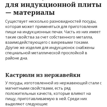
для индукционной плиты
— материалы
Существует несколько разновидностей посуды,
которая может применяться для приготовления
пищи на индукционных печах. Часть из них имеет
такие свойства за счет собственного металла,
взаимодействующего с вихревыми токами.
Другие же изделия для индукционок снабжены
специальной металлической прослойкой в
районе дна.
Кастрюли из нержавейки
У посуды, изготовленной из нержавеющей стали с
магнитными свойствами, есть ряд
положительных качеств, которые влияют на
пищу, приготавливаемую в ней. Среди них
выделяют следующие: