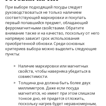
При выборе подходящей посуды следует
руководствоваться не только наличием
соответствующей маркировки и покупать
первый попавшийся предмет, обладающий
ферромагнитными свойствами. Обратите
внимание также и на качество, поскольку от него
напрямую зависит срок использования
приобретенной обновки. Среди основных
критериев выбора можно выделить следующие
пункты:
Наличие маркировки или магнитных
свойств, чтобы наверняка убедиться в
совместимости.
Толщина дна должна быть более двух
миллиметров. Даже если посуда
магнитится, но имеет при этом слишком
тонкое дно, её придется отложить,
поскольку нагрев будет неравномерным,