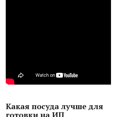
Какая посуда лучше для
готовки на ИП