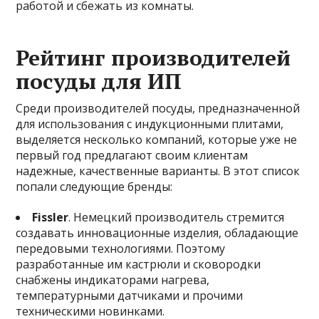
работой и сбежать из комнаты.
Рейтинг производителей
посуды для ИП
Среди производителей посуды, предназначенной
для использования с индукционными плитами,
выделяется несколько компаний, которые уже не
первый год предлагают своим клиентам
надежные, качественные варианты. В этот список
попали следующие бренды:
Fissler
. Немецкий производитель стремится
создавать инновационные изделия, обладающие
передовыми технологиями. Поэтому
разработанные им кастрюли и сковородки
снабжены индикаторами нагрева,
температурными датчиками и прочими
техническими новинками.