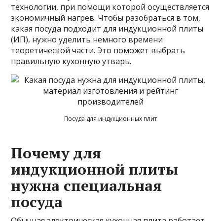
технологии, при помощи которой осуществляется
экономичный нагрев. Чтобы разобраться в том,
какая посуда подходит для индукционной плиты
(ИП), нужно уделить немного времени
теоретической части. Это поможет выбрать
правильную кухонную утварь.
Посуда для индукционных плит
Почему для
индукционной плиты
нужна специальная
посуда
Обычная электрическая кухонная плита работает