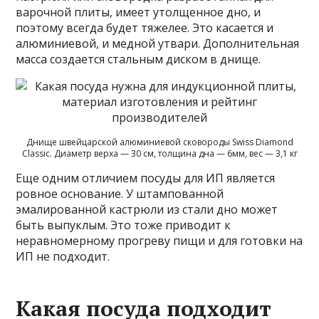
варочной плиты, имеет утолщенное дно, и
поэтому всегда будет тяжелее. Это касается и
алюминиевой, и медной утвари. Дополнительная
масса создается стальным диском в днище.
Днище швейцарской алюминиевой сковороды Swiss Diamond
Classic. Диаметр верха — 30 см, толщина дна — 6мм, вес — 3,1 кг
Еще одним отличием посуды для ИП является
ровное основание. У штампованной
эмалированной кастрюли из стали дно может
быть выпуклым. Это тоже приводит к
неравномерному прогреву пищи и для готовки на
ИП не подходит.
Какая посуда подходит