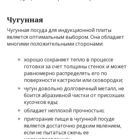
Чугунная
Чугунная посуда для индукционной плиты
является оптимальным выбором. Она обладает
многими положительными сторонами:
хорошо сохраняет тепло в процессе
готовки за счет толщины стенок и может
равномерно распределять его по
поверхности кастрюли или сковородки;
чугун довольно долговечный металл, не
боится абразивной чистки от присохших
кусочков еды;
обладает неплохой прочностью;
пригорание пищи в чугунной посуде
является достаточно редким явлением,
если не пытаться сжечь ее