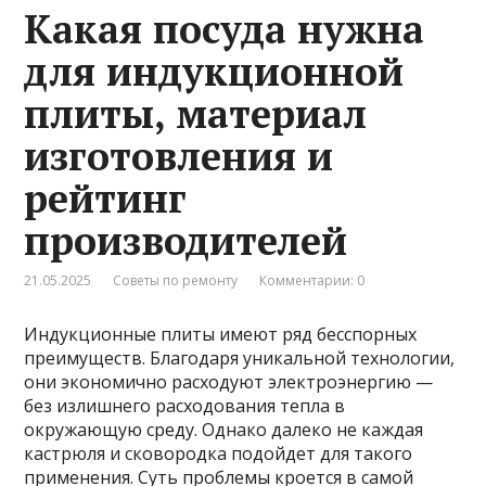
Какая посуда нужна
для индукционной
плиты, материал
изготовления и
рейтинг
производителей
21.05.2025
Советы по ремонту
Комментарии: 0
Индукционные плиты имеют ряд бесспорных
преимуществ. Благодаря уникальной технологии,
они экономично расходуют электроэнергию —
без излишнего расходования тепла в
окружающую среду. Однако далеко не каждая
кастрюля и сковородка подойдет для такого
применения. Суть проблемы кроется в самой