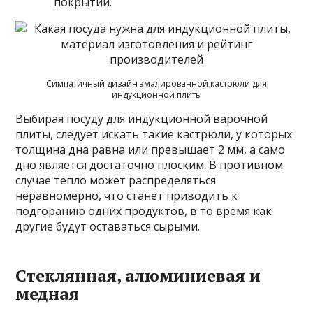
покрытии.
Симпатичный дизайн эмалированной кастрюли для
индукционной плиты
Выбирая посуду для индукционной варочной
плиты, следует искать такие кастрюли, у которых
толщина дна равна или превышает 2 мм, а само
дно является достаточно плоским. В противном
случае тепло может распределяться
неравномерно, что станет приводить к
подгоранию одних продуктов, в то время как
другие будут оставаться сырыми.
Стеклянная, алюминиевая и
медная