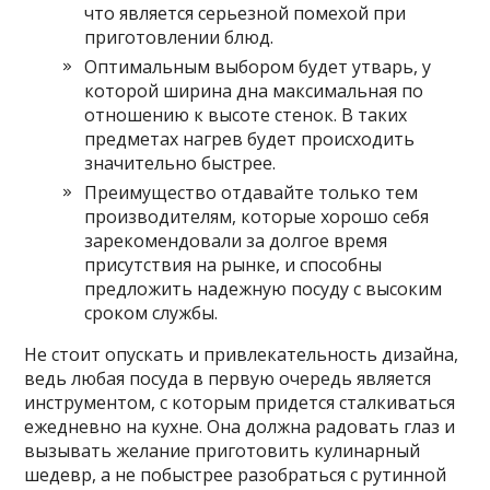
что является серьезной помехой при
приготовлении блюд.
Оптимальным выбором будет утварь, у
которой ширина дна максимальная по
отношению к высоте стенок. В таких
предметах нагрев будет происходить
значительно быстрее.
Преимущество отдавайте только тем
производителям, которые хорошо себя
зарекомендовали за долгое время
присутствия на рынке, и способны
предложить надежную посуду с высоким
сроком службы.
Не стоит опускать и привлекательность дизайна,
ведь любая посуда в первую очередь является
инструментом, с которым придется сталкиваться
ежедневно на кухне. Она должна радовать глаз и
вызывать желание приготовить кулинарный
шедевр, а не побыстрее разобраться с рутинной