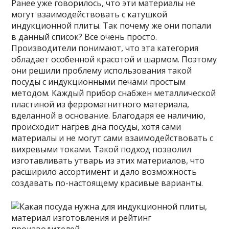
Ранее уже говорилось, что эти материалы не
могут взаимодействовать с катушкой
индукционной плиты. Так почему же они попали
в данный список? Все очень просто.
Производители понимают, что эта категория
обладает особенной красотой и шармом. Поэтому
они решили проблему использования такой
посуды с индукционными печами простым
методом. Каждый прибор снабжен металлической
пластиной из ферромагнитного материала,
вделанной в основание. Благодаря ее наличию,
происходит нагрев дна посуды, хотя сами
материалы и не могут сами взаимодействовать с
вихревыми токами. Такой подход позволил
изготавливать утварь из этих материалов, что
расширило ассортимент и дало возможность
создавать по-настоящему красивые варианты.