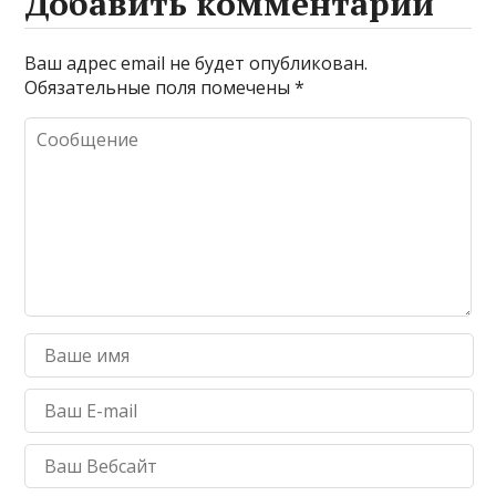
Добавить комментарий
Ваш адрес email не будет опубликован.
Обязательные поля помечены
*