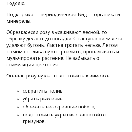
неделю.
Подкормка — периодическая. Вид — органика и
минералы.
Обрезка: если розу высаживают весной, то
обрезку делают до посадки. С наступлением лета
удаляют бутоны. Листья трогать нельзя. Летом
помимо полива нужно рыхлить, пропалывать и
мульчировать растение. Не забывать о
стимуляции цветения.
Осенью розу нужно подготовить к зимовке:
сократить полив;
убрать рыхление;
обрезать несозревшие побеги;
подготовить укрытие с защитой от
грызунов.