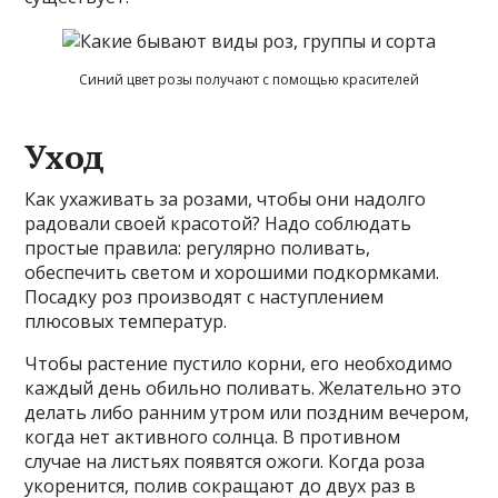
Синий цвет розы получают с помощью красителей
Уход
Как ухаживать за розами, чтобы они надолго
радовали своей красотой? Надо соблюдать
простые правила: регулярно поливать,
обеспечить светом и хорошими подкормками.
Посадку роз производят с наступлением
плюсовых температур.
Чтобы растение пустило корни, его необходимо
каждый день обильно поливать. Желательно это
делать либо ранним утром или поздним вечером,
когда нет активного солнца. В противном
случае на листьях появятся ожоги. Когда роза
укоренится, полив сокращают до двух раз в