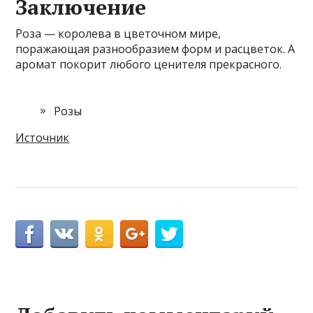
Заключение
Роза — королева в цветочном мире,
поражающая разнообразием форм и расцветок. А
аромат покорит любого ценителя прекрасного.
Розы
Источник