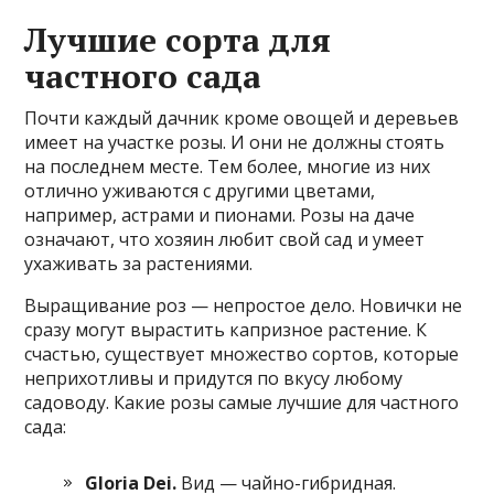
Лучшие сорта для
частного сада
Почти каждый дачник кроме овощей и деревьев
имеет на участке розы. И они не должны стоять
на последнем месте. Тем более, многие из них
отлично уживаются с другими цветами,
например, астрами и пионами. Розы на даче
означают, что хозяин любит свой сад и умеет
ухаживать за растениями.
Выращивание роз — непростое дело. Новички не
сразу могут вырастить капризное растение. К
счастью, существует множество сортов, которые
неприхотливы и придутся по вкусу любому
садоводу. Какие розы самые лучшие для частного
сада:
Gloria
Dei
.
Вид — чайно-гибридная.