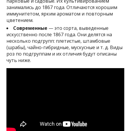
парковые и садовые. Их культивированием
занимались до 1867 года. Отличаются хорошим
иммунитетом, ярким ароматом и повторным
цветением.
Современные
— это сорта, выведенные
искусственно после 1867 года. Они делятся на
несколько подгрупп: плетистые, штамбовые
(шрабы), чайно-гибридные, мускусные и т. д. Виды
роз по подгруппам и их отличия будут описаны
чуть ниже.