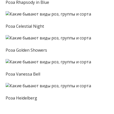
Роза Rhapsody in Blue
Роза Celestial Night
Роза Golden Showers
Роза Vanessa Bell
Роза Heidelberg