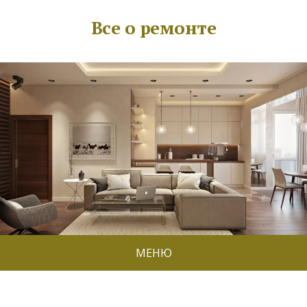
Все о ремонте
МЕНЮ