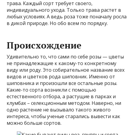
трава. Каждый сорт требует своего,
индивидуального ухода. Только трава растет в
любых условиях. А ведь роза тоже поначалу росла
в дикой природе. Но обо всем по порядку.
Происхождение
Удивительно то, что сами по себе розы — цветы
не принадлежащие к какому-то конкретному
виду или роду. Это собирательное название всех
видов и цветков рода шиповник. Именно от
шиповника и произошли все остальные розы.
Какие-то сорта возникли с помощью
естественного отбора, а растущие в парках и
клумбах – селекционным методом. Наверно, ни
одно растение не вызывало такого живого
интереса, чтобы ученые старались вывести как
можно больше сортов.