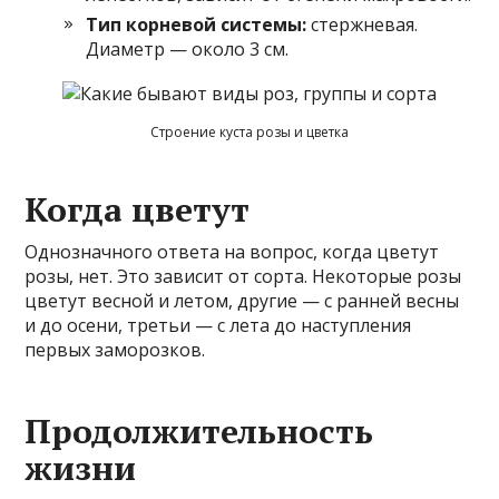
Тип корневой системы:
стержневая.
Диаметр — около 3 см.
Строение куста розы и цветка
Когда цветут
Однозначного ответа на вопрос, когда цветут
розы, нет. Это зависит от сорта. Некоторые розы
цветут весной и летом, другие — с ранней весны
и до осени, третьи — с лета до наступления
первых заморозков.
Продолжительность
жизни