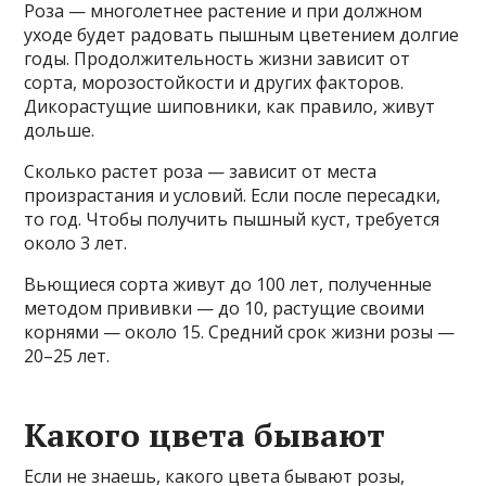
Роза — многолетнее растение и при должном
уходе будет радовать пышным цветением долгие
годы. Продолжительность жизни зависит от
сорта, морозостойкости и других факторов.
Дикорастущие шиповники, как правило, живут
дольше.
Сколько растет роза — зависит от места
произрастания и условий. Если после пересадки,
то год. Чтобы получить пышный куст, требуется
около 3 лет.
Вьющиеся сорта живут до 100 лет, полученные
методом прививки — до 10, растущие своими
корнями — около 15. Средний срок жизни розы —
20–25 лет.
Какого цвета бывают
Если не знаешь, какого цвета бывают розы,