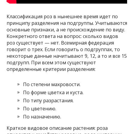
Классификация роз в нынешнее время идет по
принципу разделения на подгруппы. Учитываются
основные признаки, а не происхождение по виду.
Конкретного ответа на вопрос: сколько видов
роз существует — нет. Всемирная федерация
говорит о трех. Если говорить о подгруппах, то
некоторые данные начитывают 9, 12, а то и все 15
подгрупп. При всем этом существуют
определенные критерии разделения:
По степени махровости.
По форме цветка и куста.
По типу разрастания.
По цветению.
По назначению.
Краткое видовое описание растения: роза