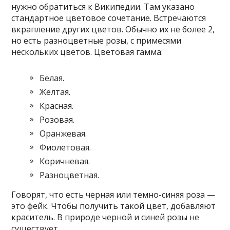
нужно обратиться к Википедии. Там указано
стандартное цветовое сочетание. Встречаются
вкрапление других цветов. Обычно их не более 2,
но есть разноцветные розы, с примесями
нескольких цветов. Цветовая гамма:
Белая.
Желтая.
Красная.
Розовая.
Оранжевая.
Фиолетовая.
Коричневая.
Разноцветная.
Говорят, что есть черная или темно-синяя роза —
это фейк. Чтобы получить такой цвет, добавляют
краситель. В природе черной и синей розы не
существует.