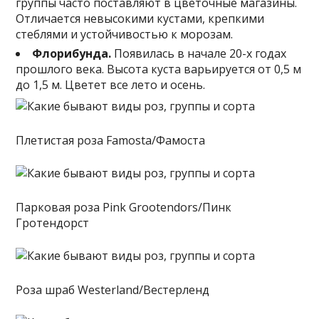
группы часто поставляют в цветочные магазины.
Отличается невысокими кустами, крепкими
стеблями и устойчивостью к морозам.
Флорибунда.
Появилась в начале 20-х годах
прошлого века. Высота куста варьируется от 0,5 м
до 1,5 м. Цветет все лето и осень.
Плетистая роза Famosta/Фамоста
Парковая роза Pink Grootendors/Пинк
Гротендорст
Роза шраб Westerland/Вестерленд