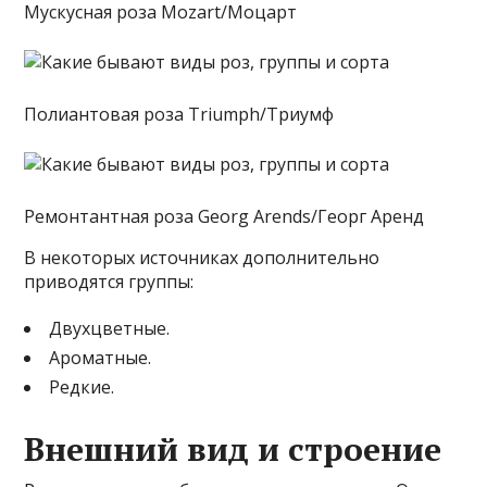
Мускусная роза Mozart/Моцарт
Полиантовая роза Triumph/Триумф
Ремонтантная роза Georg Arends/Георг Аренд
В некоторых источниках дополнительно
приводятся группы:
Двухцветные.
Ароматные.
Редкие.
Внешний вид и строение