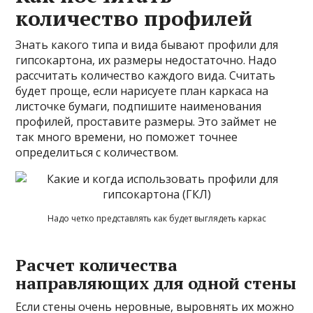
количество профилей
Знать какого типа и вида бывают профили для
гипсокартона, их размеры недостаточно. Надо
рассчитать количество каждого вида. Считать
будет проще, если нарисуете план каркаса на
листочке бумаги, подпишите наименования
профилей, проставите размеры. Это займет не
так много времени, но поможет точнее
определиться с количеством.
Надо четко представлять как будет выглядеть каркас
Расчет количества
направляющих для одной стены
Если стены очень неровные, выровнять их можно