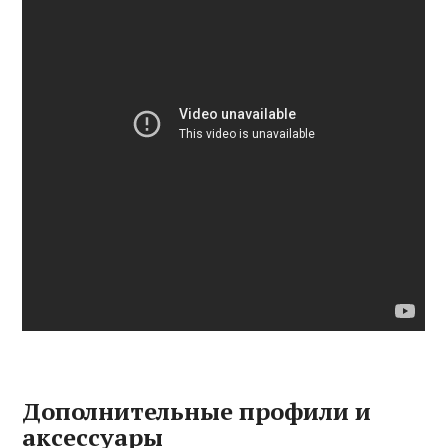
Дополнительные профили и
аксессуары