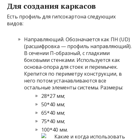
Для создания каркасов
Есть профиль для гипсокартона следующих
видов:
Направляющий. Обозначается как ПН (UD)
(расшифровка — профиль направляющий).
В сечении П-образный, с гладкими
боковыми стенками. Используется как
основа-опора для стоек и перемычек.
Крепится по периметру конструкции, в
него потом устанавливаются все
остальные элементы системы. Размеры:
28*27 мм;
50*40 мм;
65*40 мм;
75*40 мм;
100*40 мм.