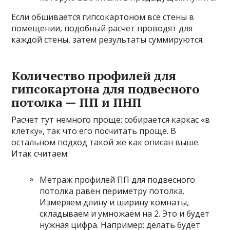
Если обшивается гипсокартоном все стены в
помещении, подобный расчет проводят для
каждой стены, затем результаты суммируются.
Количество профилей для
гипсокартона для подвесного
потолка — ПП и ПНП
Расчет тут немного проще: собирается каркас «в
клетку», так что его посчитать проще. В
остальном подход такой же как описан выше.
Итак считаем:
Метраж профилей ПП для подвесного
потолка равен периметру потолка.
Измеряем длину и ширину комнаты,
складываем и умножаем на 2. Это и будет
нужная цифра. Например: делать будет