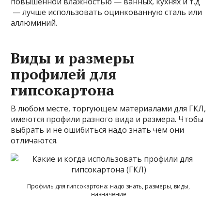
повышенной влажностью — ванных, кухнях и т.д
— лучше использовать оцинкованную сталь или
аллюминий.
Виды и размеры
профилей для
гипсокартона
В любом месте, торгующем материалами для ГКЛ,
имеются профили разного вида и размера. Чтобы
выбрать и не ошибиться надо знать чем они
отличаются.
Профиль для гипсокартона: надо знать, размеры, виды,
назначение