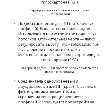
Перфорированные подвесы и способы их
использования
Подвесы анкерные для ПП (потолочных
профилей). Бывают нескольких видов.
Используются при устройстве подвесных
потолков. Отличительная черта — легко
регулировать высоту, что необходимо при
выставлении плоскости потолка.
Анкерный подвес — для простой регулировки высоты
подвесного потолка
Соединитель одноуровневый и
двухуровневый для ПП (краб). Пластина с
фиксирующими элементами для
скрепления перекрещивающихся
профилей. Используется при устройстве