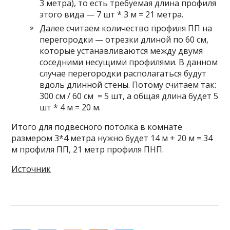
3 метра), то есть требуемая длина профиля
этого вида — 7 шт * 3 м = 21 метра.
Далее считаем количество профиля ПП на
перегородки — отрезки длиной по 60 см,
которые устанавливаются между двумя
соседними несущими профилями. В данном
случае перегородки располагаться будут
вдоль длинной стены. Потому считаем так:
300 см / 60 см = 5 шт, а общая длина будет 5
шт * 4 м = 20 м.
Итого для подвесного потолка в комнате
размером 3*4 метра нужно будет 14 м + 20 м = 34
м профиля ПП, 21 метр профиля ПНП.
Источник