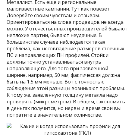
Металлист. Есть еще и региональные
малоизвестные кампании. Тут как повезет.
Доверяйте своим чувствам и отзывам.
Ориентироваться на слова продавцов не всегда
можно. У отечественных производителей бывают
неплохие партии, бывают неудачные. В
большинстве случаев наблюдается такая
проблема, как несовпадение размеров стоечных
ПС и направляющих ПН профилей. Стойки
должны точно устанавливаться внутрь
направляющего. Для того при заявленной
ширине, например, 50 мм, фактическая должна
быть на 1,5 мм меньше. Вот с точностью
соблюдения этой разницы возникают проблемы.
К тому же, заявленную толщину металла надо
проверять (микрометром). В общем, сэкономить
в деньгах получится, но нервы и время свои вы
потратите в значительном количестве.