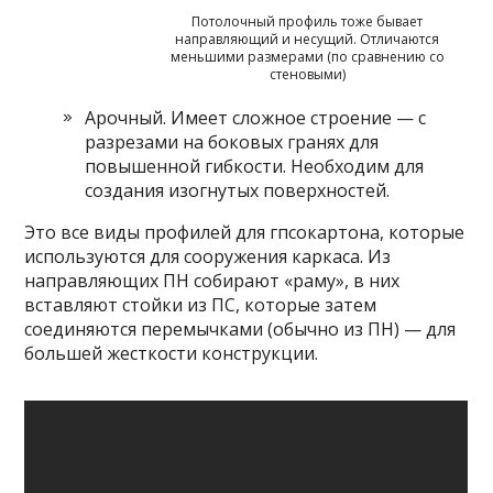
Потолочный профиль тоже бывает
направляющий и несущий. Отличаются
меньшими размерами (по сравнению со
стеновыми)
Арочный. Имеет сложное строение — с
разрезами на боковых гранях для
повышенной гибкости. Необходим для
создания изогнутых поверхностей.
Это все виды профилей для гпсокартона, которые
используются для сооружения каркаса. Из
направляющих ПН собирают «раму», в них
вставляют стойки из ПС, которые затем
соединяются перемычками (обычно из ПН) — для
большей жесткости конструкции.