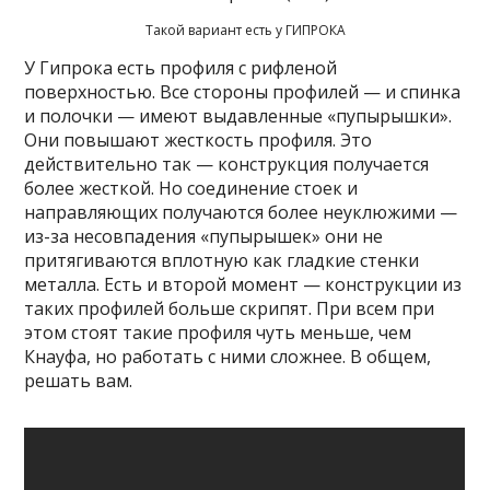
Такой вариант есть у ГИПРОКА
У Гипрока есть профиля с рифленой
поверхностью. Все стороны профилей — и спинка
и полочки — имеют выдавленные «пупырышки».
Они повышают жесткость профиля. Это
действительно так — конструкция получается
более жесткой. Но соединение стоек и
направляющих получаются более неуклюжими —
из-за несовпадения «пупырышек» они не
притягиваются вплотную как гладкие стенки
металла. Есть и второй момент — конструкции из
таких профилей больше скрипят. При всем при
этом стоят такие профиля чуть меньше, чем
Кнауфа, но работать с ними сложнее. В общем,
решать вам.