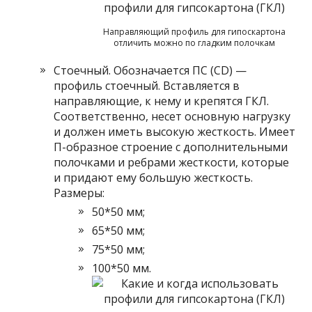
Направляющий профиль для гипоскартона
отличить можно по гладким полочкам
Стоечный. Обозначается ПС (CD) —
профиль стоечный. Вставляется в
направляющие, к нему и крепятся ГКЛ.
Соответственно, несет основную нагрузку
и должен иметь высокую жесткость. Имеет
П-образное строение с дополнительными
полочками и ребрами жесткости, которые
и придают ему большую жесткость.
Размеры:
50*50 мм;
65*50 мм;
75*50 мм;
100*50 мм.