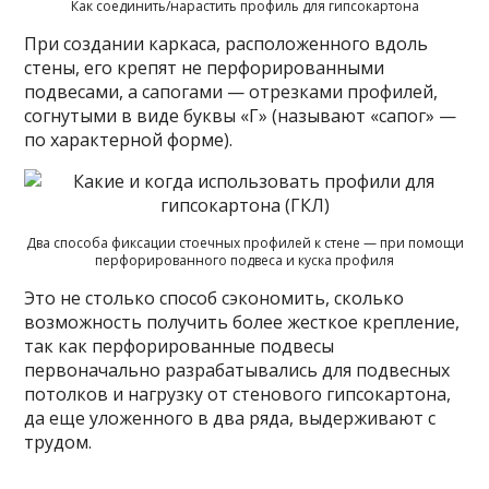
Как соединить/нарастить профиль для гипсокартона
При создании каркаса, расположенного вдоль
стены, его крепят не перфорированными
подвесами, а сапогами — отрезками профилей,
согнутыми в виде буквы «Г» (называют «сапог» —
по характерной форме).
Два способа фиксации стоечных профилей к стене — при помощи
перфорированного подвеса и куска профиля
Это не столько способ сэкономить, сколько
возможность получить более жесткое крепление,
так как перфорированные подвесы
первоначально разрабатывались для подвесных
потолков и нагрузку от стенового гипсокартона,
да еще уложенного в два ряда, выдерживают с
трудом.