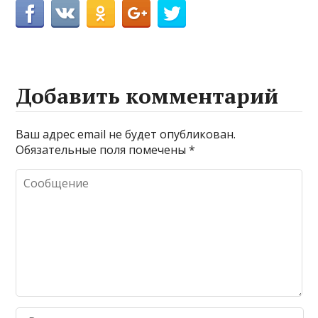
Добавить комментарий
Ваш адрес email не будет опубликован.
Обязательные поля помечены
*