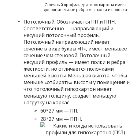
Стоечный профиль для гипоскартона имеет
дополнительные ребра жесткости и полочки
Потолочный. Обозначается ПП и ППН.
Соответственно — направляющий и
несущий потолочный профиль.
Потолочный направляющий имеет
сечение в виде буквы «П», имеет меньшее
сечение чем стеновой. Потолочный
несущий профиль — имеет полки и ребра
жесткости, но отличается полочками
меньшей высоты. Меньшая высота, чтобы
меньше «отбирать» высоты у помещения и
что потолочный гипсокартон имеет
меньшую толщину, создает меньшую
нагрузку на каркас.
60*27 мм — ПП;
28*27 мм — ППН.