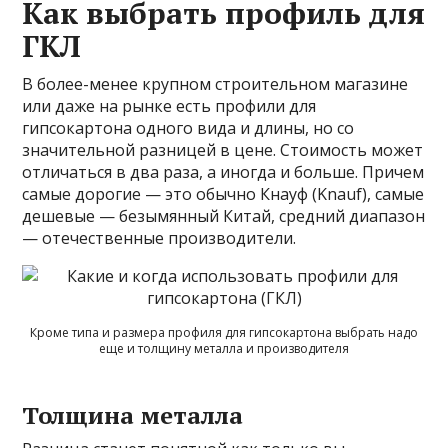
Как выбрать профиль для
ГКЛ
В более-менее крупном строительном магазине
или даже на рынке есть профили для
гипсокартона одного вида и длины, но со
значительной разницей в цене. Стоимость может
отличаться в два раза, а иногда и больше. Причем
самые дорогие — это обычно Кнауф (Knauf), самые
дешевые — безымянный Китай, средний диапазон
— отечественные производители.
Кроме типа и размера профиля для гипсокартона выбрать надо
еще и толщину металла и производителя
Толщина металла