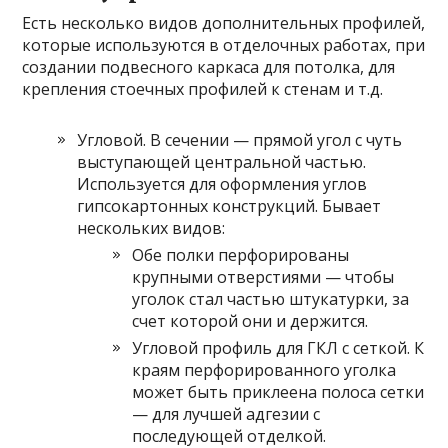
Есть несколько видов дополнительных профилей,
которые используются в отделочных работах, при
создании подвесного каркаса для потолка, для
крепления стоечных профилей к стенам и т.д.
Угловой. В сечении — прямой угол с чуть
выступающей центральной частью.
Используется для оформления углов
гипсокартонных конструкций. Бывает
нескольких видов:
Обе полки перфорированы
крупными отверстиями — чтобы
уголок стал частью штукатурки, за
счет которой они и держится.
Угловой профиль для ГКЛ с сеткой. К
краям перфорированного уголка
может быть приклеена полоса сетки
— для лучшей адгезии с
последующей отделкой.