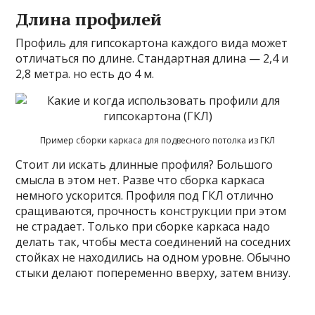
Длина профилей
Профиль для гипсокартона каждого вида может
отличаться по длине. Стандартная длина — 2,4 и
2,8 метра. но есть до 4 м.
Пример сборки каркаса для подвесного потолка из ГКЛ
Стоит ли искать длинные профиля? Большого
смысла в этом нет. Разве что сборка каркаса
немного ускорится. Профиля под ГКЛ отлично
сращиваются, прочность конструкции при этом
не страдает. Только при сборке каркаса надо
делать так, чтобы места соединений на соседних
стойках не находились на одном уровне. Обычно
стыки делают попеременно вверху, затем внизу.