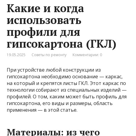
Какие и когда
использовать
профили для
гипсокартона (ГКЛ)
19.05.2025
Советы по ремонту
Комментарии: 0
При устройстве любой конструкции из
гипсокартона необходимо основание — каркас,
на который и крепятся листы ГКЛ. Этот каркас по
технологии собирают из специальных изделий —
профилей. О том, каким может быть профиль для
гипсокартона, его виды и размеры, область
применения — в этой статье.
Материалы: из чего