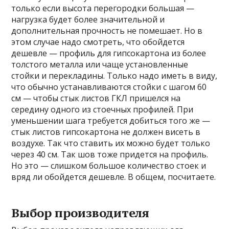
только если высота перегородки большая —
нагрузка будет более значительной и
дополнительная прочность не помешает. Но в
этом случае надо смотреть, что обойдется
дешевле — профиль для гипсокартона из более
толстого металла или чаще установленные
стойки и перекладины. Только надо иметь в виду,
что обычно устанавливаются стойки с шагом 60
см — чтобы стык листов ГКЛ пришелся на
середину одного из стоечных профилей. При
уменьшении шага требуется добиться того же —
стык листов гипсокартона не должен висеть в
воздухе. Так что ставить их можно будет только
через 40 см. Так шов тоже придется на профиль.
Но это — слишком большое количество стоек и
вряд ли обойдется дешевле. В общем, посчитаете.
Выбор производителя