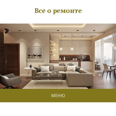
Все о ремонте
МЕНЮ