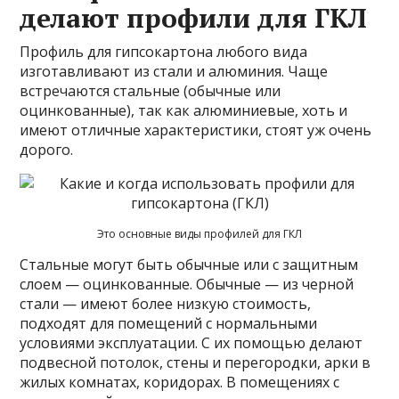
делают профили для ГКЛ
Профиль для гипсокартона любого вида
изготавливают из стали и алюминия. Чаще
встречаются стальные (обычные или
оцинкованные), так как алюминиевые, хоть и
имеют отличные характеристики, стоят уж очень
дорого.
Это основные виды профилей для ГКЛ
Стальные могут быть обычные или с защитным
слоем — оцинкованные. Обычные — из черной
стали — имеют более низкую стоимость,
подходят для помещений с нормальными
условиями эксплуатации. С их помощью делают
подвесной потолок, стены и перегородки, арки в
жилых комнатах, коридорах. В помещениях с