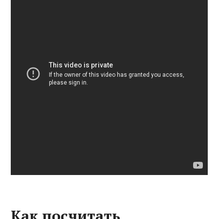
Как посчитать