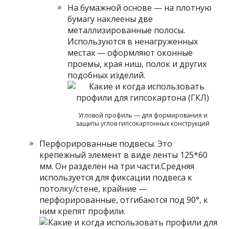
На бумажной основе — на плотную
бумагу наклеены две
металлизированные полосы.
Используются в ненагруженных
местах — оформляют оконные
проемы, края ниш, полок и других
подобных изделий.
Угловой профиль — для формирования и
защиты углов гипсокартонных конструкций
Перфорированные подвесы. Это
крепежный элемент в виде ленты 125*60
мм. Он разделен на три части.Средняя
используется для фиксации подвеса к
потолку/стене, крайние —
перфорированные, отгибаются под 90°, к
ним крепят профили.