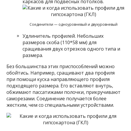
каркасов для подвесных потолков.
Соединители — одноуровневый и двухуровневый
Удлинитель профилей. Небольших
размеров скоба (110*58 мм) для
сращивания двух отрезков одного типа и
размера.
Без большинства этих приспособлений можно
обойтись. Например, сращивают два профиля
при помощи куска направляющего профиля
подходящего размера. Его вставляют внутрь,
обжимают пассатижами полочки, прикручивают
саморезами. Соединение получается более
жестким, чем со специальными устройствами.