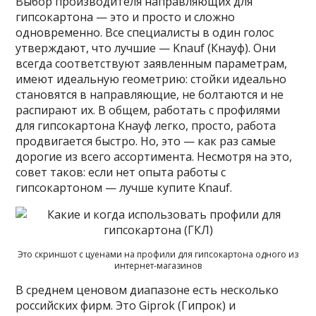
Выбор производителя направляющих для
гипсокартона — это и просто и сложно
одновременно. Все специалисты в один голос
утверждают, что лучшие — Knauf (Кнауф). Они
всегда соответствуют заявленным параметрам,
имеют идеальную геометрию: стойки идеально
становятся в направляющие, не болтаются и не
распирают их. В общем, работать с профилями
для гипсокартона Кнауф легко, просто, работа
продвигается быстро. Но, это — как раз самые
дорогие из всего ассортимента. Несмотря на это,
совет таков: если нет опыта работы с
гипсокартоном — лучше купите Knauf.
Это скриншот с цуенами на профили для гипсокартона одного из
интернет-магазинов
В среднем ценовом диапазоне есть несколько
российских фирм. Это Giprok (Гипрок) и