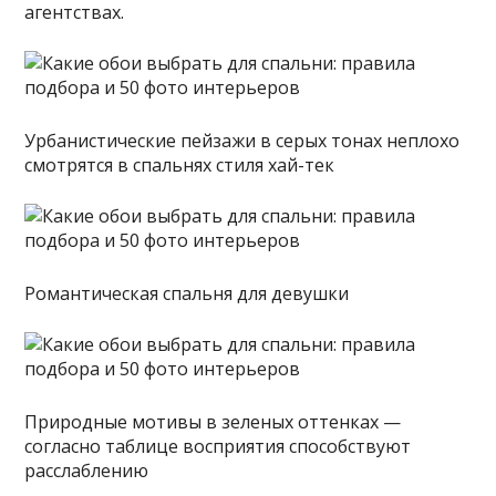
агентствах.
Урбанистические пейзажи в серых тонах неплохо
смотрятся в спальнях стиля хай-тек
Романтическая спальня для девушки
Природные мотивы в зеленых оттенках —
согласно таблице восприятия способствуют
расслаблению