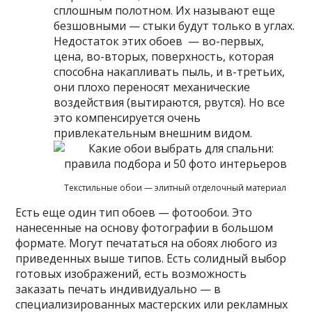
сплошным полотном. Их называют еще
безшовными — стыки будут только в углах.
Недостаток этих обоев — во-первых,
цена, во-вторых, поверхность, которая
способна накапливать пыль, и в-третьих,
они плохо переносят механические
воздействия (вытираются, рвутся). Но все
это компенсируется очень
привлекательным внешним видом.
Текстильные обои — элитный отделочный материал
Есть еще один тип обоев — фотообои. Это
нанесенные на основу фотографии в большом
формате. Могут печататься на обоях любого из
приведенных выше типов. Есть солидный выбор
готовых изображений, есть возможность
заказать печать индивидуально — в
специализированных мастерских или рекламных