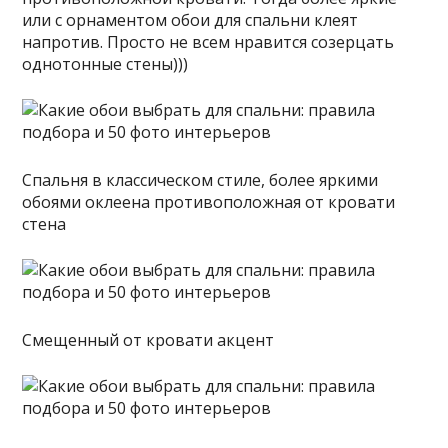
или с орнаментом обои для спальни клеят
напротив. Просто не всем нравится созерцать
однотонные стены)))
Спальня в классическом стиле, более яркими
обоями оклеена противоположная от кровати
стена
Смещенный от кровати акцент