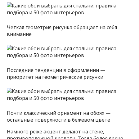
Четкая геометрия рисунка обращает на себя
внимание
Последние тенденции в оформлении —
приоритет на геометрические рисунки
Почти классический орнамент на обоях —
остальные поверхности в бежевом цвете
Намного реже акцент делают на стене,
противоположной кровати. Тогда более яркие