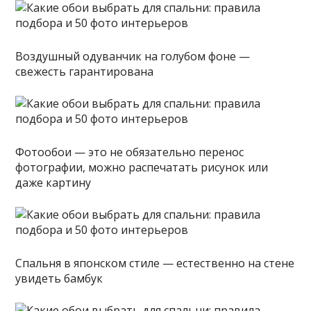
Воздушный одуванчик на голубом фоне —
свежесть гарантирована
Фотообои — это не обязательно перенос
фотографии, можно распечатать рисунок или
даже картину
Спальня в японском стиле — естественно на стене
увидеть бамбук