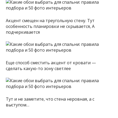
Акцент смещен на треугольную стену. Тут
особенность планировки не скрывается, А
подчеркивается
Еще способ сместить акцент от кровати —
сделать какую-то зону светлее
Тут и не заметите, что стена неровная, а с
выступом…