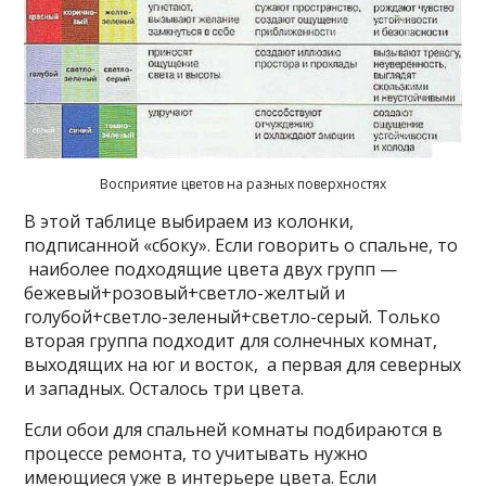
Восприятие цветов на разных поверхностях
В этой таблице выбираем из колонки,
подписанной «сбоку». Если говорить о спальне, то
наиболее подходящие цвета двух групп —
бежевый+розовый+светло-желтый и
голубой+светло-зеленый+светло-серый. Только
вторая группа подходит для солнечных комнат,
выходящих на юг и восток, а первая для северных
и западных. Осталось три цвета.
Если обои для спальней комнаты подбираются в
процессе ремонта, то учитывать нужно
имеющиеся уже в интерьере цвета. Если