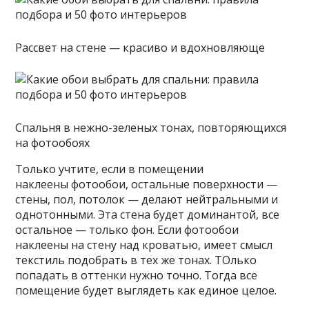
Рассвет на стене — красиво и вдохновляюще
Спальня в нежно-зеленых тонах, повторяющихся
на фотообоях
Только учтите, если в помещении
наклеены фотообои, остальные поверхности —
стены, пол, потолок — делают нейтральными и
однотонными. Эта стена будет доминантой, все
остальное — только фон. Если фотообои
наклеены на стену над кроватью, имеет смысл
текстиль подобрать в тех же тонах. ТОлько
попадать в оттенки нужно точно. Тогда все
помещение будет выглядеть как единое целое.