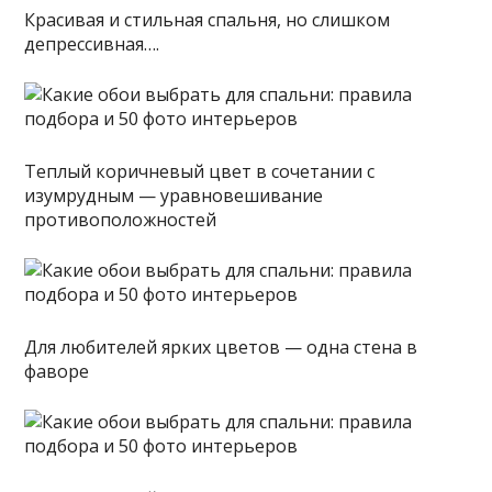
Красивая и стильная спальня, но слишком
депрессивная….
Теплый коричневый цвет в сочетании с
изумрудным — уравновешивание
противоположностей
Для любителей ярких цветов — одна стена в
фаворе