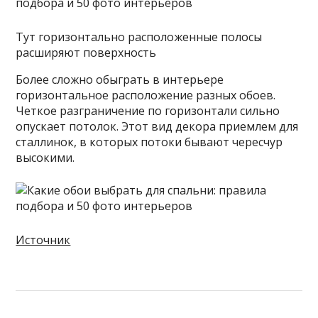
Тут горизонтально расположенные полосы
расширяют поверхность
Более сложно обыграть в интерьере
горизонтальное расположение разных обоев.
Четкое разграничение по горизонтали сильно
опускает потолок. Этот вид декора приемлем для
сталлинок, в которых потоки бывают чересчур
высокими.
Источник