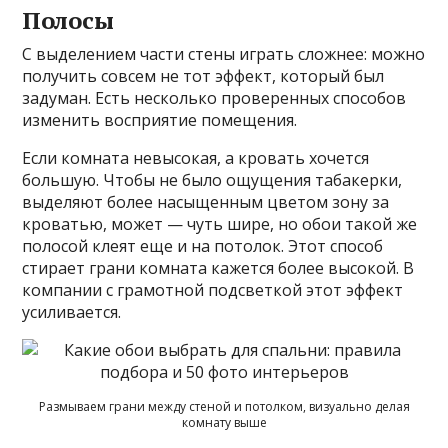
Полосы
С выделением части стены играть сложнее: можно
получить совсем не тот эффект, который был
задуман. Есть несколько проверенных способов
изменить восприятие помещения.
Если комната невысокая, а кровать хочется
большую. Чтобы не было ощущения табакерки,
выделяют более насыщенным цветом зону за
кроватью, может — чуть шире, но обои такой же
полосой клеят еще и на потолок. Этот способ
стирает грани комната кажется более высокой. В
компании с грамотной подсветкой этот эффект
усиливается.
Размываем грани между стеной и потолком, визуально делая
комнату выше