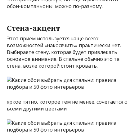
обои-компаньоны можно по-разному.
Стена-акцент
Этот прием используется чаще всего:
возможностей «накосячить» практически нет.
Выбираете стену, которая будет привлекать
основное внимание. В спальне обычно это та
стена, возле которой стоит кровать.
яркое пятно, которое тем не менее. сочетается о
всеми другими цветами