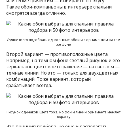
или геометрическим — выбираете по вкусу.
Такие обои-компаньоны в интерьере спальни
смотрятся всегда отлично.
Лучше всего подобрать однотонные обои и с орнаментом на том
же фоне
Второй вариант — противоположные цвета.
Например, на темном фоне светлый рисунок и его
зеркальное цветовое отражение — на светлом —
темные линии. Но это — только для двухцветных
комбинаций. Тоже вариант, который
срабатывает всегда.
Рисунок одинаков, цвета тоже, но фон и линии орнамента меняют
окраску
Это принцип подбора, но еще и располагать