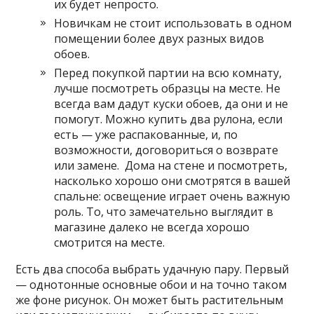
их будет непросто.
Новичкам не стоит использовать в одном
помещении более двух разных видов
обоев.
Перед покупкой партии на всю комнату,
лучше посмотреть образцы на месте. Не
всегда вам дадут куски обоев, да они и не
помогут. Можно купить два рулона, если
есть — уже распакованные, и, по
возможности, договориться о возврате
или замене. Дома на стене и посмотреть,
насколько хорошо они смотрятся в вашей
спальне: освещение играет очень важную
роль. То, что замечательно выглядит в
магазине далеко не всегда хорошо
смотрится на месте.
Есть два способа выбрать удачную пару. Первый
— однотонные основные обои и на точно таком
же фоне рисунок. Он может быть растительным