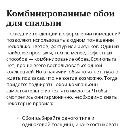
Комбинированные обои
для спальни
Последние тенденции в оформлении помещений
позволяют использовать в одном помещении
несколько цветов, фактур или рисунков. Один из
наиболее простых и, тем не менее, эффектных
способов — комбинирование обоев. Если опыта
нет, проще всего воспользоваться одной
коллекцией. Но в наличии, обычно их нет, нужно
ждать под заказ, что не всегда возможно. Тогда
придется подбирать обои-компаньоны
самостоятельно из тех, что имеются. Чтобы
смотрелись они гармонично, необходимо знать
некоторые правила:
Обои выбирайте одного типа и
одинаковой толщины, иначе состыковать