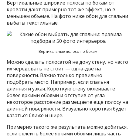
Вертикальные широкие полосы по бокам от
кровати дают примерно тот же эффект, но в
меньшем объеме. На фото ниже обои для спальни
выбаты текстильные.
Вертикальные полосы по бокам
Можно сделать полосатой не дону стену, но часто
их чередовать не стоит — одна-две на
поверхности. Важно только правильно
подобрать место. Например, если спальня
длинная и узкая. Короткую стену оклеиваете
более яркими обоями и отступив от угла
некоторое расстояние размещаете еще полосу на
длинной поверхности. Визуально короткая будет
казаться ближе и шире.
Примерно такого же результата можно добиться,
если оклеить более яркими обоями лишь часть