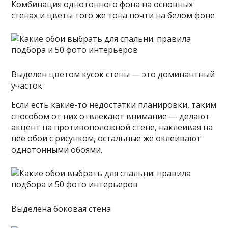
Комбинация однотонного фона на основных
стенах и цветы того же тона почти на белом фоне
Выделен цветом кусок стены — это доминантный
участок
Если есть какие-то недостатки планировки, таким
способом от них отвлекают внимание — делают
акцент на противоположной стене, наклеивая на
нее обои с рисунком, остальные же оклеивают
однотонными обоями.
Выделена боковая стена