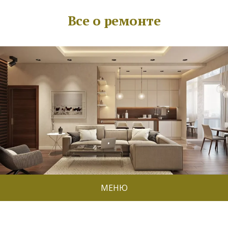
Все о ремонте
МЕНЮ