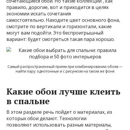
сочетающиеся обои. Но такие коллекции , как
правило, дорогие, вот и приходится в целях
экономии искать сочетания
самостоятельно. Находите цвет основного фона,
смотрите по вертикали и горизонтали, какие
могут вам подойти. Это беспроигрышный
вариант: будет смотреться такая пара хорошо.
Самый распространенный прием при комбинировании обоев —
найти пару: однотонные и с рисунком на таком же фоне
Какие обои лучше клеить
в спальне
В этом разделе речь пойдет о материалах, из
которых обои делают. Технологии
позволяют использовать разные материалы,