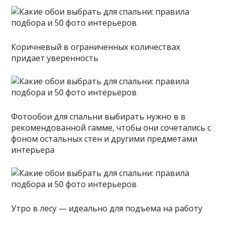
Коричневый в ограниченных количествах
придает уверенность
Фотообои для спальни выбирать нужно в в
рекомендованной гамме, чтобы они сочетались с
фоном остальных стен и другими предметами
интерьера
Утро в лесу — идеально для подъема на работу