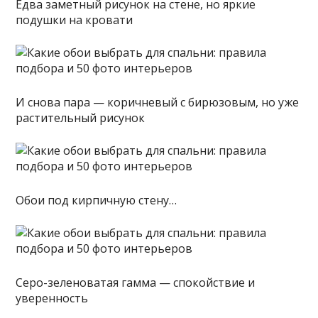
Едва заметный рисунок на стене, но яркие
подушки на кровати
И снова пара — коричневый с бирюзовым, но уже
растительный рисунок
Обои под кирпичную стену…
Серо-зеленоватая гамма — спокойствие и
уверенность