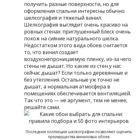
получить разные поверхности, но для
оформления спальни интересны обычно
шелкография и тяжелый винил.
Шелкография выглядит очень красиво на
ровных стенах: приглушенный блеск очень
похож на сияние натурального шелка.
Недостатком этого вида обоев считается
то, что винил создает
воздухонепроницаемую пленку, из-за чего
стены не дышат. Но какие из стен у нас
сейчас дышат? Если только деревянные и
без утепления. Остальные уж точно не
дышат, а нормальная атмосфера в
помещениях обеспечивается вентиляцией.
Так что это — не аргумент, тем не менее,
решайте сами.
Последние коллекции шелкографии позволяют оценить
преимущества виниловых обоев