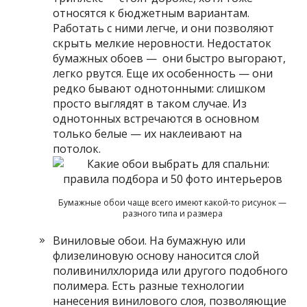
относятся к бюджетным вариантам.
Работать с ними легче, и они позволяют
скрыть мелкие неровности. Недостаток
бумажных обоев — они быстро выгорают,
легко рвутся. Еще их особенность — они
редко бывают однотонными: слишком
просто выглядят в таком случае. Из
однотонных встречаются в основном
только белые — их наклеивают на
потолок.
Бумажные обои чаще всего имеют какой-то рисунок —
разного типа и размера
Виниловые обои. На бумажную или
флизелиновую основу наносится слой
поливинилхлорида или другого подобного
полимера. Есть разные технологии
нанесения винилового слоя, позволяющие