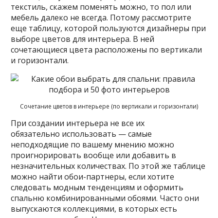
текстиль, скажем поменять можно, то пол или
мебель далеко не всегда. Потому рассмотрите
еще таблицу, которой пользуются дизайнеры при
выборе цветов для интерьера. В ней
сочетающиеся цвета расположены по вертикали
и горизонтали.
Сочетание цветов в интерьере (по вертикали и горизонтали)
При создании интерьера не все их
обязательно использовать — самые
неподходящие по вашему мнению можно
проигнорировать вообще или добавить в
незначительных количествах. По этой же таблице
можно найти обои-партнеры, если хотите
следовать модным тенденциям и оформить
спальню комбинированными обоями. Часто они
выпускаются коллекциями, в которых есть