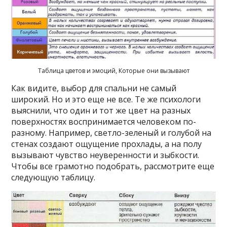
Таблица цветов и эмоций, Которые они вызывают
Как видите, выбор для спальни не самый
широкий. Но и это еще не все. Те же психологи
выяснили, что один и тот же цвет на разных
поверхностях воспринимается человеком по-
разному. Например, светло-зеленый и голубой на
стенах создают ощущение прохлады, а на полу
вызывают чувство неуверенности и зыбкости.
Чтобы все грамотно подобрать, рассмотрите еще
следующую таблицу.