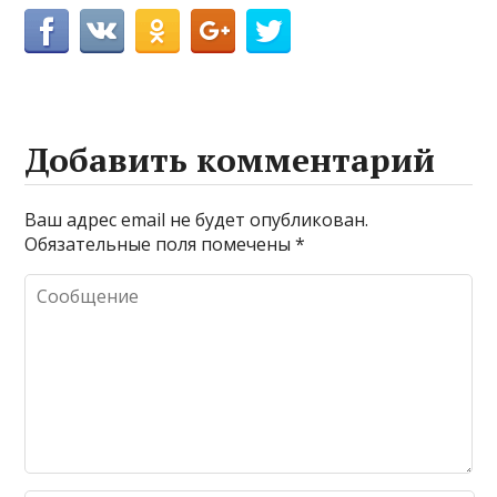
Добавить комментарий
Ваш адрес email не будет опубликован.
Обязательные поля помечены
*