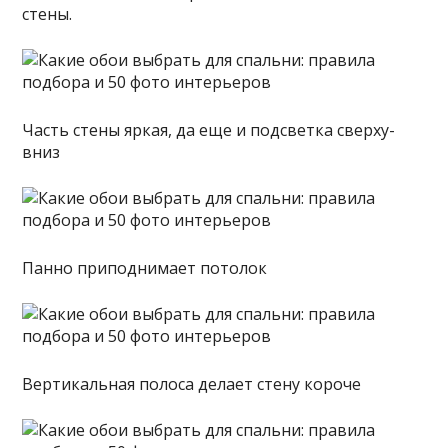
стены.
Часть стены яркая, да еще и подсветка сверху-
вниз
Панно приподнимает потолок
Вертикальная полоса делает стену короче