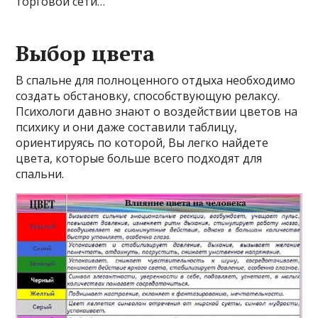
торговой сети…
Выбор цвета
В спальне для полноценного отдыха необходимо
создать обстановку, способствующую релаксу.
Психологи давно знают о воздействии цветов на
психику и они даже составили таблицу,
ориентируясь по которой, Вы легко найдете
цвета, которые больше всего подходят для
спальни.