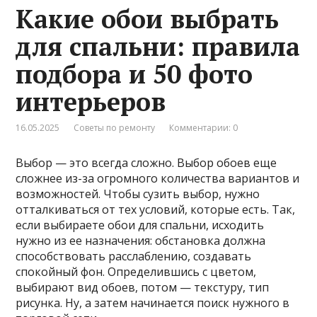
Какие обои выбрать
для спальни: правила
подбора и 50 фото
интерьеров
16.05.2025
Советы по ремонту
Комментарии: 0
Выбор — это всегда сложно. Выбор обоев еще
сложнее из-за огромного количества вариантов и
возможностей. Чтобы сузить выбор, нужно
отталкиваться от тех условий, которые есть. Так,
если выбираете обои для спальни, исходить
нужно из ее назначения: обстановка должна
способствовать расслаблению, создавать
спокойный фон. Определившись с цветом,
выбирают вид обоев, потом — текстуру, тип
рисунка. Ну, а затем начинается поиск нужного в