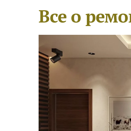
Все о ремо