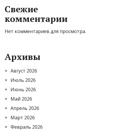
Свежие
комментарии
Нет комментариев для просмотра.
Архивы
Август 2026
Июль 2026
Июнь 2026
Май 2026
Апрель 2026
Март 2026
Февраль 2026