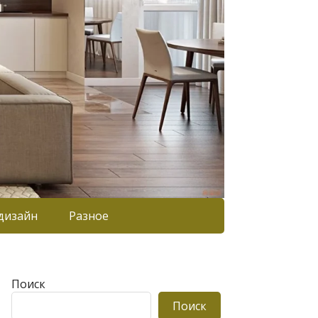
дизайн
Разное
Поиск
Поиск