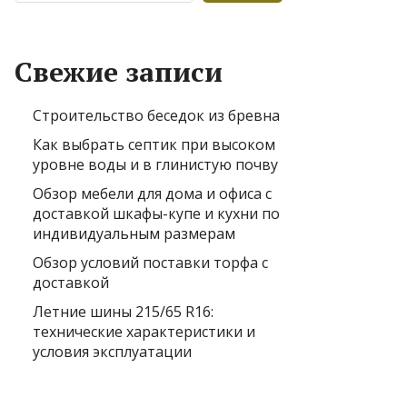
Свежие записи
Строительство беседок из бревна
Как выбрать септик при высоком
уровне воды и в глинистую почву
Обзор мебели для дома и офиса с
доставкой шкафы-купе и кухни по
индивидуальным размерам
Обзор условий поставки торфа с
доставкой
Летние шины 215/65 R16:
технические характеристики и
условия эксплуатации