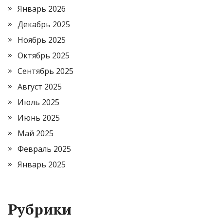
Январь 2026
Декабрь 2025
Ноябрь 2025
Октябрь 2025
Сентябрь 2025
Август 2025
Июль 2025
Июнь 2025
Май 2025
Февраль 2025
Январь 2025
Рубрики